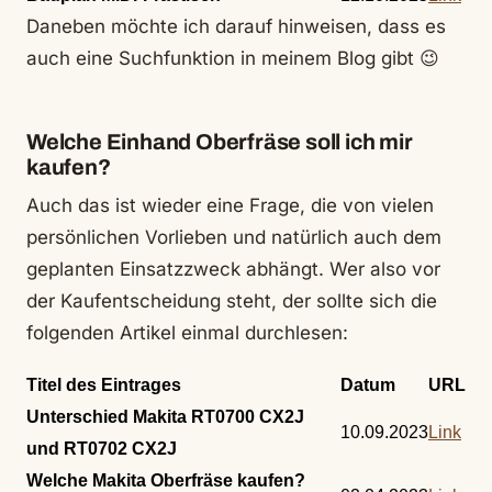
Daneben möchte ich darauf hinweisen, dass es
auch eine Suchfunktion in meinem Blog gibt 😉
Welche Einhand Oberfräse soll ich mir
kaufen?
Auch das ist wieder eine Frage, die von vielen
persönlichen Vorlieben und natürlich auch dem
geplanten Einsatzzweck abhängt. Wer also vor
der Kaufentscheidung steht, der sollte sich die
folgenden Artikel einmal durchlesen:
Titel des Eintrages
Datum
URL
Unterschied Makita RT0700 CX2J
10.09.2023
Link
und RT0702 CX2J
Welche Makita Oberfräse kaufen?