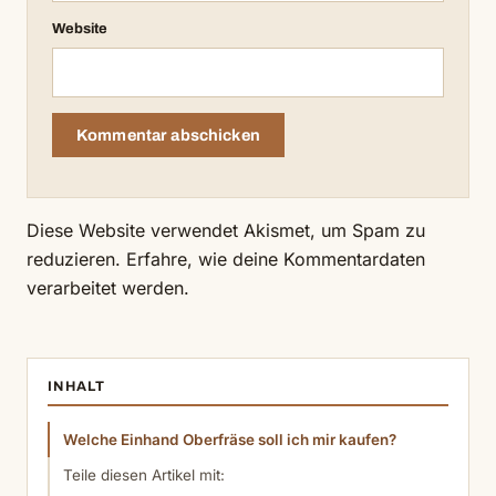
Website
Diese Website verwendet Akismet, um Spam zu
reduzieren.
Erfahre, wie deine Kommentardaten
verarbeitet werden.
INHALT
Welche Einhand Oberfräse soll ich mir kaufen?
Teile diesen Artikel mit: