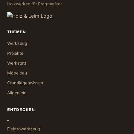
Holzwerken für Pragmatiker
THEMEN
Werkzeug
Projekte
Werkstatt
Möbelbau
Grundlagenwissen
Allgemein
ENTDECKEN
Elektrowerkzeug