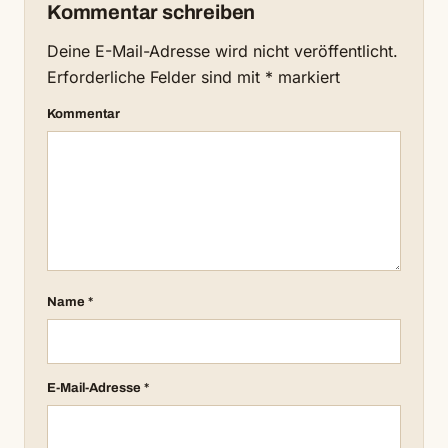
Kommentar schreiben
Deine E-Mail-Adresse wird nicht veröffentlicht.
Erforderliche Felder sind mit
*
markiert
Kommentar
Name
*
E-Mail-Adresse
*