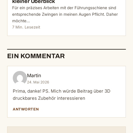
kleiner Überblick
Für ein präzises Arbeiten mit der Führungsschiene sind
entsprechende Zwingen in meinen Augen Pflicht. Daher
möchte…
7 Min. Lesezeit
EIN KOMMENTAR
Martin
24. Mai 2026
Prima, danke! PS. Mich würde Beitrag über 3D
druckbares Zubehör interessieren
ANTWORTEN