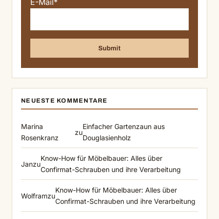
E-Mail*
NEUESTE KOMMENTARE
Marina
Einfacher Gartenzaun aus
zu
Rosenkranz
Douglasienholz
Know-How für Möbelbauer: Alles über
Jan
zu
Confirmat-Schrauben und ihre Verarbeitung
Know-How für Möbelbauer: Alles über
Wolfram
zu
Confirmat-Schrauben und ihre Verarbeitung