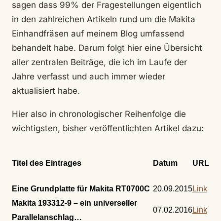
sagen dass 99% der Fragestellungen eigentlich
in den zahlreichen Artikeln rund um die Makita
Einhandfräsen auf meinem Blog umfassend
behandelt habe. Darum folgt hier eine Übersicht
aller zentralen Beiträge, die ich im Laufe der
Jahre verfasst und auch immer wieder
aktualisiert habe.
Hier also in chronologischer Reihenfolge die
wichtigsten, bisher veröffentlichten Artikel dazu:
Titel des Eintrages
Datum
URL
Eine Grundplatte für Makita RT0700C
20.09.2015
Link
Makita 193312-9 – ein universeller
07.02.2016
Link
Parallelanschlag…