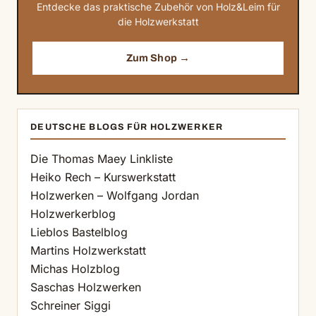
Entdecke das praktische Zubehör von Holz&Leim für
die Holzwerkstatt
Zum Shop →
DEUTSCHE BLOGS FÜR HOLZWERKER
Die Thomas Maey Linkliste
Heiko Rech – Kurswerkstatt
Holzwerken – Wolfgang Jordan
Holzwerkerblog
Lieblos Bastelblog
Martins Holzwerkstatt
Michas Holzblog
Saschas Holzwerken
Schreiner Siggi