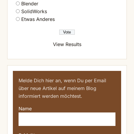
Blender
SolidWorks
Etwas Anderes
View Results
Melde Dich hier an, wenn Du per Email
über neue Artikel auf meinem Blog
informiert werden möchtest.
Name