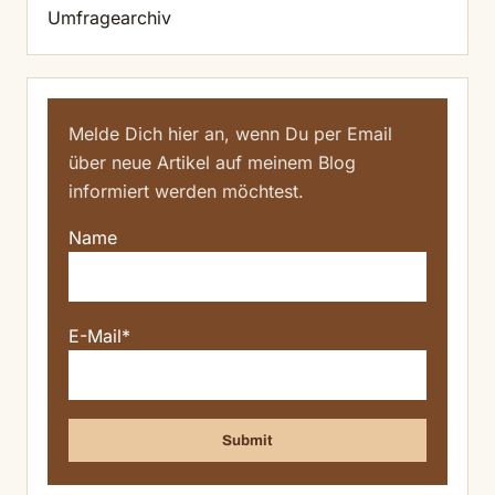
Umfragearchiv
Melde Dich hier an, wenn Du per Email
über neue Artikel auf meinem Blog
informiert werden möchtest.
Name
E-Mail*