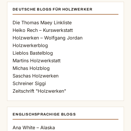
DEUTSCHE BLOGS FÜR HOLZWERKER
Die Thomas Maey Linkliste
Heiko Rech – Kurswerkstatt
Holzwerken – Wolfgang Jordan
Holzwerkerblog
Lieblos Bastelblog
Martins Holzwerkstatt
Michas Holzblog
Saschas Holzwerken
Schreiner Siggi
Zeitschrift "Holzwerken"
ENGLISCHSPRACHIGE BLOGS
Ana White – Alaska