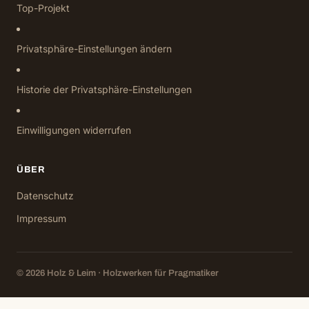
Top-Projekt
Privatsphäre-Einstellungen ändern
Historie der Privatsphäre-Einstellungen
Einwilligungen widerrufen
ÜBER
Datenschutz
Impressum
© 2026 Holz & Leim · Holzwerken für Pragmatiker