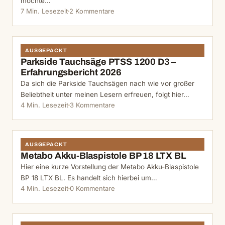
möchte…
7 Min. Lesezeit
2 Kommentare
AUSGEPACKT
Parkside Tauchsäge PTSS 1200 D3 –
Erfahrungsbericht 2026
Da sich die Parkside Tauchsägen nach wie vor großer
Beliebtheit unter meinen Lesern erfreuen, folgt hier…
4 Min. Lesezeit
3 Kommentare
AUSGEPACKT
Metabo Akku-Blaspistole BP 18 LTX BL
Hier eine kurze Vorstellung der Metabo Akku-Blaspistole
BP 18 LTX BL. Es handelt sich hierbei um…
4 Min. Lesezeit
0 Kommentare