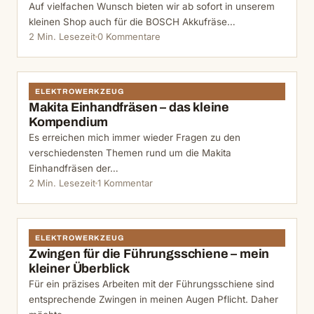
Auf vielfachen Wunsch bieten wir ab sofort in unserem
kleinen Shop auch für die BOSCH Akkufräse…
2 Min. Lesezeit
0 Kommentare
ELEKTROWERKZEUG
Makita Einhandfräsen – das kleine
Kompendium
Es erreichen mich immer wieder Fragen zu den
verschiedensten Themen rund um die Makita
Einhandfräsen der…
2 Min. Lesezeit
1 Kommentar
ELEKTROWERKZEUG
Zwingen für die Führungsschiene – mein
kleiner Überblick
Für ein präzises Arbeiten mit der Führungsschiene sind
entsprechende Zwingen in meinen Augen Pflicht. Daher