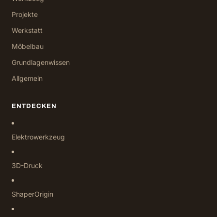
Projekte
Werkstatt
Möbelbau
Grundlagenwissen
Allgemein
ENTDECKEN
Elektrowerkzeug
3D-Druck
ShaperOrigin