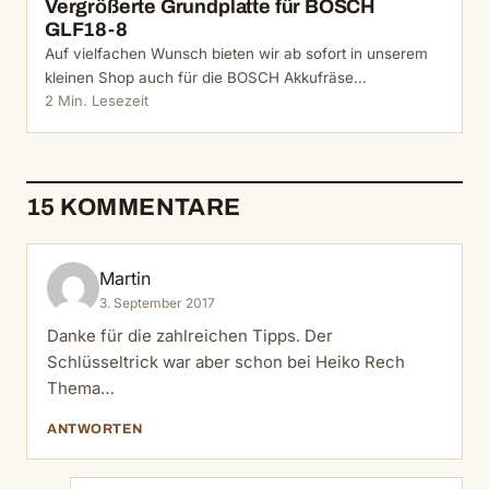
Vergrößerte Grundplatte für BOSCH
GLF18-8
Auf vielfachen Wunsch bieten wir ab sofort in unserem
kleinen Shop auch für die BOSCH Akkufräse…
2 Min. Lesezeit
15 KOMMENTARE
Martin
3. September 2017
Danke für die zahlreichen Tipps. Der
Schlüsseltrick war aber schon bei Heiko Rech
Thema…
ANTWORTEN