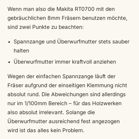
Wenn man also die Makita RT0700 mit den
gebräuchlichen 8mm Fräsern benutzen möchte,
sind zwei Punkte zu beachten:
Spannzange und Überwurfmutter stets sauber
halten
Überwurfmutter immer kraftvoll anziehen
Wegen der einfachen Spannzange läuft der
Fräser aufgrund der einseitigen Klemmung nicht
absolut rund. Die Abweichungen sind allerdings
nur im 1/100mm Bereich – für das Holzwerken
also absolut irrelevant. Solange die
Überwurfmutter ausreichend fest angezogen
wird ist das alles kein Problem.