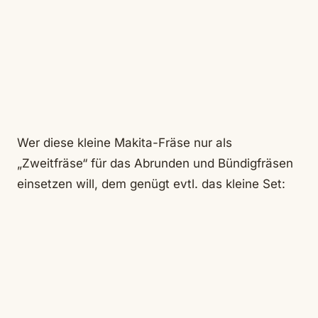
Wer diese kleine Makita-Fräse nur als
„Zweitfräse“ für das Abrunden und Bündigfräsen
einsetzen will, dem genügt evtl. das kleine Set: