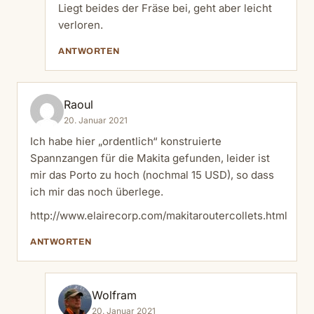
Liegt beides der Fräse bei, geht aber leicht
verloren.
ANTWORTEN
Raoul
20. Januar 2021
Ich habe hier „ordentlich“ konstruierte
Spannzangen für die Makita gefunden, leider ist
mir das Porto zu hoch (nochmal 15 USD), so dass
ich mir das noch überlege.
http://www.elairecorp.com/makitaroutercollets.html
ANTWORTEN
Wolfram
20. Januar 2021