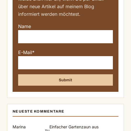
über neue Artikel auf meinem Blog
informiert werden möchtest.
Name
E-Mail*
NEUESTE KOMMENTARE
Marina
Einfacher Gartenzaun aus
zu