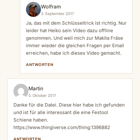
Wolfram
3. September 2017
Ja, das mit dem Schlüsseltrick ist richtig. Nur
leider hat Heiko sein Video dazu offline
genommen. Und weil mich zur Makita Fräse
immer wieder die gleichen Fragen per Email
erreichen, habe ich dieses Video gemacht.
ANTWORTEN
Martin
5. Oktober 2017
Danke für die Datei. Diese hier habe ich gefunden
und ist für alle interessant die eine Festool
Schiene haben.
https://www.thingiverse.com/thing:1396882
ANTWORTEN