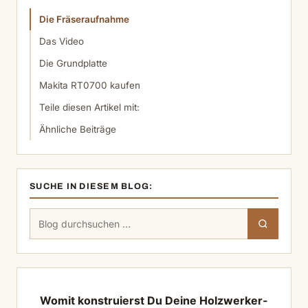
Die Fräseraufnahme
Das Video
Die Grundplatte
Makita RT0700 kaufen
Teile diesen Artikel mit:
Ähnliche Beiträge
SUCHE IN DIESEM BLOG:
Suchen
Suchen
nach:
Womit konstruierst Du Deine Holzwerker-