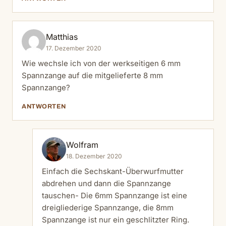
Matthias
17. Dezember 2020
Wie wechsle ich von der werkseitigen 6 mm
Spannzange auf die mitgelieferte 8 mm
Spannzange?
ANTWORTEN
Wolfram
18. Dezember 2020
Einfach die Sechskant-Überwurfmutter
abdrehen und dann die Spannzange
tauschen- Die 6mm Spannzange ist eine
dreigliederige Spannzange, die 8mm
Spannzange ist nur ein geschlitzter Ring.