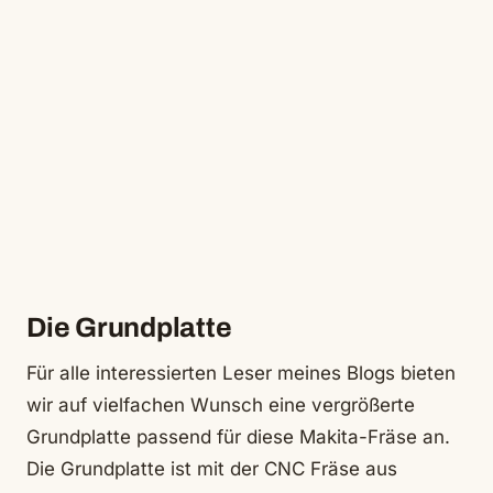
Die Grundplatte
Für alle interessierten Leser meines Blogs bieten
wir auf vielfachen Wunsch eine vergrößerte
Grundplatte passend für diese Makita-Fräse an.
Die Grundplatte ist mit der CNC Fräse aus