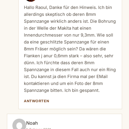
Hallo Raoul, Danke für den Hinweis. Ich bin
allerdings skeptisch ob deren 8mm
Spannzange wirklich anders ist. Die Bohrung
in der Welle der Makita hat einen
Innendurchmesser von nur 9,3mm. Wie soll
da eine geschlitzte Spannzange für einen
8mm Fräser möglich sein? Da wären die
Flanken j anur 0,6mm stark – also sehr, sehr
dünn. Ich fürchte dass deren 8mm
Spannzange in diesem Fall auch nur ein Ring
ist. Du kannst ja dien Firma mal per EMail
kontaktieren und um ein Foto der 8mm
Spannzange bitten. Ich bin gespannt.
ANTWORTEN
Noah