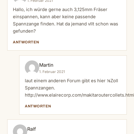
1. Februar 2021
Hallo, ich würde gerne auch 3,125mm Fräser
einspannen, kann aber keine passende
Spannzange finden. Hat da jemand vllt schon was
gefunden?
ANTWORTEN
Martin
1. Februar 2021
laut einem anderen Forum gibt es hier ⅛Zoll
Spannzangen.
http://www.elairecorp.com/makitaroutercollets.htm
ANTWORTEN
Ralf