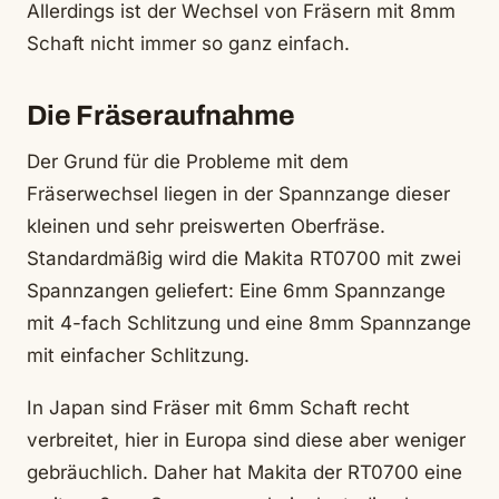
Allerdings ist der Wechsel von Fräsern mit 8mm
Schaft nicht immer so ganz einfach.
Die Fräseraufnahme
Der Grund für die Probleme mit dem
Fräserwechsel liegen in der Spannzange dieser
kleinen und sehr preiswerten Oberfräse.
Standardmäßig wird die Makita RT0700 mit zwei
Spannzangen geliefert: Eine 6mm Spannzange
mit 4-fach Schlitzung und eine 8mm Spannzange
mit einfacher Schlitzung.
In Japan sind Fräser mit 6mm Schaft recht
verbreitet, hier in Europa sind diese aber weniger
gebräuchlich. Daher hat Makita der RT0700 eine