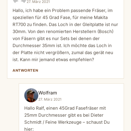
27. März 2021
Hallo, ich habe ein Problem passende Fräser, im
speziellen für 45 Grad Fase, für meine Makita
RT700 zu finden. Das Loch in der Gleitplatte ist nur
30mm. Von den renomierten Herstellern (Bosch)
von Fäsern gibt es nur Sets bei denen der
Durchmesser 35mm ist. Ich möchte das Loch in
der Platte nicht vergrößern, zumal das gerät neu
ist. Kann mir jemand etwas empfehlen?
ANTWORTEN
Wolfram
27. März 2021
Hallo Ralf, einen 45Grad Fasefräser mit
25mm Durchmesser gibt es bei Dieter
Schmidt / Feine Werkzeuge – schaust Du
hier: