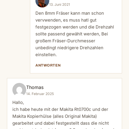
13. Juni 2021
Den 8mm Fräser kann man schon
vervwenden, es muss hatl gut
festgezogen werden und die Drehzahl
sollte passend gewählt werden, Bei
großem Fräser-Durchmesser
unbedingt niedrigere Drehzahlen
einstellen.
ANTWORTEN
Thomas
14. Februar 2025
Hallo,
ich habe heute mit der Makita Rt0700c und der
Makita Kopierhülse (alles Original Makita)
gearbeitet und dabei festgestellt dass die nicht