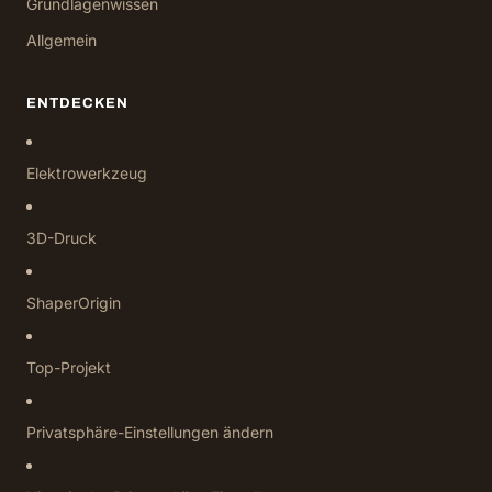
Grundlagenwissen
Allgemein
ENTDECKEN
Elektrowerkzeug
3D-Druck
ShaperOrigin
Top-Projekt
Privatsphäre-Einstellungen ändern