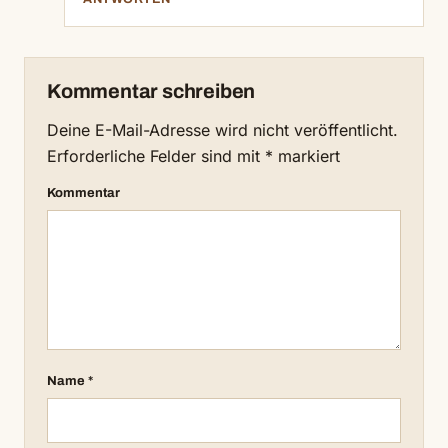
Kommentar schreiben
Deine E-Mail-Adresse wird nicht veröffentlicht.
Erforderliche Felder sind mit
*
markiert
Kommentar
Name
*