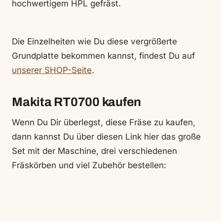
hochwertigem HPL gefräst.
Die Einzelheiten wie Du diese vergrößerte
Grundplatte bekommen kannst, findest Du auf
unserer SHOP-Seite
.
Makita RT0700 kaufen
Wenn Du Dir überlegst, diese Fräse zu kaufen,
dann kannst Du über diesen Link hier das große
Set mit der Maschine, drei verschiedenen
Fräskörben und viel Zubehör bestellen: