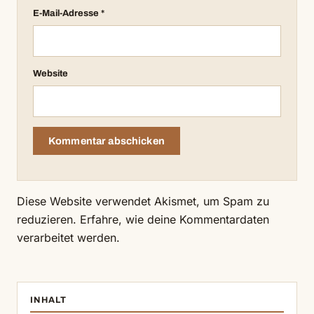
E-Mail-Adresse
*
Website
Diese Website verwendet Akismet, um Spam zu
reduzieren.
Erfahre, wie deine Kommentardaten
verarbeitet werden.
INHALT