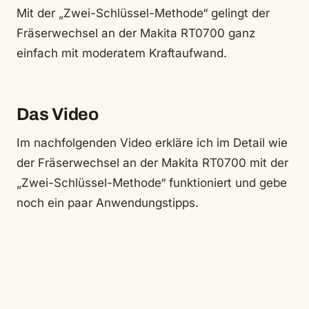
Mit der „Zwei-Schlüssel-Methode“ gelingt der
Fräserwechsel an der Makita RT0700 ganz
einfach mit moderatem Kraftaufwand.
Das Video
Im nachfolgenden Video erkläre ich im Detail wie
der Fräserwechsel an der Makita RT0700 mit der
„Zwei-Schlüssel-Methode“ funktioniert und gebe
noch ein paar Anwendungstipps.