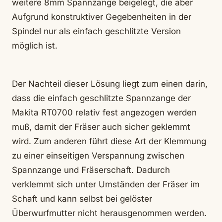
weitere 8mm Spannzange beigelegt, die aber
Aufgrund konstruktiver Gegebenheiten in der
Spindel nur als einfach geschlitzte Version
möglich ist.
Der Nachteil dieser Lösung liegt zum einen darin,
dass die einfach geschlitzte Spannzange der
Makita RT0700 relativ fest angezogen werden
muß, damit der Fräser auch sicher geklemmt
wird. Zum anderen führt diese Art der Klemmung
zu einer einseitigen Verspannung zwischen
Spannzange und Fräserschaft. Dadurch
verklemmt sich unter Umständen der Fräser im
Schaft und kann selbst bei gelöster
Überwurfmutter nicht herausgenommen werden.