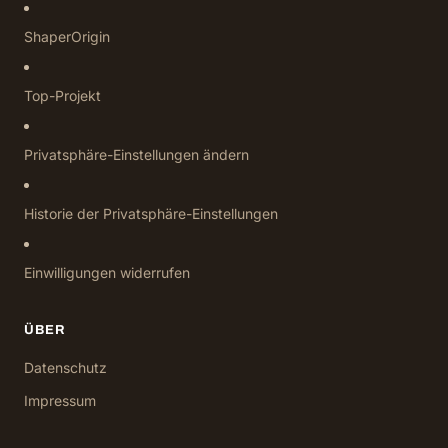
ShaperOrigin
Top-Projekt
Privatsphäre-Einstellungen ändern
Historie der Privatsphäre-Einstellungen
Einwilligungen widerrufen
ÜBER
Datenschutz
Impressum