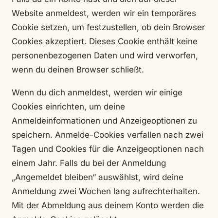
Website anmeldest, werden wir ein temporäres
Cookie setzen, um festzustellen, ob dein Browser
Cookies akzeptiert. Dieses Cookie enthält keine
personenbezogenen Daten und wird verworfen,
wenn du deinen Browser schließt.
Wenn du dich anmeldest, werden wir einige
Cookies einrichten, um deine
Anmeldeinformationen und Anzeigeoptionen zu
speichern. Anmelde-Cookies verfallen nach zwei
Tagen und Cookies für die Anzeigeoptionen nach
einem Jahr. Falls du bei der Anmeldung
„Angemeldet bleiben“ auswählst, wird deine
Anmeldung zwei Wochen lang aufrechterhalten.
Mit der Abmeldung aus deinem Konto werden die