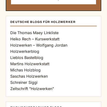
DEUTSCHE BLOGS FÜR HOLZWERKER
Die Thomas Maey Linkliste
Heiko Rech – Kurswerkstatt
Holzwerken – Wolfgang Jordan
Holzwerkerblog
Lieblos Bastelblog
Martins Holzwerkstatt
Michas Holzblog
Saschas Holzwerken
Schreiner Siggi
Zeitschrift "Holzwerken"