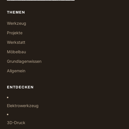
THEMEN
Werkzeug
Projekte
Werkstatt
Möbelbau
Grundlagenwissen
Allgemein
ENTDECKEN
Elektrowerkzeug
3D-Druck