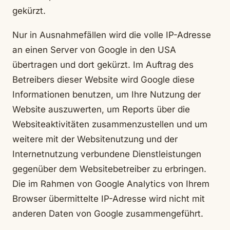
gekürzt.
Nur in Ausnahmefällen wird die volle IP-Adresse
an einen Server von Google in den USA
übertragen und dort gekürzt. Im Auftrag des
Betreibers dieser Website wird Google diese
Informationen benutzen, um Ihre Nutzung der
Website auszuwerten, um Reports über die
Websiteaktivitäten zusammenzustellen und um
weitere mit der Websitenutzung und der
Internetnutzung verbundene Dienstleistungen
gegenüber dem Websitebetreiber zu erbringen.
Die im Rahmen von Google Analytics von Ihrem
Browser übermittelte IP-Adresse wird nicht mit
anderen Daten von Google zusammengeführt.