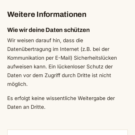
Weitere Informationen
Wie wir deine Daten schützen
Wir weisen darauf hin, dass die
Datenübertragung im Internet (z.B. bei der
Kommunikation per E-Mail) Sicherheitslücken
aufweisen kann. Ein lückenloser Schutz der
Daten vor dem Zugriff durch Dritte ist nicht
möglich.
Es erfolgt keine wissentliche Weitergabe der
Daten an Dritte.