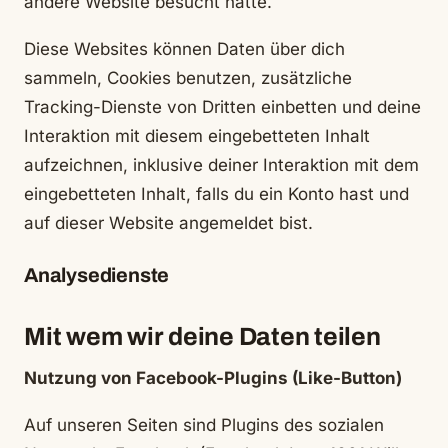
andere Website besucht hätte.
Diese Websites können Daten über dich
sammeln, Cookies benutzen, zusätzliche
Tracking-Dienste von Dritten einbetten und deine
Interaktion mit diesem eingebetteten Inhalt
aufzeichnen, inklusive deiner Interaktion mit dem
eingebetteten Inhalt, falls du ein Konto hast und
auf dieser Website angemeldet bist.
Analysedienste
Mit wem wir deine Daten teilen
Nutzung von Facebook-Plugins (Like-Button)
Auf unseren Seiten sind Plugins des sozialen