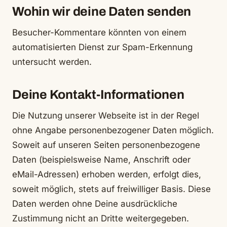
Wohin wir deine Daten senden
Besucher-Kommentare könnten von einem
automatisierten Dienst zur Spam-Erkennung
untersucht werden.
Deine Kontakt-Informationen
Die Nutzung unserer Webseite ist in der Regel
ohne Angabe personenbezogener Daten möglich.
Soweit auf unseren Seiten personenbezogene
Daten (beispielsweise Name, Anschrift oder
eMail-Adressen) erhoben werden, erfolgt dies,
soweit möglich, stets auf freiwilliger Basis. Diese
Daten werden ohne Deine ausdrückliche
Zustimmung nicht an Dritte weitergegeben.