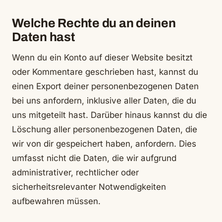
Welche Rechte du an deinen
Daten hast
Wenn du ein Konto auf dieser Website besitzt
oder Kommentare geschrieben hast, kannst du
einen Export deiner personenbezogenen Daten
bei uns anfordern, inklusive aller Daten, die du
uns mitgeteilt hast. Darüber hinaus kannst du die
Löschung aller personenbezogenen Daten, die
wir von dir gespeichert haben, anfordern. Dies
umfasst nicht die Daten, die wir aufgrund
administrativer, rechtlicher oder
sicherheitsrelevanter Notwendigkeiten
aufbewahren müssen.