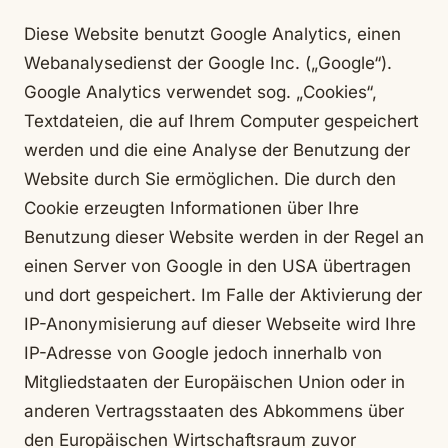
Diese Website benutzt Google Analytics, einen
Webanalysedienst der Google Inc. („Google“).
Google Analytics verwendet sog. „Cookies“,
Textdateien, die auf Ihrem Computer gespeichert
werden und die eine Analyse der Benutzung der
Website durch Sie ermöglichen. Die durch den
Cookie erzeugten Informationen über Ihre
Benutzung dieser Website werden in der Regel an
einen Server von Google in den USA übertragen
und dort gespeichert. Im Falle der Aktivierung der
IP-Anonymisierung auf dieser Webseite wird Ihre
IP-Adresse von Google jedoch innerhalb von
Mitgliedstaaten der Europäischen Union oder in
anderen Vertragsstaaten des Abkommens über
den Europäischen Wirtschaftsraum zuvor