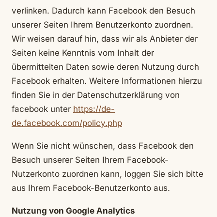
verlinken. Dadurch kann Facebook den Besuch
unserer Seiten Ihrem Benutzerkonto zuordnen.
Wir weisen darauf hin, dass wir als Anbieter der
Seiten keine Kenntnis vom Inhalt der
übermittelten Daten sowie deren Nutzung durch
Facebook erhalten. Weitere Informationen hierzu
finden Sie in der Datenschutzerklärung von
facebook unter
https://de-
de.facebook.com/policy.php
Wenn Sie nicht wünschen, dass Facebook den
Besuch unserer Seiten Ihrem Facebook-
Nutzerkonto zuordnen kann, loggen Sie sich bitte
aus Ihrem Facebook-Benutzerkonto aus.
Nutzung von Google Analytics