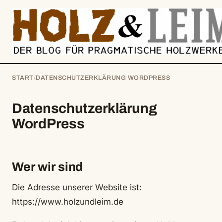
springen
START
/
DATENSCHUTZERKLÄRUNG WORDPRESS
Datenschutzerklärung
WordPress
Wer wir sind
Die Adresse unserer Website ist:
https://www.holzundleim.de