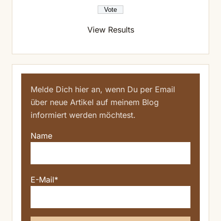
View Results
Melde Dich hier an, wenn Du per Email
über neue Artikel auf meinem Blog
informiert werden möchtest.
Name
E-Mail*