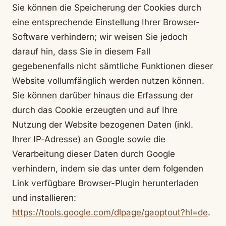
Sie können die Speicherung der Cookies durch
eine entsprechende Einstellung Ihrer Browser-
Software verhindern; wir weisen Sie jedoch
darauf hin, dass Sie in diesem Fall
gegebenenfalls nicht sämtliche Funktionen dieser
Website vollumfänglich werden nutzen können.
Sie können darüber hinaus die Erfassung der
durch das Cookie erzeugten und auf Ihre
Nutzung der Website bezogenen Daten (inkl.
Ihrer IP-Adresse) an Google sowie die
Verarbeitung dieser Daten durch Google
verhindern, indem sie das unter dem folgenden
Link verfügbare Browser-Plugin herunterladen
und installieren:
https://tools.google.com/dlpage/gaoptout?hl=de
.