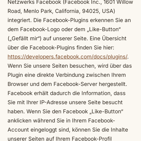
Netzwerks Facebook (Facebook Inc., 1601 Willow
Road, Menlo Park, California, 94025, USA)
integriert. Die Facebook-Plugins erkennen Sie an
dem Facebook-Logo oder dem „Like-Button“
(„Gefällt mir“) auf unserer Seite. Eine Übersicht
über die Facebook-Plugins finden Sie hier:
https://developers.facebook.com/docs/plugins/
.
Wenn Sie unsere Seiten besuchen, wird über das
Plugin eine direkte Verbindung zwischen Ihrem
Browser und dem Facebook-Server hergestellt.
Facebook erhält dadurch die Information, dass
Sie mit Ihrer IP-Adresse unsere Seite besucht
haben. Wenn Sie den Facebook „Like-Button“
anklicken während Sie in Ihrem Facebook-
Account eingeloggt sind, können Sie die Inhalte
unserer Seiten auf Ihrem Facebook-Profil