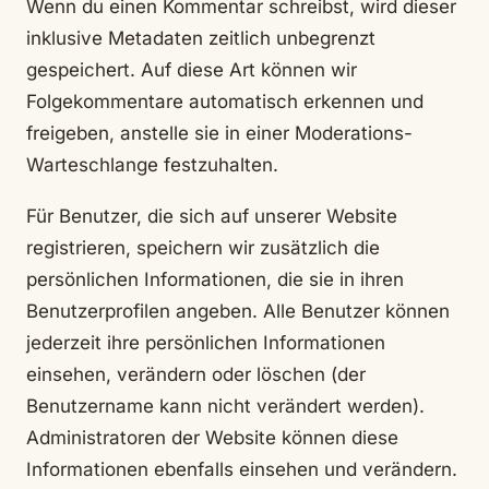
Wenn du einen Kommentar schreibst, wird dieser
inklusive Metadaten zeitlich unbegrenzt
gespeichert. Auf diese Art können wir
Folgekommentare automatisch erkennen und
freigeben, anstelle sie in einer Moderations-
Warteschlange festzuhalten.
Für Benutzer, die sich auf unserer Website
registrieren, speichern wir zusätzlich die
persönlichen Informationen, die sie in ihren
Benutzerprofilen angeben. Alle Benutzer können
jederzeit ihre persönlichen Informationen
einsehen, verändern oder löschen (der
Benutzername kann nicht verändert werden).
Administratoren der Website können diese
Informationen ebenfalls einsehen und verändern.