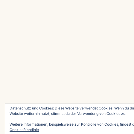
Datenschutz und Cookies: Diese Website verwendet Cookies. Wenn du di
Website weiterhin nutzt, stimmst du der Verwendung von Cookies zu.
Weitere Informationen, beispielsweise zur Kontrolle von Cookies, findest d
Cookie-Richtlinie