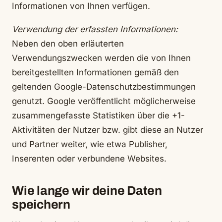
Informationen von Ihnen verfügen.
Verwendung der erfassten Informationen:
Neben den oben erläuterten
Verwendungszwecken werden die von Ihnen
bereitgestellten Informationen gemäß den
geltenden Google-Datenschutzbestimmungen
genutzt. Google veröffentlicht möglicherweise
zusammengefasste Statistiken über die +1-
Aktivitäten der Nutzer bzw. gibt diese an Nutzer
und Partner weiter, wie etwa Publisher,
Inserenten oder verbundene Websites.
Wie lange wir deine Daten
speichern