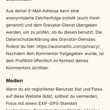
Aus deiner E-Mail-Adresse kann eine
anonymisierte Zeichenfolge erstellt (auch Hash
genannt) und dem Gravatar-Dienst übergeben
werden, um zu prüfen, ob du diesen benutzt. Die
Datenschutzerklärung des Gravatar-Dienstes
findest du hier: https://automattic.com/privacy/.
Nachdem dein Kommentar freigegeben wurde, ist
dein Profilbild öffentlich im Kontext deines
Kommentars sichtbar.
Medien
Wenn du ein registrierter Benutzer bist und Fotos
auf diese Website lädst, solltest du vermeiden,
Fotos mit einem EXIF-GPS-Standort