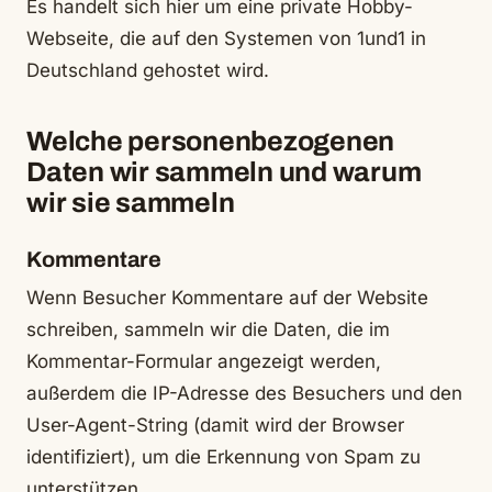
Es handelt sich hier um eine private Hobby-
Webseite, die auf den Systemen von 1und1 in
Deutschland gehostet wird.
Welche personenbezogenen
Daten wir sammeln und warum
wir sie sammeln
Kommentare
Wenn Besucher Kommentare auf der Website
schreiben, sammeln wir die Daten, die im
Kommentar-Formular angezeigt werden,
außerdem die IP-Adresse des Besuchers und den
User-Agent-String (damit wird der Browser
identifiziert), um die Erkennung von Spam zu
unterstützen.