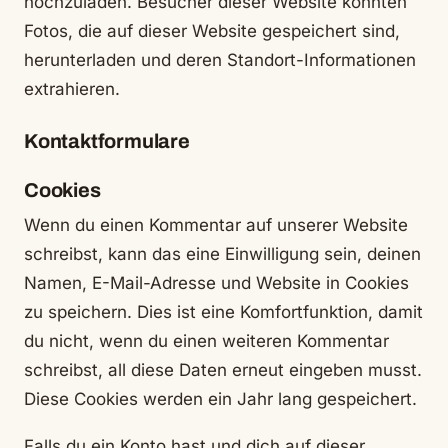
hochzuladen. Besucher dieser Website könnten
Fotos, die auf dieser Website gespeichert sind,
herunterladen und deren Standort-Informationen
extrahieren.
Kontaktformulare
Cookies
Wenn du einen Kommentar auf unserer Website
schreibst, kann das eine Einwilligung sein, deinen
Namen, E-Mail-Adresse und Website in Cookies
zu speichern. Dies ist eine Komfortfunktion, damit
du nicht, wenn du einen weiteren Kommentar
schreibst, all diese Daten erneut eingeben musst.
Diese Cookies werden ein Jahr lang gespeichert.
Falls du ein Konto hast und dich auf dieser