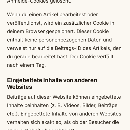
Anmelde-Cookies gelöscht.
Wenn du einen Artikel bearbeitest oder
veröffentlichst, wird ein zusätzlicher Cookie in
deinem Browser gespeichert. Dieser Cookie
enthält keine personenbezogenen Daten und
verweist nur auf die Beitrags-ID des Artikels, den
du gerade bearbeitet hast. Der Cookie verfällt
nach einem Tag.
Eingebettete Inhalte von anderen
Websites
Beiträge auf dieser Website können eingebettete
Inhalte beinhalten (z. B. Videos, Bilder, Beiträge
etc.). Eingebettete Inhalte von anderen Websites
verhalten sich exakt so, als ob der Besucher die