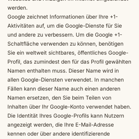
werden.
Google zeichnet Informationen über Ihre +1-
Aktivitäten auf, um die Google-Dienste für Sie
und andere zu verbessern. Um die Google +1-
Schaltfläche verwenden zu können, benötigen
Sie ein weltweit sichtbares, öffentliches Google-
Profil, das zumindest den für das Profil gewählten
Namen enthalten muss. Dieser Name wird in
allen Google-Diensten verwendet. In manchen
Fällen kann dieser Name auch einen anderen
Namen ersetzen, den Sie beim Teilen von
Inhalten über Ihr Google-Konto verwendet haben.
Die Identität Ihres Google-Profils kann Nutzern
angezeigt werden, die Ihre E-Mail-Adresse
kennen oder über andere identifizierende