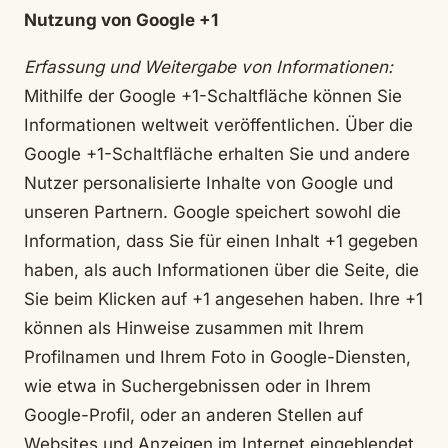
Nutzung von Google +1
Erfassung und Weitergabe von Informationen:
Mithilfe der Google +1-Schaltfläche können Sie
Informationen weltweit veröffentlichen. Über die
Google +1-Schaltfläche erhalten Sie und andere
Nutzer personalisierte Inhalte von Google und
unseren Partnern. Google speichert sowohl die
Information, dass Sie für einen Inhalt +1 gegeben
haben, als auch Informationen über die Seite, die
Sie beim Klicken auf +1 angesehen haben. Ihre +1
können als Hinweise zusammen mit Ihrem
Profilnamen und Ihrem Foto in Google-Diensten,
wie etwa in Suchergebnissen oder in Ihrem
Google-Profil, oder an anderen Stellen auf
Websites und Anzeigen im Internet eingeblendet