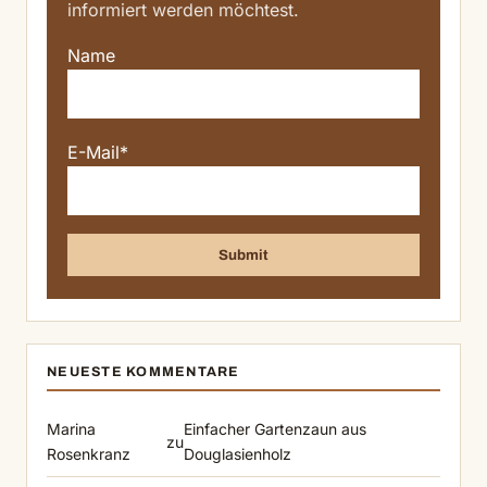
informiert werden möchtest.
Name
E-Mail*
NEUESTE KOMMENTARE
Marina
Einfacher Gartenzaun aus
zu
Rosenkranz
Douglasienholz