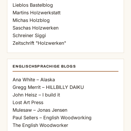
Lieblos Bastelblog
Martins Holzwerkstatt
Michas Holzblog
Saschas Holzwerken
Schreiner Siggi
Zeitschrift "Holzwerken"
ENGLISCHSPRACHIGE BLOGS
Ana White – Alaska
Gregg Merrit – HILLBILLY DAIKU
John Heisz – I build it
Lost Art Press
Mulesaw – Jonas Jensen
Paul Sellers – English Woodworking
The English Woodworker