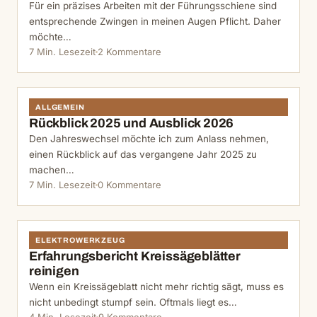
Für ein präzises Arbeiten mit der Führungsschiene sind
entsprechende Zwingen in meinen Augen Pflicht. Daher
möchte…
7 Min. Lesezeit
2 Kommentare
ALLGEMEIN
Rückblick 2025 und Ausblick 2026
Den Jahreswechsel möchte ich zum Anlass nehmen,
einen Rückblick auf das vergangene Jahr 2025 zu
machen…
7 Min. Lesezeit
0 Kommentare
ELEKTROWERKZEUG
Erfahrungsbericht Kreissägeblätter
reinigen
Wenn ein Kreissägeblatt nicht mehr richtig sägt, muss es
nicht unbedingt stumpf sein. Oftmals liegt es…