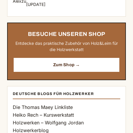
Alex
zu
[UPDATE]
BESUCHE UNSEREN SHOP
Entdecke das praktische Zubehör von Holz&Leim für
die Holzwerkstatt
Zum Shop →
DEUTSCHE BLOGS FÜR HOLZWERKER
Die Thomas Maey Linkliste
Heiko Rech – Kurswerkstatt
Holzwerken – Wolfgang Jordan
Holzwerkerblog