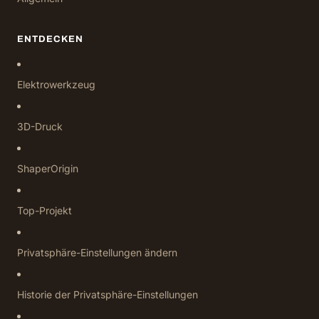
ENTDECKEN
Elektrowerkzeug
3D-Druck
ShaperOrigin
Top-Projekt
Privatsphäre-Einstellungen ändern
Historie der Privatsphäre-Einstellungen