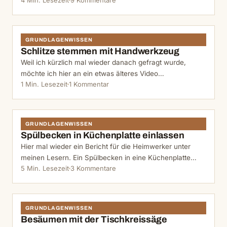
4 Min. Lesezeit
9 Kommentare
GRUNDLAGENWISSEN
Schlitze stemmen mit Handwerkzeug
Weil ich kürzlich mal wieder danach gefragt wurde,
möchte ich hier an ein etwas älteres Video…
1 Min. Lesezeit
1 Kommentar
GRUNDLAGENWISSEN
Spülbecken in Küchenplatte einlassen
Hier mal wieder ein Bericht für die Heimwerker unter
meinen Lesern. Ein Spülbecken in eine Küchenplatte…
5 Min. Lesezeit
3 Kommentare
GRUNDLAGENWISSEN
Besäumen mit der Tischkreissäge