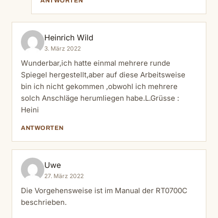
ANTWORTEN
Heinrich Wild
3. März 2022
Wunderbar,ich hatte einmal mehrere runde
Spiegel hergestellt,aber auf diese Arbeitsweise
bin ich nicht gekommen ,obwohl ich mehrere
solch Anschläge herumliegen habe.L.Grüsse :
Heini
ANTWORTEN
Uwe
27. März 2022
Die Vorgehensweise ist im Manual der RT0700C
beschrieben.