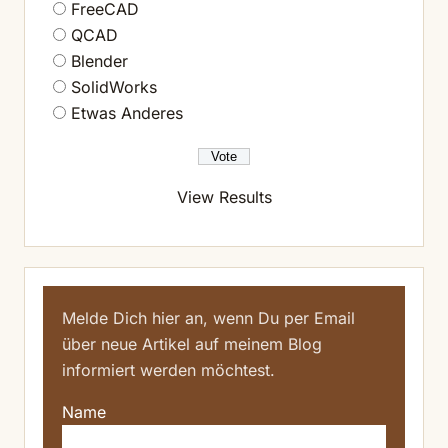
FreeCAD
QCAD
Blender
SolidWorks
Etwas Anderes
View Results
Melde Dich hier an, wenn Du per Email
über neue Artikel auf meinem Blog
informiert werden möchtest.
Name