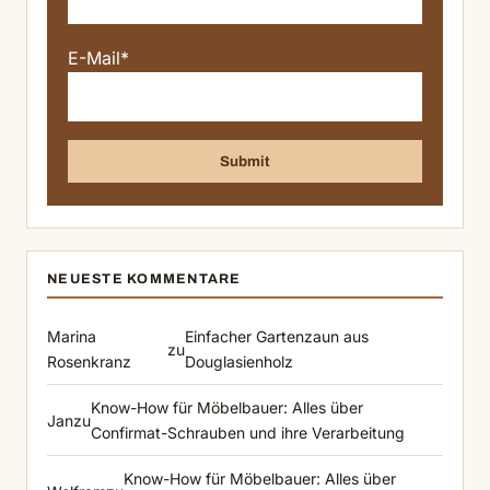
E-Mail*
NEUESTE KOMMENTARE
Marina
Einfacher Gartenzaun aus
zu
Rosenkranz
Douglasienholz
Know-How für Möbelbauer: Alles über
Jan
zu
Confirmat-Schrauben und ihre Verarbeitung
Know-How für Möbelbauer: Alles über