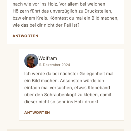
nach wie vor ins Holz. Vor allem bei weichen
Hölzern führt das unverzüglich zu Druckstellen,
bzw einem Kreis. Könntest du mal ein Bild machen,
wie das bei dir nicht der Fall ist?
ANTWORTEN
Wolfram
11. Dezember 2024
Ich werde da bei nächster Gelegenheit mal
ein Bild machen. Ansonsten würde ich
einfach mal versuchen, etwas Klebeband
über den Schraubenkopf zu kleben, damit
dieser nicht so sehr ins Holz drückt.
ANTWORTEN