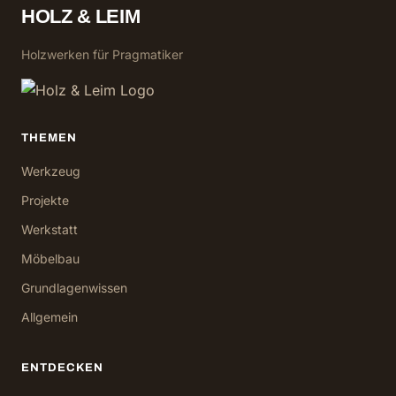
HOLZ & LEIM
Holzwerken für Pragmatiker
THEMEN
Werkzeug
Projekte
Werkstatt
Möbelbau
Grundlagenwissen
Allgemein
ENTDECKEN