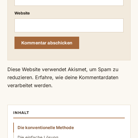
Website
Diese Website verwendet Akismet, um Spam zu
reduzieren.
Erfahre, wie deine Kommentardaten
verarbeitet werden.
INHALT
Die konventionelle Methode
Die einfache Lösung