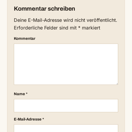
Kommentar schreiben
Deine E-Mail-Adresse wird nicht veröffentlicht.
Erforderliche Felder sind mit
*
markiert
Kommentar
Name
*
E-Mail-Adresse
*