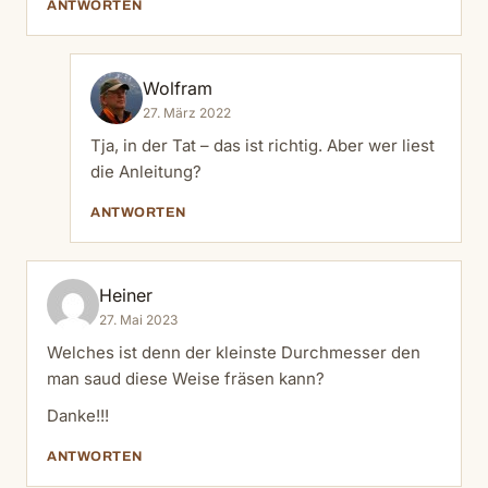
ANTWORTEN
Wolfram
27. März 2022
Tja, in der Tat – das ist richtig. Aber wer liest
die Anleitung?
ANTWORTEN
Heiner
27. Mai 2023
Welches ist denn der kleinste Durchmesser den
man saud diese Weise fräsen kann?
Danke!!!
ANTWORTEN