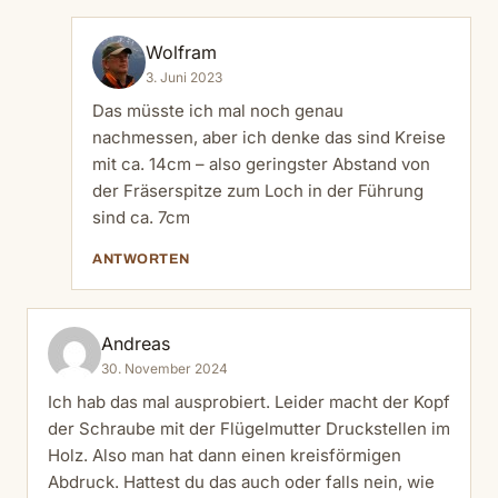
Wolfram
3. Juni 2023
Das müsste ich mal noch genau
nachmessen, aber ich denke das sind Kreise
mit ca. 14cm – also geringster Abstand von
der Fräserspitze zum Loch in der Führung
sind ca. 7cm
ANTWORTEN
Andreas
30. November 2024
Ich hab das mal ausprobiert. Leider macht der Kopf
der Schraube mit der Flügelmutter Druckstellen im
Holz. Also man hat dann einen kreisförmigen
Abdruck. Hattest du das auch oder falls nein, wie