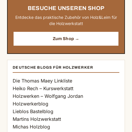
BESUCHE UNSEREN SHOP
Entdecke das praktische Zubehör von Holz&Leim für
die Holzwerkstatt
Zum Shop →
DEUTSCHE BLOGS FÜR HOLZWERKER
Die Thomas Maey Linkliste
Heiko Rech – Kurswerkstatt
Holzwerken – Wolfgang Jordan
Holzwerkerblog
Lieblos Bastelblog
Martins Holzwerkstatt
Michas Holzblog