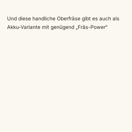
Und diese handliche Oberfräse gibt es auch als
Akku-Variante mit genügend „Fräs-Power“