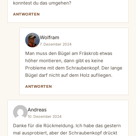
konntest du das umgehen?
ANTWORTEN
Wolfram
7. Dezember 2024
Man muss den Bügel am Fräskrob etwas
höher montieren, dann gibt es keine
Probleme mit dem Schraubenkopf. Der lange
Bügel darf nicht auf dem Holz aufliegen.
ANTWORTEN
Andreas
10. Dezember 2024
Danke für die Rückmeldung. Ich habe das gestern
mal ausprobiert, aber der Schraubenkopf drückt