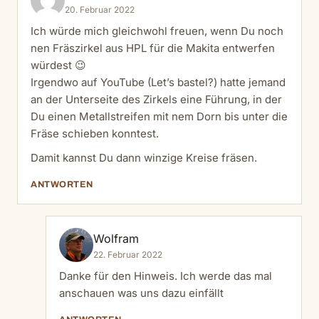
20. Februar 2022
Ich würde mich gleichwohl freuen, wenn Du noch
nen Fräszirkel aus HPL für die Makita entwerfen
würdest 😉
Irgendwo auf YouTube (Let’s bastel?) hatte jemand
an der Unterseite des Zirkels eine Führung, in der
Du einen Metallstreifen mit nem Dorn bis unter die
Fräse schieben konntest.
Damit kannst Du dann winzige Kreise fräsen.
ANTWORTEN
Wolfram
22. Februar 2022
Danke für den Hinweis. Ich werde das mal
anschauen was uns dazu einfällt