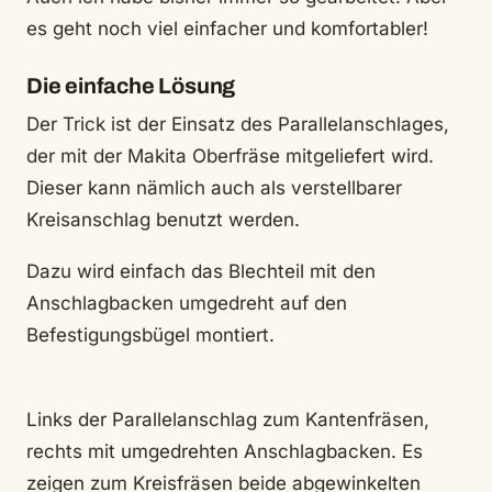
es geht noch viel einfacher und komfortabler!
Die einfache Lösung
Der Trick ist der Einsatz des Parallelanschlages,
der mit der Makita Oberfräse mitgeliefert wird.
Dieser kann nämlich auch als verstellbarer
Kreisanschlag benutzt werden.
Dazu wird einfach das Blechteil mit den
Anschlagbacken umgedreht auf den
Befestigungsbügel montiert.
Links der Parallelanschlag zum Kantenfräsen,
rechts mit umgedrehten Anschlagbacken. Es
zeigen zum Kreisfräsen beide abgewinkelten