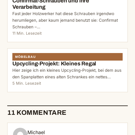
Confirmat-Schrauben und ihre
Verarbeitung
Fast jeder Holzwerker hat diese Schrauben irgendwo
herumliegen, aber kaum jemand benutzt sie: Confirmat
Schrauben –…
11 Min. Lesezeit
MÖBELBAU
Upcycling-Projekt: Kleines Regal
Hier zeige ich ein kleines Upcycling-Projekt, bei dem aus
den Spanplatten eines alten Schrankes ein nettes…
5 Min. Lesezeit
11 KOMMENTARE
Michael