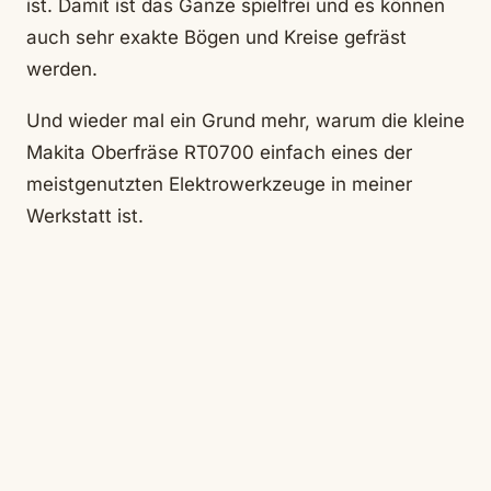
ist. Damit ist das Ganze spielfrei und es können
auch sehr exakte Bögen und Kreise gefräst
werden.
Und wieder mal ein Grund mehr, warum die kleine
Makita Oberfräse RT0700 einfach eines der
meistgenutzten Elektrowerkzeuge in meiner
Werkstatt ist.