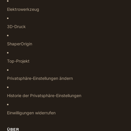
Elektrowerkzeug
3D-Druck
ShaperOrigin
Top-Projekt
Privatsphäre-Einstellungen ändern
Historie der Privatsphäre-Einstellungen
Einwilligungen widerrufen
ÜBER