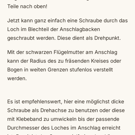
Teile nach oben!
Jetzt kann ganz einfach eine Schraube durch das
Loch im Blechteil der Anschlagbacken
geschraubt werden. Diese dient als Drehpunkt.
Mit der schwarzen Flügelmutter am Anschlag
kann der Radius des zu fräsenden Kreises oder
Bogen in weiten Grenzen stufenlos verstellt
werden.
Es ist empfehlenswert, hier eine möglichst dicke
Schraube als Drehachse zu benutzen oder diese
mit Klebeband zu umwickeln bis der passende
Durchmesser des Loches im Anschlag erreicht