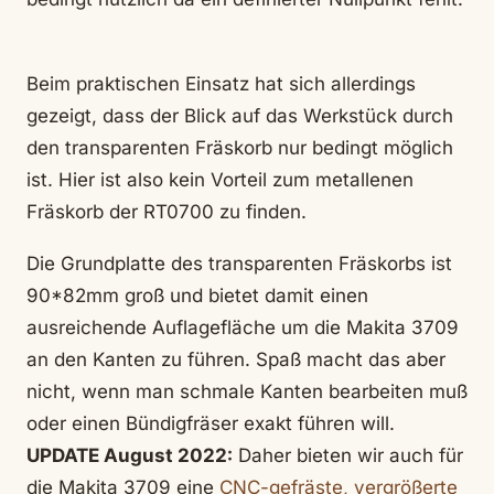
Beim praktischen Einsatz hat sich allerdings
gezeigt, dass der Blick auf das Werkstück durch
den transparenten Fräskorb nur bedingt möglich
ist. Hier ist also kein Vorteil zum metallenen
Fräskorb der RT0700 zu finden.
Die Grundplatte des transparenten Fräskorbs ist
90*82mm groß und bietet damit einen
ausreichende Auflagefläche um die Makita 3709
an den Kanten zu führen. Spaß macht das aber
nicht, wenn man schmale Kanten bearbeiten muß
oder einen Bündigfräser exakt führen will.
UPDATE August 2022:
Daher bieten wir auch für
die Makita 3709 eine
CNC-gefräste, vergrößerte