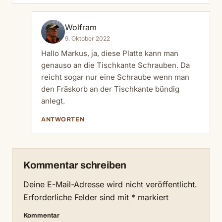
Wolfram
9. Oktober 2022
Hallo Markus, ja, diese Platte kann man
genauso an die Tischkante Schrauben. Da
reicht sogar nur eine Schraube wenn man
den Fräskorb an der Tischkante bündig
anlegt.
ANTWORTEN
Kommentar schreiben
Deine E-Mail-Adresse wird nicht veröffentlicht.
Erforderliche Felder sind mit
*
markiert
Kommentar