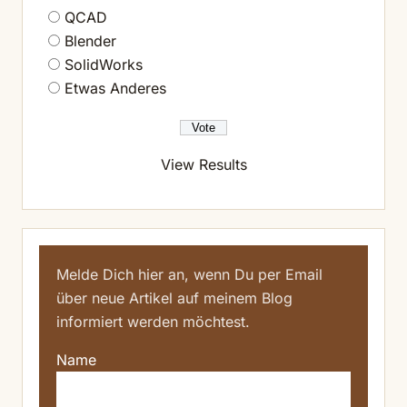
QCAD
Blender
SolidWorks
Etwas Anderes
View Results
Melde Dich hier an, wenn Du per Email
über neue Artikel auf meinem Blog
informiert werden möchtest.
Name