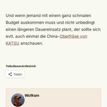
Und wenn jemand mit einem ganz schmalen
Budget auskommen muss und nicht unbedingt
einen längeren Dauereinsatz plant, der sollte sich
evtl. auch einmal die China-
Oberfräse von
KATSU
anschauen.
Teile diesen Artikel mit:
Teilen
Wolfram