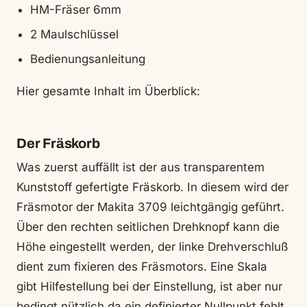
HM-Fräser 6mm
2 Maulschlüssel
Bedienungsanleitung
Hier gesamte Inhalt im Überblick:
Der Fräskorb
Was zuerst auffällt ist der aus transparentem
Kunststoff gefertigte Fräskorb. In diesem wird der
Fräsmotor der Makita 3709 leichtgängig geführt.
Über den rechten seitlichen Drehknopf kann die
Höhe eingestellt werden, der linke Drehverschluß
dient zum fixieren des Fräsmotors. Eine Skala
gibt Hilfestellung bei der Einstellung, ist aber nur
bedingt nützlich da ein definierter Nullpunkt fehlt.