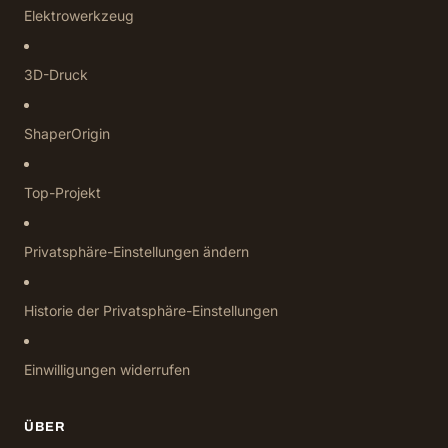
Elektrowerkzeug
3D-Druck
ShaperOrigin
Top-Projekt
Privatsphäre-Einstellungen ändern
Historie der Privatsphäre-Einstellungen
Einwilligungen widerrufen
ÜBER