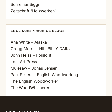
Schreiner Siggi
Zeitschrift "Holzwerken"
ENGLISCHSPRACHIGE BLOGS
Ana White – Alaska
Gregg Merrit – HILLBILLY DAIKU
John Heisz – I build it
Lost Art Press
Mulesaw – Jonas Jensen
Paul Sellers – English Woodworking
The English Woodworker
The WoodWhisperer