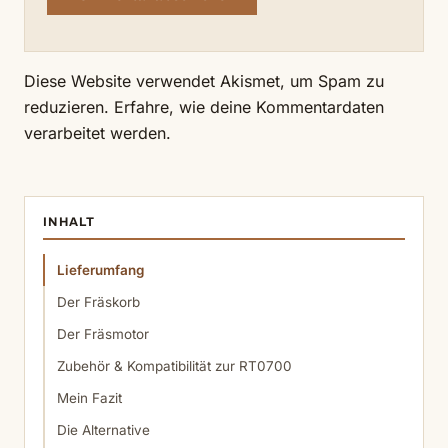
Diese Website verwendet Akismet, um Spam zu
reduzieren.
Erfahre, wie deine Kommentardaten
verarbeitet werden.
INHALT
Lieferumfang
Der Fräskorb
Der Fräsmotor
Zubehör & Kompatibilität zur RT0700
Mein Fazit
Die Alternative