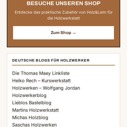
BESUCHE UNSEREN SHOP
Entdecke das praktische Zubehör von Holz&Leim für
die Holzwerkstatt
Zum Shop →
DEUTSCHE BLOGS FÜR HOLZWERKER
Die Thomas Maey Linkliste
Heiko Rech – Kurswerkstatt
Holzwerken – Wolfgang Jordan
Holzwerkerblog
Lieblos Bastelblog
Martins Holzwerkstatt
Michas Holzblog
Saschas Holzwerken