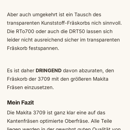
Aber auch umgekehrt ist ein Tausch des
transparenten Kunststoff-Fräskorbs nich sinnvoll.
Die RTo700 oder auch die DRT50 lassen sich
leider nicht ausreichend sicher im transparenten
Fräskorb festspannen.
Es ist daher
DRINGEND
davon abzuraten, den
Fräskorb der 3709 mit den größeren Makita
Fräsen einzusetzen.
Mein Fazit
Die Makita 3709 ist ganz klar eine auf das
Kantenfräsen optimierte Oberfräse. Alle Teile
liegen werden in der gewohnt guten Qualität von