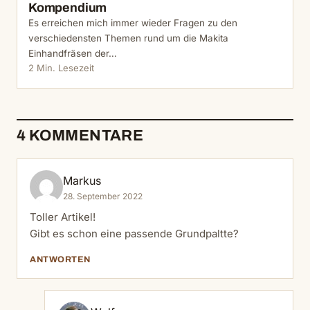
Kompendium
Es erreichen mich immer wieder Fragen zu den
verschiedensten Themen rund um die Makita
Einhandfräsen der…
2 Min. Lesezeit
4 KOMMENTARE
Markus
28. September 2022
Toller Artikel!
Gibt es schon eine passende Grundpaltte?
ANTWORTEN