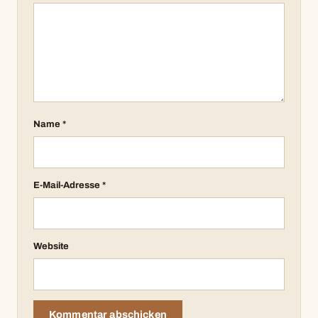
Name
*
E-Mail-Adresse
*
Website