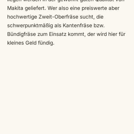
Makita geliefert. Wer also eine preiswerte aber
hochwertige Zweit-Oberfräse sucht, die
schwerpunktmäßig als Kantenfräse bzw.
Bündigfräse zum Einsatz kommt, der wird hier für
kleines Geld fündig.