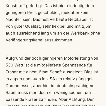
Kunststoff gefertigt. Das ist hier eindeutig dem
geringeren Preis geschuldet, muß aber kein
Nachteil sein. Das fest verbaute Netzkabel ist
von guter Qualität, sehr flexibel und mit 2,5m
auch ausreichend lang um an der Werkbank ohne
Verlängerungskabel auszukommen.
Aufgrund der doch geringeren Motorleistung von
530 Watt ist die mitgelieferte Spannzange für
Fräser mit einem 6mm Schaft ausgelegt. Dies ist
in Japan und auch in USA ein relativ gängiger
Durchmesser, aber hier im deutschsprachigem
Raum muss man doch ein wenig suchen, um
passende Fräser zu finden. Aber Achtung: Der