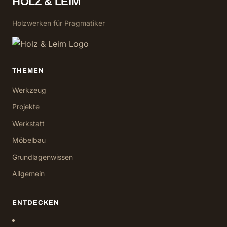
HOLZ & LEIM
Holzwerken für Pragmatiker
THEMEN
Werkzeug
Projekte
Werkstatt
Möbelbau
Grundlagenwissen
Allgemein
ENTDECKEN