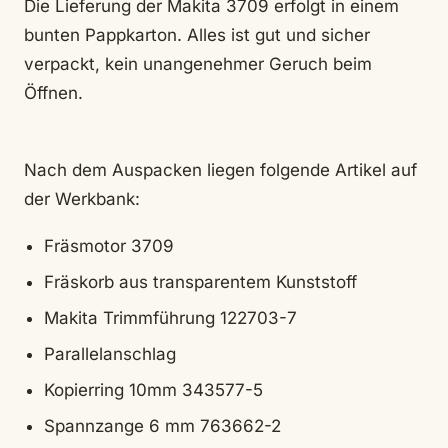
Die Lieferung der Makita 3709 erfolgt in einem
bunten Pappkarton. Alles ist gut und sicher
verpackt, kein unangenehmer Geruch beim
Öffnen.
Nach dem Auspacken liegen folgende Artikel auf
der Werkbank:
Fräsmotor 3709
Fräskorb aus transparentem Kunststoff
Makita Trimmführung 122703-7
Parallelanschlag
Kopierring 10mm 343577-5
Spannzange 6 mm 763662-2