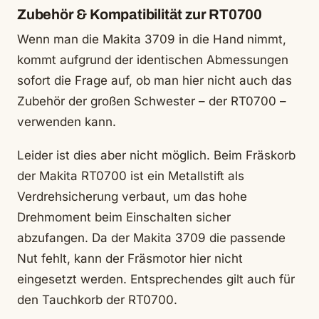
Zubehör & Kompatibilität zur RT0700
Wenn man die Makita 3709 in die Hand nimmt,
kommt aufgrund der identischen Abmessungen
sofort die Frage auf, ob man hier nicht auch das
Zubehör der großen Schwester – der RT0700 –
verwenden kann.
Leider ist dies aber nicht möglich. Beim Fräskorb
der Makita RT0700 ist ein Metallstift als
Verdrehsicherung verbaut, um das hohe
Drehmoment beim Einschalten sicher
abzufangen. Da der Makita 3709 die passende
Nut fehlt, kann der Fräsmotor hier nicht
eingesetzt werden. Entsprechendes gilt auch für
den Tauchkorb der RT0700.