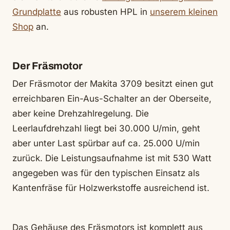
Grundplatte
aus robusten HPL in
unserem kleinen
Shop
an.
Der Fräsmotor
Der Fräsmotor der Makita 3709 besitzt einen gut
erreichbaren Ein-Aus-Schalter an der Oberseite,
aber keine Drehzahlregelung. Die
Leerlaufdrehzahl liegt bei 30.000 U/min, geht
aber unter Last spürbar auf ca. 25.000 U/min
zurück. Die Leistungsaufnahme ist mit 530 Watt
angegeben was für den typischen Einsatz als
Kantenfräse für Holzwerkstoffe ausreichend ist.
Das Gehäuse des Fräsmotors ist komplett aus