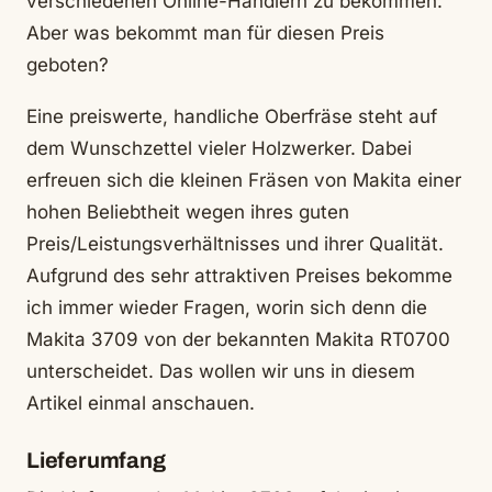
verschiedenen Online-Händlern zu bekommen.
Aber was bekommt man für diesen Preis
geboten?
Eine preiswerte, handliche Oberfräse steht auf
dem Wunschzettel vieler Holzwerker. Dabei
erfreuen sich die kleinen Fräsen von Makita einer
hohen Beliebtheit wegen ihres guten
Preis/Leistungsverhältnisses und ihrer Qualität.
Aufgrund des sehr attraktiven Preises bekomme
ich immer wieder Fragen, worin sich denn die
Makita 3709 von der bekannten Makita RT0700
unterscheidet. Das wollen wir uns in diesem
Artikel einmal anschauen.
Lieferumfang