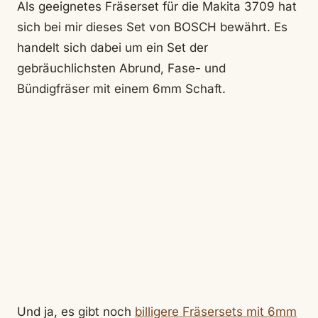
Als geeignetes Fräserset für die Makita 3709 hat
sich bei mir dieses Set von BOSCH bewährt. Es
handelt sich dabei um ein Set der
gebräuchlichsten Abrund, Fase- und
Bündigfräser mit einem 6mm Schaft.
Und ja, es gibt noch
billigere Fräsersets mit 6mm