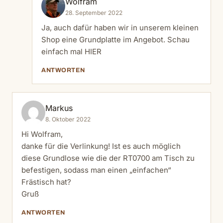
Wolfram
28. September 2022
Ja, auch dafür haben wir
in unserem kleinen
Shop
eine Grundplatte im Angebot. Schau
einfach mal
HIER
ANTWORTEN
Markus
8. Oktober 2022
Hi Wolfram,
danke für die Verlinkung! Ist es auch möglich
diese Grundlose wie die der RT0700 am Tisch zu
befestigen, sodass man einen „einfachen“
Frästisch hat?
Gruß
ANTWORTEN