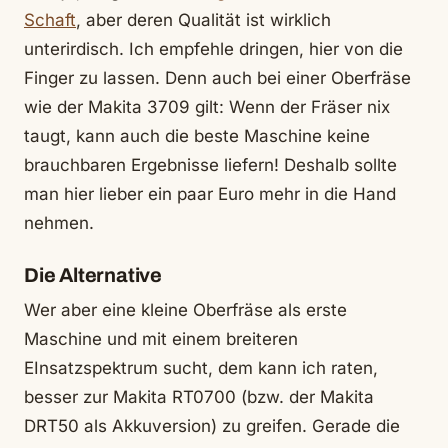
Schaft
, aber deren Qualität ist wirklich
unterirdisch. Ich empfehle dringen, hier von die
Finger zu lassen. Denn auch bei einer Oberfräse
wie der Makita 3709 gilt: Wenn der Fräser nix
taugt, kann auch die beste Maschine keine
brauchbaren Ergebnisse liefern! Deshalb sollte
man hier lieber ein paar Euro mehr in die Hand
nehmen.
Die Alternative
Wer aber eine kleine Oberfräse als erste
Maschine und mit einem breiteren
EInsatzspektrum sucht, dem kann ich raten,
besser zur Makita RT0700 (bzw. der Makita
DRT50 als Akkuversion) zu greifen. Gerade die