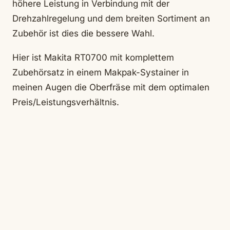
höhere Leistung in Verbindung mit der
Drehzahlregelung und dem breiten Sortiment an
Zubehör ist dies die bessere Wahl.
Hier ist Makita RT0700 mit komplettem
Zubehörsatz in einem Makpak-Systainer in
meinen Augen die Oberfräse mit dem optimalen
Preis/Leistungsverhältnis.