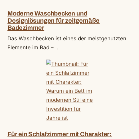
Moderne Waschbecken und
Designlösungen für zeitgemäße
Badezimmer
Das Waschbecken ist eines der meistgenutzten
Elemente im Bad – …
Für ein Schlafzimmer mit Charakter: