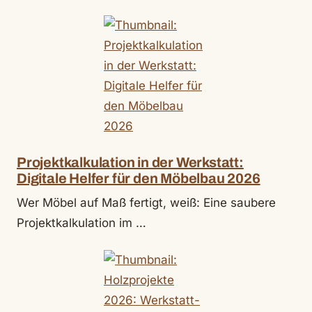
Projektkalkulation in der Werkstatt:
Digitale Helfer für den Möbelbau 2026
Wer Möbel auf Maß fertigt, weiß: Eine saubere
Projektkalkulation im …