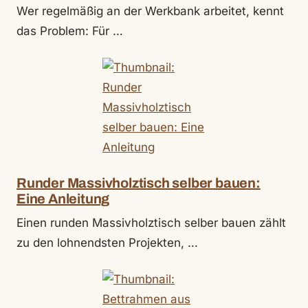
Wer regelmäßig an der Werkbank arbeitet, kennt
das Problem: Für …
Runder Massivholztisch selber bauen:
Eine Anleitung
Einen runden Massivholztisch selber bauen zählt
zu den lohnendsten Projekten, …