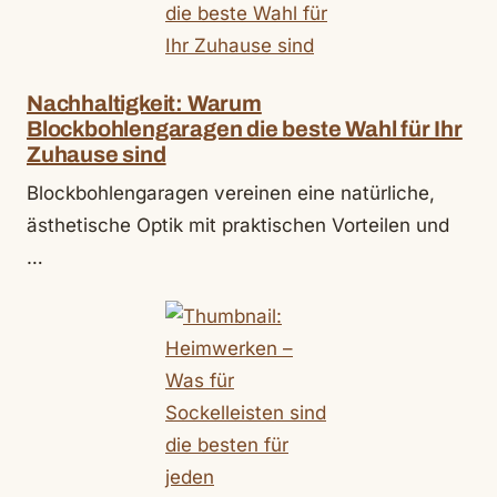
Nachhaltigkeit: Warum
Blockbohlengaragen die beste Wahl für Ihr
Zuhause sind
Blockbohlengaragen vereinen eine natürliche,
ästhetische Optik mit praktischen Vorteilen und
…