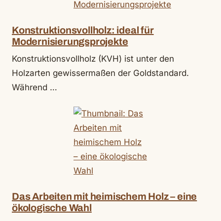
Konstruktionsvollholz: ideal für
Modernisierungsprojekte
Konstruktionsvollholz (KVH) ist unter den
Holzarten gewissermaßen der Goldstandard.
Während …
Das Arbeiten mit heimischem Holz – eine
ökologische Wahl