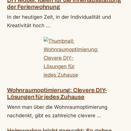
der Ferienwohnung
In der heutigen Zeit, in der Individualität und
Kreativität hoch …
Wohnraumoptimierung: Clevere DIY-
Lösungen für jedes Zuhause
Wenn man über die Wohnraumoptimierung
nachdenkt, gibt es zahlreiche clevere …
Heimwerken leicht gemacht: So gehen