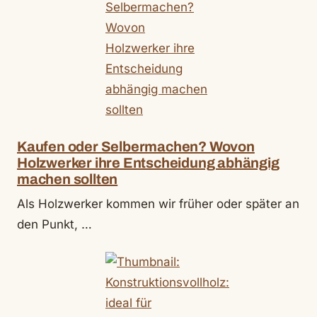
Kaufen oder Selbermachen? Wovon
Holzwerker ihre Entscheidung abhängig
machen sollten
Als Holzwerker kommen wir früher oder später an
den Punkt, …