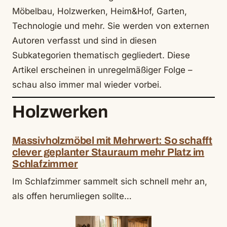
Möbelbau, Holzwerken, Heim&Hof, Garten,
Technologie und mehr. Sie werden von externen
Autoren verfasst und sind in diesen
Subkategorien thematisch gegliedert. Diese
Artikel erscheinen in unregelmäßiger Folge –
schau also immer mal wieder vorbei.
Holzwerken
Massivholzmöbel mit Mehrwert: So schafft
clever geplanter Stauraum mehr Platz im
Schlafzimmer
Im Schlafzimmer sammelt sich schnell mehr an,
als offen herumliegen sollte…