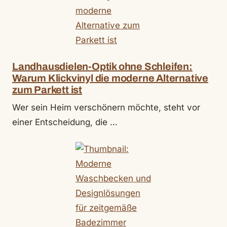
Landhausdielen-Optik ohne Schleifen:
Warum Klickvinyl die moderne Alternative
zum Parkett ist
Wer sein Heim verschönern möchte, steht vor
einer Entscheidung, die …