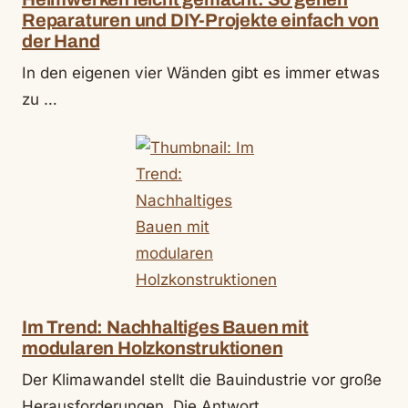
Reparaturen und DIY-Projekte einfach von
der Hand
In den eigenen vier Wänden gibt es immer etwas
zu …
Im Trend: Nachhaltiges Bauen mit
modularen Holzkonstruktionen
Der Klimawandel stellt die Bauindustrie vor große
Herausforderungen. Die Antwort …