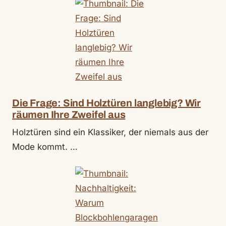
Die Frage: Sind Holztüren langlebig? Wir
räumen Ihre Zweifel aus
Holztüren sind ein Klassiker, der niemals aus der
Mode kommt. …