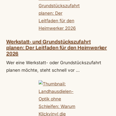
Werkstatt- und Grundstückszufahrt
planen: Der Leitfaden für den Heimwerker
2026
Wer eine Werkstatt- oder Grundstückszufahrt
planen möchte, steht schnell vor …