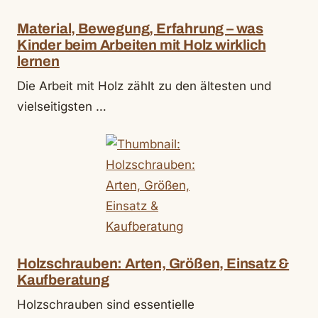
Material, Bewegung, Erfahrung – was
Kinder beim Arbeiten mit Holz wirklich
lernen
Die Arbeit mit Holz zählt zu den ältesten und
vielseitigsten …
Holzschrauben: Arten, Größen, Einsatz &
Kaufberatung
Holzschrauben sind essentielle