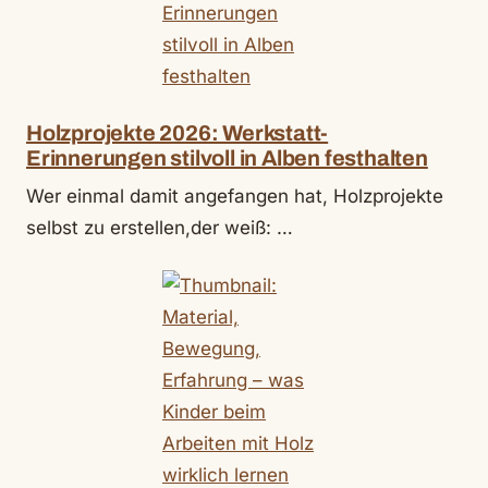
Holzprojekte 2026: Werkstatt-
Erinnerungen stilvoll in Alben festhalten
Wer einmal damit angefangen hat, Holzprojekte
selbst zu erstellen,der weiß: …