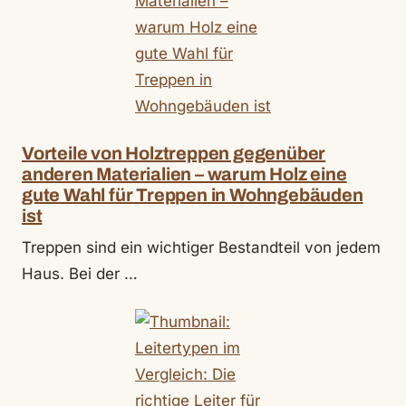
Vorteile von Holztreppen gegenüber
anderen Materialien – warum Holz eine
gute Wahl für Treppen in Wohngebäuden
ist
Treppen sind ein wichtiger Bestandteil von jedem
Haus. Bei der …