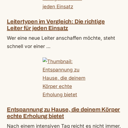
Leitertypen im Vergleich: Die richtige
Leiter für jeden Einsatz
Wer eine neue Leiter anschaffen möchte, steht
schnell vor einer …
Entspannung zu Hause, die deinem Körper
echte Erholung bietet
Nach einem intensiven Tag reicht es nicht immer,