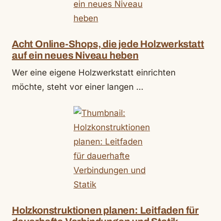
Acht Online-Shops, die jede Holzwerkstatt
auf ein neues Niveau heben
Wer eine eigene Holzwerkstatt einrichten
möchte, steht vor einer langen …
Holzkonstruktionen planen: Leitfaden für