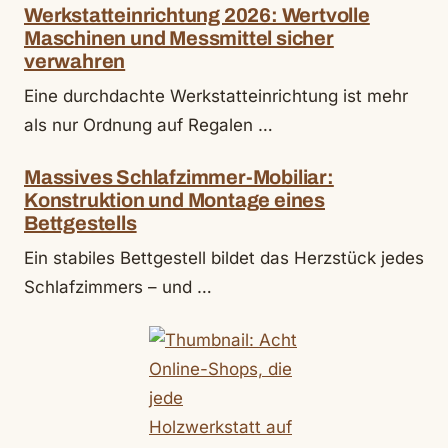
Werkstatteinrichtung 2026: Wertvolle
Maschinen und Messmittel sicher
verwahren
Eine durchdachte Werkstatteinrichtung ist mehr
als nur Ordnung auf Regalen …
Massives Schlafzimmer-Mobiliar:
Konstruktion und Montage eines
Bettgestells
Ein stabiles Bettgestell bildet das Herzstück jedes
Schlafzimmers – und …