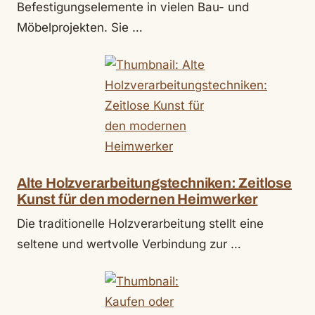
Befestigungselemente in vielen Bau- und
Möbelprojekten. Sie …
Alte Holzverarbeitungstechniken: Zeitlose
Kunst für den modernen Heimwerker
Die traditionelle Holzverarbeitung stellt eine
seltene und wertvolle Verbindung zur …