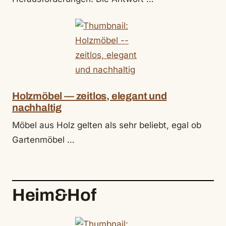
Holzmöbel — zeitlos, elegant und
nachhaltig
Möbel aus Holz gelten als sehr beliebt, egal ob
Gartenmöbel …
Heim&Hof