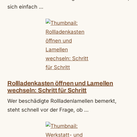
sich einfach …
Rollladenkasten öffnen und Lamellen
wechseln: Schritt für Schritt
Wer beschädigte Rollladenlamellen bemerkt,
steht schnell vor der Frage, ob …