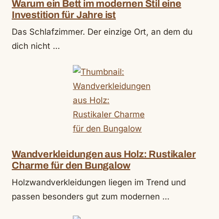
Warum ein Bett im modernen Stil eine
Investition für Jahre ist
Das Schlafzimmer. Der einzige Ort, an dem du
dich nicht …
Wandverkleidungen aus Holz: Rustikaler
Charme für den Bungalow
Holzwandverkleidungen liegen im Trend und
passen besonders gut zum modernen …