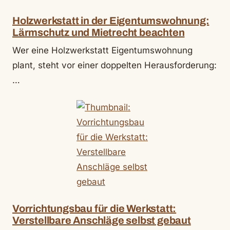
Holzwerkstatt in der Eigentumswohnung:
Lärmschutz und Mietrecht beachten
Wer eine Holzwerkstatt Eigentumswohnung
plant, steht vor einer doppelten Herausforderung:
…
Vorrichtungsbau für die Werkstatt:
Verstellbare Anschläge selbst gebaut