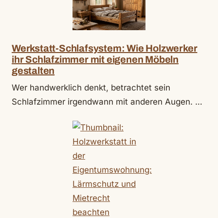
Werkstatt-Schlafsystem: Wie Holzwerker
ihr Schlafzimmer mit eigenen Möbeln
gestalten
Wer handwerklich denkt, betrachtet sein
Schlafzimmer irgendwann mit anderen Augen. …