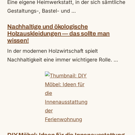
Eine eigene Heimwerkstatt, in der sich sämtliche
Gestaltungs-, Bastel- und …
Nachhaltige und ökologische
Holzauskleidungen — das sollte man
wissen!
In der modernen Holzwirtschaft spielt
Nachhaltigkeit eine immer wichtigere Rolle. …
DIY Möbel: Ideen für die Innenausstattung