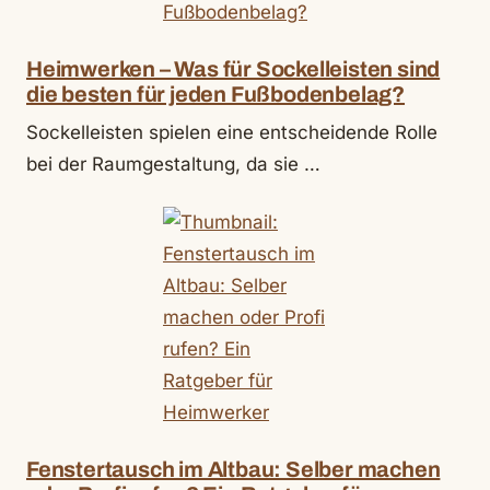
Heimwerken – Was für Sockelleisten sind
die besten für jeden Fußbodenbelag?
Sockelleisten spielen eine entscheidende Rolle
bei der Raumgestaltung, da sie …
Fenstertausch im Altbau: Selber machen