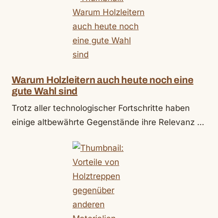
Warum Holzleitern auch heute noch eine
gute Wahl sind
Trotz aller technologischer Fortschritte haben
einige altbewährte Gegenstände ihre Relevanz …