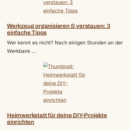
Werkzeug organisieren & verstauen: 3
einfache Tipps
Wer kennt es nicht? Nach einigen Stunden an der
Werkbank …
Heimwerkstatt für deine DIY-Projekte
einrichten