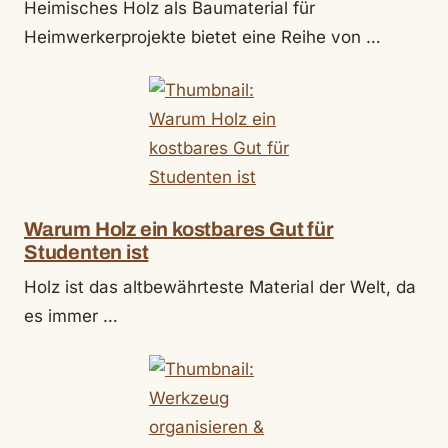
Heimisches Holz als Baumaterial für
Heimwerkerprojekte bietet eine Reihe von …
Warum Holz ein kostbares Gut für
Studenten ist
Holz ist das altbewährteste Material der Welt, da
es immer …