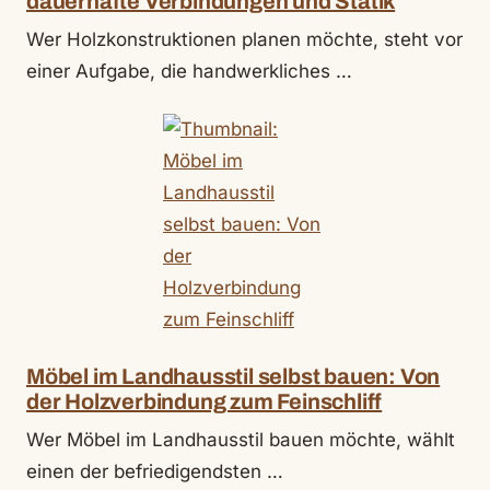
dauerhafte Verbindungen und Statik
Wer Holzkonstruktionen planen möchte, steht vor
einer Aufgabe, die handwerkliches …
Möbel im Landhausstil selbst bauen: Von
der Holzverbindung zum Feinschliff
Wer Möbel im Landhausstil bauen möchte, wählt
einen der befriedigendsten …