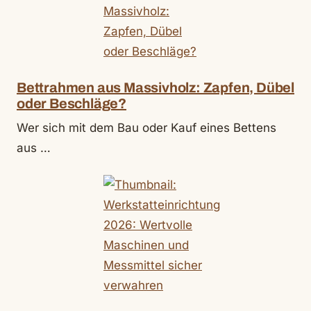
Bettrahmen aus Massivholz: Zapfen, Dübel
oder Beschläge?
Wer sich mit dem Bau oder Kauf eines Bettens
aus …