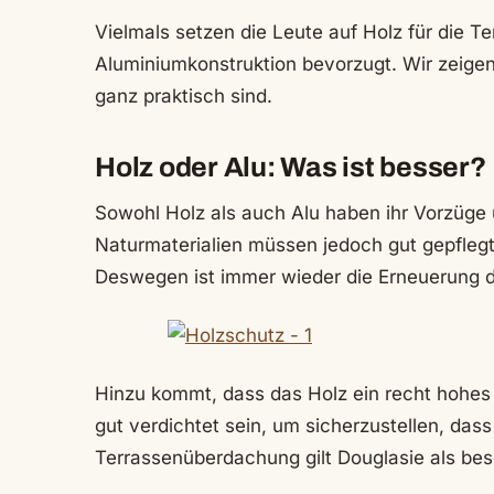
Vielmals setzen die Leute auf Holz für die
Aluminiumkonstruktion bevorzugt. Wir zeigen
ganz praktisch sind.
Holz oder Alu: Was ist besser?
Sowohl Holz als auch Alu haben ihr Vorzüge u
Naturmaterialien müssen jedoch gut gepflegt
Deswegen ist immer wieder die Erneuerung d
Hinzu kommt, dass das Holz ein recht hohes
gut verdichtet sein, um sicherzustellen, dass 
Terrassenüberdachung gilt Douglasie als bes