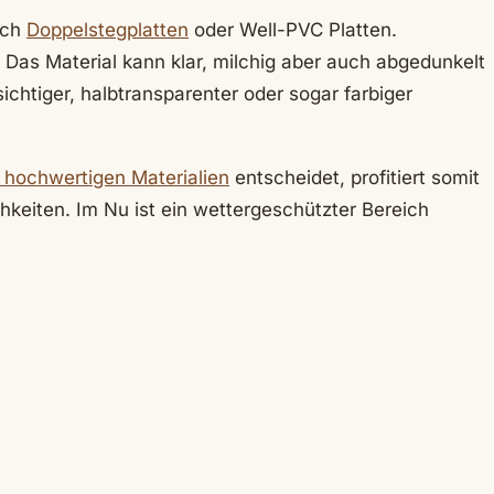
uch
Doppelstegplatten
oder Well-PVC Platten.
 Das Material kann klar, milchig aber auch abgedunkelt
ichtiger, halbtransparenter oder sogar farbiger
hochwertigen Materialien
entscheidet, profitiert somit
keiten. Im Nu ist ein wettergeschützter Bereich