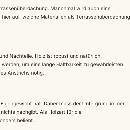
 Terrassenüberdachung. Manchmal wird auch eine
 hier auf, welche Materialien als Terrassenüberdachung
nd Nachteile. Holz ist robust und natürlich.
 werden, um eine lange Haltbarkeit zu gewährleisten.
es Anstrichs nötig.
 Eigengewicht hat. Daher muss der Untergrund immer
nichts nachgibt. Als Holzart für die
onders beliebt.