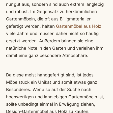
nur gut aus, sondern sind auch extrem langlebig
und robust. Im Gegensatz zu herkömmlichen
Gartenmöbeln, die oft aus Billigmaterialien
gefertigt werden, halten
Gartenmöbel aus Holz
viele Jahre und müssen daher nicht so häufig
ersetzt werden. Außerdem bringen sie eine
natürliche Note in den Garten und verleihen ihm
damit eine ganz besondere Atmosphäre.
Da diese meist handgefertigt sind, ist jedes
Möbelstück ein Unikat und somit etwas ganz
Besonderes. Wer also auf der Suche nach
hochwertigen und langlebigen Gartenmöbeln ist,
sollte unbedingt einmal in Erwägung ziehen,
Design-Gartenmöbel aus Holz zu kaufen.