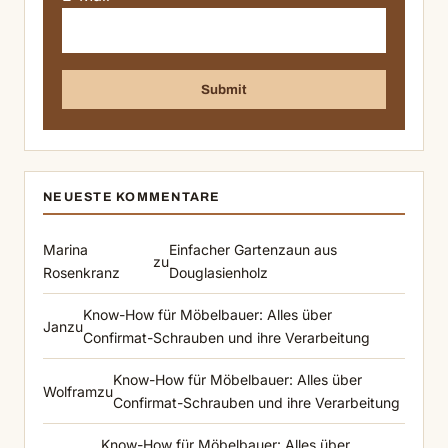
NEUESTE KOMMENTARE
Marina
Einfacher Gartenzaun aus
zu
Rosenkranz
Douglasienholz
Know-How für Möbelbauer: Alles über
Jan
zu
Confirmat-Schrauben und ihre Verarbeitung
Know-How für Möbelbauer: Alles über
Wolfram
zu
Confirmat-Schrauben und ihre Verarbeitung
Know-How für Möbelbauer: Alles über