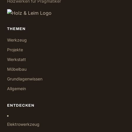
Holzwerken für Pragmatiker
THEMEN
Werkzeug
Projekte
Werkstatt
Möbelbau
Grundlagenwissen
Allgemein
ENTDECKEN
Elektrowerkzeug