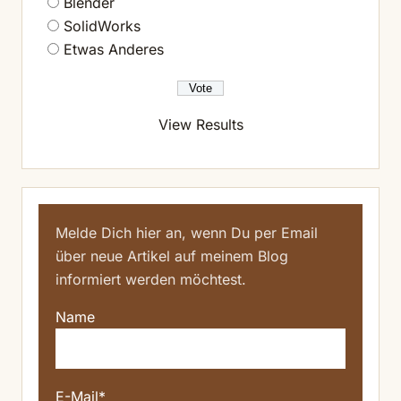
Blender
SolidWorks
Etwas Anderes
View Results
Melde Dich hier an, wenn Du per Email
über neue Artikel auf meinem Blog
informiert werden möchtest.
Name
E-Mail*