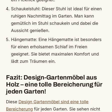
Schaukelstuhl: Dieser Stuhl ist ideal für einen
ruhigen Nachmittag im Garten. Man kann
gemütlich im Stuhl schaukeln und dabei die
Aussicht genießen.
Hängematte: Eine Hängematte ist besonders
für einen erholsamen Schlaf im Freien
geeignet. Sie bietet maximalen Komfort und
lädt zum Träumen ein.
Fazit: Design-Gartenmöbel aus
Holz – eine tolle Bereicherung für
jeden Garten!
Diese
Design Gartenmöbel sind eine tolle
Bereicherung
für jeden Garten. Sie sehen nicht