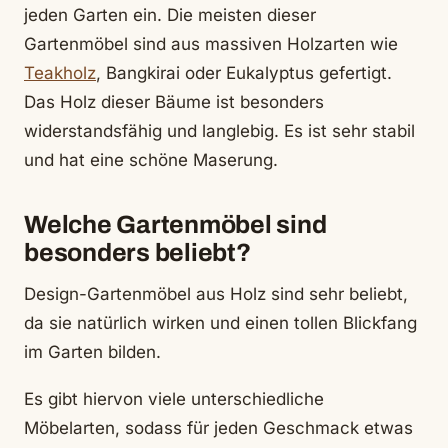
jeden Garten ein. Die meisten dieser
Gartenmöbel sind aus massiven Holzarten wie
Teakholz
, Bangkirai oder Eukalyptus gefertigt.
Das Holz dieser Bäume ist besonders
widerstandsfähig und langlebig. Es ist sehr stabil
und hat eine schöne Maserung.
Welche Gartenmöbel sind
besonders beliebt?
Design-Gartenmöbel aus Holz sind sehr beliebt,
da sie natürlich wirken und einen tollen Blickfang
im Garten bilden.
Es gibt hiervon viele unterschiedliche
Möbelarten, sodass für jeden Geschmack etwas