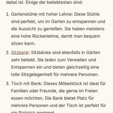
dabei ist. Einige der beliebtesten sind:
Gartenstühle mit hoher Lehne: Diese Stühle
sind perfekt, um im Garten zu entspannen und
die Aussicht zu genießen. Sie haben meistens
eine hohe Rückenlehne, damit man bequem
sitzen kann.
Sitzbank
: Sitzbänke sind ebenfalls in Gärten
sehr beliebt. Sie laden zum Verweilen und
Entspannen ein und bieten gleichzeitig eine
tolle Sitzgelegenheit für mehrere Personen.
Tisch mit Bank: Dieses Möbelstück ist ideal für
Familien oder Freunde, die gerne im Freien
essen möchten. Die Bank bietet Platz für
mehrere Personen und der Tisch ist perfekt für
ein Picknick geeignet.