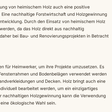
ung von heimischem Holz auch eine positive
t. Eine nachhaltige Forstwirtschaft und Holzgewinnung
 Entwicklung. Durch den Einsatz von heimischem Holz
 werden, da das Holz direkt aus nachhaltig
daher bei Bau- und Renovierungsprojekten in Betracht
ten für Heimwerker, um ihre Projekte umzusetzen. Es
, Fensterrahmen und Bodenbelägen verwendet werden
andverkleidungen und Decken. Holz bringt auch eine
dividuell bearbeitet werden, um ein einzigartiges
ner nachhaltigen Holzgewinnung kann die Verwendung
eine ökologische Wahl sein.