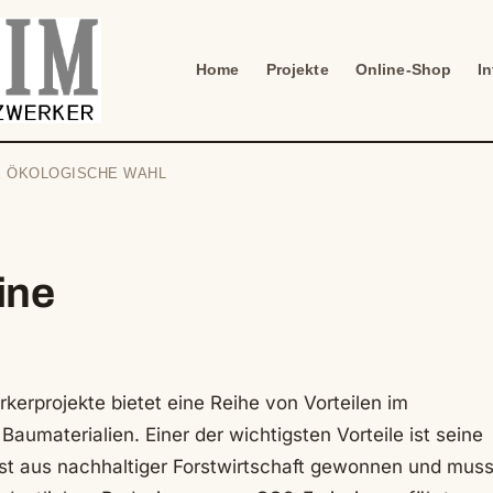
Home
Projekte
Online-Shop
I
NE ÖKOLOGISCHE WAHL
ine
kerprojekte bietet eine Reihe von Vorteilen im
aumaterialien. Einer der wichtigsten Vorteile ist seine
ist aus nachhaltiger Forstwirtschaft gewonnen und mus