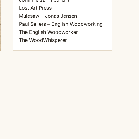
Lost Art Press
Mulesaw – Jonas Jensen
Paul Sellers – English Woodworking
The English Woodworker
The WoodWhisperer