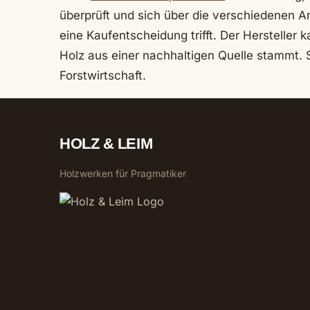
überprüft und sich über die verschiedenen 
eine Kaufentscheidung trifft. Der Hersteller 
Holz aus einer nachhaltigen Quelle stammt. 
Forstwirtschaft.
HOLZ & LEIM
Holzwerken für Pragmatiker