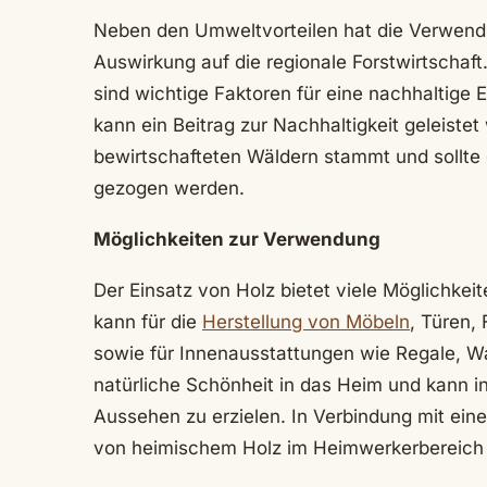
Neben den Umweltvorteilen hat die Verwend
Auswirkung auf die regionale Forstwirtschaf
sind wichtige Faktoren für eine nachhaltige
kann ein Beitrag zur Nachhaltigkeit geleistet
bewirtschafteten Wäldern stammt und sollte 
gezogen werden.
Möglichkeiten zur Verwendung
Der Einsatz von Holz bietet viele Möglichkei
kann für die
Herstellung von Möbeln
, Türen
sowie für Innenausstattungen wie Regale, W
natürliche Schönheit in das Heim und kann in
Aussehen zu erzielen. In Verbindung mit ei
von heimischem Holz im Heimwerkerbereich 