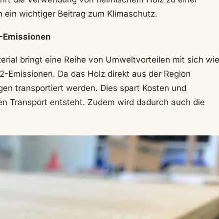
 ein wichtiger Beitrag zum Klimaschutz.
-Emissionen
rial bringt eine Reihe von Umweltvorteilen mit sich wi
-Emissionen. Da das Holz direkt aus der Region
en transportiert werden. Dies spart Kosten und
en Transport entsteht. Zudem wird dadurch auch die