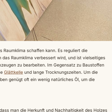
tes Raumklima schaffen kann. Es reguliert die
 das Raumklima verbessert wird, und ist vielseitiges
rkzeugen zu bearbeiten. Im Gegensatz zu Baustoffen
ne
Glättkelle
und lange Trocknungszeiten. Um die
ben genügt oft ein wenig natürliches Öl, um die
, dass man die Herkunft und Nachhaltigkeit des Holzes