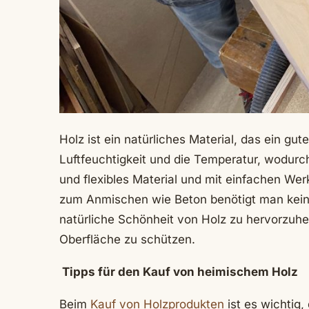
Holz ist ein natürliches Material, das ein gu
Luftfeuchtigkeit und die Temperatur, wodurch
und flexibles Material und mit einfachen We
zum Anmischen wie Beton benötigt man kei
natürliche Schönheit von Holz zu hervorzuhe
Oberfläche zu schützen.
Tipps für den Kauf von heimischem Holz
Beim
Kauf von Holzprodukten
ist es wichtig