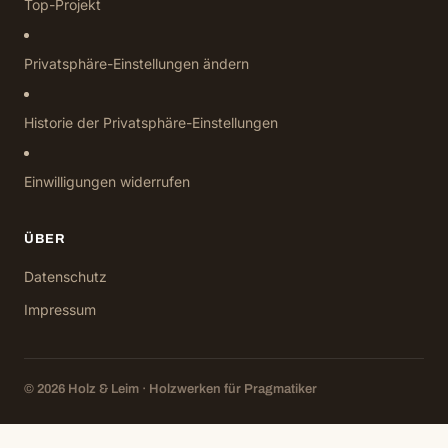
Top-Projekt
Privatsphäre-Einstellungen ändern
Historie der Privatsphäre-Einstellungen
Einwilligungen widerrufen
ÜBER
Datenschutz
Impressum
© 2026 Holz & Leim · Holzwerken für Pragmatiker