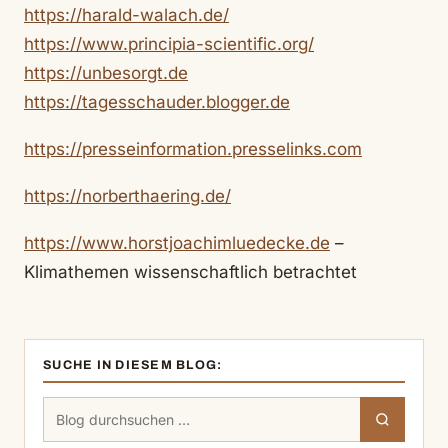
https://harald-walach.de/
https://www.principia-scientific.org/
https://unbesorgt.de
https://tagesschauder.blogger.de
https://presseinformation.presselinks.com
https://norberthaering.de/
https://www.horstjoachimluedecke.de
–
Klimathemen wissenschaftlich betrachtet
SUCHE IN DIESEM BLOG:
Suchen
Suchen
nach: