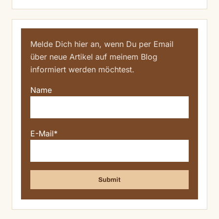
Melde Dich hier an, wenn Du per Email
über neue Artikel auf meinem Blog
informiert werden möchtest.
Name
E-Mail*