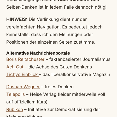
Selber-Denken ist in jedem Falle dennoch nötig!
HINWEIS:
Die Verlinkung dient nur der
vereinfachten Navigation. Es bedeutet jedoch
keinesfalls, dass ich den Meinungen oder
Positionen der einzelnen Seiten zustimme.
Alternative Nachrichtenportale
Boris Reitschuster
– faktenbasierter Journalismus
Ach Gut
– die Achse des Guten Denkens
Tichys Einblick
– das liberalkonservative Magazin
Dushan Wegner
– freies Denken
Telepolis
– Heise Verlag (leider mittlerweile voll
auf offiziellem Kurs)
Rubikon
– Initiative zur Demokratisierung der