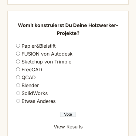
Womit konstruierst Du Deine Holzwerker-
Projekte?
Papier&Bleistift
FUSION von Autodesk
Sketchup von Trimble
FreeCAD
QCAD
Blender
SolidWorks
Etwas Anderes
View Results