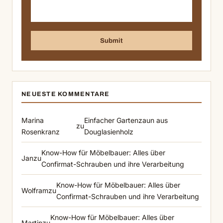
NEUESTE KOMMENTARE
Marina
Einfacher Gartenzaun aus
zu
Rosenkranz
Douglasienholz
Know-How für Möbelbauer: Alles über
Jan
zu
Confirmat-Schrauben und ihre Verarbeitung
Know-How für Möbelbauer: Alles über
Wolfram
zu
Confirmat-Schrauben und ihre Verarbeitung
Know-How für Möbelbauer: Alles über
Martin
zu