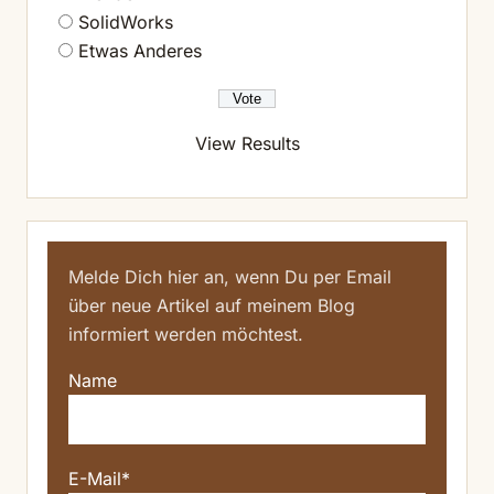
SolidWorks
Etwas Anderes
View Results
Melde Dich hier an, wenn Du per Email
über neue Artikel auf meinem Blog
informiert werden möchtest.
Name
E-Mail*