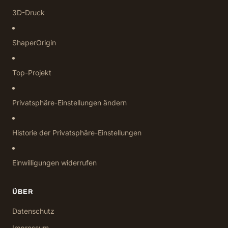
3D-Druck
ShaperOrigin
Top-Projekt
Privatsphäre-Einstellungen ändern
Historie der Privatsphäre-Einstellungen
Einwilligungen widerrufen
ÜBER
Datenschutz
Impressum