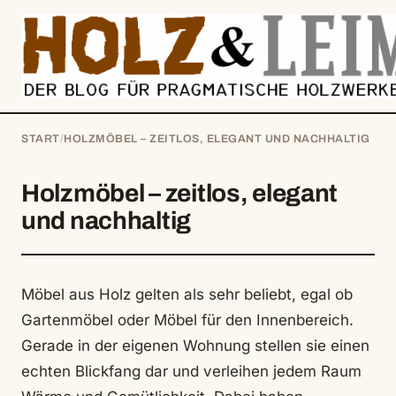
springen
START
/
HOLZMÖBEL – ZEITLOS, ELEGANT UND NACHHALTIG
Holzmöbel – zeitlos, elegant
und nachhaltig
Möbel aus Holz gelten als sehr beliebt, egal ob
Gartenmöbel oder Möbel für den Innenbereich.
Gerade in der eigenen Wohnung stellen sie einen
echten Blickfang dar und verleihen jedem Raum