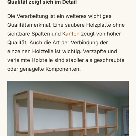
Qualität zeigt sich im Detail
Die Verarbeitung ist ein weiteres wichtiges
Qualitätsmerkmal. Eine saubere Holzplatte ohne
sichtbare Spalten und
Kanten
zeugt von hoher
Qualität. Auch die Art der Verbindung der
einzelnen Holzteile ist wichtig. Verzapfte und
verleimte Holzteile sind stabiler als geschraubte
oder genagelte Komponenten.