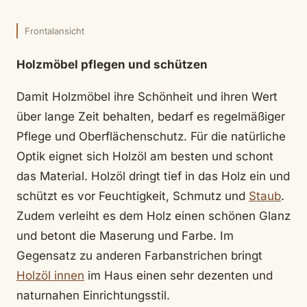
Frontalansicht
Holzmöbel pflegen und schützen
Damit Holzmöbel ihre Schönheit und ihren Wert
über lange Zeit behalten, bedarf es regelmäßiger
Pflege und Oberflächenschutz. Für die natürliche
Optik eignet sich Holzöl am besten und schont
das Material. Holzöl dringt tief in das Holz ein und
schützt es vor Feuchtigkeit, Schmutz und
Staub
.
Zudem verleiht es dem Holz einen schönen Glanz
und betont die Maserung und Farbe. Im
Gegensatz zu anderen Farbanstrichen bringt
Holzöl innen
im Haus einen sehr dezenten und
naturnahen Einrichtungsstil.