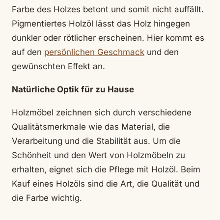
Farbe des Holzes betont und somit nicht auffällt.
Pigmentiertes Holzöl lässt das Holz hingegen
dunkler oder rötlicher erscheinen. Hier kommt es
auf den
persönlichen Geschmack
und den
gewünschten Effekt an.
Natürliche Optik für zu Hause
Holzmöbel zeichnen sich durch verschiedene
Qualitätsmerkmale wie das Material, die
Verarbeitung und die Stabilität aus. Um die
Schönheit und den Wert von Holzmöbeln zu
erhalten, eignet sich die Pflege mit Holzöl. Beim
Kauf eines Holzöls sind die Art, die Qualität und
die Farbe wichtig.