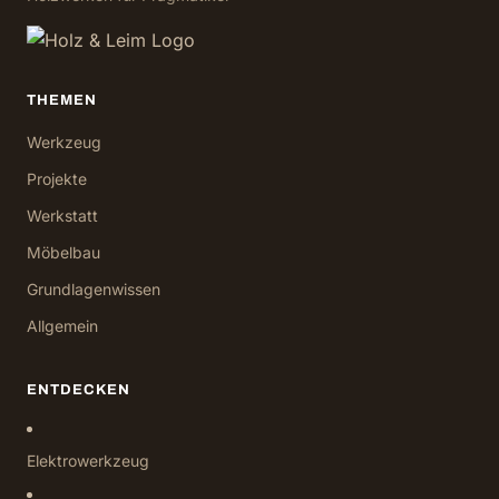
THEMEN
Werkzeug
Projekte
Werkstatt
Möbelbau
Grundlagenwissen
Allgemein
ENTDECKEN
Elektrowerkzeug