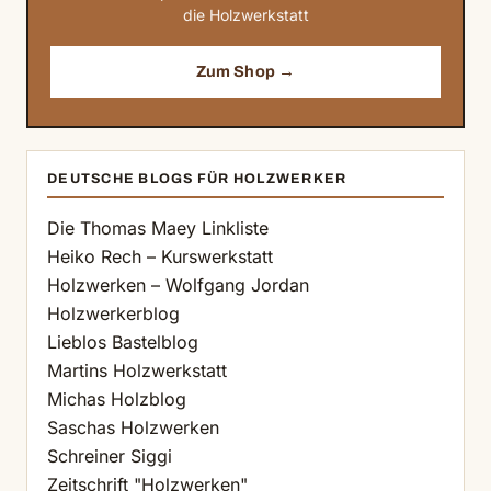
die Holzwerkstatt
Zum Shop →
DEUTSCHE BLOGS FÜR HOLZWERKER
Die Thomas Maey Linkliste
Heiko Rech – Kurswerkstatt
Holzwerken – Wolfgang Jordan
Holzwerkerblog
Lieblos Bastelblog
Martins Holzwerkstatt
Michas Holzblog
Saschas Holzwerken
Schreiner Siggi
Zeitschrift "Holzwerken"