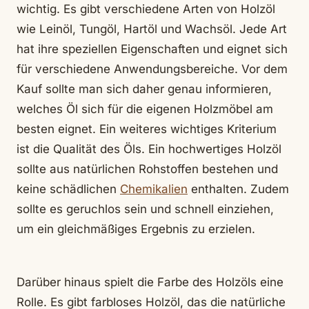
wichtig. Es gibt verschiedene Arten von Holzöl
wie Leinöl, Tungöl, Hartöl und Wachsöl. Jede Art
hat ihre speziellen Eigenschaften und eignet sich
für verschiedene Anwendungsbereiche. Vor dem
Kauf sollte man sich daher genau informieren,
welches Öl sich für die eigenen Holzmöbel am
besten eignet. Ein weiteres wichtiges Kriterium
ist die Qualität des Öls. Ein hochwertiges Holzöl
sollte aus natürlichen Rohstoffen bestehen und
keine schädlichen
Chemikalien
enthalten. Zudem
sollte es geruchlos sein und schnell einziehen,
um ein gleichmäßiges Ergebnis zu erzielen.
Darüber hinaus spielt die Farbe des Holzöls eine
Rolle. Es gibt farbloses Holzöl, das die natürliche