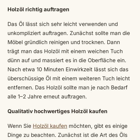
Holzöl richtig auftragen
Das Öl lässt sich sehr leicht verwenden und
unkompliziert auftragen. Zunächst sollte man die
Möbel gründlich reinigen und trocknen. Dann
trägt man das Holzöl mit einem weichen Tuch
dünn auf und massiert es in die Oberfläche ein.
Nach etwa 10 Minuten Einwirkzeit lässt sich das
überschüssige Öl mit einem weiteren Tuch leicht
entfernen. Das Holzöl sollte man je nach Bedarf
alle 1–2 Jahre erneut auftragen.
Qualitativ hochwertiges Holzöl kaufen
Wenn Sie
Holzöl kaufen
möchten, gibt es einige
Dinge zu beachten. Zunächst ist die Art des Öls