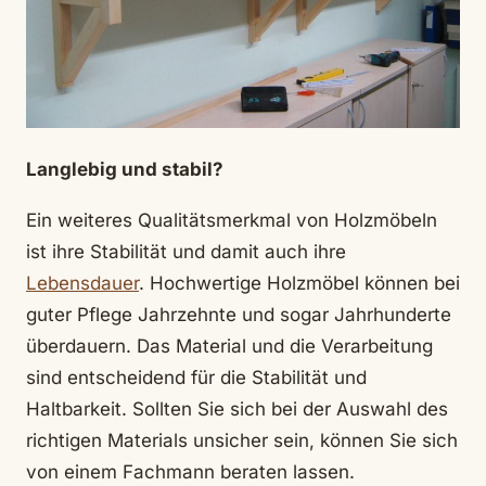
Langlebig und stabil?
Ein weiteres Qualitätsmerkmal von Holzmöbeln
ist ihre Stabilität und damit auch ihre
Lebensdauer
. Hochwertige Holzmöbel können bei
guter Pflege Jahrzehnte und sogar Jahrhunderte
überdauern. Das Material und die Verarbeitung
sind entscheidend für die Stabilität und
Haltbarkeit. Sollten Sie sich bei der Auswahl des
richtigen Materials unsicher sein, können Sie sich
von einem Fachmann beraten lassen.