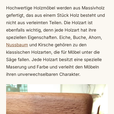
Hochwertige Holzmöbel werden aus Massivholz
gefertigt, das aus einem Stück Holz besteht und
nicht aus verleimten Teilen. Die Holzart ist
ebenfalls wichtig, denn jede Holzart hat ihre
speziellen Eigenschaften. Eiche, Buche, Ahorn,
Nussbaum
und Kirsche gehören zu den
klassischen Holzarten, die für Möbel unter die
Säge fallen. Jede Holzart besitzt eine spezielle
Maserung und Farbe und verleiht den Möbeln
ihren unverwechselbaren Charakter.