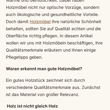
Wärme und Gemütlichkeit. Dabei haben
Holzmöbel nicht nur optische Vorzüge, sondern
auch ökologische und gesundheitliche Vorteile.
Doch damit
Holzmöbel
ihre natürliche Schönheit
behalten, sollten Sie auf Qualität achten und die
Oberfläche richtig pflegen. In diesem Artikel
wollen wir uns mit Holzmöbeln beschäftigen, ihre
Qualitätsmerkmale erläutern und Ihnen einige
Pflegetipps geben.
Woran erkennt man gute Holzmöbel?
Ein gutes Holzstück zeichnet sich durch
verschiedene Qualitätsmerkmale aus. Zunächst
ist das Material von großer Relevanz.
Holz ist nicht gleich Holz