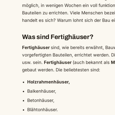
möglich, in wenigen Wochen ein voll funktio
Bauteilen zu errichten. Viele Menschen beze
handelt es sich? Warum lohnt sich der Bau e
Was sind Fertighäuser?
Fertighäuser
sind, wie bereits erwähnt, Bau
vorgefertigten Bauteilen, errichtet werden.
usw. sein.
Fertighäuser
(auch bekannt als
M
gebaut werden. Die beliebtesten sind:
Holzrahmenhäuser,
Balkenhäuser,
Betonhäuser,
Blähtonhäuser.