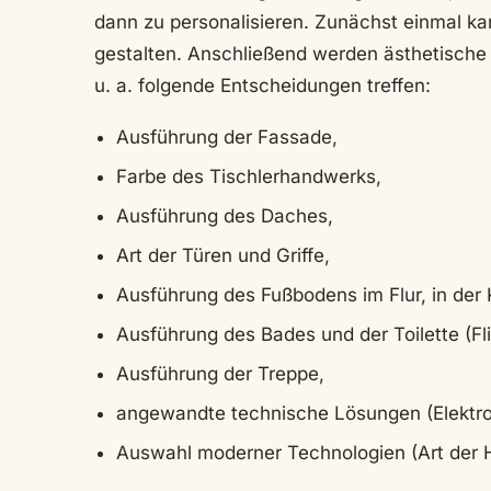
dann zu personalisieren. Zunächst einmal ka
gestalten. Anschließend werden ästhetische
u. a. folgende Entscheidungen treffen:
Ausführung der Fassade,
Farbe des Tischlerhandwerks,
Ausführung des Daches,
Art der Türen und Griffe,
Ausführung des Fußbodens im Flur, in der
Ausführung des Bades und der Toilette (Fl
Ausführung der Treppe,
angewandte technische Lösungen (Elektro
Auswahl moderner Technologien (Art der H