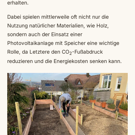
erhalten.
Dabei spielen mittlerweile oft nicht nur die
Nutzung natürlicher Materialien, wie Holz,
sondern auch der Einsatz einer
Photovoltaikanlage mit Speicher eine wichtige
Rolle, da Letztere den CO
-Fußabdruck
2
reduzieren und die Energiekosten senken kann.