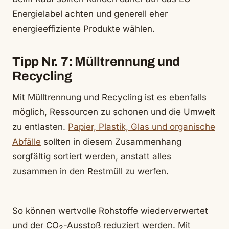
Energielabel achten und generell eher
energieeffiziente Produkte wählen.
Tipp Nr. 7: Mülltrennung und
Recycling
Mit Mülltrennung und Recycling ist es ebenfalls
möglich, Ressourcen zu schonen und die Umwelt
zu entlasten.
Papier, Plastik, Glas und organische
Abfälle
sollten in diesem Zusammenhang
sorgfältig sortiert werden, anstatt alles
zusammen in den Restmüll zu werfen.
So können wertvolle Rohstoffe wiederverwertet
und der CO
-Ausstoß reduziert werden. Mit
2