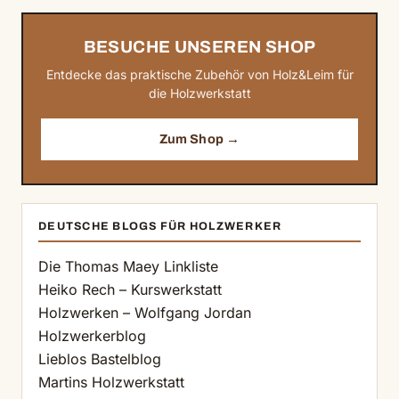
BESUCHE UNSEREN SHOP
Entdecke das praktische Zubehör von Holz&Leim für
die Holzwerkstatt
Zum Shop →
DEUTSCHE BLOGS FÜR HOLZWERKER
Die Thomas Maey Linkliste
Heiko Rech – Kurswerkstatt
Holzwerken – Wolfgang Jordan
Holzwerkerblog
Lieblos Bastelblog
Martins Holzwerkstatt