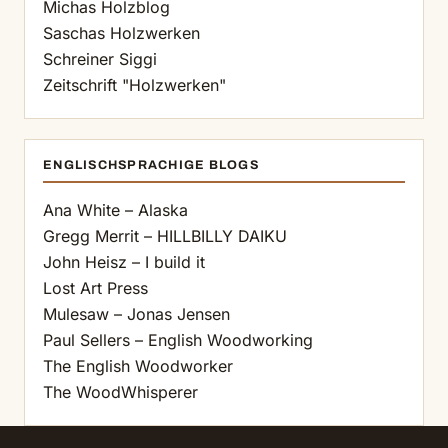
Michas Holzblog
Saschas Holzwerken
Schreiner Siggi
Zeitschrift "Holzwerken"
ENGLISCHSPRACHIGE BLOGS
Ana White – Alaska
Gregg Merrit – HILLBILLY DAIKU
John Heisz – I build it
Lost Art Press
Mulesaw – Jonas Jensen
Paul Sellers – English Woodworking
The English Woodworker
The WoodWhisperer