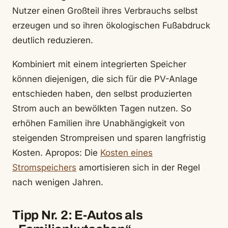
Nutzer einen Großteil ihres Verbrauchs selbst
erzeugen und so ihren ökologischen Fußabdruck
deutlich reduzieren.
Kombiniert mit einem integrierten Speicher
können diejenigen, die sich für die PV-Anlage
entschieden haben, den selbst produzierten
Strom auch an bewölkten Tagen nutzen. So
erhöhen Familien ihre Unabhängigkeit von
steigenden Strompreisen und sparen langfristig
Kosten. Apropos: Die
Kosten eines
Stromspeichers
amortisieren sich in der Regel
nach wenigen Jahren.
Tipp Nr. 2: E-Autos als