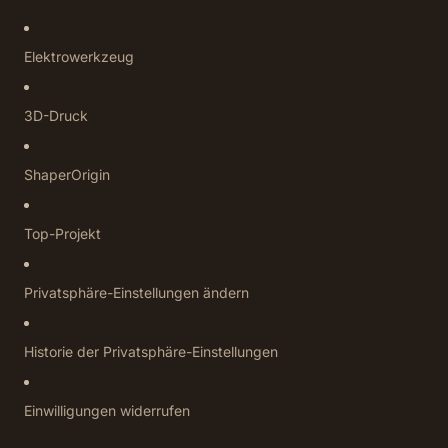
Elektrowerkzeug
3D-Druck
ShaperOrigin
Top-Projekt
Privatsphäre-Einstellungen ändern
Historie der Privatsphäre-Einstellungen
Einwilligungen widerrufen