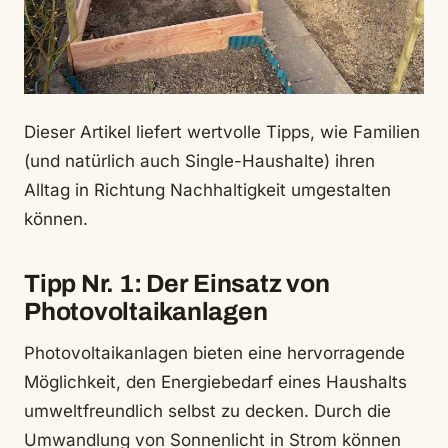
Dieser Artikel liefert wertvolle Tipps, wie Familien
(und natürlich auch Single-Haushalte) ihren
Alltag in Richtung Nachhaltigkeit umgestalten
können.
Tipp Nr. 1: Der Einsatz von
Photovoltaikanlagen
Photovoltaikanlagen bieten eine hervorragende
Möglichkeit, den Energiebedarf eines Haushalts
umweltfreundlich selbst zu decken. Durch die
Umwandlung von Sonnenlicht in Strom können