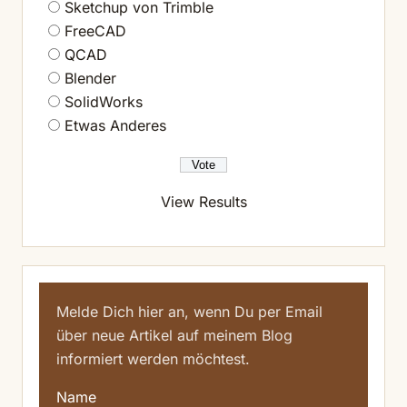
Sketchup von Trimble
FreeCAD
QCAD
Blender
SolidWorks
Etwas Anderes
View Results
Melde Dich hier an, wenn Du per Email
über neue Artikel auf meinem Blog
informiert werden möchtest.
Name