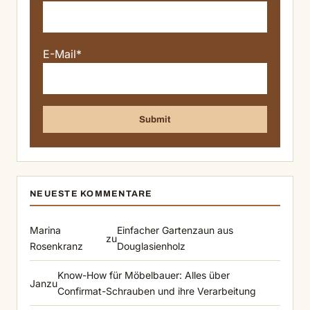
E-Mail*
NEUESTE KOMMENTARE
Marina
Einfacher Gartenzaun aus
zu
Rosenkranz
Douglasienholz
Know-How für Möbelbauer: Alles über
Jan
zu
Confirmat-Schrauben und ihre Verarbeitung