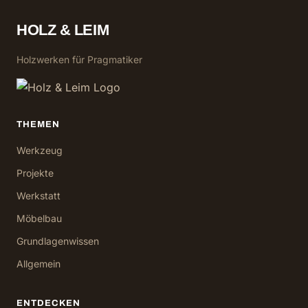
HOLZ & LEIM
Holzwerken für Pragmatiker
THEMEN
Werkzeug
Projekte
Werkstatt
Möbelbau
Grundlagenwissen
Allgemein
ENTDECKEN