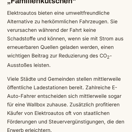
„Familienkutschen“
Elektroautos bieten eine umweltfreundliche
Alternative zu herkömmlichen Fahrzeugen. Sie
verursachen während der Fahrt keine
Schadstoffe und können, wenn sie mit Strom aus
erneuerbaren Quellen geladen werden, einen
wichtigen Beitrag zur Reduzierung des CO
-
2
Ausstoßes leisten.
Viele Städte und Gemeinden stellen mittlerweile
öffentliche Ladestationen bereit. Zahlreiche E-
Auto-Fahrer entscheiden sich mittlerweile sogar
für eine Wallbox zuhause. Zusätzlich profitieren
Käufer von Elektroautos oft von staatlichen
Förderungen und Steuervergünstigungen, die den
Erwerb erleichtern.