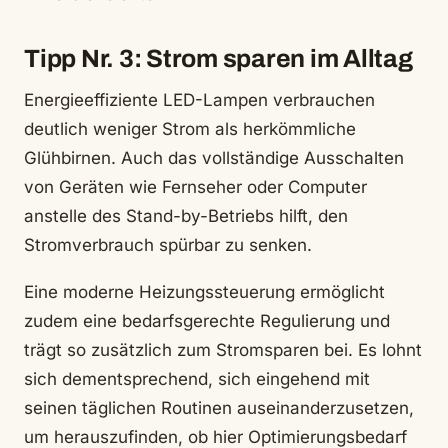
Tipp Nr. 3: Strom sparen im Alltag
Energieeffiziente LED-Lampen verbrauchen
deutlich weniger Strom als herkömmliche
Glühbirnen. Auch das vollständige Ausschalten
von Geräten wie Fernseher oder Computer
anstelle des Stand-by-Betriebs hilft, den
Stromverbrauch spürbar zu senken.
Eine moderne Heizungssteuerung ermöglicht
zudem eine bedarfsgerechte Regulierung und
trägt so zusätzlich zum Stromsparen bei. Es lohnt
sich dementsprechend, sich eingehend mit
seinen täglichen Routinen auseinanderzusetzen,
um herauszufinden, ob hier Optimierungsbedarf