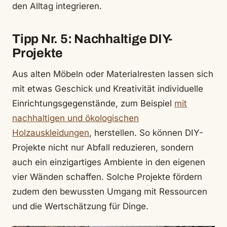
den Alltag integrieren.
Tipp Nr. 5: Nachhaltige DIY-
Projekte
Aus alten Möbeln oder Materialresten lassen sich
mit etwas Geschick und Kreativität individuelle
Einrichtungsgegenstände, zum Beispiel
mit
nachhaltigen und ökologischen
Holzauskleidungen
, herstellen. So können DIY-
Projekte nicht nur Abfall reduzieren, sondern
auch ein einzigartiges Ambiente in den eigenen
vier Wänden schaffen. Solche Projekte fördern
zudem den bewussten Umgang mit Ressourcen
und die Wertschätzung für Dinge.