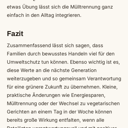
etwas Übung lässt sich die Mülltrennung ganz
einfach in den Alltag integrieren.
Fazit
Zusammenfassend lässt sich sagen, dass
Familien durch bewusstes Handeln viel für den
Umweltschutz tun können. Ebenso wichtig ist es,
diese Werte an die nächste Generation
weiterzugeben und so gemeinsam Verantwortung
für eine grünere Zukunft zu übernehmen. Kleine,
praktische Änderungen wie Energiesparen,
Mülltrennung oder der Wechsel zu vegetarischen
Gerichten an einem Tag in der Woche können
bereits große Wirkung entfalten, wenn alle