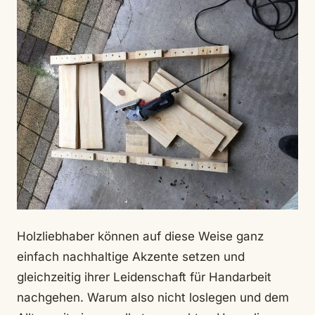
Holzliebhaber können auf diese Weise ganz
einfach nachhaltige Akzente setzen und
gleichzeitig ihrer Leidenschaft für Handarbeit
nachgehen. Warum also nicht loslegen und dem