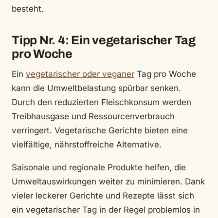
besteht.
Tipp Nr. 4: Ein vegetarischer Tag
pro Woche
Ein
vegetarischer oder veganer
Tag pro Woche
kann die Umweltbelastung spürbar senken.
Durch den reduzierten Fleischkonsum werden
Treibhausgase und Ressourcenverbrauch
verringert. Vegetarische Gerichte bieten eine
vielfältige, nährstoffreiche Alternative.
Saisonale und regionale Produkte helfen, die
Umweltauswirkungen weiter zu minimieren. Dank
vieler leckerer Gerichte und Rezepte lässt sich
ein vegetarischer Tag in der Regel problemlos in