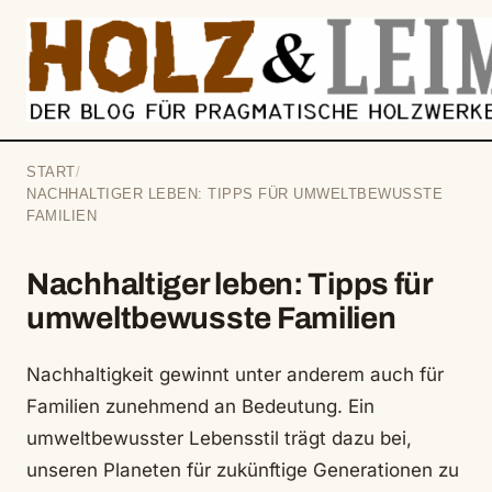
springen
START
/
NACHHALTIGER LEBEN: TIPPS FÜR UMWELTBEWUSSTE
FAMILIEN
Nachhaltiger leben: Tipps für
umweltbewusste Familien
Nachhaltigkeit gewinnt unter anderem auch für
Familien zunehmend an Bedeutung. Ein
umweltbewusster Lebensstil trägt dazu bei,
unseren Planeten für zukünftige Generationen zu