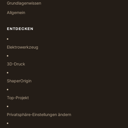
Grundlagenwissen
Allgemein
ENTDECKEN
Elektrowerkzeug
3D-Druck
ShaperOrigin
Top-Projekt
Privatsphäre-Einstellungen ändern