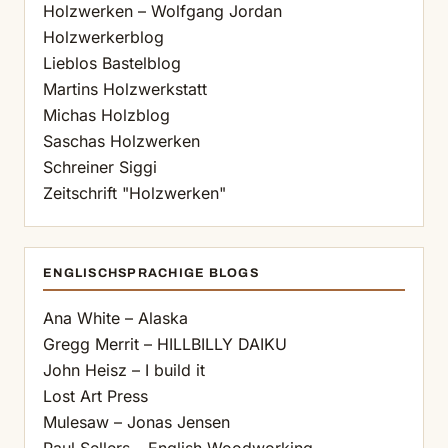
Holzwerken – Wolfgang Jordan
Holzwerkerblog
Lieblos Bastelblog
Martins Holzwerkstatt
Michas Holzblog
Saschas Holzwerken
Schreiner Siggi
Zeitschrift "Holzwerken"
ENGLISCHSPRACHIGE BLOGS
Ana White – Alaska
Gregg Merrit – HILLBILLY DAIKU
John Heisz – I build it
Lost Art Press
Mulesaw – Jonas Jensen