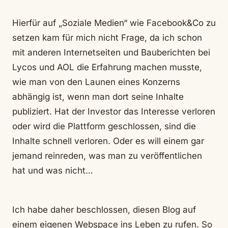
Hierfür auf „Soziale Medien“ wie Facebook&Co zu
setzen kam für mich nicht Frage, da ich schon
mit anderen Internetseiten und Bauberichten bei
Lycos und AOL die Erfahrung machen musste,
wie man von den Launen eines Konzerns
abhängig ist, wenn man dort seine Inhalte
publiziert. Hat der Investor das Interesse verloren
oder wird die Plattform geschlossen, sind die
Inhalte schnell verloren. Oder es will einem gar
jemand reinreden, was man zu veröffentlichen
hat und was nicht…
Ich habe daher beschlossen, diesen Blog auf
einem eigenen Webspace ins Leben zu rufen. So