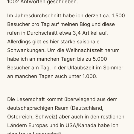
1002 Antworten geschrieben.
Im Jahresdurchschnitt habe ich derzeit ca. 1.500
Besucher pro Tag auf meinen Blog und diese
rufen in Durchschnitt etwa 3,4 Artikel auf.
Allerdings gibt es hier starke saisonale
Schwankungen. Um die Weihnachtszeit herum
habe ich an manchen Tagen bis zu 5.000
Besucher am Tag, in der Urlaubszeit im Sommer
an manchen Tagen auch unter 1.000.
Die Leserschaft kommt überwiegend aus dem
deutschsprachigen Raum (Deutschland,
Österreich, Schweiz) aber auch in den restlichen
Ländern Europas und in USA/Kanada habe ich