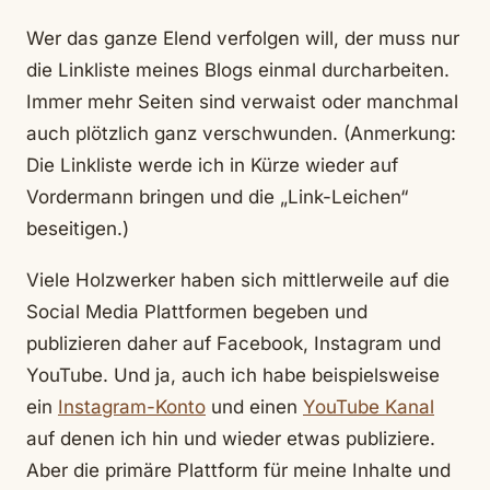
Wer das ganze Elend verfolgen will, der muss nur
die Linkliste meines Blogs einmal durcharbeiten.
Immer mehr Seiten sind verwaist oder manchmal
auch plötzlich ganz verschwunden. (Anmerkung:
Die Linkliste werde ich in Kürze wieder auf
Vordermann bringen und die „Link-Leichen“
beseitigen.)
Viele Holzwerker haben sich mittlerweile auf die
Social Media Plattformen begeben und
publizieren daher auf Facebook, Instagram und
YouTube. Und ja, auch ich habe beispielsweise
ein
Instagram-Konto
und einen
YouTube Kanal
auf denen ich hin und wieder etwas publiziere.
Aber die primäre Plattform für meine Inhalte und