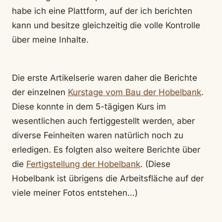
habe ich eine Plattform, auf der ich berichten
kann und besitze gleichzeitig die volle Kontrolle
über meine Inhalte.
Die erste Artikelserie waren daher die Berichte
der einzelnen
Kurstage vom Bau der Hobelbank
.
Diese konnte in dem 5-tägigen Kurs im
wesentlichen auch fertiggestellt werden, aber
diverse Feinheiten waren natürlich noch zu
erledigen. Es folgten also weitere Berichte über
die
Fertigstellung der Hobelbank
. (Diese
Hobelbank ist übrigens die Arbeitsfläche auf der
viele meiner Fotos entstehen…)