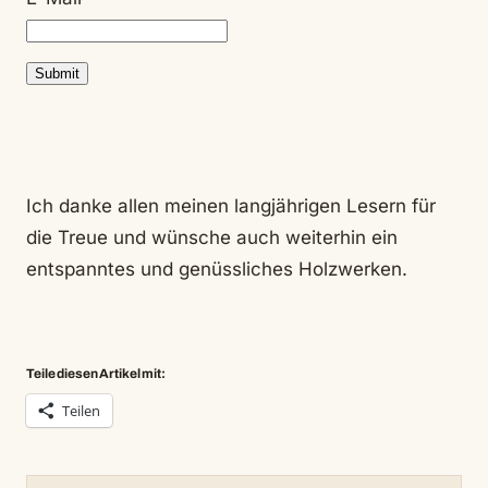
Ich danke allen meinen langjährigen Lesern für
die Treue und wünsche auch weiterhin ein
entspanntes und genüssliches Holzwerken.
Teile diesen Artikel mit:
Teilen