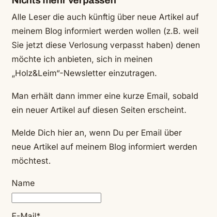
Nichts mehr verpassen
Alle Leser die auch künftig über neue Artikel auf
meinem Blog informiert werden wollen (z.B. weil
Sie jetzt diese Verlosung verpasst haben) denen
möchte ich anbieten, sich in meinen
„Holz&Leim“-Newsletter einzutragen.
Man erhält dann immer eine kurze Email, sobald
ein neuer Artikel auf diesen Seiten erscheint.
Melde Dich hier an, wenn Du per Email über
neue Artikel auf meinem Blog informiert werden
möchtest.
Name
E-Mail*