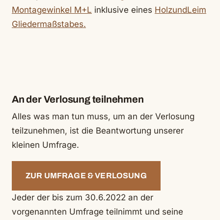
Montagewinkel M+L
inklusive eines
HolzundLeim
Gliedermaßstabes.
An der Verlosung teilnehmen
Alles was man tun muss, um an der Verlosung
teilzunehmen, ist die Beantwortung unserer
kleinen Umfrage.
ZUR UMFRAGE & VERLOSUNG
Jeder der bis zum 30.6.2022 an der
vorgenannten Umfrage teilnimmt und seine