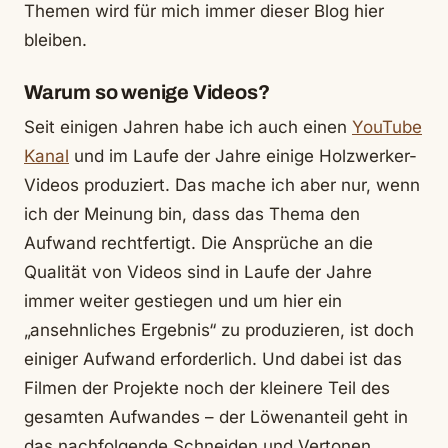
Themen wird für mich immer dieser Blog hier
bleiben.
Warum so wenige Videos?
Seit einigen Jahren habe ich auch einen
YouTube
Kanal
und im Laufe der Jahre einige Holzwerker-
Videos produziert. Das mache ich aber nur, wenn
ich der Meinung bin, dass das Thema den
Aufwand rechtfertigt. Die Ansprüche an die
Qualität von Videos sind in Laufe der Jahre
immer weiter gestiegen und um hier ein
„ansehnliches Ergebnis“ zu produzieren, ist doch
einiger Aufwand erforderlich. Und dabei ist das
Filmen der Projekte noch der kleinere Teil des
gesamten Aufwandes – der Löwenanteil geht in
das nachfolgende Schneiden und Vertonen.