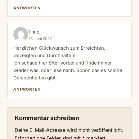
ANTWORTEN
Thilo
26. Juni 2022
Herzlichen Glückwunsch zum Erreichten,
Gezeigten und Durchhalten!
Ich schaue hier öfter vorbei und finde immer
wieder was, oder lese nach. Schön das es solche
Gelegenheiten gibt.
ANTWORTEN
Kommentar schreiben
Deine E-Mail-Adresse wird nicht veröffentlicht.
Erforderliche Felder sind mit
*
markiert