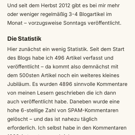
Und seit dem Herbst 2012 gibt es bei mir mehr
oder weniger regelmäßig 3-4 Blogartikel im
Monat – vorzugsweise Sonntags veröffentlicht.
Die Statistik
Hier zunächst ein wenig Statistik. Seit dem Start
des Blogs habe ich 496 Artikel verfasst und
veröffentlicht – da kommt also demnächst mit
dem 500sten Artikel noch ein weiteres kleines
Jubiläum. Es wurden 4896 sinnvolle Kommentare
von meinen Lesern geschrieben die ich dann
auch veröffentlicht habe. Daneben wurde eine
hohe 6-stellige Zahl von SPAM-Kommentaren
gelöscht – und das ist nahezu täglich
erforderlich. Ich selbst habe in den Kommentaren