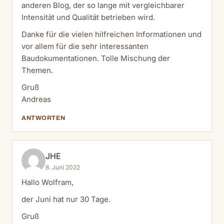
anderen Blog, der so lange mit vergleichbarer
Intensität und Qualität betrieben wird.
Danke für die vielen hilfreichen Informationen und
vor allem für die sehr interessanten
Baudokumentationen. Tolle Mischung der
Themen.
Gruß
Andreas
ANTWORTEN
JHE
8. Juni 2022
Hallo Wolfram,
der Juni hat nur 30 Tage.
Gruß