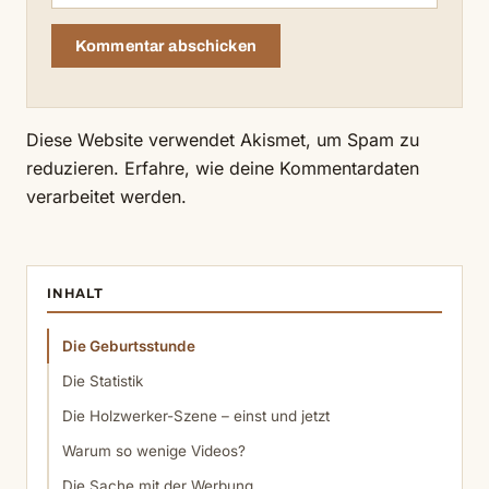
Diese Website verwendet Akismet, um Spam zu
reduzieren.
Erfahre, wie deine Kommentardaten
verarbeitet werden.
INHALT
Die Geburtsstunde
Die Statistik
Die Holzwerker-Szene – einst und jetzt
Warum so wenige Videos?
Die Sache mit der Werbung