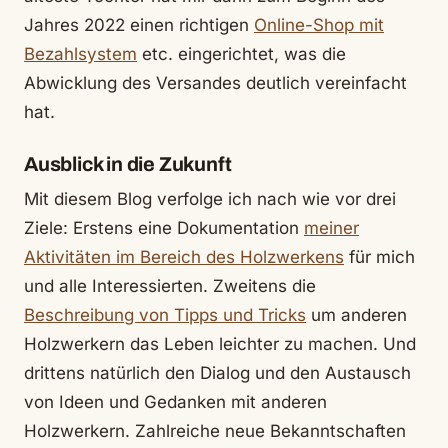
Jahres 2022 einen richtigen
Online-Shop mit
Bezahlsystem
etc. eingerichtet, was die
Abwicklung des Versandes deutlich vereinfacht
hat.
Ausblick in die Zukunft
Mit diesem Blog verfolge ich nach wie vor drei
Ziele: Erstens eine Dokumentation
meiner
Aktivitäten im Bereich des Holzwerkens
für mich
und alle Interessierten. Zweitens die
Beschreibung von Tipps und Tricks
um anderen
Holzwerkern das Leben leichter zu machen. Und
drittens natürlich den Dialog und den Austausch
von Ideen und Gedanken mit anderen
Holzwerkern. Zahlreiche neue Bekanntschaften