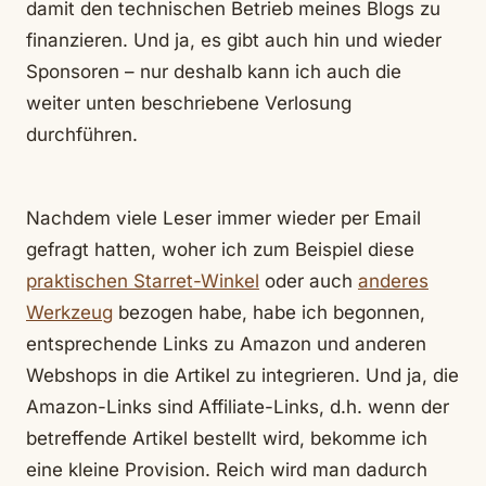
damit den technischen Betrieb meines Blogs zu
finanzieren. Und ja, es gibt auch hin und wieder
Sponsoren – nur deshalb kann ich auch die
weiter unten beschriebene Verlosung
durchführen.
Nachdem viele Leser immer wieder per Email
gefragt hatten, woher ich zum Beispiel diese
praktischen Starret-Winkel
oder auch
anderes
Werkzeug
bezogen habe, habe ich begonnen,
entsprechende Links zu Amazon und anderen
Webshops in die Artikel zu integrieren. Und ja, die
Amazon-Links sind Affiliate-Links, d.h. wenn der
betreffende Artikel bestellt wird, bekomme ich
eine kleine Provision. Reich wird man dadurch