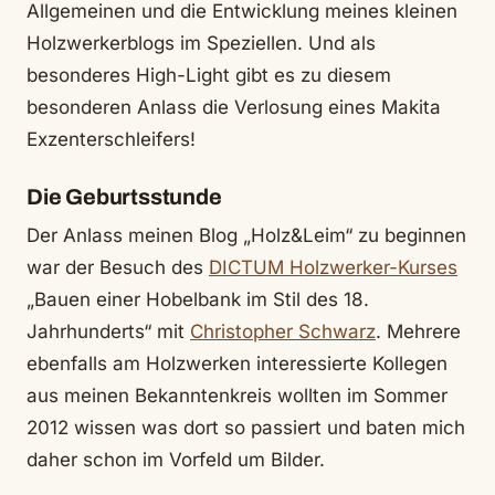
Allgemeinen und die Entwicklung meines kleinen
Holzwerkerblogs im Speziellen. Und als
besonderes High-Light gibt es zu diesem
besonderen Anlass die Verlosung eines Makita
Exzenterschleifers!
Die Geburtsstunde
Der Anlass meinen Blog „Holz&Leim“ zu beginnen
war der Besuch des
DICTUM Holzwerker-Kurses
„Bauen einer Hobelbank im Stil des 18.
Jahrhunderts“ mit
Christopher Schwarz
. Mehrere
ebenfalls am Holzwerken interessierte Kollegen
aus meinen Bekanntenkreis wollten im Sommer
2012 wissen was dort so passiert und baten mich
daher schon im Vorfeld um Bilder.