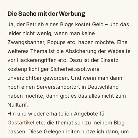
Die Sache mit der Werbung
Ja, der Betrieb eines Blogs kostet Geld – und das
leider nicht wenig, wenn man keine
Zwangsbanner, Popups etc. haben möchte. Eine
weiteres Thema ist die Absicherung der Webseite
vor Hackerangriffen etc. Dazu ist der Einsatz
kostenpflichtiger Sicherheitssoftware
unverzichtbar geworden. Und wenn man dann
noch einen Serverstandortort in Deutschland
haben möchte, dann gibt es das alles nicht zum
Nulltarif.
Hin und wieder erhalte ich Angebote für
Gastartikel
etc. die thematisch zu meinem Blog
passen. Diese Gelegenheiten nutze ich dann, um