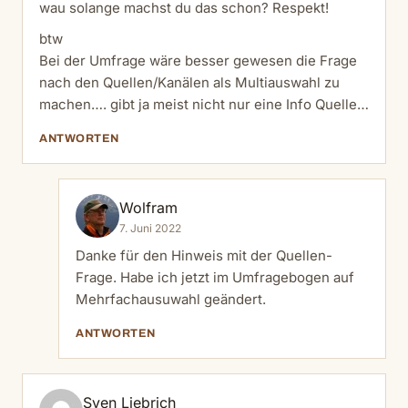
wau solange machst du das schon? Respekt!
btw
Bei der Umfrage wäre besser gewesen die Frage
nach den Quellen/Kanälen als Multiauswahl zu
machen…. gibt ja meist nicht nur eine Info Quelle…
ANTWORTEN
Wolfram
7. Juni 2022
Danke für den Hinweis mit der Quellen-
Frage. Habe ich jetzt im Umfragebogen auf
Mehrfachausuwahl geändert.
ANTWORTEN
Sven Liebrich