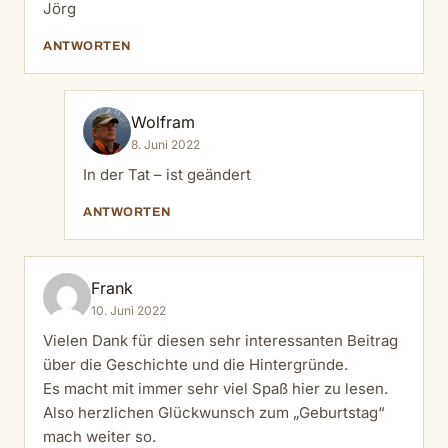
Jörg
ANTWORTEN
Wolfram
8. Juni 2022
In der Tat – ist geändert
ANTWORTEN
Frank
10. Juni 2022
Vielen Dank für diesen sehr interessanten Beitrag
über die Geschichte und die Hintergründe.
Es macht mit immer sehr viel Spaß hier zu lesen.
Also herzlichen Glückwunsch zum „Geburtstag“
mach weiter so.