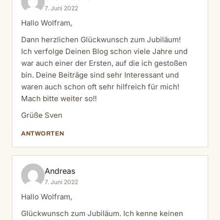
7. Juni 2022
Hallo Wolfram,
Dann herzlichen Glückwunsch zum Jubiläum!
Ich verfolge Deinen Blog schon viele Jahre und
war auch einer der Ersten, auf die ich gestoßen
bin. Deine Beiträge sind sehr Interessant und
waren auch schon oft sehr hilfreich für mich!
Mach bitte weiter so!!
Grüße Sven
ANTWORTEN
Andreas
7. Juni 2022
Hallo Wolfram,
Glückwunsch zum Jubiläum. Ich kenne keinen