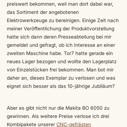
preiswert bekommen, weil man dort dabei war,
das Sortiment der angebotenen
Elektrowerkzeuge zu bereinigen. Einige Zeit nach
meiner Veröffentlichung der Produktvorstellung
hatte sich dann deren Presseabteilung bei mir
gemeldet und gefragt, ob ich Interesse an einer
zweiten Maschine habe. Tor7 hatte gerade ein
neues Lager bezogen und wollte den Lagerplatz
von Einzelstücken frei bekommen. Man bot mir
daher an, dieses Exemplar zu verlosen und was
eignet sich besser als das 10-jährige Jubiläum?
Aber es gibt nicht nur die Makita BO 6050 zu
gewinnen. Als weitere Preise verlose ich drei
Kombipakete unserer
CNC-gefrästen