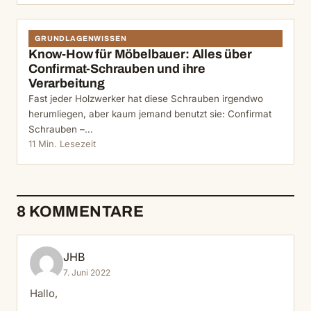
GRUNDLAGENWISSEN
Know-How für Möbelbauer: Alles über
Confirmat-Schrauben und ihre
Verarbeitung
Fast jeder Holzwerker hat diese Schrauben irgendwo
herumliegen, aber kaum jemand benutzt sie: Confirmat
Schrauben –…
11 Min. Lesezeit
8 KOMMENTARE
JHB
7. Juni 2022
Hallo,