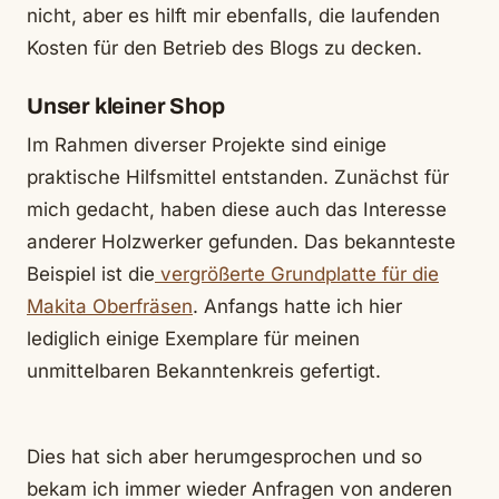
nicht, aber es hilft mir ebenfalls, die laufenden
Kosten für den Betrieb des Blogs zu decken.
Unser kleiner Shop
Im Rahmen diverser Projekte sind einige
praktische Hilfsmittel entstanden. Zunächst für
mich gedacht, haben diese auch das Interesse
anderer Holzwerker gefunden. Das bekannteste
Beispiel ist die
vergrößerte Grundplatte für die
Makita Oberfräsen
. Anfangs hatte ich hier
lediglich einige Exemplare für meinen
unmittelbaren Bekanntenkreis gefertigt.
Dies hat sich aber herumgesprochen und so
bekam ich immer wieder Anfragen von anderen