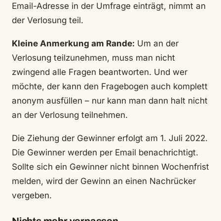
Email-Adresse in der Umfrage einträgt, nimmt an
der Verlosung teil.
Kleine Anmerkung am Rande:
Um an der
Verlosung teilzunehmen, muss man nicht
zwingend alle Fragen beantworten. Und wer
möchte, der kann den Fragebogen auch komplett
anonym ausfüllen – nur kann man dann halt nicht
an der Verlosung teilnehmen.
Die Ziehung der Gewinner erfolgt am 1. Juli 2022.
Die Gewinner werden per Email benachrichtigt.
Sollte sich ein Gewinner nicht binnen Wochenfrist
melden, wird der Gewinn an einen Nachrücker
vergeben.