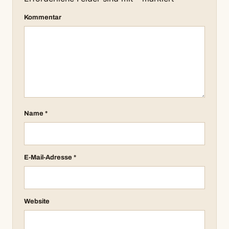
Kommentar
Name
*
E-Mail-Adresse
*
Website