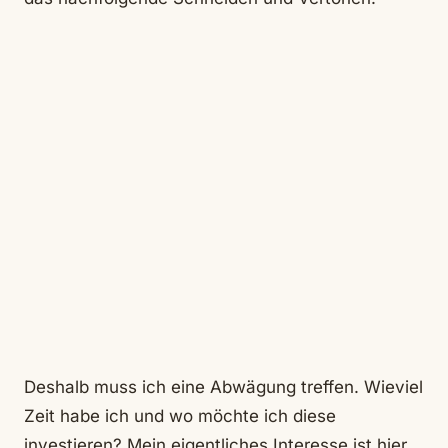
Deshalb muss ich eine Abwägung treffen. Wieviel
Zeit habe ich und wo möchte ich diese
investieren? Mein eigentliches Interesse ist hier