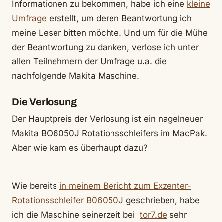
Informationen zu bekommen, habe ich eine
kleine
Umfrage
erstellt, um deren Beantwortung ich
meine Leser bitten möchte. Und um für die Mühe
der Beantwortung zu danken, verlose ich unter
allen Teilnehmern der Umfrage u.a. die
nachfolgende Makita Maschine.
Die Verlosung
Der Hauptpreis der Verlosung ist ein nagelneuer
Makita BO6050J Rotationsschleifers im MacPak.
Aber wie kam es überhaupt dazu?
Wie bereits
in meinem Bericht zum Exzenter-
Rotationsschleifer B06050J
geschrieben, habe
ich die Maschine seinerzeit bei
tor7.de
sehr