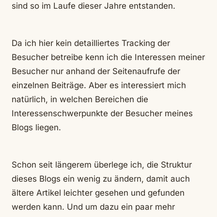
sind so im Laufe dieser Jahre entstanden.
Da ich hier kein detailliertes Tracking der
Besucher betreibe kenn ich die Interessen meiner
Besucher nur anhand der Seitenaufrufe der
einzelnen Beiträge. Aber es interessiert mich
natürlich, in welchen Bereichen die
Interessenschwerpunkte der Besucher meines
Blogs liegen.
Schon seit längerem überlege ich, die Struktur
dieses Blogs ein wenig zu ändern, damit auch
ältere Artikel leichter gesehen und gefunden
werden kann. Und um dazu ein paar mehr