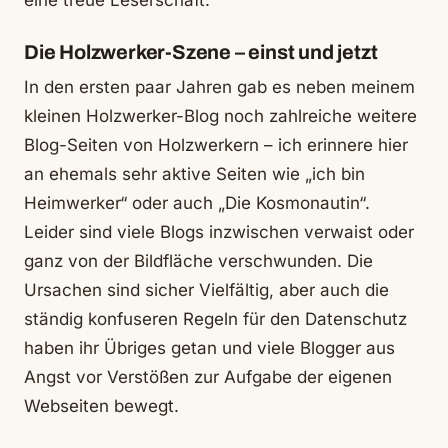
eine treue Leserschaft.
Die Holzwerker-Szene – einst und jetzt
In den ersten paar Jahren gab es neben meinem
kleinen Holzwerker-Blog noch zahlreiche weitere
Blog-Seiten von Holzwerkern – ich erinnere hier
an ehemals sehr aktive Seiten wie „ich bin
Heimwerker“ oder auch „Die Kosmonautin“.
Leider sind viele Blogs inzwischen verwaist oder
ganz von der Bildfläche verschwunden. Die
Ursachen sind sicher Vielfältig, aber auch die
ständig konfuseren Regeln für den Datenschutz
haben ihr Übriges getan und viele Blogger aus
Angst vor Verstößen zur Aufgabe der eigenen
Webseiten bewegt.