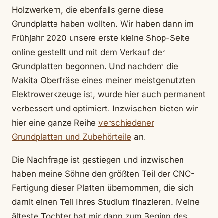
Holzwerkern, die ebenfalls gerne diese
Grundplatte haben wollten. Wir haben dann im
Frühjahr 2020 unsere erste kleine Shop-Seite
online gestellt und mit dem Verkauf der
Grundplatten begonnen. Und nachdem die
Makita Oberfräse eines meiner meistgenutzten
Elektrowerkzeuge ist, wurde hier auch permanent
verbessert und optimiert. Inzwischen bieten wir
hier eine ganze Reihe
verschiedener
Grundplatten und Zubehörteile
an.
Die Nachfrage ist gestiegen und inzwischen
haben meine Söhne den größten Teil der CNC-
Fertigung dieser Platten übernommen, die sich
damit einen Teil Ihres Studium finazieren. Meine
älteste Tochter hat mir dann zum Beginn des