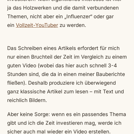
ja das Holzwerken und die damit verbundenen
Themen, nicht aber ein „Influenzer“ oder gar
ein
Vollzeit-YouTuber
zu werden.
Das Schreiben eines Artikels erfordert für mich
nur einen Bruchteil der Zeit im Vergleich zu einem
guten Video (wobei das hier auch schnell 3-4
Stunden sind, die da in einen meiner Bauberichte
fließen). Deshalb produziere ich überwiegend
ganz klassische Artikel zum lesen – mit Text und
reichlich Bildern.
Aber keine Sorge: wenn es ein passendes Thema
gibt und ich die Zeit investieren mag, werde ich
sicher auch mal wieder ein Video erstellen.