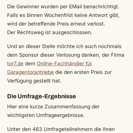
Die Gewinner wurden per EMail benachrichtigt.
Falls es binnen Wochenfrist keine Antwort gibt,
wird der betreffende Preis erneut verlost.
Der Rechtsweg ist ausgeschlossen.
Und an dieser Stelle möchte ich auch nochmals
dem Sponsor dieser Verlosung danken, der Firma
tor7.de
dem
Online-Fachhändler für
Garagentorantriebe
die den ersten Preis zur
Verfügung gestellt hat.
Die Umfrage-Ergebnisse
Hier eine kurze Zusammenfassung der
wichtigsten Umfrageergebnisse.
Unter den 483 Umfrageteilnehmern die Ihren