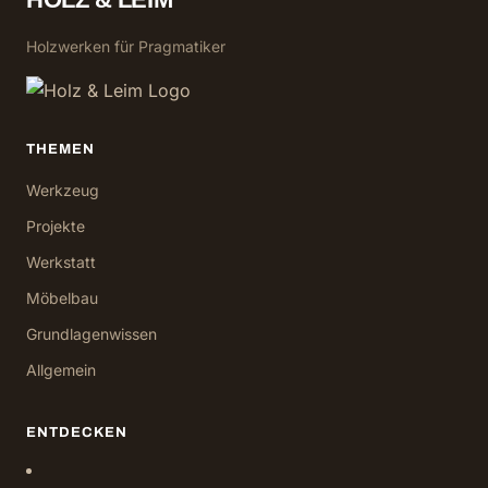
Holzwerken für Pragmatiker
THEMEN
Werkzeug
Projekte
Werkstatt
Möbelbau
Grundlagenwissen
Allgemein
ENTDECKEN