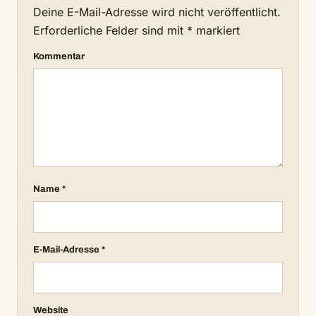
Deine E-Mail-Adresse wird nicht veröffentlicht.
Erforderliche Felder sind mit
*
markiert
Kommentar
Name
*
E-Mail-Adresse
*
Website