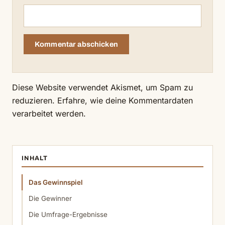
Diese Website verwendet Akismet, um Spam zu
reduzieren.
Erfahre, wie deine Kommentardaten
verarbeitet werden.
INHALT
Das Gewinnspiel
Die Gewinner
Die Umfrage-Ergebnisse