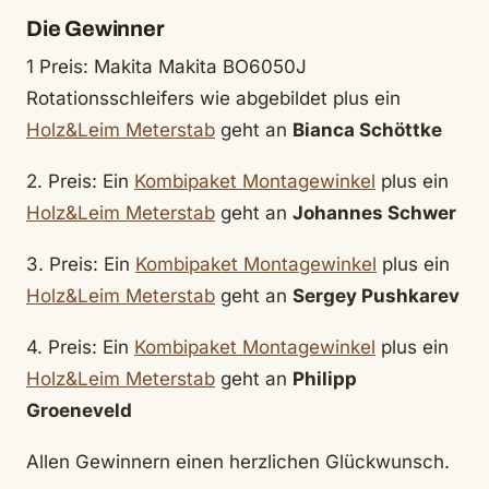
Die Gewinner
1 Preis: Makita Makita BO6050J
Rotationsschleifers wie abgebildet plus ein
Holz&Leim Meterstab
geht an
Bianca Schöttke
2. Preis: Ein
Kombipaket Montagewinkel
plus ein
Holz&Leim Meterstab
geht an
Johannes Schwer
3. Preis: Ein
Kombipaket Montagewinkel
plus ein
Holz&Leim Meterstab
geht an
Sergey Pushkarev
4. Preis: Ein
Kombipaket Montagewinkel
plus ein
Holz&Leim Meterstab
geht an
Philipp
Groeneveld
Allen Gewinnern einen herzlichen Glückwunsch.