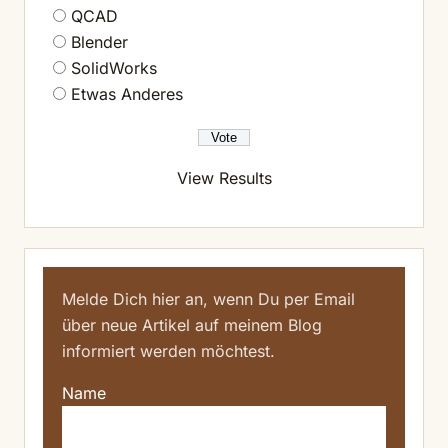
QCAD
Blender
SolidWorks
Etwas Anderes
View Results
Melde Dich hier an, wenn Du per Email
über neue Artikel auf meinem Blog
informiert werden möchtest.
Name