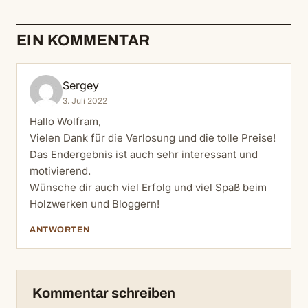
EIN KOMMENTAR
Sergey
3. Juli 2022
Hallo Wolfram,
Vielen Dank für die Verlosung und die tolle Preise!
Das Endergebnis ist auch sehr interessant und
motivierend.
Wünsche dir auch viel Erfolg und viel Spaß beim
Holzwerken und Bloggern!
ANTWORTEN
Kommentar schreiben