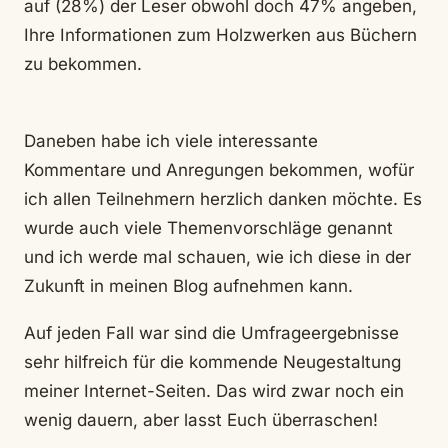
auf (28%) der Leser obwohl doch 47% angeben,
Ihre Informationen zum Holzwerken aus Büchern
zu bekommen.
Daneben habe ich viele interessante
Kommentare und Anregungen bekommen, wofür
ich allen Teilnehmern herzlich danken möchte. Es
wurde auch viele Themenvorschläge genannt
und ich werde mal schauen, wie ich diese in der
Zukunft in meinen Blog aufnehmen kann.
Auf jeden Fall war sind die Umfrageergebnisse
sehr hilfreich für die kommende Neugestaltung
meiner Internet-Seiten. Das wird zwar noch ein
wenig dauern, aber lasst Euch überraschen!