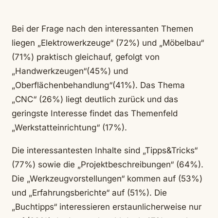
Bei der Frage nach den interessanten Themen
liegen „Elektrowerkzeuge“ (72%) und „Möbelbau“
(71%) praktisch gleichauf, gefolgt von
„Handwerkzeugen“(45%) und
„Oberflächenbehandlung“(41%). Das Thema
„CNC“ (26%) liegt deutlich zurück und das
geringste Interesse findet das Themenfeld
„Werkstatteinrichtung“ (17%).
Die interessantesten Inhalte sind „Tipps&Tricks“
(77%) sowie die „Projektbeschreibungen“ (64%).
Die „Werkzeugvorstellungen“ kommen auf (53%)
und „Erfahrungsberichte“ auf (51%). Die
„Buchtipps“ interessieren erstaunlicherweise nur