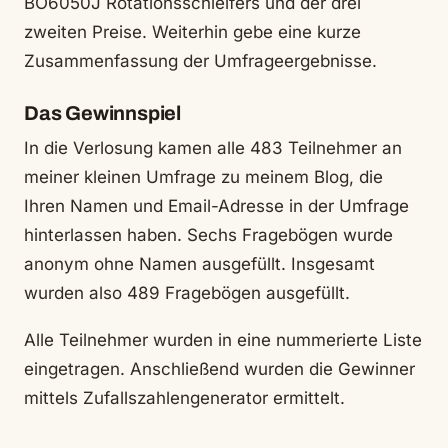
BO6050J Rotationsschleifers und der drei
zweiten Preise. Weiterhin gebe eine kurze
Zusammenfassung der Umfrageergebnisse.
Das Gewinnspiel
In die Verlosung kamen alle 483 Teilnehmer an
meiner kleinen Umfrage zu meinem Blog, die
Ihren Namen und Email-Adresse in der Umfrage
hinterlassen haben. Sechs Fragebögen wurde
anonym ohne Namen ausgefüllt. Insgesamt
wurden also 489 Fragebögen ausgefüllt.
Alle Teilnehmer wurden in eine nummerierte Liste
eingetragen. Anschließend wurden die Gewinner
mittels Zufallszahlengenerator ermittelt.