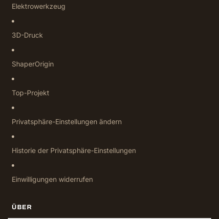
Elektrowerkzeug
3D-Druck
ShaperOrigin
Top-Projekt
Privatsphäre-Einstellungen ändern
Historie der Privatsphäre-Einstellungen
Einwilligungen widerrufen
ÜBER