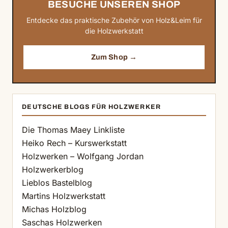
BESUCHE UNSEREN SHOP
Entdecke das praktische Zubehör von Holz&Leim für
die Holzwerkstatt
Zum Shop →
DEUTSCHE BLOGS FÜR HOLZWERKER
Die Thomas Maey Linkliste
Heiko Rech – Kurswerkstatt
Holzwerken – Wolfgang Jordan
Holzwerkerblog
Lieblos Bastelblog
Martins Holzwerkstatt
Michas Holzblog
Saschas Holzwerken