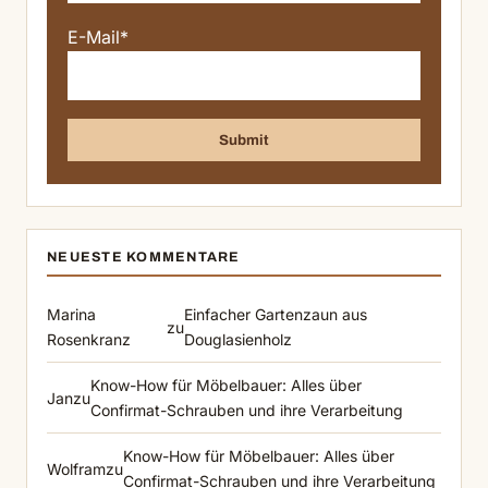
E-Mail*
NEUESTE KOMMENTARE
Marina
Einfacher Gartenzaun aus
zu
Rosenkranz
Douglasienholz
Know-How für Möbelbauer: Alles über
Jan
zu
Confirmat-Schrauben und ihre Verarbeitung
Know-How für Möbelbauer: Alles über
Wolfram
zu
Confirmat-Schrauben und ihre Verarbeitung