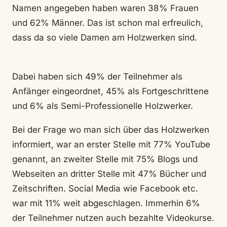
Namen angegeben haben waren 38% Frauen
und 62% Männer. Das ist schon mal erfreulich,
dass da so viele Damen am Holzwerken sind.
Dabei haben sich 49% der Teilnehmer als
Anfänger eingeordnet, 45% als Fortgeschrittene
und 6% als Semi-Professionelle Holzwerker.
Bei der Frage wo man sich über das Holzwerken
informiert, war an erster Stelle mit 77% YouTube
genannt, an zweiter Stelle mit 75% Blogs und
Webseiten an dritter Stelle mit 47% Bücher und
Zeitschriften. Social Media wie Facebook etc.
war mit 11% weit abgeschlagen. Immerhin 6%
der Teilnehmer nutzen auch bezahlte Videokurse.