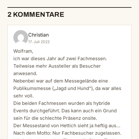
2 KOMMENTARE
Christian
17. Juli 2022
Wolfram,
ich war dieses Jahr auf zwei Fachmessen.
Teilweise mehr Aussteller als Besucher
anwesend.
Nebenbei war auf dem Messegelände eine
Publikumsmesse („Jagd und Hund“), da war alles
sehr voll.
Die beiden Fachmessen wurden als hybride
Events durchgeführt. Das kann auch ein Grund
sein für die schlechte Präsenz onsite.
Der Messestand von Hettich sieht ja heftig aus…
Nach dem Motto: Nur Fachbesucher zugelassen.