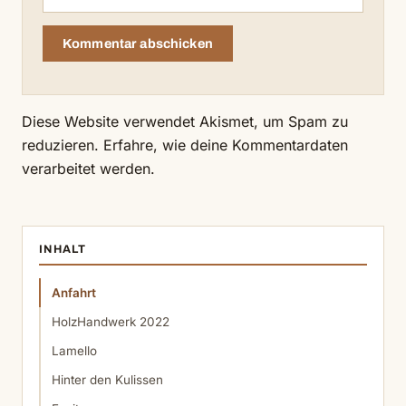
Diese Website verwendet Akismet, um Spam zu
reduzieren.
Erfahre, wie deine Kommentardaten
verarbeitet werden.
INHALT
Anfahrt
HolzHandwerk 2022
Lamello
Hinter den Kulissen