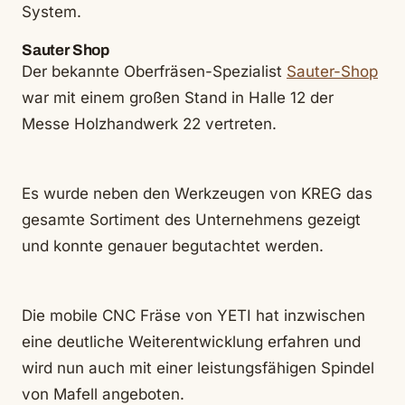
System.
Sauter Shop
Der bekannte Oberfräsen-Spezialist
Sauter-Shop
war mit einem großen Stand in Halle 12 der
Messe Holzhandwerk 22 vertreten.
Es wurde neben den Werkzeugen von KREG das
gesamte Sortiment des Unternehmens gezeigt
und konnte genauer begutachtet werden.
Die mobile CNC Fräse von YETI hat inzwischen
eine deutliche Weiterentwicklung erfahren und
wird nun auch mit einer leistungsfähigen Spindel
von Mafell angeboten.