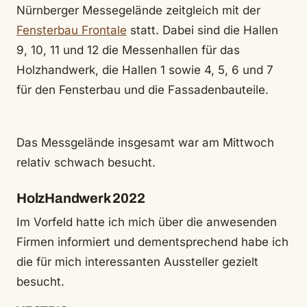
Nürnberger Messegelände zeitgleich mit der
Fensterbau Frontale
statt. Dabei sind die Hallen
9, 10, 11 und 12 die Messenhallen für das
Holzhandwerk, die Hallen 1 sowie 4, 5, 6 und 7
für den Fensterbau und die Fassadenbauteile.
Das Messgelände insgesamt war am Mittwoch
relativ schwach besucht.
HolzHandwerk 2022
Im Vorfeld hatte ich mich über die anwesenden
Firmen informiert und dementsprechend habe ich
die für mich interessanten Aussteller gezielt
besucht.