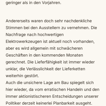
geringer als in den Vorjahren.
Andererseits waren doch sehr nachdenkliche
Stimmen bei den Ausstellern zu vernehmen. Die
Nachfrage nach hochwertigen
Elektrowerkzeugen ist aktuell noch vorhanden,
aber es wird allgemein mit schwächeren
Geschäften in den kommenden Monaten
gerechnet. Die Lieferfähigkeit ist immer wieder
unklar, die Verlässlichkeit der Lieferketten
weiterhin gestört.
Auch die unsichere Lage am Bau spiegelt sich
hier wieder, da vom erratischen Handeln und den
immer aktionistischeren Entscheidungen unserer
Politiker derzeit keinerlei Planbarkeit ausgeht.