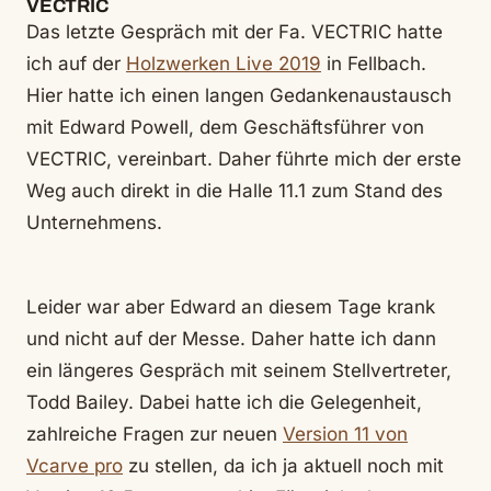
VECTRIC
Das letzte Gespräch mit der Fa. VECTRIC hatte
ich auf der
Holzwerken Live 2019
in Fellbach.
Hier hatte ich einen langen Gedankenaustausch
mit Edward Powell, dem Geschäftsführer von
VECTRIC, vereinbart. Daher führte mich der erste
Weg auch direkt in die Halle 11.1 zum Stand des
Unternehmens.
Leider war aber Edward an diesem Tage krank
und nicht auf der Messe. Daher hatte ich dann
ein längeres Gespräch mit seinem Stellvertreter,
Todd Bailey. Dabei hatte ich die Gelegenheit,
zahlreiche Fragen zur neuen
Version 11 von
Vcarve pro
zu stellen, da ich ja aktuell noch mit