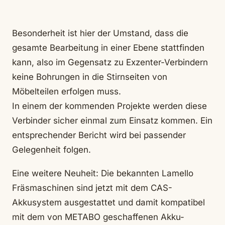
Besonderheit ist hier der Umstand, dass die
gesamte Bearbeitung in einer Ebene stattfinden
kann, also im Gegensatz zu Exzenter-Verbindern
keine Bohrungen in die Stirnseiten von
Möbelteilen erfolgen muss.
In einem der kommenden Projekte werden diese
Verbinder sicher einmal zum Einsatz kommen. Ein
entsprechender Bericht wird bei passender
Gelegenheit folgen.
Eine weitere Neuheit: Die bekannten Lamello
Fräsmaschinen sind jetzt mit dem CAS-
Akkusystem ausgestattet und damit kompatibel
mit dem von METABO geschaffenen Akku-