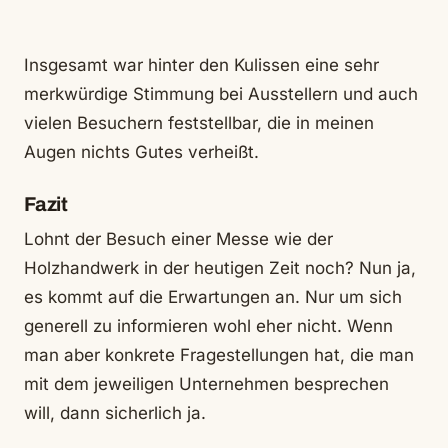
Insgesamt war hinter den Kulissen eine sehr
merkwürdige Stimmung bei Ausstellern und auch
vielen Besuchern feststellbar, die in meinen
Augen nichts Gutes verheißt.
Fazit
Lohnt der Besuch einer Messe wie der
Holzhandwerk in der heutigen Zeit noch? Nun ja,
es kommt auf die Erwartungen an. Nur um sich
generell zu informieren wohl eher nicht. Wenn
man aber konkrete Fragestellungen hat, die man
mit dem jeweiligen Unternehmen besprechen
will, dann sicherlich ja.