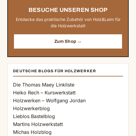
BESUCHE UNSEREN SHOP
Entdecke das praktische Zubehör von Holz&Leim für
die Holzwerkstatt
Zum Shop →
DEUTSCHE BLOGS FÜR HOLZWERKER
Die Thomas Maey Linkliste
Heiko Rech – Kurswerkstatt
Holzwerken – Wolfgang Jordan
Holzwerkerblog
Lieblos Bastelblog
Martins Holzwerkstatt
Michas Holzblog