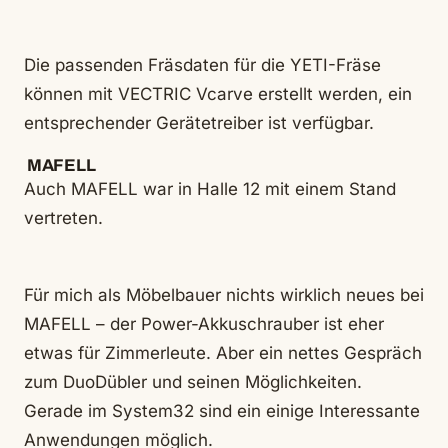
Die passenden Fräsdaten für die YETI-Fräse
können mit VECTRIC Vcarve erstellt werden, ein
entsprechender Gerätetreiber ist verfügbar.
MAFELL
Auch MAFELL war in Halle 12 mit einem Stand
vertreten.
Für mich als Möbelbauer nichts wirklich neues bei
MAFELL – der Power-Akkuschrauber ist eher
etwas für Zimmerleute. Aber ein nettes Gespräch
zum DuoDübler und seinen Möglichkeiten.
Gerade im System32 sind ein einige Interessante
Anwendungen möglich.