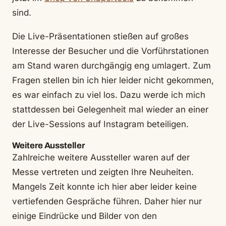
sind.
Die Live-Präsentationen stießen auf großes
Interesse der Besucher und die Vorführstationen
am Stand waren durchgängig eng umlagert. Zum
Fragen stellen bin ich hier leider nicht gekommen,
es war einfach zu viel los. Dazu werde ich mich
stattdessen bei Gelegenheit mal wieder an einer
der Live-Sessions auf Instagram beteiligen.
Weitere Aussteller
Zahlreiche weitere Aussteller waren auf der
Messe vertreten und zeigten Ihre Neuheiten.
Mangels Zeit konnte ich hier aber leider keine
vertiefenden Gespräche führen. Daher hier nur
einige Eindrücke und Bilder von den