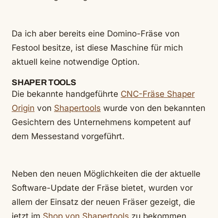
Da ich aber bereits eine Domino-Fräse von
Festool besitze, ist diese Maschine für mich
aktuell keine notwendige Option.
SHAPER TOOLS
Die bekannte handgeführte
CNC-Fräse Shaper
Origin
von
Shapertools
wurde von den bekannten
Gesichtern des Unternehmens kompetent auf
dem Messestand vorgeführt.
Neben den neuen Möglichkeiten die der aktuelle
Software-Update der Fräse bietet, wurden vor
allem der Einsatz der neuen Fräser gezeigt, die
jetzt im
Shop von Shapertools
zu bekommen