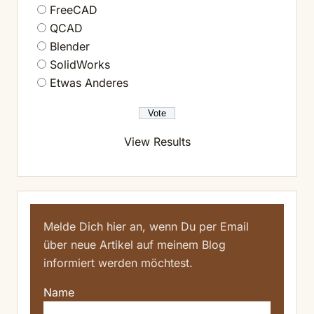
FreeCAD
QCAD
Blender
SolidWorks
Etwas Anderes
View Results
Melde Dich hier an, wenn Du per Email
über neue Artikel auf meinem Blog
informiert werden möchtest.
Name