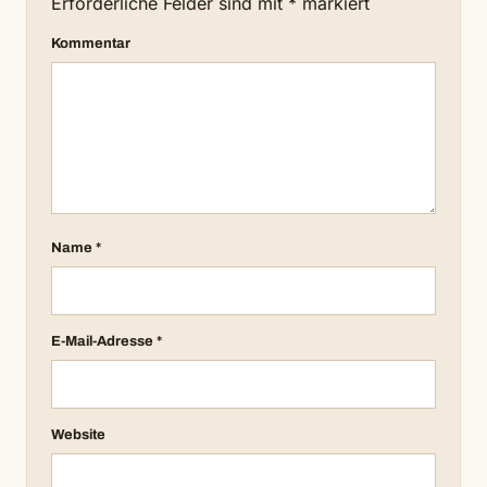
Erforderliche Felder sind mit
*
markiert
Kommentar
Name
*
E-Mail-Adresse
*
Website