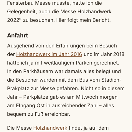
Fensterbau Messe musste, hatte ich die
Gelegenheit, auch die Messe Holzhandwerk
2022″ zu besuchen. Hier folgt mein Bericht.
Anfahrt
Ausgehend von den Erfahrungen beim Besuch
der
Holzhandwerk im Jahr 2016
und im Jahr 2018
hatte ich ja mit weitläufigem Parken gerechnet.
In den Parkhäusern war damals alles belegt und
die Besucher wurden mit dem Bus vom Stadion-
Prakplatz zur Messe gefahren. Nicht so in diesem
Jahr – Parkplätze gab es am Mittwoch morgen
am EIngang Ost in ausreichender Zahl – alles
bequem zu Fuß erreichbar.
Die Messe
Holzhandwerk
findet ja auf dem