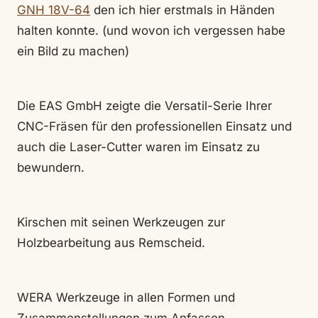
GNH 18V-64
den ich hier erstmals in Händen
halten konnte. (und wovon ich vergessen habe
ein Bild zu machen)
Die EAS GmbH zeigte die Versatil-Serie Ihrer
CNC-Fräsen für den professionellen Einsatz und
auch die Laser-Cutter waren im Einsatz zu
bewundern.
Kirschen mit seinen Werkzeugen zur
Holzbearbeitung aus Remscheid.
WERA Werkzeuge in allen Formen und