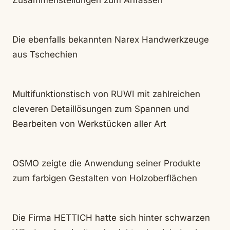
Zusammenstellungen zum Anfassen
Die ebenfalls bekannten Narex Handwerkzeuge
aus Tschechien
Multifunktionstisch von RUWI mit zahlreichen
cleveren Detaillösungen zum Spannen und
Bearbeiten von Werkstücken aller Art
OSMO zeigte die Anwendung seiner Produkte
zum farbigen Gestalten von Holzoberflächen
Die Firma HETTICH hatte sich hinter schwarzen