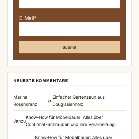
E-Mail*
NEUESTE KOMMENTARE
Marina
Einfacher Gartenzaun aus
zu
Rosenkranz
Douglasienholz
Know-How für Möbelbauer: Alles über
Jan
zu
Confirmat-Schrauben und ihre Verarbeitung
Know-How für Möbelbauer: Alles über