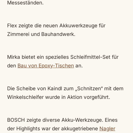
Messeständen.
Flex zeigte die neuen Akkuwerkzeuge für
Zimmerei und Bauhandwerk.
Mirka bietet ein spezielles Schleifmittel-Set für
den
Bau von Epoxy-Tischen
an.
Die Scheibe von Kaindl zum „Schnitzen“ mit dem
Winkelschleifer wurde in Aktion vorgeführt.
BOSCH zeigte diverse Akku-Werkzeuge. Eines
der Highlights war der akkugetriebene
Nagler