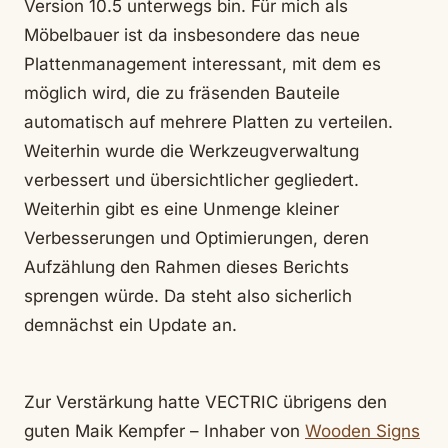
Version 10.5 unterwegs bin. Für mich als
Möbelbauer ist da insbesondere das neue
Plattenmanagement interessant, mit dem es
möglich wird, die zu fräsenden Bauteile
automatisch auf mehrere Platten zu verteilen.
Weiterhin wurde die Werkzeugverwaltung
verbessert und übersichtlicher gegliedert.
Weiterhin gibt es eine Unmenge kleiner
Verbesserungen und Optimierungen, deren
Aufzählung den Rahmen dieses Berichts
sprengen würde. Da steht also sicherlich
demnächst ein Update an.
Zur Verstärkung hatte VECTRIC übrigens den
guten Maik Kempfer – Inhaber von
Wooden Signs