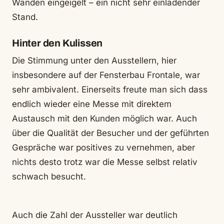
Wänden eingeigelt – ein nicht sehr einladender
Stand.
Hinter den Kulissen
Die Stimmung unter den Ausstellern, hier
insbesondere auf der Fensterbau Frontale, war
sehr ambivalent. Einerseits freute man sich dass
endlich wieder eine Messe mit direktem
Austausch mit den Kunden möglich war. Auch
über die Qualität der Besucher und der geführten
Gespräche war positives zu vernehmen, aber
nichts desto trotz war die Messe selbst relativ
schwach besucht.
Auch die Zahl der Aussteller war deutlich