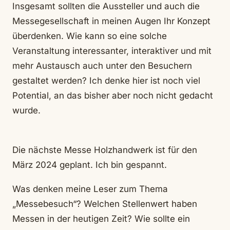
Insgesamt sollten die Aussteller und auch die
Messegesellschaft in meinen Augen Ihr Konzept
überdenken. Wie kann so eine solche
Veranstaltung interessanter, interaktiver und mit
mehr Austausch auch unter den Besuchern
gestaltet werden? Ich denke hier ist noch viel
Potential, an das bisher aber noch nicht gedacht
wurde.
Die nächste Messe Holzhandwerk ist für den
März 2024 geplant. Ich bin gespannt.
Was denken meine Leser zum Thema
„Messebesuch“? Welchen Stellenwert haben
Messen in der heutigen Zeit? Wie sollte ein