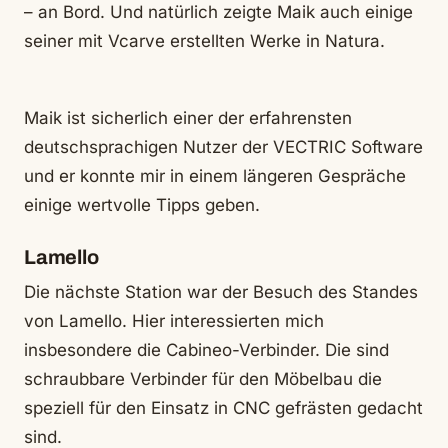
– an Bord. Und natürlich zeigte Maik auch einige
seiner mit Vcarve erstellten Werke in Natura.
Maik ist sicherlich einer der erfahrensten
deutschsprachigen Nutzer der VECTRIC Software
und er konnte mir in einem längeren Gespräche
einige wertvolle Tipps geben.
Lamello
Die nächste Station war der Besuch des Standes
von Lamello. Hier interessierten mich
insbesondere die Cabineo-Verbinder. Die sind
schraubbare Verbinder für den Möbelbau die
speziell für den Einsatz in CNC gefrästen gedacht
sind.