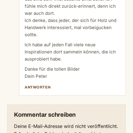
fühle mich direkt zurück-erinnert, denn ich
war auch dort.
Ich denke, dass jeder, der sich für Holz und
Handwerk
interessiert, mal vorbeigucken
sollte.
Ich habe auf jeden Fall viele neue
Inspirationen dort sammeln können, die ich
ausprobiert habe.
Danke für die tollen Bilder
Dein Peter
ANTWORTEN
Kommentar schreiben
Deine E-Mail-Adresse wird nicht veröffentlicht.