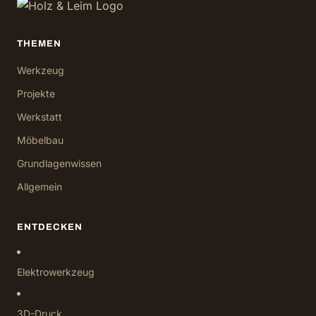
THEMEN
Werkzeug
Projekte
Werkstatt
Möbelbau
Grundlagenwissen
Allgemein
ENTDECKEN
Elektrowerkzeug
3D-Druck