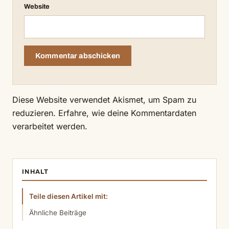
Website
Diese Website verwendet Akismet, um Spam zu
reduzieren.
Erfahre, wie deine Kommentardaten
verarbeitet werden.
INHALT
Teile diesen Artikel mit:
Ähnliche Beiträge