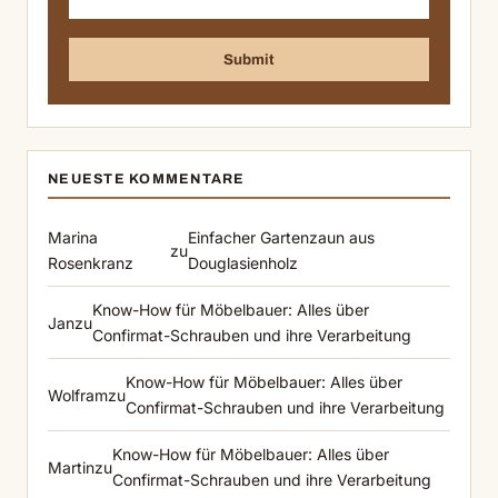
NEUESTE KOMMENTARE
Marina
Einfacher Gartenzaun aus
zu
Rosenkranz
Douglasienholz
Know-How für Möbelbauer: Alles über
Jan
zu
Confirmat-Schrauben und ihre Verarbeitung
Know-How für Möbelbauer: Alles über
Wolfram
zu
Confirmat-Schrauben und ihre Verarbeitung
Know-How für Möbelbauer: Alles über
Martin
zu
Confirmat-Schrauben und ihre Verarbeitung