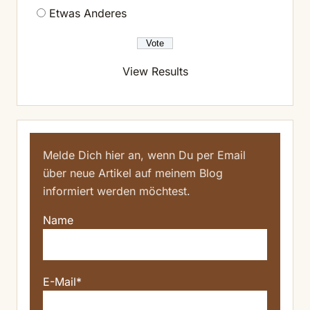
Etwas Anderes
View Results
Melde Dich hier an, wenn Du per Email
über neue Artikel auf meinem Blog
informiert werden möchtest.
Name
E-Mail*