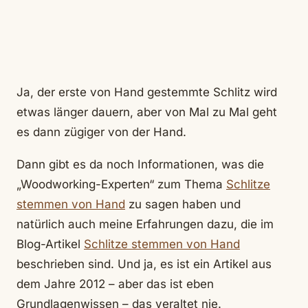
Ja, der erste von Hand gestemmte Schlitz wird
etwas länger dauern, aber von Mal zu Mal geht
es dann zügiger von der Hand.
Dann gibt es da noch Informationen, was die
„Woodworking-Experten“ zum Thema
Schlitze
stemmen von Hand
zu sagen haben und
natürlich auch meine Erfahrungen dazu, die im
Blog-Artikel
Schlitze stemmen von Hand
beschrieben sind. Und ja, es ist ein Artikel aus
dem Jahre 2012 – aber das ist eben
Grundlagenwissen – das veraltet nie.