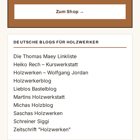
Zum Shop →
DEUTSCHE BLOGS FÜR HOLZWERKER
Die Thomas Maey Linkliste
Heiko Rech – Kurswerkstatt
Holzwerken – Wolfgang Jordan
Holzwerkerblog
Lieblos Bastelblog
Martins Holzwerkstatt
Michas Holzblog
Saschas Holzwerken
Schreiner Siggi
Zeitschrift "Holzwerken"