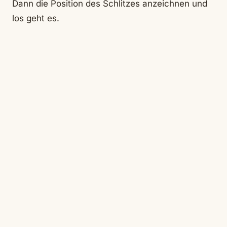
Dann die Position des Schlitzes anzeichnen und
los geht es.