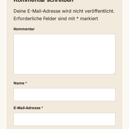
Deine E-Mail-Adresse wird nicht veröffentlicht.
Erforderliche Felder sind mit
*
markiert
Kommentar
Name
*
E-Mail-Adresse
*