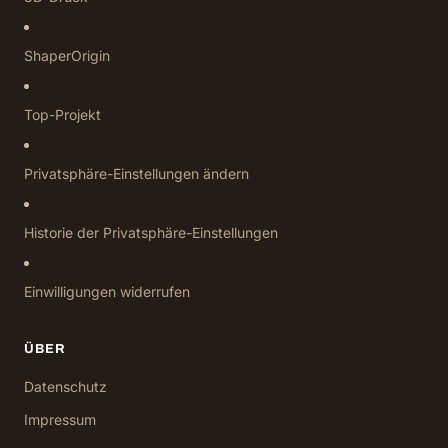
ShaperOrigin
Top-Projekt
Privatsphäre-Einstellungen ändern
Historie der Privatsphäre-Einstellungen
Einwilligungen widerrufen
ÜBER
Datenschutz
Impressum