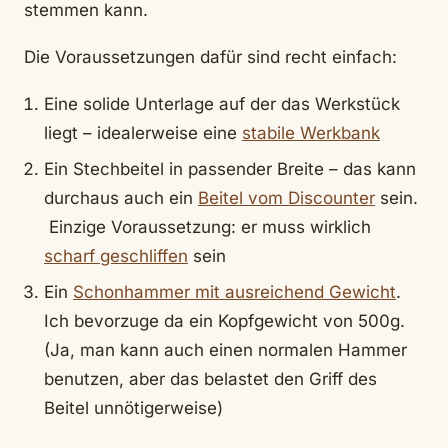
stemmen kann.
Die Voraussetzungen dafür sind recht einfach:
Eine solide Unterlage auf der das Werkstück
liegt – idealerweise eine
stabile Werkbank
Ein Stechbeitel in passender Breite – das kann
durchaus auch ein
Beitel vom Discounter
sein.
Einzige Voraussetzung: er muss wirklich
scharf geschliffen
sein
Ein
Schonhammer mit ausreichend Gewicht
.
Ich bevorzuge da ein Kopfgewicht von 500g.
(Ja, man kann auch einen normalen Hammer
benutzen, aber das belastet den Griff des
Beitel unnötigerweise)