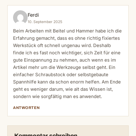
Ferdi
10. September 2025
Beim Arbeiten mit Beitel und Hammer habe ich die
Erfahrung gemacht, dass es ohne richtig fixiertes
Werkstück oft schnell ungenau wird. Deshalb
finde ich es fast noch wichtiger, sich Zeit für eine
gute Einspannung zu nehmen, auch wenn es im
Artikel mehr um die Werkzeuge selbst geht. Ein
einfacher Schraubstock oder selbstgebaute
Spannhilfe kann da schon enorm helfen. Am Ende
geht es weniger darum, wie alt das Wissen ist,
sondern wie sorgfältig man es anwendet.
ANTWORTEN
Kommentar schreiben