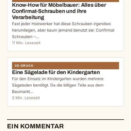
Know-How für Möbelbauer: Alles über
Confirmat-Schrauben und ihre
Verarbeitung
Fast jeder Holzwerker hat diese Schrauben irgendwo
herumliegen, aber kaum jemand benutzt sie: Confirmat
Schrauben –…
11 Min. Lesezeit
3D-DRUCK
Eine Sägelade für den Kindergarten
Für den Einsatz im Kindergarten wurden mehrere
Sägeladen benötigt. Da die billigen Teile aus dem
Baumarkt…
3 Min. Lesezeit
EIN KOMMENTAR