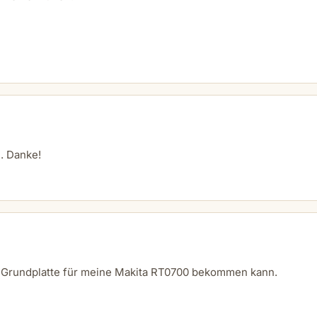
n. Danke!
ne Grundplatte für meine Makita RT0700 bekommen kann.