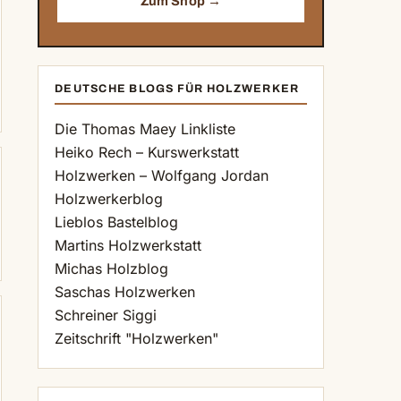
Zum Shop →
DEUTSCHE BLOGS FÜR HOLZWERKER
Die Thomas Maey Linkliste
Heiko Rech – Kurswerkstatt
Holzwerken – Wolfgang Jordan
Holzwerkerblog
Lieblos Bastelblog
Martins Holzwerkstatt
Michas Holzblog
Saschas Holzwerken
Schreiner Siggi
Zeitschrift "Holzwerken"