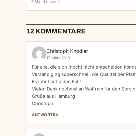
7 Min. Lesezeit
12 KOMMENTARE
Christoph Knödler
17. März 2019
Für alle, die sich (noch) nicht entscheiden könn
Versand ging superschnell, die Qualität der Platte
Es lohnt auf jeden Fall!
Vielen Dank nochmal an Wolfram für den Servic
Grüße aus Hamburg
Christoph
ANTWORTEN