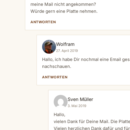
meine Mail nicht angekommen?
Würde gern eine Platte nehmen.
ANTWORTEN
Wolfram
27. April 2019
Hallo, ich habe Dir nochmal eine Email ges
nachschauen.
ANTWORTEN
Sven Müller
3. Mai 2019
Hallo,
vielen Dank für Deine Mail. Die Plat
Vielen herzlichen Dank dafür und fü