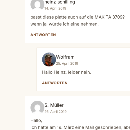
heinz schilling
14. April 2019
passt diese platte auch auf die MAKITA 3709?
wenn ja, würde ich eine nehmen.
ANTWORTEN
Wolfram
25. April 2019
Hallo Heinz, leider nein.
ANTWORTEN
S. Müller
26. April 2019
Hallo,
ich hatte am 19. März eine Mail geschrieben, ab