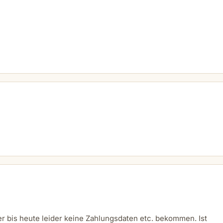
er bis heute leider keine Zahlungsdaten etc. bekommen. Ist