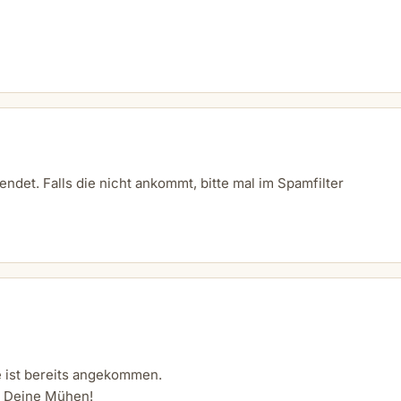
endet. Falls die nicht ankommt, bitte mal im Spamfilter
te ist bereits angekommen.
r Deine Mühen!