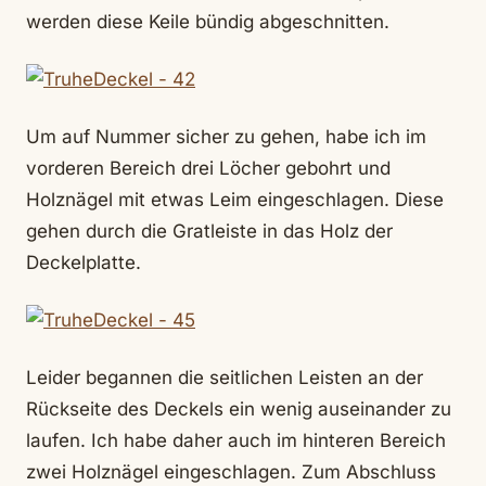
werden diese Keile bündig abgeschnitten.
Um auf Nummer sicher zu gehen, habe ich im
vorderen Bereich drei Löcher gebohrt und
Holznägel mit etwas Leim eingeschlagen. Diese
gehen durch die Gratleiste in das Holz der
Deckelplatte.
Leider begannen die seitlichen Leisten an der
Rückseite des Deckels ein wenig auseinander zu
laufen. Ich habe daher auch im hinteren Bereich
zwei Holznägel eingeschlagen. Zum Abschluss