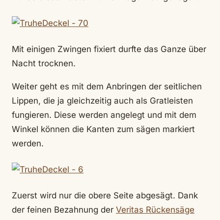
Mit einigen Zwingen fixiert durfte das Ganze über
Nacht trocknen.
Weiter geht es mit dem Anbringen der seitlichen
Lippen, die ja gleichzeitig auch als Gratleisten
fungieren. Diese werden angelegt und mit dem
Winkel können die Kanten zum sägen markiert
werden.
Zuerst wird nur die obere Seite abgesägt. Dank
der feinen Bezahnung der
Veritas Rückensäge