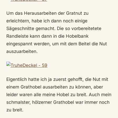
Um das Herausarbeiten der Gratnut zu
erleichtern, habe ich dann noch einige
Sägeschnitte gemacht. Die so vorbereitetete
Randleiste kann dann in die Hobelbank
eingespannt werden, um mit dem Beitel die Nut
auszuarbeiten.
Eigentlich hatte ich ja zuerst gehofft, die Nut mit
einem Grathobel ausarbeiten zu können, aber
leider waren alle meine Hobel zu breit. Auch mein
schmalster, hölzerner Grathobel war immer noch
zu breit.