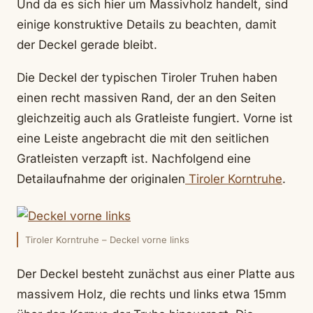
Und da es sich hier um Massivholz handelt, sind
einige konstruktive Details zu beachten, damit
der Deckel gerade bleibt.
Die Deckel der typischen Tiroler Truhen haben
einen recht massiven Rand, der an den Seiten
gleichzeitig auch als Gratleiste fungiert. Vorne ist
eine Leiste angebracht die mit den seitlichen
Gratleisten verzapft ist. Nachfolgend eine
Detailaufnahme der originalen
Tiroler Korntruhe
.
Tiroler Korntruhe – Deckel vorne links
Der Deckel besteht zunächst aus einer Platte aus
massivem Holz, die rechts und links etwa 15mm