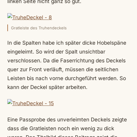
linken Seite nicht ganz so gut.
Gratleiste des Truhendeckels
In die Spalten habe ich später dicke Hobelspäne
eingeleimt. So wird der Spalt unsichtbar
verschlossen. Da die Faserrichtung des Deckels
quer zur Front verläuft, müssen die seitlichen
Leisten bis nach vorne durchgeführt werden. So
kann der Deckel später arbeiten.
Eine Passprobe des unverleimten Deckels zeigte
dass die Gratleisten noch ein wenig zu dick