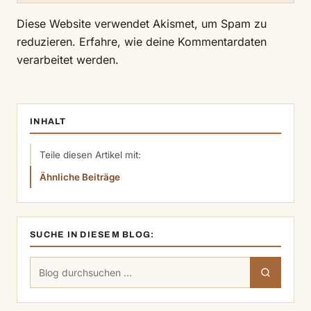
Diese Website verwendet Akismet, um Spam zu
reduzieren.
Erfahre, wie deine Kommentardaten
verarbeitet werden.
INHALT
Teile diesen Artikel mit:
Ähnliche Beiträge
SUCHE IN DIESEM BLOG:
Suchen
Suchen
nach: