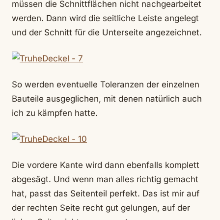
müssen die Schnittflächen nicht nachgearbeitet
werden. Dann wird die seitliche Leiste angelegt
und der Schnitt für die Unterseite angezeichnet.
So werden eventuelle Toleranzen der einzelnen
Bauteile ausgeglichen, mit denen natürlich auch
ich zu kämpfen hatte.
Die vordere Kante wird dann ebenfalls komplett
abgesägt. Und wenn man alles richtig gemacht
hat, passt das Seitenteil perfekt. Das ist mir auf
der rechten Seite recht gut gelungen, auf der