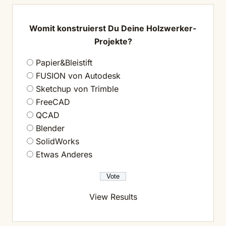
Womit konstruierst Du Deine Holzwerker-
Projekte?
Papier&Bleistift
FUSION von Autodesk
Sketchup von Trimble
FreeCAD
QCAD
Blender
SolidWorks
Etwas Anderes
View Results