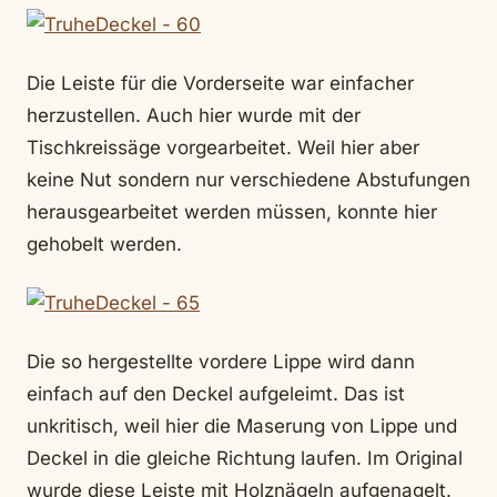
Die Leiste für die Vorderseite war einfacher
herzustellen. Auch hier wurde mit der
Tischkreissäge vorgearbeitet. Weil hier aber
keine Nut sondern nur verschiedene Abstufungen
herausgearbeitet werden müssen, konnte hier
gehobelt werden.
Die so hergestellte vordere Lippe wird dann
einfach auf den Deckel aufgeleimt. Das ist
unkritisch, weil hier die Maserung von Lippe und
Deckel in die gleiche Richtung laufen. Im Original
wurde diese Leiste mit Holznägeln aufgenagelt.