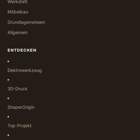
Werkstatt
Möbelbau
Grundlagenwissen
Allgemein
ENTDECKEN
Elektrowerkzeug
3D-Druck
ShaperOrigin
Top-Projekt