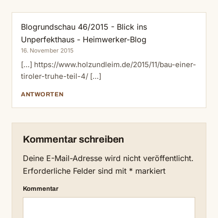
Blogrundschau 46/2015 - Blick ins
Unperfekthaus - Heimwerker-Blog
16. November 2015
[…]
https://www.holzundleim.de/2015/11/bau-einer-
tiroler-truhe-teil-4/
[…]
ANTWORTEN
Kommentar schreiben
Deine E-Mail-Adresse wird nicht veröffentlicht.
Erforderliche Felder sind mit
*
markiert
Kommentar