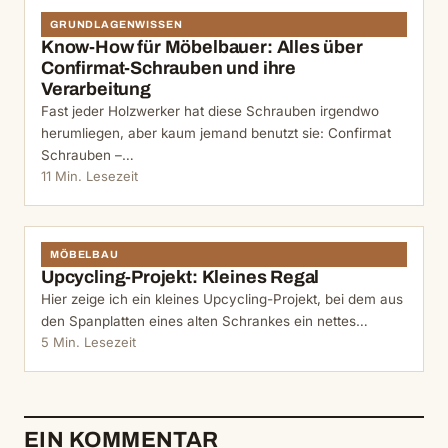
GRUNDLAGENWISSEN
Know-How für Möbelbauer: Alles über
Confirmat-Schrauben und ihre
Verarbeitung
Fast jeder Holzwerker hat diese Schrauben irgendwo
herumliegen, aber kaum jemand benutzt sie: Confirmat
Schrauben –…
11 Min. Lesezeit
MÖBELBAU
Upcycling-Projekt: Kleines Regal
Hier zeige ich ein kleines Upcycling-Projekt, bei dem aus
den Spanplatten eines alten Schrankes ein nettes…
5 Min. Lesezeit
EIN KOMMENTAR