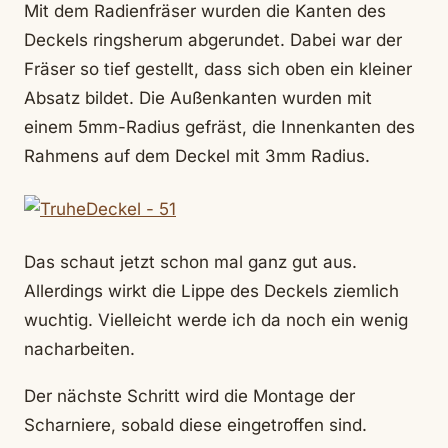
Mit dem Radienfräser wurden die Kanten des
Deckels ringsherum abgerundet. Dabei war der
Fräser so tief gestellt, dass sich oben ein kleiner
Absatz bildet. Die Außenkanten wurden mit
einem 5mm-Radius gefräst, die Innenkanten des
Rahmens auf dem Deckel mit 3mm Radius.
Das schaut jetzt schon mal ganz gut aus.
Allerdings wirkt die Lippe des Deckels ziemlich
wuchtig. Vielleicht werde ich da noch ein wenig
nacharbeiten.
Der nächste Schritt wird die Montage der
Scharniere, sobald diese eingetroffen sind.