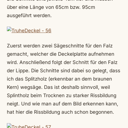
über eine Länge von 65cm bzw. 95cm
ausgeführt werden.
Zuerst werden zwei Sägeschnitte für den Falz
gemacht, welcher die Deckelplatte aufnehmen
wird. Anschließend folgt der Schnitt für den Falz
der Lippe. Die Schnitte sind dabei so gelegt, dass
ich das Splitzholz (erkennbar an dem braunen
Kern) wegsäge. Das ist deshalb sinnvoll, weil
Splintholz beim Trocknen zu starker Rissbildung
neigt. Und wie man auf dem Bild erkennen kann,
hat hier die Rissbildung auch schon begonnen.