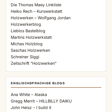
Die Thomas Maey Linkliste
Heiko Rech – Kurswerkstatt
Holzwerken – Wolfgang Jordan
Holzwerkerblog
Lieblos Bastelblog
Martins Holzwerkstatt
Michas Holzblog
Saschas Holzwerken
Schreiner Siggi
Zeitschrift "Holzwerken"
ENGLISCHSPRACHIGE BLOGS
Ana White – Alaska
Gregg Merrit – HILLBILLY DAIKU
John Heisz – I build it