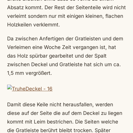
Absatz kommt. Der Rest der Seitenteile wird nicht
verleimt sondern nur mit einigen kleinen, flachen
Holzkeilen verklemmt.
Da zwischen Anfertigen der Gratleisten und dem
Verleimen eine Woche Zeit vergangen ist, hat
das Holz spürbar gearbeitet und der Spalt
zwischen Deckel und Gratleiste hat sich um ca.
1,5 mm vergrößert.
Damit diese Keile nicht herausfallen, werden
diese auf der Seite die auf dem Deckel zu liegen
kommt mit Leim bestrichen. Die Seiten welche
die Gratleiste berührt bleibt trocken. Später