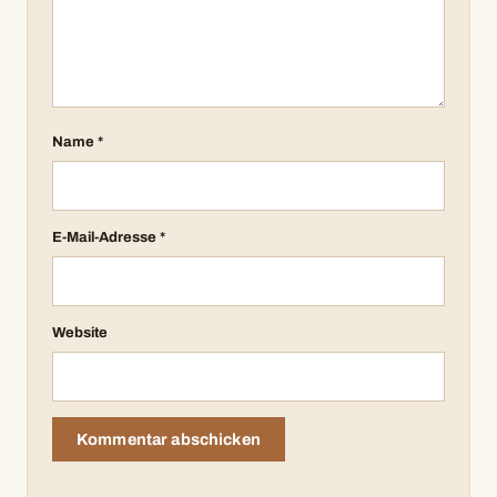
Name
*
E-Mail-Adresse
*
Website