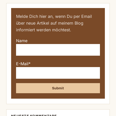
Melde Dich hier an, wenn Du per Email
über neue Artikel auf meinem Blog
informiert werden möchtest.
Name
E-Mail*