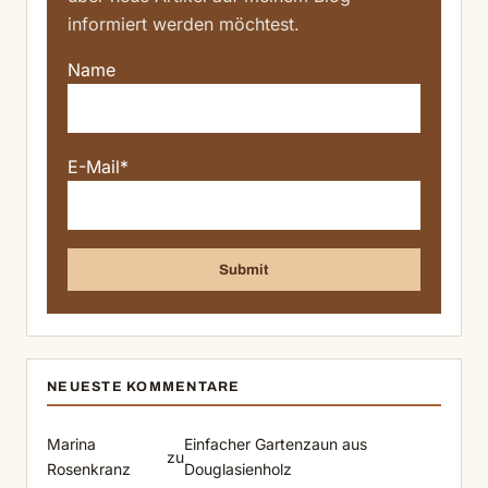
informiert werden möchtest.
Name
E-Mail*
NEUESTE KOMMENTARE
Marina
Einfacher Gartenzaun aus
zu
Rosenkranz
Douglasienholz