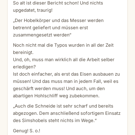
So alt ist dieser Bericht schon! Und nichts
upgedatet, traurig!
„Der Hobelkörper und das Messer werden
betrennt geliefert und müssen erst
zusammengesetzt werden“
Noch nicht mal die Typos wurden in all der Zeit
bereinigt.
Und, oh, muss man wirklich all die Arbeit selber
erledigen?
Ist doch einfacher, als erst das Eisen ausbauen zu
müssen! Und das muss man in jedem Fall, weil es
geschärft werden muss! Und auch, um den
abartigen Hohlschliff weg zubekommen.
„Auch die Schneide ist sehr scharf und bereits
abgezogen. Dem anschließend sofortigem Einsatz
des Simshobels steht nichts im Wege.“
Genug! S. o.!