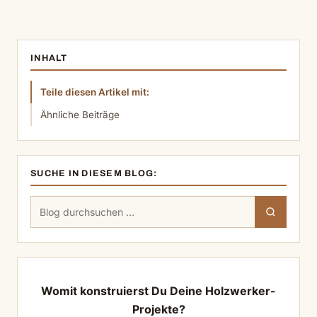
INHALT
Teile diesen Artikel mit:
Ähnliche Beiträge
SUCHE IN DIESEM BLOG:
Suchen
Suchen
nach:
Womit konstruierst Du Deine Holzwerker-
Projekte?