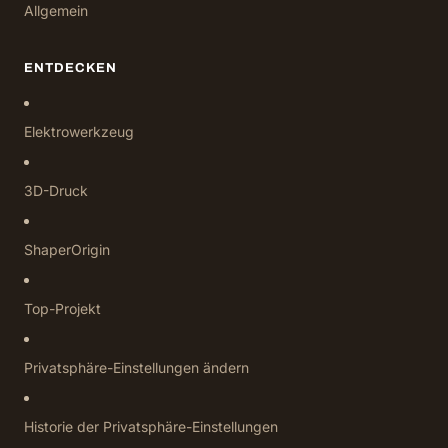
Allgemein
ENTDECKEN
Elektrowerkzeug
3D-Druck
ShaperOrigin
Top-Projekt
Privatsphäre-Einstellungen ändern
Historie der Privatsphäre-Einstellungen