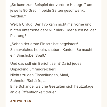
„So kann zum Beispiel der vordere Haltegriff um
jeweils 90 Grad in beide Seiten geschwenkt
werden.“
Welch Unfug! Der Typ kann nicht mal vorne und
hinten unterscheiden! Nur hier? Oder auch bei der
Paarung?
„Schon der erste Einsatz hat begeistert!
Samtweiches hobeln, saubere Kanten. So macht
ein Simshobel Spaß.“
Und das soll ein Bericht sein? Da ist jedes
Unpacking umfangreicher!
Nichts zu den Einstellungen, Maul,
Schneide/Schärfe, …
Eine Schande, welche Gestalten sich heutzutage
an die Öffentlichkeit trauen!
ANTWORTEN