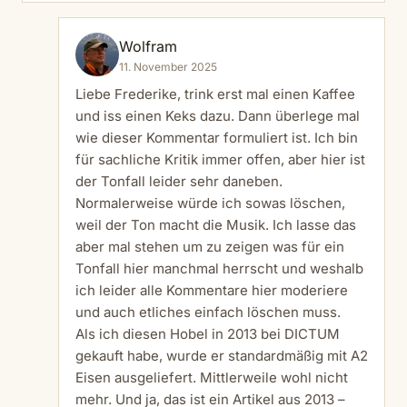
Wolfram
11. November 2025
Liebe Frederike, trink erst mal einen Kaffee
und iss einen Keks dazu. Dann überlege mal
wie dieser Kommentar formuliert ist. Ich bin
für sachliche Kritik immer offen, aber hier ist
der Tonfall leider sehr daneben.
Normalerweise würde ich sowas löschen,
weil der Ton macht die Musik. Ich lasse das
aber mal stehen um zu zeigen was für ein
Tonfall hier manchmal herrscht und weshalb
ich leider alle Kommentare hier moderiere
und auch etliches einfach löschen muss.
Als ich diesen Hobel in 2013 bei DICTUM
gekauft habe, wurde er standardmäßig mit A2
Eisen ausgeliefert. Mittlerweile wohl nicht
mehr. Und ja, das ist ein Artikel aus 2013 –