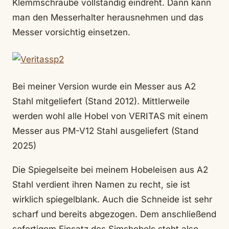
Klemmschraube vollständig eindreht. Dann kann
man den Messerhalter herausnehmen und das
Messer vorsichtig einsetzen.
Bei meiner Version wurde ein Messer aus A2
Stahl mitgeliefert (Stand 2012). Mittlerweile
werden wohl alle Hobel von VERITAS mit einem
Messer aus PM-V12 Stahl ausgeliefert (Stand
2025)
Die Spiegelseite bei meinem Hobeleisen aus A2
Stahl verdient ihren Namen zu recht, sie ist
wirklich spiegelblank. Auch die Schneide ist sehr
scharf und bereits abgezogen. Dem anschließend