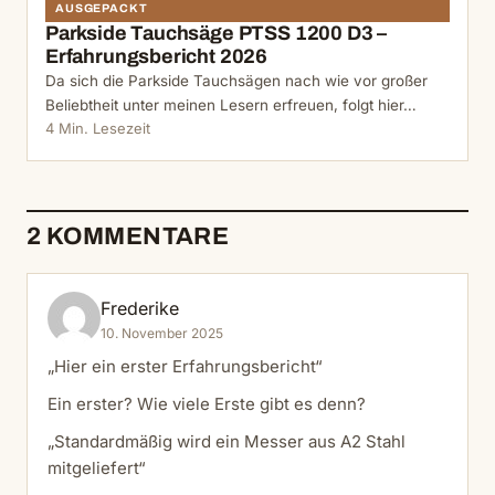
AUSGEPACKT
Parkside Tauchsäge PTSS 1200 D3 –
Erfahrungsbericht 2026
Da sich die Parkside Tauchsägen nach wie vor großer
Beliebtheit unter meinen Lesern erfreuen, folgt hier…
4 Min. Lesezeit
2 KOMMENTARE
Frederike
10. November 2025
„Hier ein erster Erfahrungsbericht“
Ein erster? Wie viele Erste gibt es denn?
„Standardmäßig wird ein Messer aus A2 Stahl
mitgeliefert“