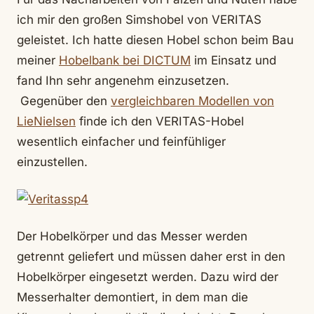
ich mir den großen Simshobel von VERITAS
geleistet. Ich hatte diesen Hobel schon beim Bau
meiner
Hobelbank bei DICTUM
im Einsatz und
fand Ihn sehr angenehm einzusetzen.
Gegenüber den
vergleichbaren Modellen von
LieNielsen
finde ich den VERITAS-Hobel
wesentlich einfacher und feinfühliger
einzustellen.
Der Hobelkörper und das Messer werden
getrennt geliefert und müssen daher erst in den
Hobelkörper eingesetzt werden. Dazu wird der
Messerhalter demontiert, in dem man die