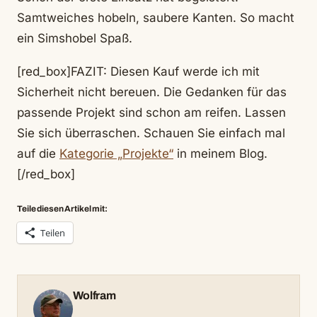
Samtweiches hobeln, saubere Kanten. So macht
ein Simshobel Spaß.
[red_box]FAZIT: Diesen Kauf werde ich mit
Sicherheit nicht bereuen. Die Gedanken für das
passende Projekt sind schon am reifen. Lassen
Sie sich überraschen. Schauen Sie einfach mal
auf die
Kategorie „Projekte“
in meinem Blog.
[/red_box]
Teile diesen Artikel mit:
Teilen
Wolfram