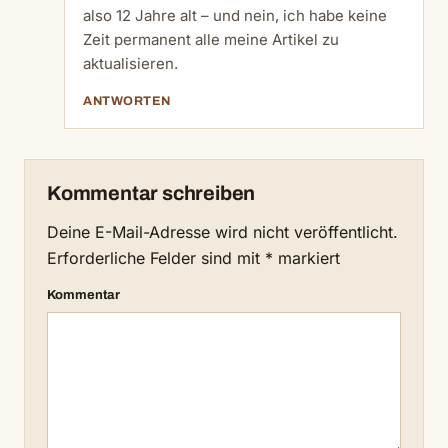
also 12 Jahre alt – und nein, ich habe keine
Zeit permanent alle meine Artikel zu
aktualisieren.
ANTWORTEN
Kommentar schreiben
Deine E-Mail-Adresse wird nicht veröffentlicht.
Erforderliche Felder sind mit
*
markiert
Kommentar