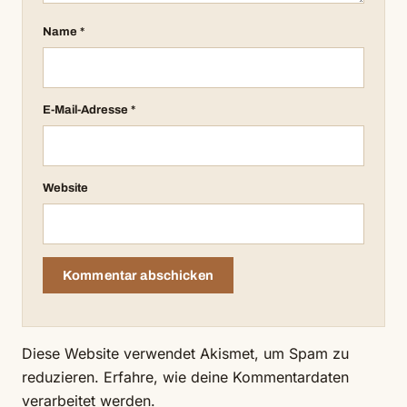
Name
*
E-Mail-Adresse
*
Website
Diese Website verwendet Akismet, um Spam zu
reduzieren.
Erfahre, wie deine Kommentardaten
verarbeitet werden.