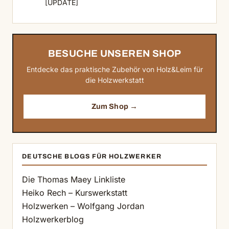
[UPDATE]
BESUCHE UNSEREN SHOP
Entdecke das praktische Zubehör von Holz&Leim für
die Holzwerkstatt
Zum Shop →
DEUTSCHE BLOGS FÜR HOLZWERKER
Die Thomas Maey Linkliste
Heiko Rech – Kurswerkstatt
Holzwerken – Wolfgang Jordan
Holzwerkerblog