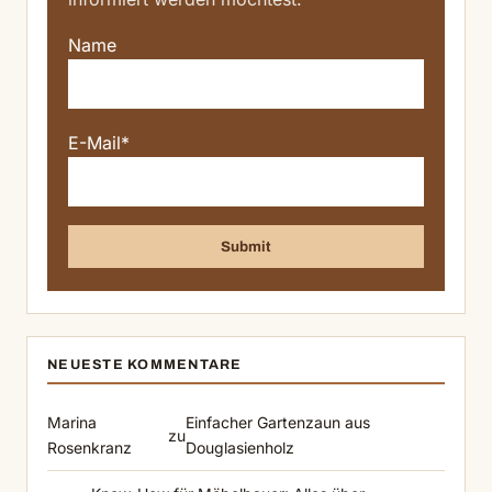
Name
E-Mail*
NEUESTE KOMMENTARE
Marina
Einfacher Gartenzaun aus
zu
Rosenkranz
Douglasienholz