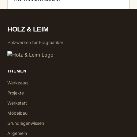
HOLZ & LEIM
Holzwerken für Pragmatiker
THEMEN
Werkzeug
Projekte
Werkstatt
Möbelbau
Grundlagenwissen
Allgemein