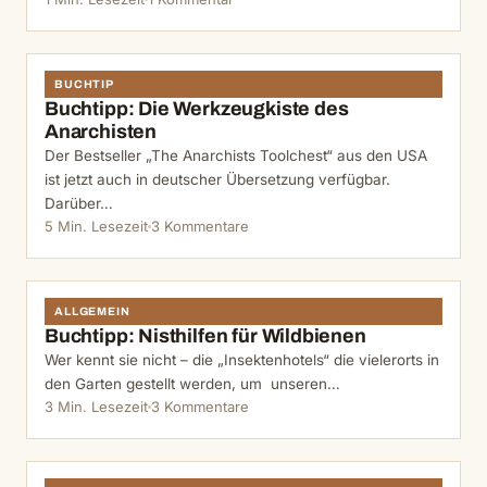
BUCHTIP
Buchtipp: Die Werkzeugkiste des
Anarchisten
Der Bestseller „The Anarchists Toolchest“ aus den USA
ist jetzt auch in deutscher Übersetzung verfügbar.
Darüber…
5 Min. Lesezeit
3 Kommentare
ALLGEMEIN
Buchtipp: Nisthilfen für Wildbienen
Wer kennt sie nicht – die „Insektenhotels“ die vielerorts in
den Garten gestellt werden, um unseren…
3 Min. Lesezeit
3 Kommentare