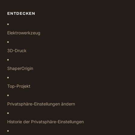
ENTDECKEN
Elektrowerkzeug
3D-Druck
ShaperOrigin
Top-Projekt
Privatsphäre-Einstellungen ändern
Historie der Privatsphäre-Einstellungen