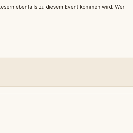
 Lesern ebenfalls zu diesem Event kommen wird. Wer
N