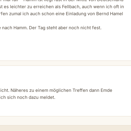
st es leichter zu erreichen als Fellbach, auch wenn ich oft in
rfen zumal ich auch schon eine Einladung von Bernd Hamel
e nach Hamm. Der Tag steht aber noch nicht fest.
 nicht. Näheres zu einem möglichen Treffen dann Emde
ich sich noch dazu meldet.