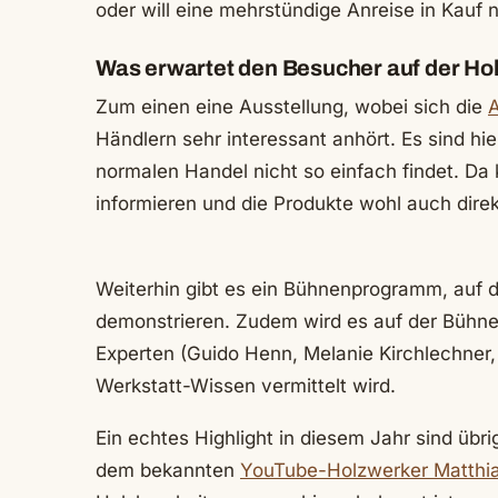
oder will eine mehrstündige Anreise in Kauf
Was erwartet den Besucher auf der Ho
Zum einen eine Ausstellung, wobei sich die
A
Händlern sehr interessant anhört. Es sind hi
normalen Handel nicht so einfach findet. D
informieren und die Produkte wohl auch dire
Weiterhin gibt es ein Bühnenprogramm, auf d
demonstrieren. Zudem wird es auf der Bühn
Experten (Guido Henn, Melanie Kirchlechner,
Werkstatt-Wissen vermittelt wird.
Ein echtes Highlight in diesem Jahr sind üb
dem bekannten
YouTube-Holzwerker Matthi