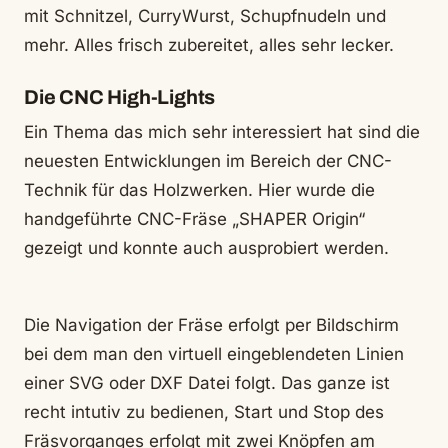
mit Schnitzel, CurryWurst, Schupfnudeln und
mehr. Alles frisch zubereitet, alles sehr lecker.
Die CNC High-Lights
Ein Thema das mich sehr interessiert hat sind die
neuesten Entwicklungen im Bereich der CNC-
Technik für das Holzwerken. Hier wurde die
handgeführte CNC-Fräse „SHAPER Origin“
gezeigt und konnte auch ausprobiert werden.
Die Navigation der Fräse erfolgt per Bildschirm
bei dem man den virtuell eingeblendeten Linien
einer SVG oder DXF Datei folgt. Das ganze ist
recht intutiv zu bedienen, Start und Stop des
Fräsvorganges erfolgt mit zwei Knöpfen am