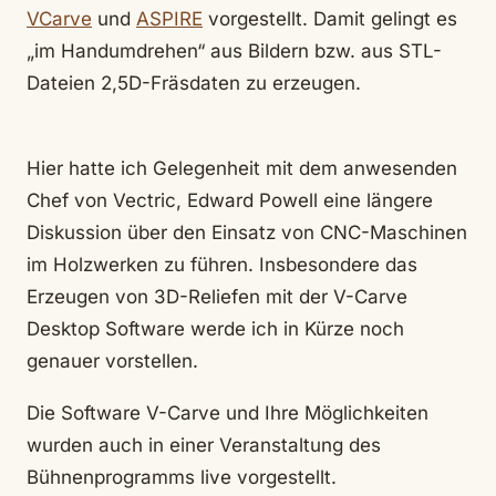
VCarve
und
ASPIRE
vorgestellt. Damit gelingt es
„im Handumdrehen“ aus Bildern bzw. aus STL-
Dateien 2,5D-Fräsdaten zu erzeugen.
Hier hatte ich Gelegenheit mit dem anwesenden
Chef von Vectric, Edward Powell eine längere
Diskussion über den Einsatz von CNC-Maschinen
im Holzwerken zu führen. Insbesondere das
Erzeugen von 3D-Reliefen mit der V-Carve
Desktop Software werde ich in Kürze noch
genauer vorstellen.
Die Software V-Carve und Ihre Möglichkeiten
wurden auch in einer Veranstaltung des
Bühnenprogramms live vorgestellt.