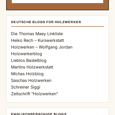
DEUTSCHE BLOGS FÜR HOLZWERKER
Die Thomas Maey Linkliste
Heiko Rech – Kurswerkstatt
Holzwerken – Wolfgang Jordan
Holzwerkerblog
Lieblos Bastelblog
Martins Holzwerkstatt
Michas Holzblog
Saschas Holzwerken
Schreiner Siggi
Zeitschrift "Holzwerken"
ENGLISCHSPRACHIGE BLOGS