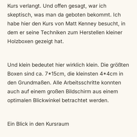
Kurs verlangt. Und offen gesagt, war ich
skeptisch, was man da geboten bekommt. Ich
habe hier den Kurs von Matt Kenney besucht, in
dem er seine Techniken zum Herstellen kleiner
Holzboxen gezeigt hat.
Und klein bedeutet hier wirklich klein. Die größten
Boxen sind ca. 7*15cm, die kleinsten 4*4cm in
den Grundmaßen. Alle Arbeitsschritte konnten
auch auf einem großen Bildschirm aus einem
optimalen Blickwinkel betrachtet werden.
Ein Blick in den Kursraum