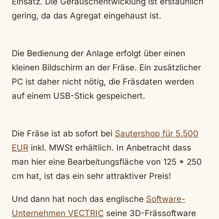
Einsatz. Die Geräuschentwicklung ist erstaunlich
gering, da das Agregat eingehaust ist.
Die Bedienung der Anlage erfolgt über einen
kleinen Bildschirm an der Fräse. Ein zusätzlicher
PC ist daher nicht nötig, die Fräsdaten werden
auf einem USB-Stick gespeichert.
Die Fräse ist ab sofort bei
Sautershop für 5.500
EUR
inkl. MWSt erhältlich. In Anbetracht dass
man hier eine Bearbeitungsfläche von 125 * 250
cm hat, ist das ein sehr attraktiver Preis!
Und dann hat noch das englische
Software-
Unternehmen VECTRIC
seine 3D-Frässoftware