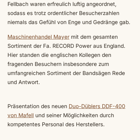
Fellbach waren erfreulich luftig angeordnet,
sodass es trotz ordentlicher Besucherzahlen
niemals das Gefühl von Enge und Gedränge gab.
Maschinenhandel Mayer
mit dem gesamten
Sortiment der Fa. RECORD Power aus England.
Hier standen die englischen Kollegen den
fragenden Besuchern insbesondere zum
umfangreichen Sortiment der Bandsägen Rede
und Antwort.
Präsentation des neuen
Duo-Düblers DDF-400
von Mafell
und seiner Möglichkeiten durch
kompetentes Personal des Herstellers.