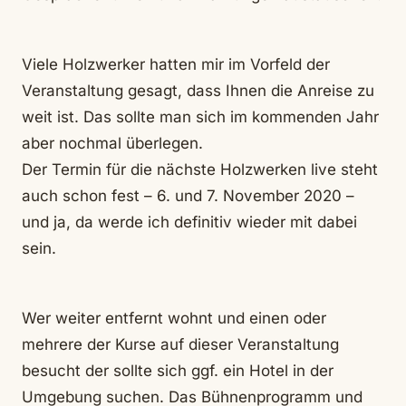
Viele Holzwerker hatten mir im Vorfeld der
Veranstaltung gesagt, dass Ihnen die Anreise zu
weit ist. Das sollte man sich im kommenden Jahr
aber nochmal überlegen.
Der Termin für die nächste Holzwerken live steht
auch schon fest – 6. und 7. November 2020 –
und ja, da werde ich definitiv wieder mit dabei
sein.
Wer weiter entfernt wohnt und einen oder
mehrere der Kurse auf dieser Veranstaltung
besucht der sollte sich ggf. ein Hotel in der
Umgebung suchen. Das Bühnenprogramm und