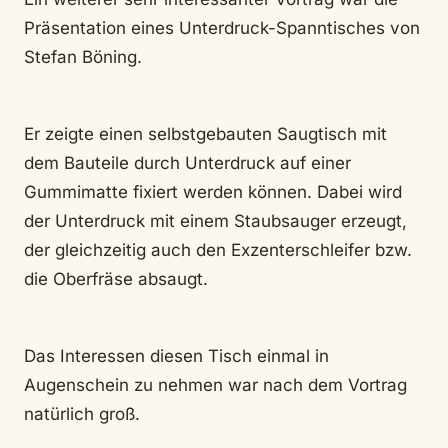
Präsentation eines Unterdruck-Spanntisches von
Stefan Böning.
Er zeigte einen selbstgebauten Saugtisch mit
dem Bauteile durch Unterdruck auf einer
Gummimatte fixiert werden können. Dabei wird
der Unterdruck mit einem Staubsauger erzeugt,
der gleichzeitig auch den Exzenterschleifer bzw.
die Oberfräse absaugt.
Das Interessen diesen Tisch einmal in
Augenschein zu nehmen war nach dem Vortrag
natürlich groß.