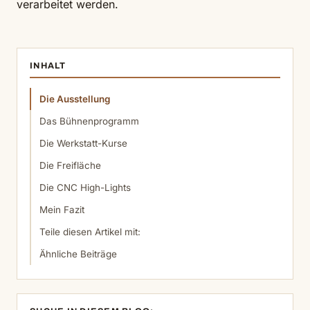
verarbeitet werden.
INHALT
Die Ausstellung
Das Bühnenprogramm
Die Werkstatt-Kurse
Die Freifläche
Die CNC High-Lights
Mein Fazit
Teile diesen Artikel mit:
Ähnliche Beiträge