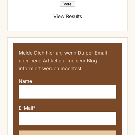
View Results
Melde Dich hier an, wenn Du per Email
über neue Artikel auf meinem Blog
informiert werden möchtest.
Name
E-Mail*