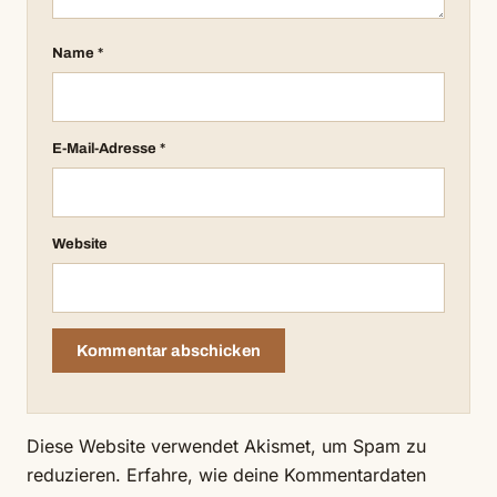
Name
*
E-Mail-Adresse
*
Website
Diese Website verwendet Akismet, um Spam zu
reduzieren.
Erfahre, wie deine Kommentardaten