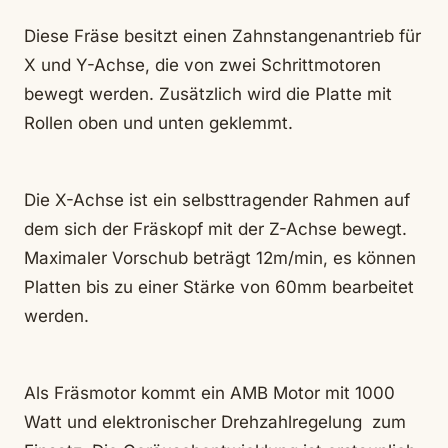
Diese Fräse besitzt einen Zahnstangenantrieb für
X und Y-Achse, die von zwei Schrittmotoren
bewegt werden. Zusätzlich wird die Platte mit
Rollen oben und unten geklemmt.
Die X-Achse ist ein selbsttragender Rahmen auf
dem sich der Fräskopf mit der Z-Achse bewegt.
Maximaler Vorschub beträgt 12m/min, es können
Platten bis zu einer Stärke von 60mm bearbeitet
werden.
Als Fräsmotor kommt ein AMB Motor mit 1000
Watt und elektronischer Drehzahlregelung zum