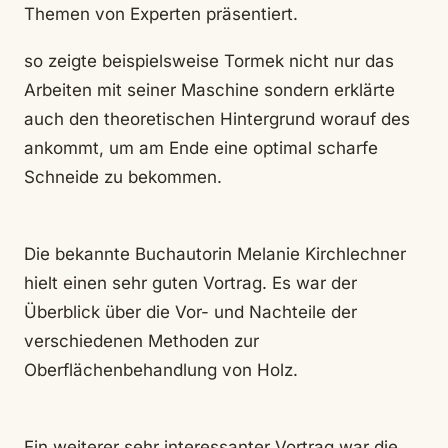
Themen von Experten präsentiert.
so zeigte beispielsweise Tormek nicht nur das
Arbeiten mit seiner Maschine sondern erklärte
auch den theoretischen Hintergrund worauf des
ankommt, um am Ende eine optimal scharfe
Schneide zu bekommen.
Die bekannte Buchautorin Melanie Kirchlechner
hielt einen sehr guten Vortrag. Es war der
Überblick über die Vor- und Nachteile der
verschiedenen Methoden zur
Oberflächenbehandlung von Holz.
Ein weiterer sehr interessanter Vortrag war die