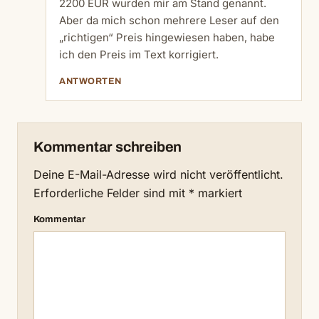
2200 EUR wurden mir am Stand genannt.
Aber da mich schon mehrere Leser auf den
„richtigen“ Preis hingewiesen haben, habe
ich den Preis im Text korrigiert.
ANTWORTEN
Kommentar schreiben
Deine E-Mail-Adresse wird nicht veröffentlicht.
Erforderliche Felder sind mit
*
markiert
Kommentar