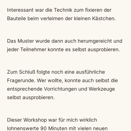
Interessant war die Technik zum fixieren der
Bauteile beim verleimen der kleinen Kästchen.
Das Muster wurde dann auch herumgereicht und
jeder Teilnehmer konnte es selbst ausprobieren.
Zum Schluß folgte noch eine ausführliche
Fragerunde. Wer wollte, konnte auch selbst die
entsprechende Vorrichtungen und Werkzeuge
selbst ausprobieren.
Dieser Workshop war für mich wirklich
lohnenswerte 90 Minuten mit vielen neuen