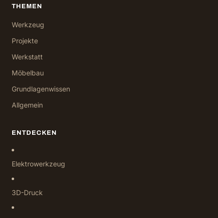
THEMEN
Werkzeug
Projekte
Werkstatt
Möbelbau
Grundlagenwissen
Allgemein
ENTDECKEN
Elektrowerkzeug
3D-Druck