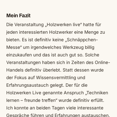
Mein Fazit
Die Veranstaltung „Holzwerken live“ hatte für
jeden interessierten Holzwerker eine Menge zu
bieten. Es ist definitiv keine „Schnäppchen-
Messe“ um irgendwelches Werkzeug billig
einzukaufen und das ist auch gut so. Solche
Veranstaltungen haben sich in Zeiten des Online-
Handels definitiv überlebt. Statt dessen wurde
der Fokus auf Wissensvermittling und
Erfahrungsaustauch gelegt. Der für die
Holzwerken Live genannte Anspruch „Techniken
lernen – freunde treffen“ wurde definitiv erfüllt.
Ich konnte an beiden Tagen viele interessante
Gespräche führen und Erfahrungen austauschen.