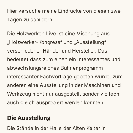
Hier versuche meine Eindrücke von diesen zwei
Tagen zu schildern.
Die Holzwerken Live ist eine Mischung aus
„Holzwerker-Kongress“ und „Ausstellung“
verschiedener Händer und Hersteller. Das
bedeutet dass zum einen ein interessantes und
abwechslungsreiches Bühnenprogramm
interessanter Fachvorträge geboten wurde, zum
anderen eine Ausstellung in der Maschinen und
Werkzeug nicht nur ausgestellt sonder vielfach
auch gleich ausprobiert werden konnten.
Die Ausstellung
Die Stände in der Halle der Alten Kelter in