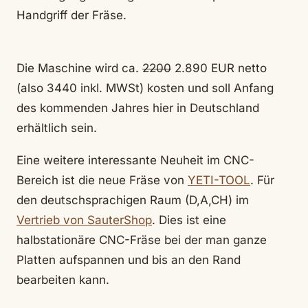
Handgriff der Fräse.
Die Maschine wird ca.
2200
2.890 EUR netto
(also 3440 inkl. MWSt) kosten und soll Anfang
des kommenden Jahres hier in Deutschland
erhältlich sein.
Eine weitere interessante Neuheit im CNC-
Bereich ist die neue Fräse von
YETI-TOOL
. Für
den deutschsprachigen Raum (D,A,CH) im
Vertrieb von SauterShop
. Dies ist eine
halbstationäre CNC-Fräse bei der man ganze
Platten aufspannen und bis an den Rand
bearbeiten kann.