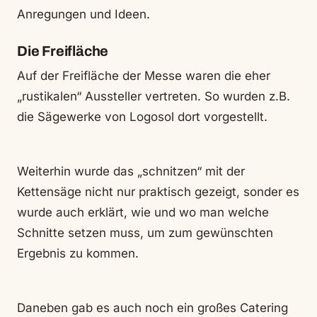
Anregungen und Ideen.
Die Freifläche
Auf der Freifläche der Messe waren die eher
„rustikalen“ Aussteller vertreten. So wurden z.B.
die Sägewerke von Logosol dort vorgestellt.
Weiterhin wurde das „schnitzen“ mit der
Kettensäge nicht nur praktisch gezeigt, sonder es
wurde auch erklärt, wie und wo man welche
Schnitte setzen muss, um zum gewünschten
Ergebnis zu kommen.
Daneben gab es auch noch ein großes Catering