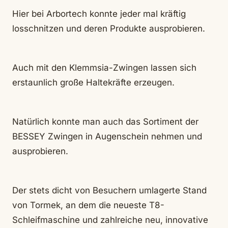
Hier bei Arbortech konnte jeder mal kräftig
losschnitzen und deren Produkte ausprobieren.
Auch mit den Klemmsia-Zwingen lassen sich
erstaunlich große Haltekräfte erzeugen.
Natürlich konnte man auch das Sortiment der
BESSEY Zwingen in Augenschein nehmen und
ausprobieren.
Der stets dicht von Besuchern umlagerte Stand
von Tormek, an dem die neueste T8-
Schleifmaschine und zahlreiche neu, innovative