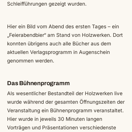
Schleifführungen gezeigt wurden.
Hier ein Bild vom Abend des ersten Tages – ein
„Feierabendbier“ am Stand von Holzwerken. Dort
konnten übrigens auch alle Bücher aus dem
aktuellen Verlagsprogramm in Augenschein
genommen werden.
Das Bühnenprogramm
Als wesentlicher Bestandteil der Holzwerken live
wurde während der gesamten Öffnungszeiten der
Veranstaltung ein Bühnenprogramm veranstaltet.
Hier wurde in jeweils 30 Minuten langen
Vorträgen und Präsentationen verschiedenste