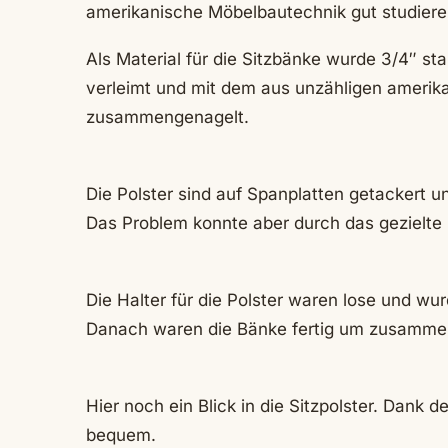
amerikanische Möbelbautechnik gut studiere
Als Material für die Sitzbänke wurde 3/4″ st
verleimt und mit dem aus unzähligen amerik
zusammengenagelt.
Die Polster sind auf Spanplatten getackert 
Das Problem konnte aber durch das gezielt
Die Halter für die Polster waren lose und wu
Danach waren die Bänke fertig um zusamme
Hier noch ein Blick in die Sitzpolster. Dank 
bequem.