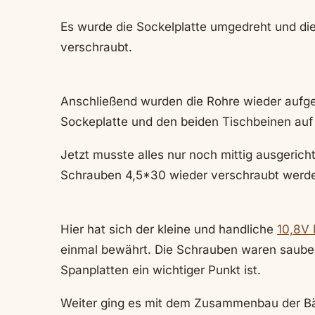
Es wurde die Sockelplatte umgedreht und di
verschraubt.
Anschließend wurden die Rohre wieder aufge
Sockeplatte und den beiden Tischbeinen auf d
Jetzt musste alles nur noch mittig ausgeric
Schrauben 4,5*30 wieder verschraubt werd
Hier hat sich der kleine und handliche
10,8V 
einmal bewährt. Die Schrauben waren sauber
Spanplatten ein wichtiger Punkt ist.
Weiter ging es mit dem Zusammenbau der Bän