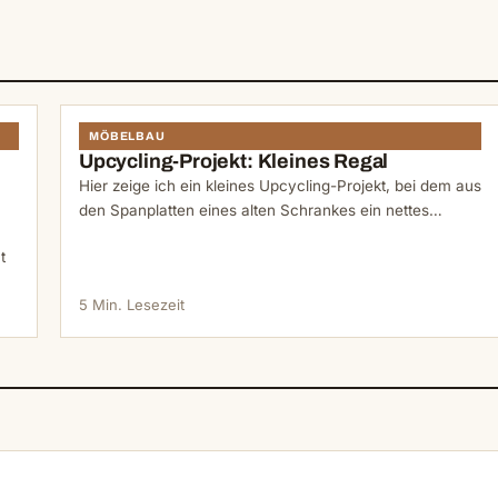
MÖBELBAU
Upcycling-Projekt: Kleines Regal
Hier zeige ich ein kleines Upcycling-Projekt, bei dem aus
den Spanplatten eines alten Schrankes ein nettes…
t
5 Min. Lesezeit