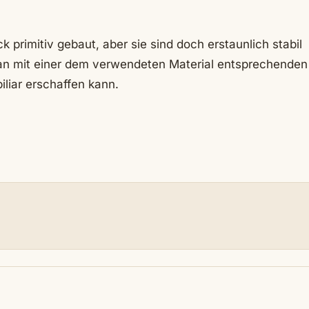
 primitiv gebaut, aber sie sind doch erstaunlich stabil
man mit einer dem verwendeten Material entsprechenden
liar erschaffen kann.
N