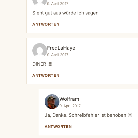
9. April 2017
Sieht gut aus würde ich sagen
ANTWORTEN
FredLaHaye
9. April 2017
DINER !!!!!
ANTWORTEN
Wolfram
9. April 2017
Ja, Danke. Schreibfehler ist behoben 🙂
ANTWORTEN