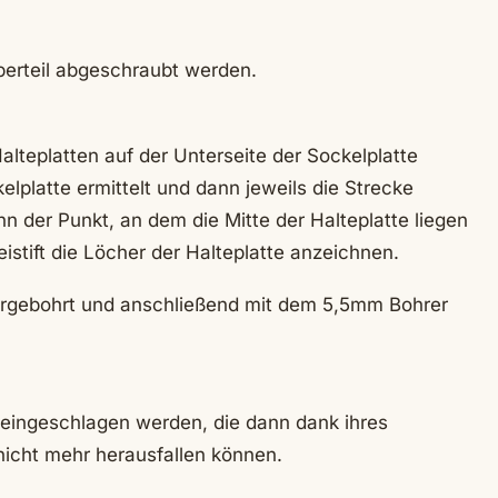
berteil abgeschraubt werden.
alteplatten auf der Unterseite der Sockelplatte
lplatte ermittelt und dann jeweils die Strecke
nn der Punkt, an dem die Mitte der Halteplatte liegen
stift die Löcher der Halteplatte anzeichnen.
orgebohrt und anschließend mit dem 5,5mm Bohrer
eingeschlagen werden, die dann dank ihres
nicht mehr herausfallen können.