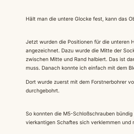
Hält man die untere Glocke fest, kann das O
Jetzt wurden die Positionen für die unteren H
angezeichnet. Dazu wurde die Mitte der Socke
zwischen Mitte und Rand halbiert. Das ist da
muss. Danach konnte ich einfach mit dem Blei
Dort wurde zuerst mit dem Forstnerbohrer v
durchgebohrt.
So konnten die M5-Schloßschrauben bündig 
vierkantigen Schaftes sich verklemmen und 