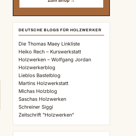
Zum Shop →
DEUTSCHE BLOGS FÜR HOLZWERKER
Die Thomas Maey Linkliste
Heiko Rech – Kurswerkstatt
Holzwerken – Wolfgang Jordan
Holzwerkerblog
Lieblos Bastelblog
Martins Holzwerkstatt
Michas Holzblog
Saschas Holzwerken
Schreiner Siggi
Zeitschrift "Holzwerken"