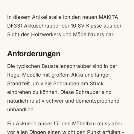
In diesem Artikel stelle ich den neuen MAKITA
DF331 Akkuschrauber der 10,8V Klasse aus der
Sicht des Holzwerkers und Möbelbauers dar.
Anforderungen
Die typischen Baustellenschrauber sind in der
Regel Modelle mit großem Akku und langer
Standzeit um viele Schrauben am Stück
eindrehen zu können. Diese Schrauber sind
natürlich relativ schwer und dementsprechend
unhandlich.
Ein Akkuschrauber für den Möbelbau muss aber
vor allen Dingen einen wichtigen Punkt erfüllen –