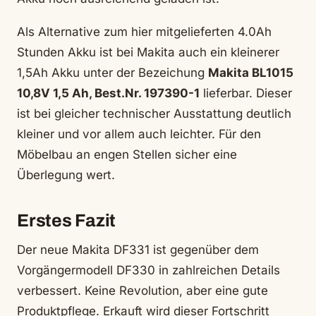
Als Alternative zum hier mitgelieferten 4.0Ah
Stunden Akku ist bei Makita auch ein kleinerer
1,5Ah Akku unter der Bezeichung
Makita BL1015
10,8V 1,5 Ah, Best.Nr. 197390-1
lieferbar. Dieser
ist bei gleicher technischer Ausstattung deutlich
kleiner und vor allem auch leichter. Für den
Möbelbau an engen Stellen sicher eine
Überlegung wert.
Erstes Fazit
Der neue Makita DF331 ist gegenüber dem
Vorgängermodell DF330 in zahlreichen Details
verbessert. Keine Revolution, aber eine gute
Produktpflege. Erkauft wird dieser Fortschritt