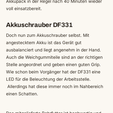
Akkupack in der Regel nach 40 Minuten wieder
voll einsatzbereit.
Akkuschrauber DF331
Doch nun zum Akkuschrauber selbst. Mit
angestecktem Akku ist das Gerät gut
ausbalanciert und liegt angenehm in der Hand.
Auch die Weichgummiteile sind an der richtigen
Stelle angeordnet und geben einen guten Grip.
Wie schon beim Vorgänger hat der DF331 eine
LED für die Beleuchtung der Arbeitsstelle.
Allerdings hat diese immer noch im Nahbereich
einen Schatten.