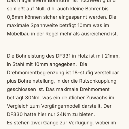
Das mitgelieferte Bohrfutter ist hochwertig und
schließt auf Null, d.h. auch kleine Bohrer bis
0,8mm können sicher eingespannt werden. Die
maximale Spannweite beträgt 10mm was im
Möbelbau in der Regel mehr als ausreichend ist.
Die Bohrleistung des DF331 in Holz ist mit 21mm,
in Stahl mit 10mm angegeben. Die
Drehmomentbegrenzung ist 18-stufig verstellbar
plus Bohreinstellung, in der die Rutschkupplung
geschlossen ist. Das maximale Drehmoment
beträgt 30Nm, was ein deutlicher Zuwachs im
Vergleich zum Vorgängermodell darstellt. Der
DF330 hatte hier nur 24Nm zu bieten.
Es stehen zwei Gänge zur Verfügung, wobei im