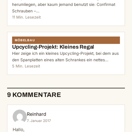
herumliegen, aber kaum jemand benutzt sie: Confirmat
Schrauben –…
11 Min. Lesezeit
MÖBELBAU
Upcycling-Projekt: Kleines Regal
Hier zeige ich ein kleines Upcycling-Projekt, bei dem aus
den Spanplatten eines alten Schrankes ein nettes…
5 Min. Lesezeit
9 KOMMENTARE
Reinhard
7. Januar 2017
Hallo,