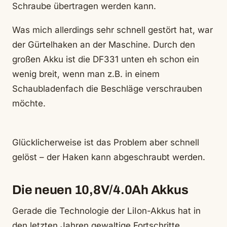
Schraube übertragen werden kann.
Was mich allerdings sehr schnell gestört hat, war
der Gürtelhaken an der Maschine. Durch den
großen Akku ist die DF331 unten eh schon ein
wenig breit, wenn man z.B. in einem
Schaubladenfach die Beschläge verschrauben
möchte.
Glücklicherweise ist das Problem aber schnell
gelöst – der Haken kann abgeschraubt werden.
Die neuen 10,8V/4.0Ah Akkus
Gerade die Technologie der LiIon-Akkus hat in
den letzten Jahren gewaltige Fortschritte