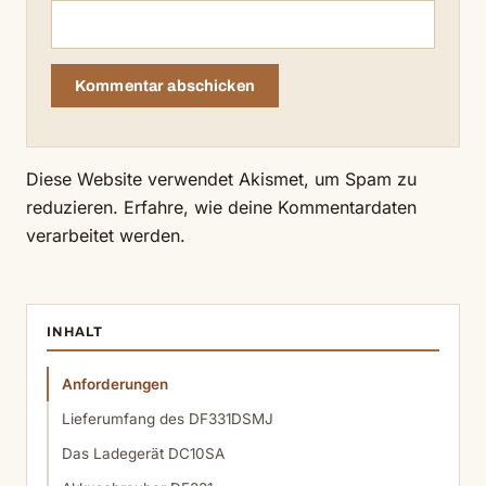
Diese Website verwendet Akismet, um Spam zu
reduzieren.
Erfahre, wie deine Kommentardaten
verarbeitet werden.
INHALT
Anforderungen
Lieferumfang des DF331DSMJ
Das Ladegerät DC10SA