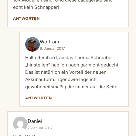
echt kein Schnapper!
ANTWORTEN
Wolfram
8. Januar 2017
Hallo Reinhard, an das Thema Schrauber
„hinstellen“ hab ich noch gar nicht gedacht.
Das ist natürlich ein Vorteil der neuen
Akkubauform. Irgendwie lege ich
gewohnheitsmäßig die immer auf die Seite.
ANTWORTEN
Daniel
7. Januar 2017