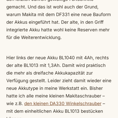
gemacht. Und das ist wohl auch der Grund,
warum Makita mit dem DF331 eine neue Bauform
der Akkus eingeführt hat. Der alte, in den Griff
integrierte Akku hatte wohl keine Reserven mehr
für die Weiterentwicklung.
Hier links der neue Akku BL1040 mit 4Ah, rechts
der alte BL1013 mit 1,3Ah. Damit wird praktisch
die mehr als dreifache Akkukapazität zur
Verfügung gestellt. Leider zieht damit wieder eine
neue Akkutype in meine Werkstatt ein. Bisher
hatte ich alle meine kleinen Makitaschrauber –
wie z.B.
den kleinen DA330 Winkelschrauber
–
mit dem einheitlichen Akku BL1013 bestücken