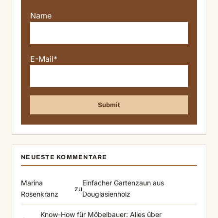
Name
E-Mail*
NEUESTE KOMMENTARE
Marina
Einfacher Gartenzaun aus
zu
Rosenkranz
Douglasienholz
Know-How für Möbelbauer: Alles über