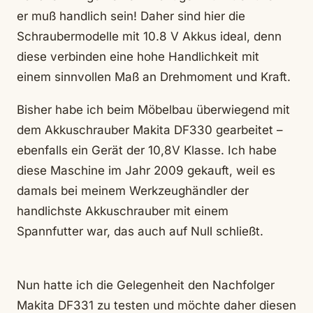
er muß handlich sein! Daher sind hier die
Schraubermodelle mit 10.8 V Akkus ideal, denn
diese verbinden eine hohe Handlichkeit mit
einem sinnvollen Maß an Drehmoment und Kraft.
Bisher habe ich beim Möbelbau überwiegend mit
dem Akkuschrauber Makita DF330 gearbeitet –
ebenfalls ein Gerät der 10,8V Klasse. Ich habe
diese Maschine im Jahr 2009 gekauft, weil es
damals bei meinem Werkzeughändler der
handlichste Akkuschrauber mit einem
Spannfutter war, das auch auf Null schließt.
Nun hatte ich die Gelegenheit den Nachfolger
Makita DF331 zu testen und möchte daher diesen