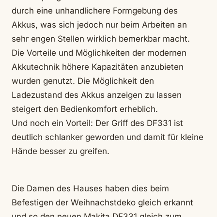
durch eine unhandlichere Formgebung des
Akkus, was sich jedoch nur beim Arbeiten an
sehr engen Stellen wirklich bemerkbar macht.
Die Vorteile und Möglichkeiten der modernen
Akkutechnik höhere Kapazitäten anzubieten
wurden genutzt. Die Möglichkeit den
Ladezustand des Akkus anzeigen zu lassen
steigert den Bedienkomfort erheblich.
Und noch ein Vorteil: Der Griff des DF331 ist
deutlich schlanker geworden und damit für kleine
Hände besser zu greifen.
Die Damen des Hauses haben dies beim
Befestigen der Weihnachstdeko gleich erkannt
und so den neuen Makita DF331 gleich zum