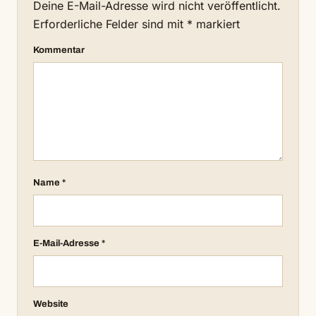
Deine E-Mail-Adresse wird nicht veröffentlicht.
Erforderliche Felder sind mit
*
markiert
Kommentar
Name
*
E-Mail-Adresse
*
Website