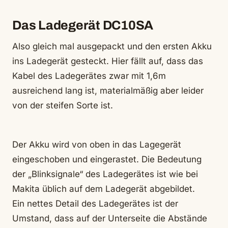
Das Ladegerät DC10SA
Also gleich mal ausgepackt und den ersten Akku
ins Ladegerät gesteckt. Hier fällt auf, dass das
Kabel des Ladegerätes zwar mit 1,6m
ausreichend lang ist, materialmäßig aber leider
von der steifen Sorte ist.
Der Akku wird von oben in das Lagegerät
eingeschoben und eingerastet. Die Bedeutung
der „Blinksignale“ des Ladegerätes ist wie bei
Makita üblich auf dem Ladegerät abgebildet.
Ein nettes Detail des Ladegerätes ist der
Umstand, dass auf der Unterseite die Abstände