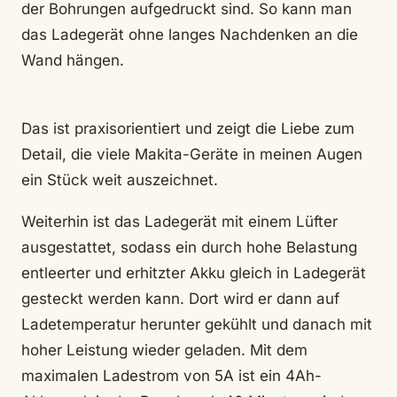
der Bohrungen aufgedruckt sind. So kann man
das Ladegerät ohne langes Nachdenken an die
Wand hängen.
Das ist praxisorientiert und zeigt die Liebe zum
Detail, die viele Makita-Geräte in meinen Augen
ein Stück weit auszeichnet.
Weiterhin ist das Ladegerät mit einem Lüfter
ausgestattet, sodass ein durch hohe Belastung
entleerter und erhitzter Akku gleich in Ladegerät
gesteckt werden kann. Dort wird er dann auf
Ladetemperatur herunter gekühlt und danach mit
hoher Leistung wieder geladen. Mit dem
maximalen Ladestrom von 5A ist ein 4Ah-