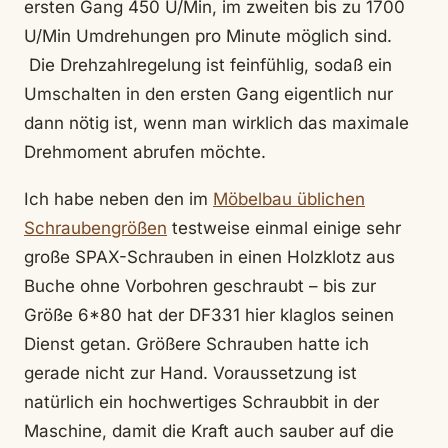
ersten Gang 450 U/Min, im zweiten bis zu 1700
U/Min Umdrehungen pro Minute möglich sind.
Die Drehzahlregelung ist feinfühlig, sodaß ein
Umschalten in den ersten Gang eigentlich nur
dann nötig ist, wenn man wirklich das maximale
Drehmoment abrufen möchte.
Ich habe neben den im
Möbelbau üblichen
Schraubengrößen
testweise einmal einige sehr
große SPAX-Schrauben in einen Holzklotz aus
Buche ohne Vorbohren geschraubt – bis zur
Größe 6*80 hat der DF331 hier klaglos seinen
Dienst getan. Größere Schrauben hatte ich
gerade nicht zur Hand. Voraussetzung ist
natürlich ein hochwertiges Schraubbit in der
Maschine, damit die Kraft auch sauber auf die