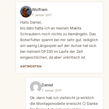
Wolfram
7. Januar 2017
Hallo Daniel,
bis dato hatte ich an meinen Makita
Schraubern noch nichts zu bemängeln. Das
Boherfutter spannt bei mir sehr gut. lediglich
ein wenig Längsspiel auf der Achse hat sich
bei meinem DF330 im Laufe der Zeit
eingeschlichen, da aber unkritisch ist.
ANTWORTEN
Daniel
7. Januar 2017
Ok, dann hab ich vielleicht ja wirklich
die Montagsmodelle erwischt 🙂 Danke