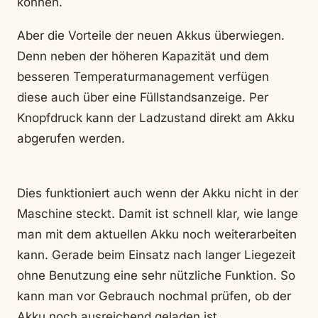
können.
Aber die Vorteile der neuen Akkus überwiegen.
Denn neben der höheren Kapazität und dem
besseren Temperaturmanagement verfügen
diese auch über eine Füllstandsanzeige. Per
Knopfdruck kann der Ladzustand direkt am Akku
abgerufen werden.
Dies funktioniert auch wenn der Akku nicht in der
Maschine steckt. Damit ist schnell klar, wie lange
man mit dem aktuellen Akku noch weiterarbeiten
kann. Gerade beim Einsatz nach langer Liegezeit
ohne Benutzung eine sehr nützliche Funktion. So
kann man vor Gebrauch nochmal prüfen, ob der
Akku noch ausreichend geladen ist.