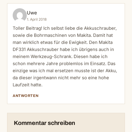
Uwe
1. April 2018
Toller Beitrag! Ich selbst liebe die Akkuschrauber,
sowie die Bohrmaschinen von Makita. Damit hat
man wirklich etwas für die Ewigkeit. Den Makita
DF331 Akkuschrauber habe ich übrigens auch in
meinem Werkzeug-Schrank. Diesen habe ich
schon mehrere Jahre problemlos im Einsatz. Das
einzige was ich mal ersetzen musste ist der Akku,
da dieser irgentwann nicht mehr so eine hohe
Laufzeit hatte.
ANTWORTEN
Kommentar schreiben