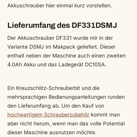
Akkuschrauber hier einmal kurz vorstellen.
Lieferumfang des DF331DSMJ
Der Akkuschrauber DF331 wurde mir in der
Variante DSMJ im Makpack geliefert. Dieser
enthalt neben der Maschine auch einen zweiten
4.0Ah Akku und das Ladegerät DC10SA.
Ein Kreuzschlitz-Schrauberbit und die
mehrsprachigen Bedienungsanleitungen runden
den Lieferumfang ab. Um den Kauf von
hochwertigem Schrauberzubehör
kommt man
aber nicht herum, wenn man das volle Potential
dieser Maschine ausnutzen möchte.