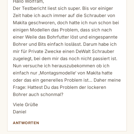
Hallo Wolfram,
Der Testbericht liest sich super. Bis vor einiger
Zeit habe ich auch immer auf die Schrauber von
Makita geschworen, doch hatte ich nun schon bei
einigen Modellen das Problem, dass sich nach
einer Weile das Bohrfutter löst und eingespannte
Bohrer und Bits einfach loslässt. Darum habe ich
mir für Private Zwecke einen DeWalt Schrauber
zugelegt, bei dem mir das noch nicht passiert ist.
Nun versuche ich herauszubekommen ob ich
einfach nur ‚Montagsmodelle‘ von Makita hatte
oder das ein generelles Problem ist… Daher meine
Frage: Hattest Du das Problem der lockeren
Bohrer auch schonmal?
Viele Grüße
Daniel
ANTWORTEN