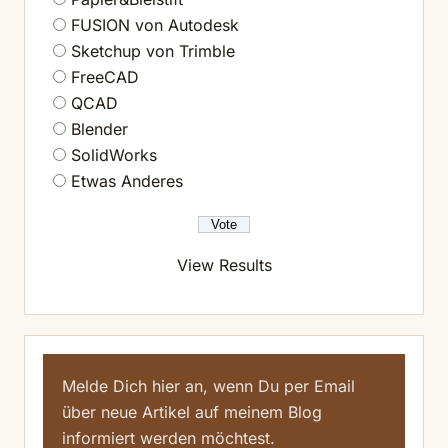
FUSION von Autodesk
Sketchup von Trimble
FreeCAD
QCAD
Blender
SolidWorks
Etwas Anderes
View Results
Melde Dich hier an, wenn Du per Email
über neue Artikel auf meinem Blog
informiert werden möchtest.