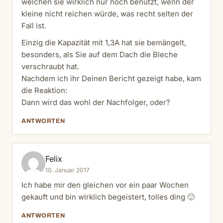
welchen sie wirklich nur noch benutzt, wenn der
kleine nicht reichen würde, was recht selten der
Fall ist.
Einzig die Kapazität mit 1,3A hat sie bemängelt,
besonders, als Sie auf dem Dach die Bleche
verschraubt hat.
Nachdem ich ihr Deinen Bericht gezeigt habe, kam
die Reaktion:
Dann wird das wohl der Nachfolger, oder?
ANTWORTEN
Felix
10. Januar 2017
Ich habe mir den gleichen vor ein paar Wochen
gekauft und bin wirklich begeistert, tolles ding 🙂
ANTWORTEN