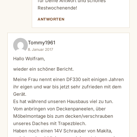
für Deine Antwort und schönes
Restwochenende!
ANTWORTEN
Tommy1961
8. Januar 2017
Hallo Wolfram,
wieder ein schöner Bericht.
Meine Frau nennt einen DF330 seit einigen Jahren
ihr eigen und war bis jetzt sehr zufrieden mit dem
Gerät.
Es hat während unseren Hausbaus viel zu tun.
Vom anbringen von Deckenpaneelen, über
Möbelmontage bis zum decken/verschrauben
unseres Daches mit Trapezblech.
Haben noch einen 14V Schrauber von Makita,