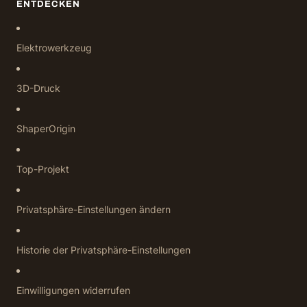
ENTDECKEN
Elektrowerkzeug
3D-Druck
ShaperOrigin
Top-Projekt
Privatsphäre-Einstellungen ändern
Historie der Privatsphäre-Einstellungen
Einwilligungen widerrufen