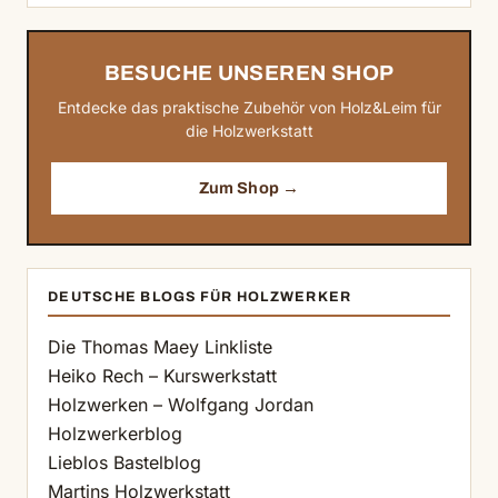
BESUCHE UNSEREN SHOP
Entdecke das praktische Zubehör von Holz&Leim für
die Holzwerkstatt
Zum Shop →
DEUTSCHE BLOGS FÜR HOLZWERKER
Die Thomas Maey Linkliste
Heiko Rech – Kurswerkstatt
Holzwerken – Wolfgang Jordan
Holzwerkerblog
Lieblos Bastelblog
Martins Holzwerkstatt