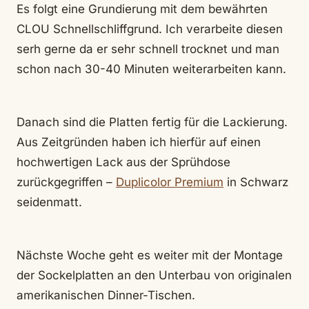
Es folgt eine Grundierung mit dem bewährten
CLOU Schnellschliffgrund. Ich verarbeite diesen
serh gerne da er sehr schnell trocknet und man
schon nach 30-40 Minuten weiterarbeiten kann.
Danach sind die Platten fertig für die Lackierung.
Aus Zeitgründen haben ich hierfür auf einen
hochwertigen Lack aus der Sprühdose
zurückgegriffen –
Duplicolor Premium
in Schwarz
seidenmatt.
Nächste Woche geht es weiter mit der Montage
der Sockelplatten an den Unterbau von originalen
amerikanischen Dinner-Tischen.