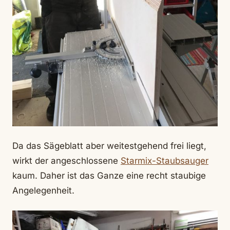
Da das Sägeblatt aber weitestgehend frei liegt,
wirkt der angeschlossene
Starmix-Staubsauger
kaum. Daher ist das Ganze eine recht staubige
Angelegenheit.