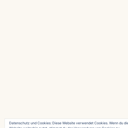
Datenschutz und Cookies: Diese Website verwendet Cookies. Wenn du di