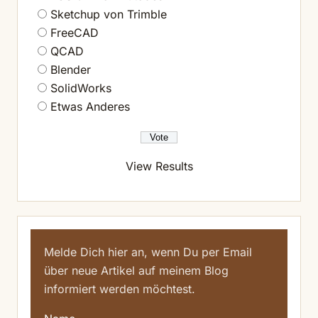
Sketchup von Trimble
FreeCAD
QCAD
Blender
SolidWorks
Etwas Anderes
View Results
Melde Dich hier an, wenn Du per Email
über neue Artikel auf meinem Blog
informiert werden möchtest.