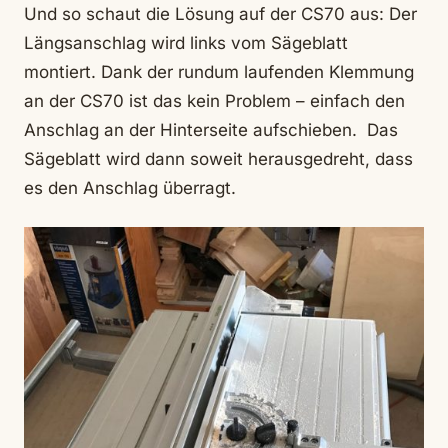
Und so schaut die Lösung auf der CS70 aus: Der
Längsanschlag wird links vom Sägeblatt
montiert. Dank der rundum laufenden Klemmung
an der CS70 ist das kein Problem – einfach den
Anschlag an der Hinterseite aufschieben. Das
Sägeblatt wird dann soweit herausgedreht, dass
es den Anschlag überragt.