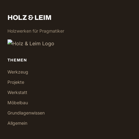
HOLZ & LEIM
Holzwerken für Pragmatiker
THEMEN
Werkzeug
Projekte
Werkstatt
Möbelbau
Grundlagenwissen
Allgemein