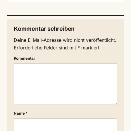
Kommentar schreiben
Deine E-Mail-Adresse wird nicht veröffentlicht.
Erforderliche Felder sind mit
*
markiert
Kommentar
Name
*