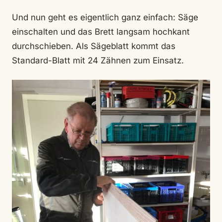
Und nun geht es eigentlich ganz einfach: Säge
einschalten und das Brett langsam hochkant
durchschieben. Als Sägeblatt kommt das
Standard-Blatt mit 24 Zähnen zum Einsatz.