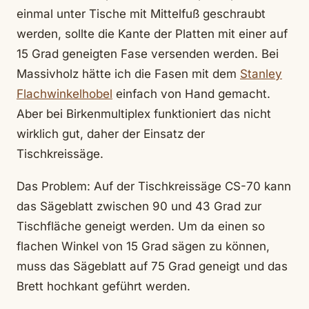
einmal unter Tische mit Mittelfuß geschraubt
werden, sollte die Kante der Platten mit einer auf
15 Grad geneigten Fase versenden werden. Bei
Massivholz hätte ich die Fasen mit dem
Stanley
Flachwinkelhobel
einfach von Hand gemacht.
Aber bei Birkenmultiplex funktioniert das nicht
wirklich gut, daher der Einsatz der
Tischkreissäge.
Das Problem: Auf der Tischkreissäge CS-70 kann
das Sägeblatt zwischen 90 und 43 Grad zur
Tischfläche geneigt werden. Um da einen so
flachen Winkel von 15 Grad sägen zu können,
muss das Sägeblatt auf 75 Grad geneigt und das
Brett hochkant geführt werden.