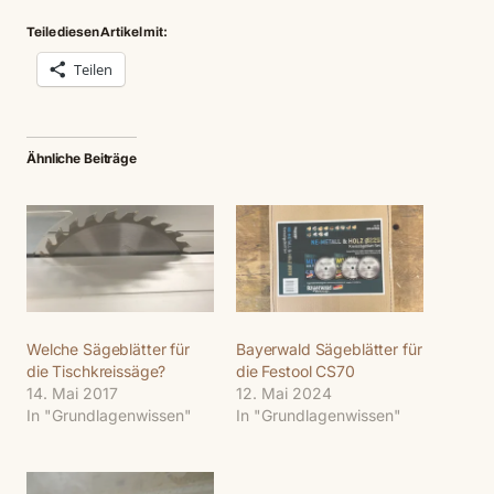
Teile diesen Artikel mit:
Teilen
Ähnliche Beiträge
Welche Sägeblätter für
Bayerwald Sägeblätter für
die Tischkreissäge?
die Festool CS70
14. Mai 2017
12. Mai 2024
In "Grundlagenwissen"
In "Grundlagenwissen"