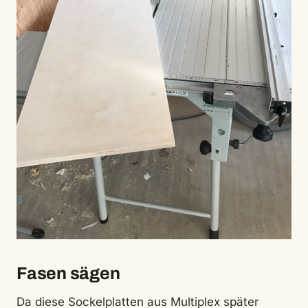
Fasen sägen
Da diese Sockelplatten aus Multiplex später