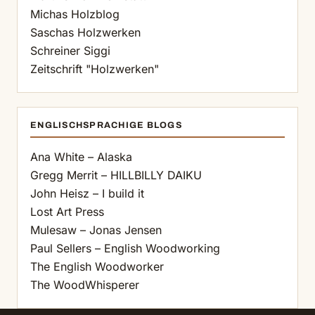
Michas Holzblog
Saschas Holzwerken
Schreiner Siggi
Zeitschrift "Holzwerken"
ENGLISCHSPRACHIGE BLOGS
Ana White – Alaska
Gregg Merrit – HILLBILLY DAIKU
John Heisz – I build it
Lost Art Press
Mulesaw – Jonas Jensen
Paul Sellers – English Woodworking
The English Woodworker
The WoodWhisperer