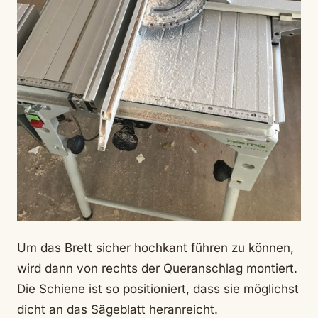
Um das Brett sicher hochkant führen zu können,
wird dann von rechts der Queranschlag montiert.
Die Schiene ist so positioniert, dass sie möglichst
dicht an das Sägeblatt heranreicht.