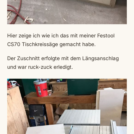
Hier zeige ich wie ich das mit meiner Festool
CS70 Tischkreissäge gemacht habe.
Der Zuschnitt erfolgte mit dem Längsanschlag
und war ruck-zuck erledigt.