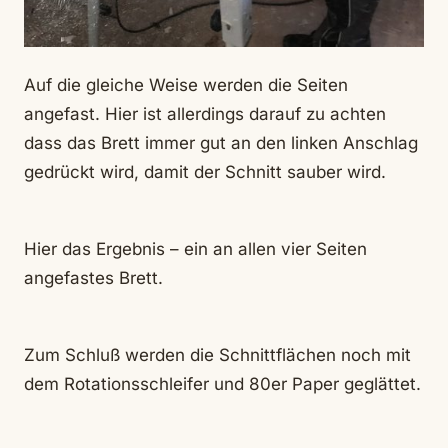
Auf die gleiche Weise werden die Seiten
angefast. Hier ist allerdings darauf zu achten
dass das Brett immer gut an den linken Anschlag
gedrückt wird, damit der Schnitt sauber wird.
Hier das Ergebnis – ein an allen vier Seiten
angefastes Brett.
Zum Schluß werden die Schnittflächen noch mit
dem Rotationsschleifer und 80er Paper geglättet.