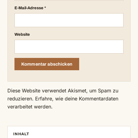
E-Mail-Adresse
*
Website
Diese Website verwendet Akismet, um Spam zu
reduzieren.
Erfahre, wie deine Kommentardaten
verarbeitet werden.
INHALT