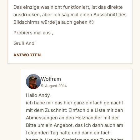
Das einzige was nicht funktioniert, ist das direkte
ausdrucken, aber ich sag mal einen Ausschnitt des
Bildschirms würde ja auch gehen 🙂
Probiers mal aus ,
Gruß Andi
ANTWORTEN
Wolfram
5. August 2014
Hallo Andy,
ich habe mir das hier ganz einfach gemacht
mit dem Zuschnitt: Einfach die Liste mit den
Abmessungen an den Holzhändler mit der
Bitte um ein Angebot, das ich dann auch am
folgenden Tag hatte und dann einfach