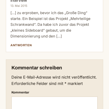
Interview
13. Mai 2015
[…] zu erproben, bevor ich das „Große Ding“
starte. Ein Beispiel ist das Projekt „Mehrteilige
Schrankwand“. Da habe ich zuvor das Projekt
„kleines Sideboard“ gebaut, um die
Dimensionierung und den […]
ANTWORTEN
Kommentar schreiben
Deine E-Mail-Adresse wird nicht veröffentlicht.
Erforderliche Felder sind mit
*
markiert
Kommentar