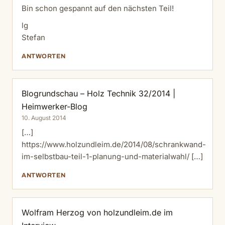
Bin schon gespannt auf den nächsten Teil!
lg
Stefan
ANTWORTEN
Blogrundschau – Holz Technik 32/2014 |
Heimwerker-Blog
10. August 2014
[…]
https://www.holzundleim.de/2014/08/schrankwand-
im-selbstbau-teil-1-planung-und-materialwahl/
[…]
ANTWORTEN
Wolfram Herzog von holzundleim.de im