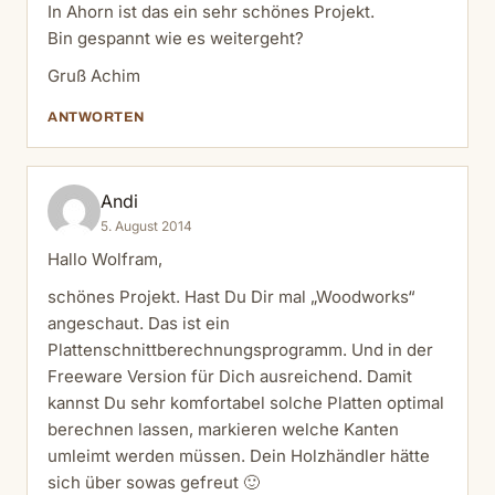
In Ahorn ist das ein sehr schönes Projekt.
Bin gespannt wie es weitergeht?
Gruß Achim
ANTWORTEN
Andi
5. August 2014
Hallo Wolfram,
schönes Projekt. Hast Du Dir mal „Woodworks“
angeschaut. Das ist ein
Plattenschnittberechnungsprogramm. Und in der
Freeware Version für Dich ausreichend. Damit
kannst Du sehr komfortabel solche Platten optimal
berechnen lassen, markieren welche Kanten
umleimt werden müssen. Dein Holzhändler hätte
sich über sowas gefreut 🙂