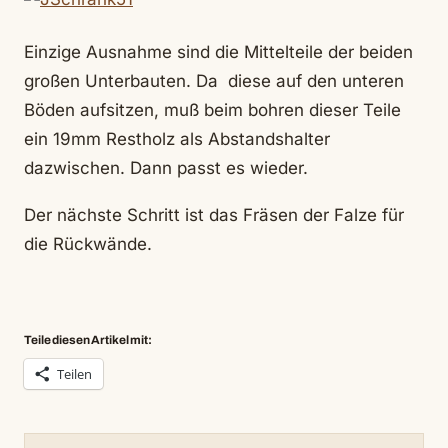
Einzige Ausnahme sind die Mittelteile der beiden
großen Unterbauten. Da diese auf den unteren
Böden aufsitzen, muß beim bohren dieser Teile
ein 19mm Restholz als Abstandshalter
dazwischen. Dann passt es wieder.
Der nächste Schritt ist das Fräsen der Falze für
die Rückwände.
Teile diesen Artikel mit:
Teilen