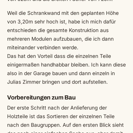
Weil die Schrankwand mit den geplanten Höhe
von 3,20m sehr hoch ist, habe ich mich dafür
entschieden die gesamte Konstruktion aus
mehreren Modulen aufzubauen, die ich dann
miteinander verbinden werde.
Das hat den Vorteil dass die einzelnen Teile
einigermaßen handhabbar bleiben. Ich kann diese
also in der Garage bauen und dann einzeln in
Julias Zimmer bringen und dort aufstellen.
Vorbereitungen zum Bau
Der erste Schritt nach der Anlieferung der
Holzteile ist das Sortieren der einzelnen Teile
nach den Baugruppen. Auf den ersten Blick sieht