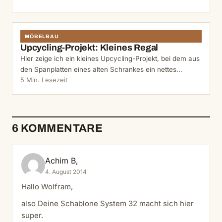
MÖBELBAU
Upcycling-Projekt: Kleines Regal
Hier zeige ich ein kleines Upcycling-Projekt, bei dem aus
den Spanplatten eines alten Schrankes ein nettes…
5 Min. Lesezeit
6 KOMMENTARE
Achim B,
4. August 2014
Hallo Wolfram,
also Deine Schablone System 32 macht sich hier
super.