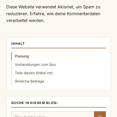
Diese Website verwendet Akismet, um Spam zu
reduzieren.
Erfahre, wie deine Kommentardaten
verarbeitet werden.
INHALT
Planung
Vorbereitungen zum Bau
Teile diesen Artikel mit:
Ähnliche Beiträge
SUCHE IN DIESEM BLOG:
Suchen
Suchen