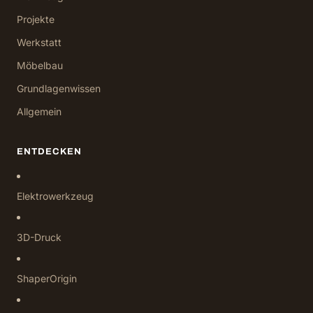
Projekte
Werkstatt
Möbelbau
Grundlagenwissen
Allgemein
ENTDECKEN
Elektrowerkzeug
3D-Druck
ShaperOrigin