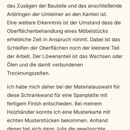
das Zusägen der Bauteile und das anschließende
Anbringen der Umleimer an den Kanten ist.
Eine weitere Erkenntnis ist der Umstand dass die
Oberflächenbehandlung eines Möbelstücks
erhebliche Zeit in Anspruch nimmt. Dabei ist das
Schleifen der Oberflächen noch der kleinere Teil
der Arbeit. Der Löwenanteil ist das Wachsen oder
Ölen und die damit verbundenen
Trocknungszeiten.
Ich habe mich daher bei der Materialauswahl für
diese Schrankwand für eine Spanplatte mit
fertigem Finish entschieden. Bei meinem
Holzhändler konnte ich eine Musterkarte mit
echten Musterstücken bekommen. Anhand
dieser hat sich dann Julia die gewünschte