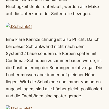
Flüchtigkeitsfehler unterläuft, werden alle Maße
auf die Unterkante der Seitenteile bezogen.
Eine klare Kennzeichnung ist also Pflicht. Da ich
bei dieser Schrankwand nicht nach dem
System32 baue sondern die Korpen später mit
Confirmat-Schauben zusammenbauen werde, ist
die Positionierung der Bohrungen relativ egal. Die
Löcher müssen aber immer auf gleicher Höhe
liegen. Wird die Schablone nun immer von unten
angeschlagen, sind alle Löcher gleich positioniert
und die Fachböden sind später gerade.