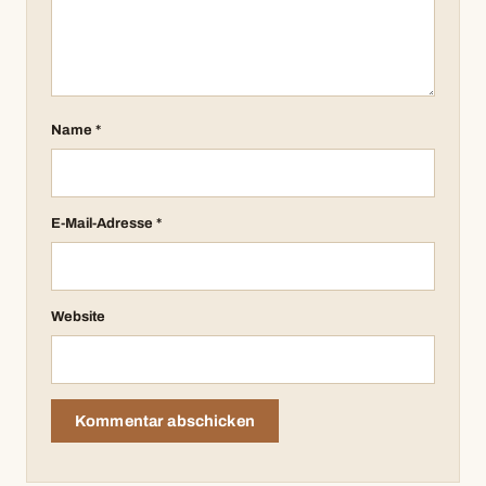
Name
*
E-Mail-Adresse
*
Website