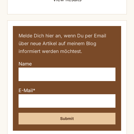
Melde Dich hier an, wenn Du per Email
über neue Artikel auf meinem Blog
informiert werden möchtest.
Name
E-Mail*