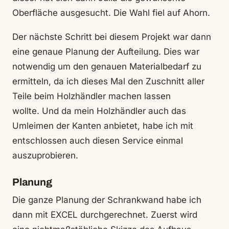
Oberfläche ausgesucht. Die Wahl fiel auf Ahorn.
Der nächste Schritt bei diesem Projekt war dann
eine genaue Planung
der Aufteilung. Dies war
notwendig um den genauen Materialbedarf zu
ermitteln, da ich dieses Mal den Zuschnitt aller
Teile beim Holzhändler machen lassen
wollte.
Und da mein Holzhändler auch das
Umleimen der Kanten anbietet, habe ich mit
entschlossen auch diesen Service einmal
auszuprobieren.
Planung
Die ganze Planung der Schrankwand habe ich
dann mit EXCEL durchgerechnet. Zuerst wird