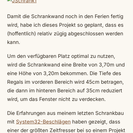
Damit die Schrankwand noch in den Ferien fertig
wird, habe ich dieses Projekt so geplant, dass es
(hoffentlich) relativ zügig abgeschlossen werden
kann.
Um den verfügbaren Platz optimal zu nutzen,
wird die Schrankwand eine Breite von 3,70m und
eine Höhe von 3,20m bekommen. Die Tiefe des
Regals im vorderen Bereich wird 45cm betragen,
die dann im hinteren Bereich auf 35cm reduziert
wird, um das Fenster nicht zu verdecken.
Die Erfahrungen aus meinem letzten Schrankbau
mit
System32-Beschlägen
haben gezeigt, dass
einer der größten Zeitfresser bei so einem Projekt