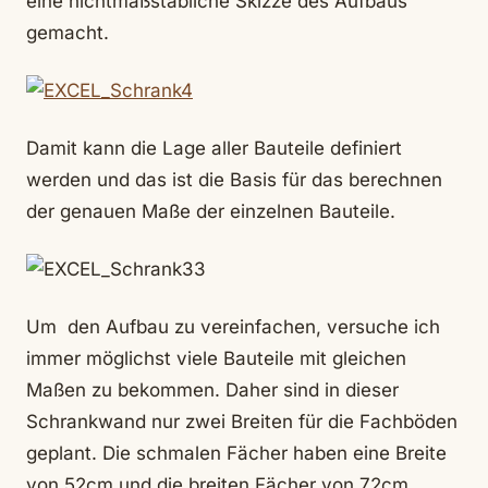
eine nichtmaßstäbliche Skizze des Aufbaus
gemacht.
Damit kann die Lage aller Bauteile definiert
werden und das ist die Basis für das berechnen
der genauen Maße der einzelnen Bauteile.
Um den Aufbau zu vereinfachen, versuche ich
immer möglichst viele Bauteile mit gleichen
Maßen zu bekommen. Daher sind in dieser
Schrankwand nur zwei Breiten für die Fachböden
geplant. Die schmalen Fächer haben eine Breite
von 52cm und die breiten Fächer von 72cm.