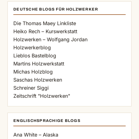
DEUTSCHE BLOGS FÜR HOLZWERKER
Die Thomas Maey Linkliste
Heiko Rech – Kurswerkstatt
Holzwerken – Wolfgang Jordan
Holzwerkerblog
Lieblos Bastelblog
Martins Holzwerkstatt
Michas Holzblog
Saschas Holzwerken
Schreiner Siggi
Zeitschrift "Holzwerken"
ENGLISCHSPRACHIGE BLOGS
Ana White – Alaska