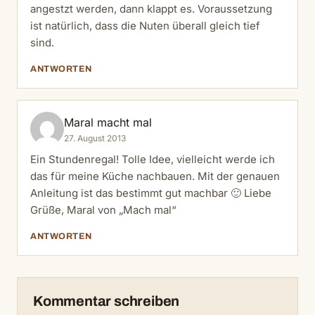
angestzt werden, dann klappt es. Voraussetzung
ist natürlich, dass die Nuten überall gleich tief
sind.
ANTWORTEN
Maral macht mal
27. August 2013
Ein Stundenregal! Tolle Idee, vielleicht werde ich
das für meine Küche nachbauen. Mit der genauen
Anleitung ist das bestimmt gut machbar 🙂 Liebe
Grüße, Maral von „Mach mal“
ANTWORTEN
Kommentar schreiben