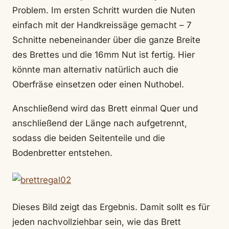
Problem. Im ersten Schritt wurden die Nuten
einfach mit der Handkreissäge gemacht – 7
Schnitte nebeneinander über die ganze Breite
des Brettes und die 16mm Nut ist fertig. Hier
könnte man alternativ natürlich auch die
Oberfräse einsetzen oder einen Nuthobel.
Anschließend wird das Brett einmal Quer und
anschließend der Länge nach aufgetrennt,
sodass die beiden Seitenteile und die
Bodenbretter entstehen.
Dieses Bild zeigt das Ergebnis. Damit sollt es für
jeden nachvollziehbar sein, wie das Brett