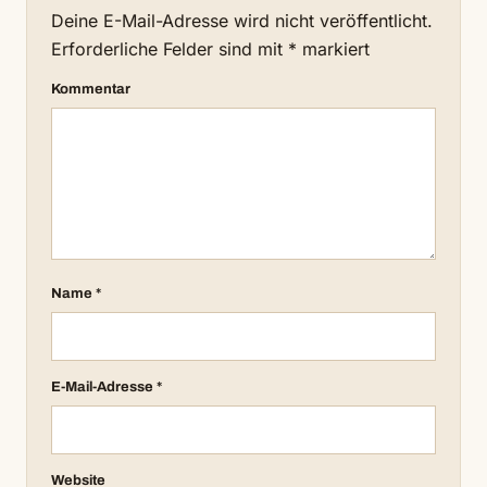
Deine E-Mail-Adresse wird nicht veröffentlicht.
Erforderliche Felder sind mit
*
markiert
Kommentar
Name
*
E-Mail-Adresse
*
Website