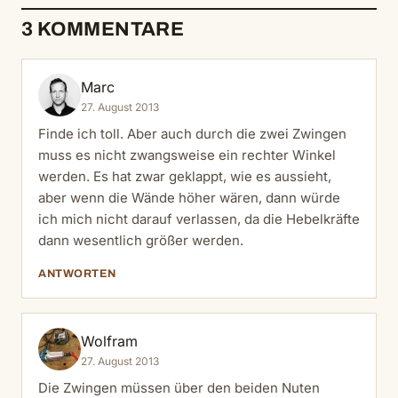
3 KOMMENTARE
Marc
27. August 2013
Finde ich toll. Aber auch durch die zwei Zwingen
muss es nicht zwangsweise ein rechter Winkel
werden. Es hat zwar geklappt, wie es aussieht,
aber wenn die Wände höher wären, dann würde
ich mich nicht darauf verlassen, da die Hebelkräfte
dann wesentlich größer werden.
ANTWORTEN
Wolfram
27. August 2013
Die Zwingen müssen über den beiden Nuten