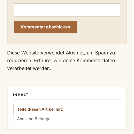
Diese Website verwendet Akismet, um Spam zu
reduzieren.
Erfahre, wie deine Kommentardaten
verarbeitet werden.
INHALT
Teile diesen Artikel mit:
Ähnliche Beiträge