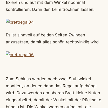
fixieren und auf mit dem Winkel nochmal
kontrollieren. Dann den Leim trocknen lassen.
Es ist sinnvoll auf beiden Seiten Zwingen
anzusetzen, damit alles schön rechtwinklig wird.
Zum Schluss werden noch zwei Stuhlwinkel
montiert, an denen dann das Regal aufgehängt
wird. Dazu werden am oberen Brett kleine Nuten
eingearbeitet, damit der Winkel mit der Rückseite
bündig ist. Die Winkel werden aufgelegt, die