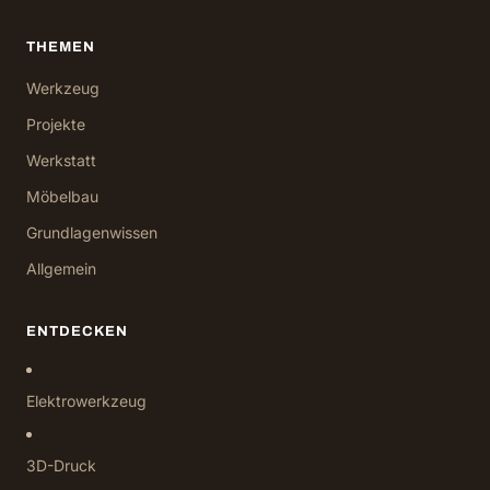
THEMEN
Werkzeug
Projekte
Werkstatt
Möbelbau
Grundlagenwissen
Allgemein
ENTDECKEN
Elektrowerkzeug
3D-Druck