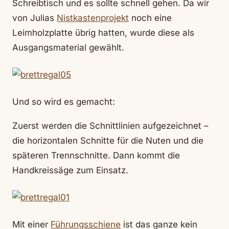
Schreibtisch und es sollte schnell gehen. Da wir
von Julias
Nistkastenprojekt
noch eine
Leimholzplatte übrig hatten, wurde diese als
Ausgangsmaterial gewählt.
Und so wird es gemacht:
Zuerst werden die Schnittlinien aufgezeichnet –
die horizontalen Schnitte für die Nuten und die
späteren Trennschnitte. Dann kommt die
Handkreissäge zum Einsatz.
Mit einer
Führungsschiene
ist das ganze kein