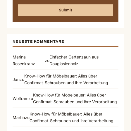
NEUESTE KOMMENTARE
Marina
Einfacher Gartenzaun aus
zu
Rosenkranz
Douglasienholz
Know-How für Möbelbauer: Alles über
Jan
zu
Confirmat-Schrauben und ihre Verarbeitung
Know-How für Möbelbauer: Alles über
Wolfram
zu
Confirmat-Schrauben und ihre Verarbeitung
Know-How für Möbelbauer: Alles über
Martin
zu
Confirmat-Schrauben und ihre Verarbeitung