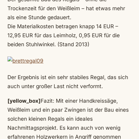
Trockenzeit für den Weißleim – hat etwas mehr
als eine Stunde gedauert.
Die Materialkosten betragen knapp 14 EUR –
12,95 EUR für das Leimholz, 0,95 EUR für die
beiden Stuhlwinkel. (Stand 2013)
Der Ergebnis ist ein sehr stabiles Regal, das sich
auch unter großer Last nicht verformt.
[yellow_box]
Fazit: Mit einer Handkreissäge,
Weißleim und ein paar Zwingen ist der Bau eines
solchen kleinen Regals ein ideales
Nachmittagsprojekt. Es kann auch von wenig
erfahrenen Holzwerkern in Angriff genommen