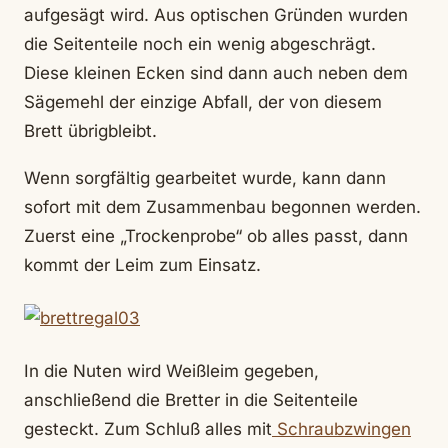
aufgesägt wird. Aus optischen Gründen wurden
die Seitenteile noch ein wenig abgeschrägt.
Diese kleinen Ecken sind dann auch neben dem
Sägemehl der einzige Abfall, der von diesem
Brett übrigbleibt.
Wenn sorgfältig gearbeitet wurde, kann dann
sofort mit dem Zusammenbau begonnen werden.
Zuerst eine „Trockenprobe“ ob alles passt, dann
kommt der Leim zum Einsatz.
In die Nuten wird Weißleim gegeben,
anschließend die Bretter in die Seitenteile
gesteckt. Zum Schluß alles mit
Schraubzwingen