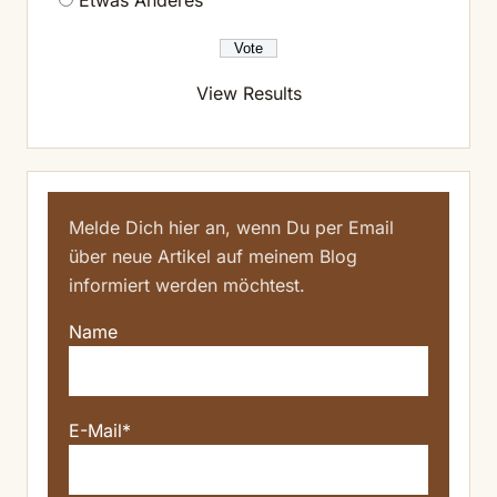
Etwas Anderes
View Results
Melde Dich hier an, wenn Du per Email
über neue Artikel auf meinem Blog
informiert werden möchtest.
Name
E-Mail*