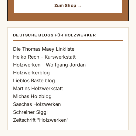
Zum Shop →
DEUTSCHE BLOGS FÜR HOLZWERKER
Die Thomas Maey Linkliste
Heiko Rech – Kurswerkstatt
Holzwerken – Wolfgang Jordan
Holzwerkerblog
Lieblos Bastelblog
Martins Holzwerkstatt
Michas Holzblog
Saschas Holzwerken
Schreiner Siggi
Zeitschrift "Holzwerken"