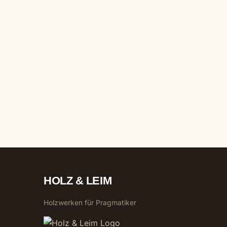
HOLZ & LEIM
Holzwerken für Pragmatiker