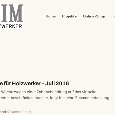
Home
Projekte
Online-Shop
I
e für Holzwerker – Juli 2016
e Woche wegen einer Zahnbehandlung auf das virtuelle
ternet beschränken musste, folgt hier eine Zusammenfassung
ezeit
2 Kommentare