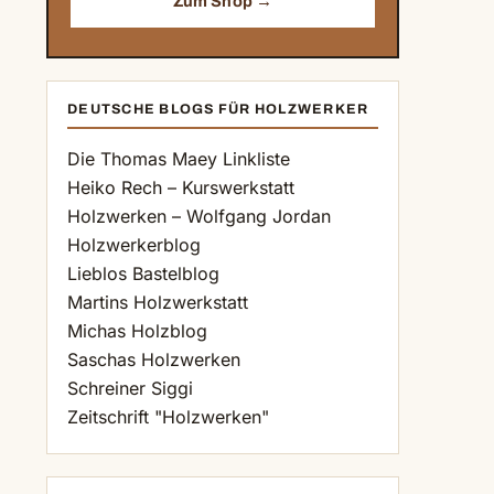
Zum Shop →
DEUTSCHE BLOGS FÜR HOLZWERKER
Die Thomas Maey Linkliste
Heiko Rech – Kurswerkstatt
Holzwerken – Wolfgang Jordan
Holzwerkerblog
Lieblos Bastelblog
Martins Holzwerkstatt
Michas Holzblog
Saschas Holzwerken
Schreiner Siggi
Zeitschrift "Holzwerken"