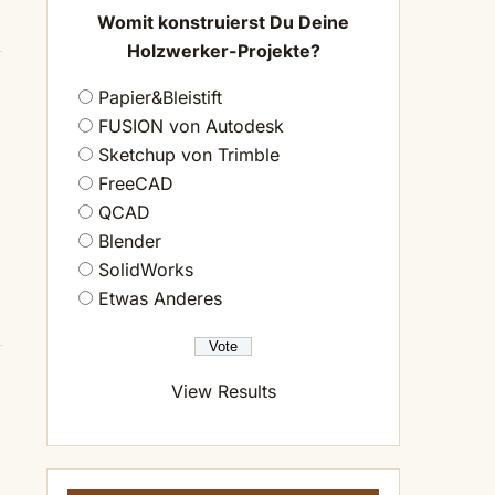
Womit konstruierst Du Deine
Holzwerker-Projekte?
Papier&Bleistift
FUSION von Autodesk
Sketchup von Trimble
FreeCAD
QCAD
Blender
SolidWorks
Etwas Anderes
View Results