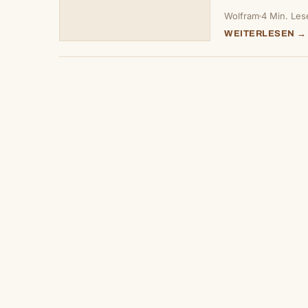
Wolfram
4 Min. Les
WEITERLESEN →