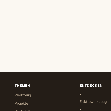
THEMEN
ENTDECKEN
Werkzeug
Elektrowerkzeug
Projekte