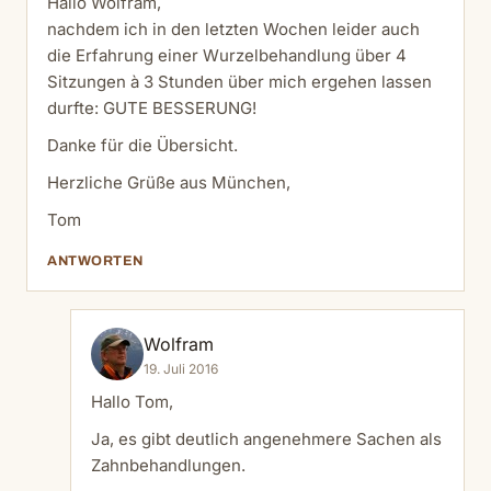
Hallo Wolfram,
nachdem ich in den letzten Wochen leider auch
die Erfahrung einer Wurzelbehandlung über 4
Sitzungen à 3 Stunden über mich ergehen lassen
durfte: GUTE BESSERUNG!
Danke für die Übersicht.
Herzliche Grüße aus München,
Tom
ANTWORTEN
Wolfram
19. Juli 2016
Hallo Tom,
Ja, es gibt deutlich angenehmere Sachen als
Zahnbehandlungen.