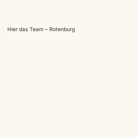
Hier das Team – Rotenburg