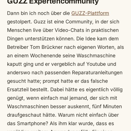
GUZZ Expertencommunity
Dann bin ich noch über die
GUZZ-Plattform
gestolpert. Guzz ist eine Community, in der sich
Menschen live über Video-Chats in praktischen
Dingen unterstützen können. Die Idee kam dem
Betreiber Tom Brückner nach eigenen Worten, als
an einem Wochenende seine Waschmaschine
kaputt ging und er vergeblich auf Youtube und
anderswo nach passenden Reparaturanleitungen
gesucht hatte; prompt hatte er das falsche
Ersatzteil bestellt. Dabei hätte es eigentlich völlig
genügt, wenn einfach mal jemand, der sich mit
Waschmaschinen besser auskennt, fünf Minuten
draufgeschaut hätte. Warum nicht einfach über
das Smartphone? Als ihm klar wurde, dass es