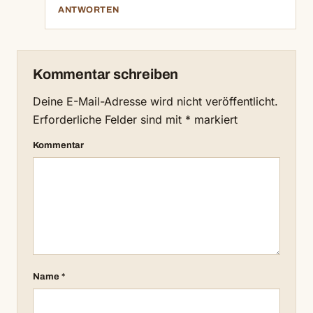
ANTWORTEN
Kommentar schreiben
Deine E-Mail-Adresse wird nicht veröffentlicht.
Erforderliche Felder sind mit
*
markiert
Kommentar
Name
*