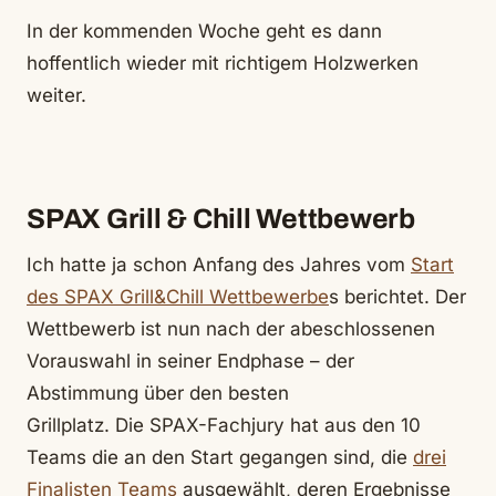
In der kommenden Woche geht es dann
hoffentlich wieder mit richtigem Holzwerken
weiter.
SPAX Grill & Chill Wettbewerb
Ich hatte ja schon Anfang des Jahres vom
Start
des SPAX Grill&Chill Wettbewerbe
s berichtet. Der
Wettbewerb ist nun nach der abeschlossenen
Vorauswahl in seiner Endphase – der
Abstimmung über den besten
Grillplatz. Die SPAX-Fachjury hat aus den 10
Teams die an den Start gegangen sind, die
drei
Finalisten Teams
ausgewählt, deren Ergebnisse