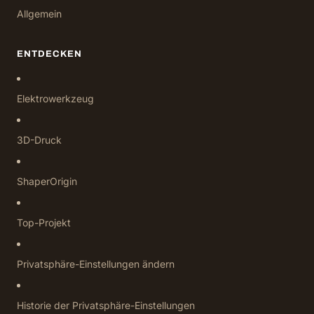
Allgemein
ENTDECKEN
Elektrowerkzeug
3D-Druck
ShaperOrigin
Top-Projekt
Privatsphäre-Einstellungen ändern
Historie der Privatsphäre-Einstellungen