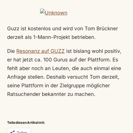
Guzz ist kostenlos und wird von Tom Brückner
derzeit als 1-Mann-Projekt betrieben.
Die
Resonanz auf GUZZ
ist bislang wohl positiv,
er hat jetzt ca. 100 Gurus auf der Plattform. Es
fehlt aber noch an Leuten, die auch einmal eine
Anfrage stellen. Deshalb versucht Tom derzeit,
seine Plattform in der Zielgruppe möglicher
Ratsuchender bekannter zu machen.
Teile diesen Artikel mit:
Teilen