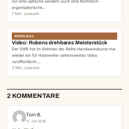
nur eine optische sondern auch eine technisch-
organisatorische…
7 Min. Lesezeit
MÖBELBAU
Video: Rubens drehbares Meisterstück
Der SWR hat im Rahmen der Reihe Handwerkskunst mal
wieder ein für Holzwerker sehenswertes Video
veröffentlicht.…
2 Min. Lesezeit
2 KOMMENTARE
Tom B.
17. Juli 2016