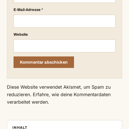
E-Mail-Adresse
*
Website
Diese Website verwendet Akismet, um Spam zu
reduzieren.
Erfahre, wie deine Kommentardaten
verarbeitet werden.
INHALT