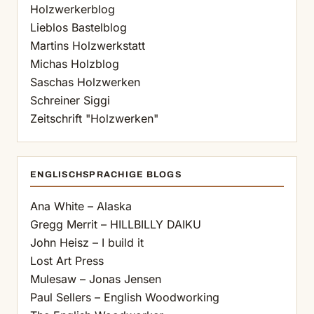
Holzwerkerblog
Lieblos Bastelblog
Martins Holzwerkstatt
Michas Holzblog
Saschas Holzwerken
Schreiner Siggi
Zeitschrift "Holzwerken"
ENGLISCHSPRACHIGE BLOGS
Ana White – Alaska
Gregg Merrit – HILLBILLY DAIKU
John Heisz – I build it
Lost Art Press
Mulesaw – Jonas Jensen
Paul Sellers – English Woodworking