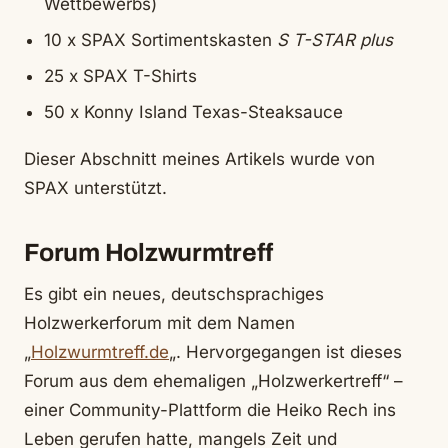
Wettbewerbs)
10 x SPAX Sortimentskasten
S T-STAR plus
25 x SPAX T-Shirts
50 x Konny Island Texas-Steaksauce
Dieser Abschnitt meines Artikels wurde von
SPAX unterstützt.
Forum Holzwurmtreff
Es gibt ein neues, deutschsprachiges
Holzwerkerforum mit dem Namen
„
Holzwurmtreff.de
„. Hervorgegangen ist dieses
Forum aus dem ehemaligen „Holzwerkertreff“ –
einer Community-Plattform die Heiko Rech ins
Leben gerufen hatte, mangels Zeit und