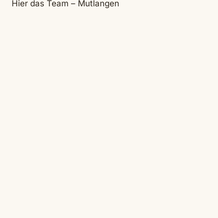
Hier das Team – Mutlangen