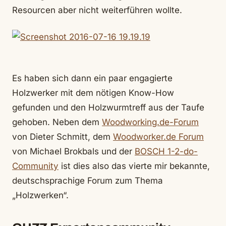
Resourcen aber nicht weiterführen wollte.
Es haben sich dann ein paar engagierte
Holzwerker mit dem nötigen Know-How
gefunden und den Holzwurmtreff aus der Taufe
gehoben. Neben dem
Woodworking.de-Forum
von Dieter Schmitt, dem
Woodworker.de Forum
von Michael Brokbals und der
BOSCH 1-2-do-
Community
ist dies also das vierte mir bekannte,
deutschsprachige Forum zum Thema
„Holzwerken“.