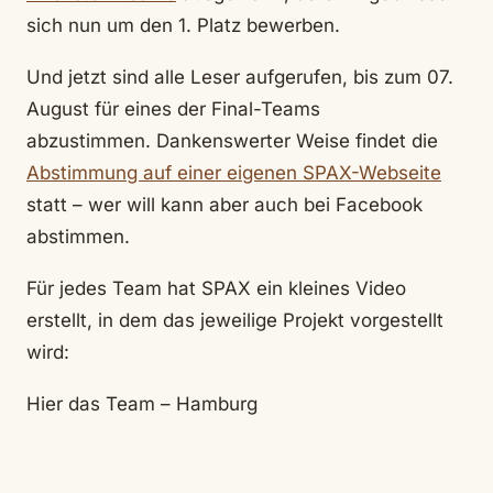
sich nun um den 1. Platz bewerben.
Und jetzt sind alle Leser aufgerufen, bis zum 07.
August für eines der Final-Teams
abzustimmen. Dankenswerter Weise findet die
Abstimmung auf einer eigenen SPAX-Webseite
statt – wer will kann aber auch bei Facebook
abstimmen.
Für jedes Team hat SPAX ein kleines Video
erstellt, in dem das jeweilige Projekt vorgestellt
wird:
Hier das Team – Hamburg