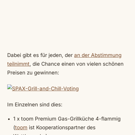
Dabei gibt es für jeden, der
an der Abstimmung
teilnimmt
, die Chance einen von vielen schönen
Preisen zu gewinnen:
Im Einzelnen sind dies:
1 x toom Premium Gas-Grillküche 4-flammig
(
toom
ist Kooperationspartner des