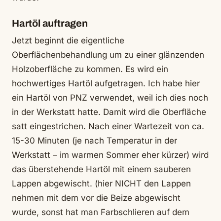
Hartöl auftragen
Jetzt beginnt die eigentliche
Oberflächenbehandlung um zu einer glänzenden
Holzoberfläche zu kommen. Es wird ein
hochwertiges Hartöl aufgetragen. Ich habe hier
ein Hartöl von PNZ verwendet, weil ich dies noch
in der Werkstatt hatte. Damit wird die Oberfläche
satt eingestrichen. Nach einer Wartezeit von ca.
15-30 Minuten (je nach Temperatur in der
Werkstatt – im warmen Sommer eher kürzer) wird
das überstehende Hartöl mit einem sauberen
Lappen abgewischt. (hier NICHT den Lappen
nehmen mit dem vor die Beize abgewischt
wurde, sonst hat man Farbschlieren auf dem