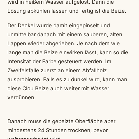
wird in heißem Wasser aufgelöst. Dann die
Lösung abkühlen lassen und fertig ist die Beize.
Der Deckel wurde damit eingepinselt und
unmittelbar danach mit einem sauberen, alten
Lappen wieder abgerieben. Je nach dem wie
lange man die Beize einwirken lässt, kann so die
Intensität der Farbe gesteuert werden. Im
Zweifelsfalle zuerst an einem Abfallholz
ausprobieren. Falls es zu dunkel wird, kann man
diese Clou Beize auch weiter mit Wasser
verdünnen.
Danach muss die gebeizte Oberfläche aber
mindestens 24 Stunden trocknen, bevor