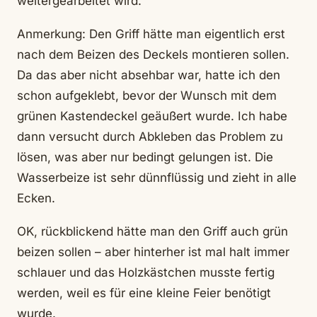
weitergearbeitet wird.
Anmerkung: Den Griff hätte man eigentlich erst
nach dem Beizen des Deckels montieren sollen.
Da das aber nicht absehbar war, hatte ich den
schon aufgeklebt, bevor der Wunsch mit dem
grünen Kastendeckel geäußert wurde. Ich habe
dann versucht durch Abkleben das Problem zu
lösen, was aber nur bedingt gelungen ist. Die
Wasserbeize ist sehr dünnflüssig und zieht in alle
Ecken.
OK, rückblickend hätte man den Griff auch grün
beizen sollen – aber hinterher ist mal halt immer
schlauer und das Holzkästchen musste fertig
werden, weil es für eine kleine Feier benötigt
wurde.