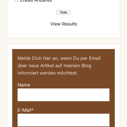
Etwas Anderes
View Results
Melde Dich hier an, wenn Du per Email
über neue Artikel auf meinem Blog
informiert werden möchtest.
Name
E-Mail*