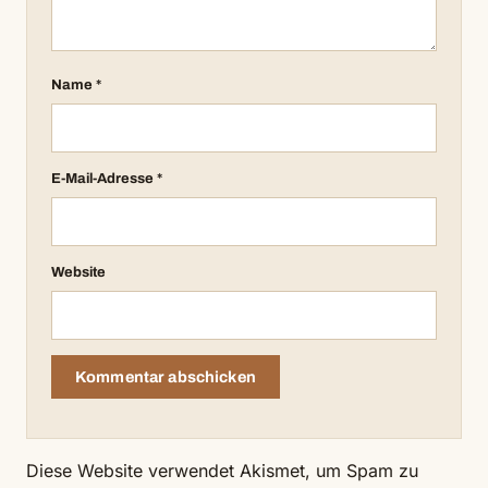
Name
*
E-Mail-Adresse
*
Website
Diese Website verwendet Akismet, um Spam zu