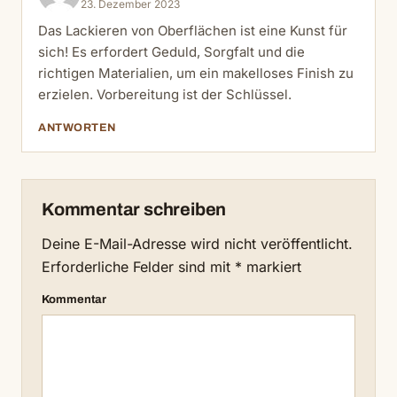
23. Dezember 2023
Das Lackieren von Oberflächen ist eine Kunst für
sich! Es erfordert Geduld, Sorgfalt und die
richtigen Materialien, um ein makelloses Finish zu
erzielen. Vorbereitung ist der Schlüssel.
ANTWORTEN
Kommentar schreiben
Deine E-Mail-Adresse wird nicht veröffentlicht.
Erforderliche Felder sind mit
*
markiert
Kommentar