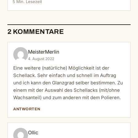
5 Min. Lesezeit
2 KOMMENTARE
MeisterMerlin
4. August 2022
Eine weitere (natürliche) Möglichkeit ist der
Schellack. Sehr einfach und schnell im Auftrag
und ich kann den Glanzgrad selber bestimmen. Zu
einem mit der Auswahl des Schellacks (mit/ohne
Wachsanteil) und zum anderen mit dem Polieren.
ANTWORTEN
Ollic