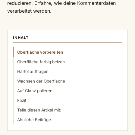
reduzieren.
Erfahre, wie deine Kommentardaten
verarbeitet werden.
INHALT
Oberfläche vorbereiten
Oberfläche farbig beizen
Hartöl auftragen
Wachsen der Oberfläche
Auf Glanz polieren
Fazit
Teile diesen Artikel mit:
Ähnliche Beiträge