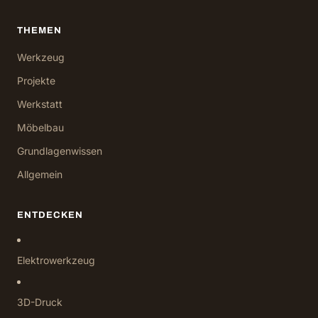
THEMEN
Werkzeug
Projekte
Werkstatt
Möbelbau
Grundlagenwissen
Allgemein
ENTDECKEN
Elektrowerkzeug
3D-Druck