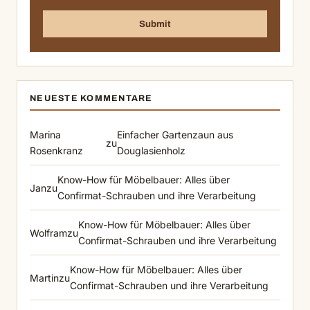
NEUESTE KOMMENTARE
Marina
Einfacher Gartenzaun aus
zu
Rosenkranz
Douglasienholz
Know-How für Möbelbauer: Alles über
Jan
zu
Confirmat-Schrauben und ihre Verarbeitung
Know-How für Möbelbauer: Alles über
Wolfram
zu
Confirmat-Schrauben und ihre Verarbeitung
Know-How für Möbelbauer: Alles über
Martin
zu
Confirmat-Schrauben und ihre Verarbeitung