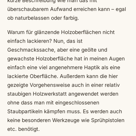
kurze Beschreibung wie man das mit
überschaubarem Aufwand erreichen kann – egal
ob naturbelassen oder farbig.
Warum für glänzende Holzoberflächen nicht
einfach lackieren? Nun, das ist
Geschmackssache, aber eine geölte und
gewachste Holzoberfläche hat in meinen Augen
einfach eine viel angenehmere Haptik als eine
lackierte Oberfläche. Außerdem kann die hier
gezeigte Vorgehensweise auch in einer relativ
staubigen Holzwerkstatt angewendet werden
ohne dass man mit eingeschlossenen
Staubpartikeln kämpfen muss. Es werden auch
keine besonderen Werkzeuge wie Sprühpistolen
etc. benötigt.