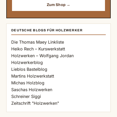
Zum Shop →
DEUTSCHE BLOGS FÜR HOLZWERKER
Die Thomas Maey Linkliste
Heiko Rech – Kurswerkstatt
Holzwerken – Wolfgang Jordan
Holzwerkerblog
Lieblos Bastelblog
Martins Holzwerkstatt
Michas Holzblog
Saschas Holzwerken
Schreiner Siggi
Zeitschrift "Holzwerken"