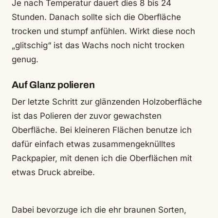
Je nach Temperatur dauert dies 8 bis 24
Stunden. Danach sollte sich die Oberfläche
trocken und stumpf anfühlen. Wirkt diese noch
„glitschig“ ist das Wachs noch nicht trocken
genug.
Auf Glanz polieren
Der letzte Schritt zur glänzenden Holzoberfläche
ist das Polieren der zuvor gewachsten
Oberfläche. Bei kleineren Flächen benutze ich
dafür einfach etwas zusammengeknülltes
Packpapier, mit denen ich die Oberflächen mit
etwas Druck abreibe.
Dabei bevorzuge ich die ehr braunen Sorten,