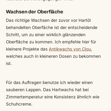
Wachsen der Oberfläche
Das richtige Wachsen der zuvor vor Hartöl
behandelten Oberfäche ist der entscheidende
Schritt, um zu einer wirklich glänzenden
Oberfläche zu kommen. Ich empfehle hier für
kleinere Projekte das
Antikwachs von Clou
,
welches auch in kleineren Dosen zu bekommen
ist.
Für das Auftragen benutze ich wieder einen
sauberen Lappen. Das Hartwachs hat bei
Zimmertemperatur eine Konsistenz ähnlich wie
Schuhcreme.