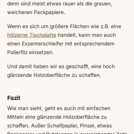
denn sind meist etwas rauer als die grauen,
weicheren Packpapiere.
Wenn es sich um größere Flächen wie z.B. eine
hölzerne Tischplatte
handelt, kann man auch
einen Exzenterschleifer mit entsprechendem
Polierfilz einsetzen.
Und damit haben wir es geschafft, eine hoch
glänzende Holzoberfläche zu schaffen.
Fazit
Wie man sieht, geht es auch mit einfachen
Mitteln eine glänzende Holzoberfläche zu
schaffen. Außer Scheifpapier, Pinsel, etwas