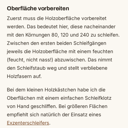
Oberfläche vorbereiten
Zuerst muss die Holzoberfläche vorbereitet
werden. Das bedeutet hier, diese nacheinander
mit den Körnungen 80, 120 und 240 zu schleifen.
Zwischen den ersten beiden Schleifgängen
jeweils die Holzoberfläche mit einem feuchten
(feucht, nicht nass!) abzuwischen. Das nimmt
den Schleifstaub weg und stellt verbliebene
Holzfasern auf.
Bei dem kleinen Holzkästchen habe ich die
Oberflächen mit einem einfachen Schleifklotz
von Hand geschliffen. Bei größeren Flächen
empfiehlt sich natürlich der Einsatz eines
Exzenterschleifers
.