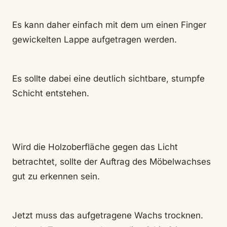
Es kann daher einfach mit dem um einen Finger
gewickelten Lappe aufgetragen werden.
Es sollte dabei eine deutlich sichtbare, stumpfe
Schicht entstehen.
Wird die Holzoberfläche gegen das Licht
betrachtet, sollte der Auftrag des Möbelwachses
gut zu erkennen sein.
Jetzt muss das aufgetragene Wachs trocknen.