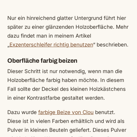
Nur ein hinreichend glatter Untergrund führt hier
später zu einer glänzenden Holzoberfläche. Mehr
dazu findet man in meinem Artikel
„
Exzenterschleifer richtig benutzen
“ beschrieben.
Oberfläche farbig beizen
Dieser Schritt ist nur notwendig, wenn man die
Holzoberfläche farbig haben möchte. In diesem
Fall sollte der Deckel des kleinen Holzkästchens
in einer Kontrastfarbe gestaltet werden.
Dazu wurde
farbige Beize von Clou
benutzt.
Diese ist in vielen Farben erhältlich und wird als
Pulver in kleinen Beuteln geliefert. Dieses Pulver