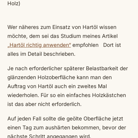
Holz)
Wer näheres zum Einsatz von Hartöl wissen
möchte, dem sei das Studium meines Artikel
„Hartöl richtig anwenden“
empfohlen Dort ist
alles im Detail beschrieben.
Je nach erforderlicher späterer Belastbarkeit der
glänzenden Holzoberfläche kann man den
Auftrag von Hartöl auch ein zweites Mal
wiederholen. Für so ein einfaches Holzkästchen
ist das aber nicht erforderlich.
Auf jeden Fall sollte die geölte Oberfläche jetzt
einen Tag zum aushärten bekommen, bevor der
nächste Schritt angegangen wird.