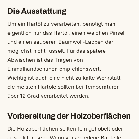
Die Ausstattung
Um ein Hartöl zu verarbeiten, benötigt man
eigentlich nur das Hartöl, einen weichen Pinsel
und einen sauberen Baumwoll-Lappen der
möglichst nicht fusselt. Für das spätere
Abwischen ist das Tragen von
Einmalhandschuhen empfehlenswert.
Wichtig ist auch eine nicht zu kalte Werkstatt –
die meisten Hartöle sollten bei Temperaturen
über 12 Grad verarbeitet werden.
Vorbereitung der Holzoberflächen
Die Holzoberflächen sollten fein gehobelt oder
geschliffen sein. Wenn verschiedene Bauteile