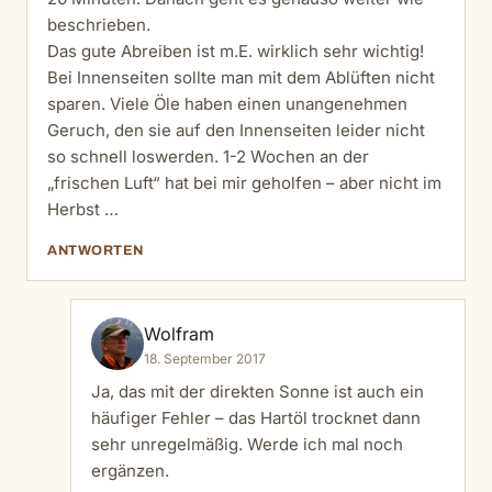
beschrieben.
Das gute Abreiben ist m.E. wirklich sehr wichtig!
Bei Innenseiten sollte man mit dem Ablüften nicht
sparen. Viele Öle haben einen unangenehmen
Geruch, den sie auf den Innenseiten leider nicht
so schnell loswerden. 1-2 Wochen an der
„frischen Luft“ hat bei mir geholfen – aber nicht im
Herbst …
ANTWORTEN
Wolfram
18. September 2017
Ja, das mit der direkten Sonne ist auch ein
häufiger Fehler – das Hartöl trocknet dann
sehr unregelmäßig. Werde ich mal noch
ergänzen.