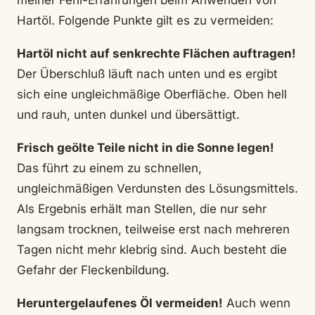
meiner Fehl-Erfahrungen beim Anwenden von
Hartöl. Folgende Punkte gilt es zu vermeiden:
Hartöl nicht auf senkrechte Flächen auftragen!
Der Überschluß läuft nach unten und es ergibt
sich eine ungleichmäßige Oberfläche. Oben hell
und rauh, unten dunkel und übersättigt.
Frisch geölte Teile nicht in die Sonne legen!
Das führt zu einem zu schnellen,
ungleichmäßigen Verdunsten des Lösungsmittels.
Als Ergebnis erhält man Stellen, die nur sehr
langsam trocknen, teilweise erst nach mehreren
Tagen nicht mehr klebrig sind. Auch besteht die
Gefahr der Fleckenbildung.
Heruntergelaufenes Öl vermeiden!
Auch wenn