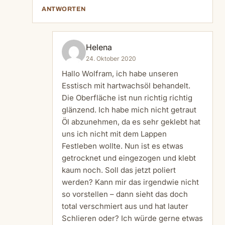
ANTWORTEN
Helena
24. Oktober 2020
Hallo Wolfram, ich habe unseren
Esstisch mit hartwachsöl behandelt.
Die Oberfläche ist nun richtig richtig
glänzend. Ich habe mich nicht getraut
Öl abzunehmen, da es sehr geklebt hat
uns ich nicht mit dem Lappen
Festleben wollte. Nun ist es etwas
getrocknet und eingezogen und klebt
kaum noch. Soll das jetzt poliert
werden? Kann mir das irgendwie nicht
so vorstellen – dann sieht das doch
total verschmiert aus und hat lauter
Schlieren oder? Ich würde gerne etwas