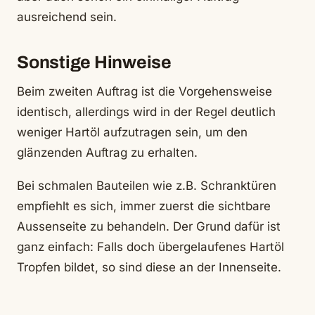
ausreichend sein.
Sonstige Hinweise
Beim zweiten Auftrag ist die Vorgehensweise
identisch, allerdings wird in der Regel deutlich
weniger Hartöl aufzutragen sein, um den
glänzenden Auftrag zu erhalten.
Bei schmalen Bauteilen wie z.B. Schranktüren
empfiehlt es sich, immer zuerst die sichtbare
Aussenseite zu behandeln. Der Grund dafür ist
ganz einfach: Falls doch übergelaufenes Hartöl
Tropfen bildet, so sind diese an der Innenseite.