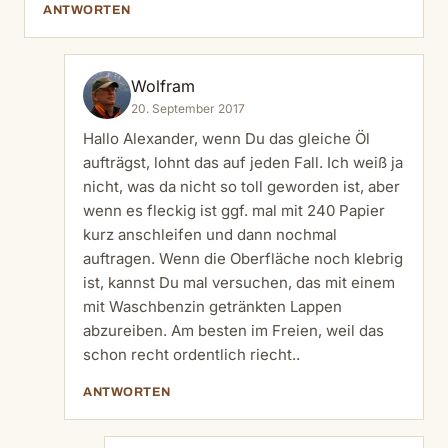
ANTWORTEN
Wolfram
20. September 2017
Hallo Alexander, wenn Du das gleiche Öl
aufträgst, lohnt das auf jeden Fall. Ich weiß ja
nicht, was da nicht so toll geworden ist, aber
wenn es fleckig ist ggf. mal mit 240 Papier
kurz anschleifen und dann nochmal
auftragen. Wenn die Oberfläche noch klebrig
ist, kannst Du mal versuchen, das mit einem
mit Waschbenzin getränkten Lappen
abzureiben. Am besten im Freien, weil das
schon recht ordentlich riecht..
ANTWORTEN