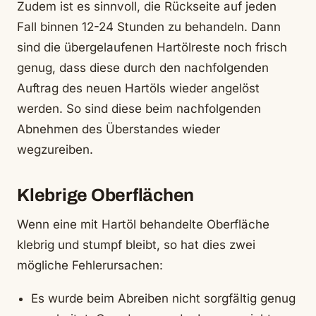
Zudem ist es sinnvoll, die Rückseite auf jeden
Fall binnen 12-24 Stunden zu behandeln. Dann
sind die übergelaufenen Hartölreste noch frisch
genug, dass diese durch den nachfolgenden
Auftrag des neuen Hartöls wieder angelöst
werden. So sind diese beim nachfolgenden
Abnehmen des Überstandes wieder
wegzureiben.
Klebrige Oberflächen
Wenn eine mit Hartöl behandelte Oberfläche
klebrig und stumpf bleibt, so hat dies zwei
mögliche Fehlerursachen:
Es wurde beim Abreiben nicht sorgfältig genug