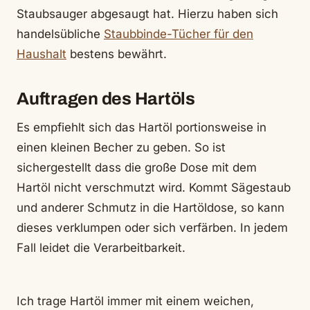
Staubsauger abgesaugt hat. Hierzu haben sich
handelsübliche
Staubbinde-Tücher für den
Haushalt
bestens bewährt.
Auftragen des Hartöls
Es empfiehlt sich das Hartöl portionsweise in
einen kleinen Becher zu geben. So ist
sichergestellt dass die große Dose mit dem
Hartöl nicht verschmutzt wird. Kommt Sägestaub
und anderer Schmutz in die Hartöldose, so kann
dieses verklumpen oder sich verfärben. In jedem
Fall leidet die Verarbeitbarkeit.
Ich trage Hartöl immer mit einem weichen,