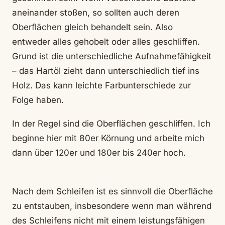
aneinander stoßen, so sollten auch deren
Oberflächen gleich behandelt sein. Also
entweder alles gehobelt oder alles geschliffen.
Grund ist die unterschiedliche Aufnahmefähigkeit
– das Hartöl zieht dann unterschiedlich tief ins
Holz. Das kann leichte Farbunterschiede zur
Folge haben.
In der Regel sind die Oberflächen geschliffen. Ich
beginne hier mit 80er Körnung und arbeite mich
dann über 120er und 180er bis 240er hoch.
Nach dem Schleifen ist es sinnvoll die Oberfläche
zu entstauben, insbesondere wenn man während
des Schleifens nicht mit einem leistungsfähigen