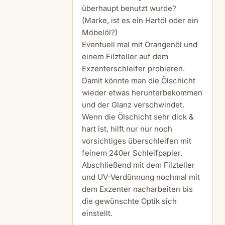
überhaupt benutzt wurde?
(Marke, ist es ein Hartöl oder ein
Möbelöl?)
Eventuell mal mit Orangenöl und
einem Filzteller auf dem
Exzenterschleifer probieren.
Damit könnte man die Ölschicht
wieder etwas herunterbekommen
und der Glanz verschwindet.
Wenn die Ölschicht sehr dick &
hart ist, hilft nur nur noch
vorsichtiges überschleifen mit
feinem 240er Schleifpapier.
Abschließend mit dem Filzteller
und UV-Verdünnung nochmal mit
dem Exzenter nacharbeiten bis
die gewünschte Optik sich
einstellt.