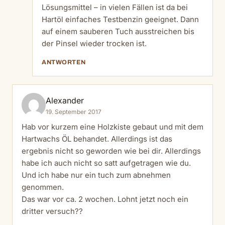
Lösungsmittel – in vielen Fällen ist da bei
Hartöl einfaches Testbenzin geeignet. Dann
auf einem sauberen Tuch ausstreichen bis
der Pinsel wieder trocken ist.
ANTWORTEN
Alexander
19. September 2017
Hab vor kurzem eine Holzkiste gebaut und mit dem
Hartwachs ÖL behandet. Allerdings ist das
ergebnis nicht so geworden wie bei dir. Allerdings
habe ich auch nicht so satt aufgetragen wie du.
Und ich habe nur ein tuch zum abnehmen
genommen.
Das war vor ca. 2 wochen. Lohnt jetzt noch ein
dritter versuch??