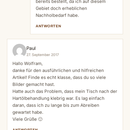
bereits bestellt, da ich auf diesem
Gebiet doch erheblichen
Nachholbedarf habe.
ANTWORTEN
Paul
27. September 2017
Hallo Wolfram,
danke für den ausführlichen und hilfreichen
Artikel! Finde es echt klasse, dass du so viele
Bilder gemacht hast.
Hatte auch das Problem, dass mein Tisch nach der
Hartölbehandlung klebrig war. Es lag einfach
daran, dass ich zu lange bis zum Abreiben
gewartet habe.
Viele Grüße 🙂