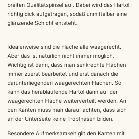
breiten Qualitätspinsel auf. Dabei wird das Hartöl
richtig dick aufgetragen, sodaß unmittelbar eine
glänzende Schicht entsteht.
Idealerweise sind die Fläche alle waagerecht.
Aber das ist natürlich nicht immer möglich.
Wichtig ist dann, dass man senkrechte Flächen
immer zuerst bearbeitet und erst danach die
darunterliegenden waagerechten Flächen. So
kann das herablaufende Hartöl dann auf der
waagerechten Fläche weiterverteilt werden. An
den Kanten muss man darauf achten, dass sich
an der Unterseite keine Tropfnasen bilden.
Besondere Aufmerksamkeit gilt den Kanten mit