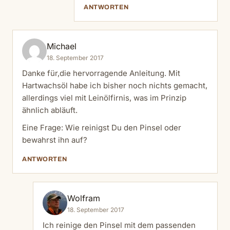
ANTWORTEN
Michael
18. September 2017
Danke für,die hervorragende Anleitung. Mit
Hartwachsöl habe ich bisher noch nichts gemacht,
allerdings viel mit Leinölfirnis, was im Prinzip
ähnlich abläuft.
Eine Frage: Wie reinigst Du den Pinsel oder
bewahrst ihn auf?
ANTWORTEN
Wolfram
18. September 2017
Ich reinige den Pinsel mit dem passenden