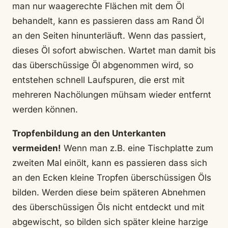
man nur waagerechte Flächen mit dem Öl
behandelt, kann es passieren dass am Rand Öl
an den Seiten hinunterläuft. Wenn das passiert,
dieses Öl sofort abwischen. Wartet man damit bis
das überschüssige Öl abgenommen wird, so
entstehen schnell Laufspuren, die erst mit
mehreren Nachölungen mühsam wieder entfernt
werden können.
Tropfenbildung an den Unterkanten
vermeiden!
Wenn man z.B. eine Tischplatte zum
zweiten Mal einölt, kann es passieren dass sich
an den Ecken kleine Tropfen überschüssigen Öls
bilden. Werden diese beim späteren Abnehmen
des überschüssigen Öls nicht entdeckt und mit
abgewischt, so bilden sich später kleine harzige