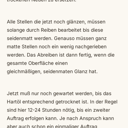
Alle Stellen die jetzt noch glänzen, müssen
solange durch Reiben bearbeitet bis diese
seidenmatt werden. Genauso müssen ganz
matte Stellen noch ein wenig nachgerieben
werden. Das Abreiben ist dann fertig, wenn die
gesamte Oberfläche einen
gleichmäßigen, seidenmaten Glanz hat.
Jetzt muß nur noch gewartet werden, bis das
Hartöl entsprechend getrocknet ist. In der Regel
sind hier 12-24 Stunden nötig, bis ein zweiter
Auftrag erfolgen kann. Je nach Anspruch kann
aber auch schon ein einmaliger Auftrag