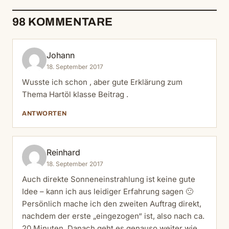
98 KOMMENTARE
Johann
18. September 2017
Wusste ich schon , aber gute Erklärung zum
Thema Hartöl klasse Beitrag .
ANTWORTEN
Reinhard
18. September 2017
Auch direkte Sonneneinstrahlung ist keine gute
Idee – kann ich aus leidiger Erfahrung sagen 🙁
Persönlich mache ich den zweiten Auftrag direkt,
nachdem der erste „eingezogen“ ist, also nach ca.
20 Minuten. Danach geht es genauso weiter wie