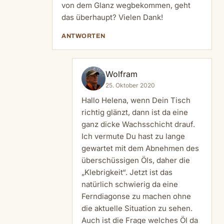
von dem Glanz wegbekommen, geht
das überhaupt? Vielen Dank!
ANTWORTEN
Wolfram
25. Oktober 2020
Hallo Helena, wenn Dein Tisch
richtig glänzt, dann ist da eine
ganz dicke Wachsschicht drauf.
Ich vermute Du hast zu lange
gewartet mit dem Abnehmen des
überschüssigen Öls, daher die
„Klebrigkeit“. Jetzt ist das
natürlich schwierig da eine
Ferndiagonse zu machen ohne
die aktuelle Situation zu sehen.
Auch ist die Frage welches Öl da