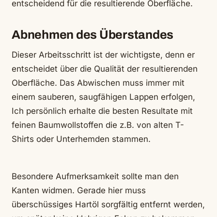
entscheidend für die resultierende Oberfläche.
Abnehmen des Überstandes
Dieser Arbeitsschritt ist der wichtigste, denn er
entscheidet über die Qualität der resultierenden
Oberfläche. Das Abwischen muss immer mit
einem sauberen, saugfähigen Lappen erfolgen,
Ich persönlich erhalte die besten Resultate mit
feinen Baumwollstoffen die z.B. von alten T-
Shirts oder Unterhemden stammen.
Besondere Aufmerksamkeit sollte man den
Kanten widmen. Gerade hier muss
überschüssiges Hartöl sorgfältig entfernt werden,