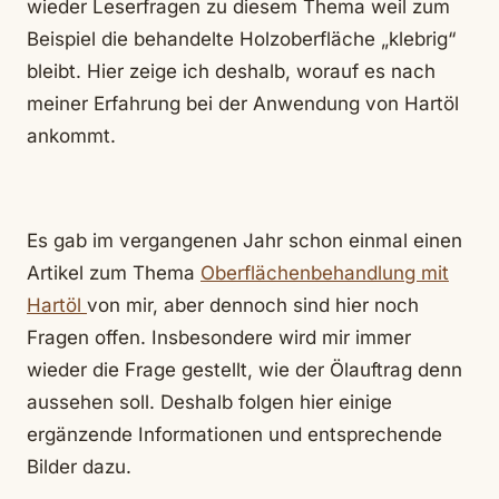
wieder Leserfragen zu diesem Thema weil zum
Beispiel die behandelte Holzoberfläche „klebrig“
bleibt. Hier zeige ich deshalb, worauf es nach
meiner Erfahrung bei der Anwendung von Hartöl
ankommt.
Es gab im vergangenen Jahr schon einmal einen
Artikel zum Thema
Oberflächenbehandlung mit
Hartöl
von mir, aber dennoch sind hier noch
Fragen offen. Insbesondere wird mir immer
wieder die Frage gestellt, wie der Ölauftrag denn
aussehen soll. Deshalb folgen hier einige
ergänzende Informationen und entsprechende
Bilder dazu.