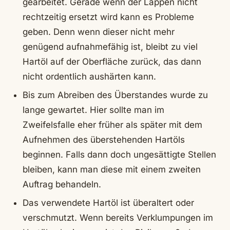
gearbeitet. Gerade wenn der Lappen nicht
rechtzeitig ersetzt wird kann es Probleme
geben. Denn wenn dieser nicht mehr
genügend aufnahmefähig ist, bleibt zu viel
Hartöl auf der Oberfläche zurück, das dann
nicht ordentlich aushärten kann.
Bis zum Abreiben des Überstandes wurde zu
lange gewartet. Hier sollte man im
Zweifelsfalle eher früher als später mit dem
Aufnehmen des überstehenden Hartöls
beginnen. Falls dann doch ungesättigte Stellen
bleiben, kann man diese mit einem zweiten
Auftrag behandeln.
Das verwendete Hartöl ist überaltert oder
verschmutzt. Wenn bereits Verklumpungen im