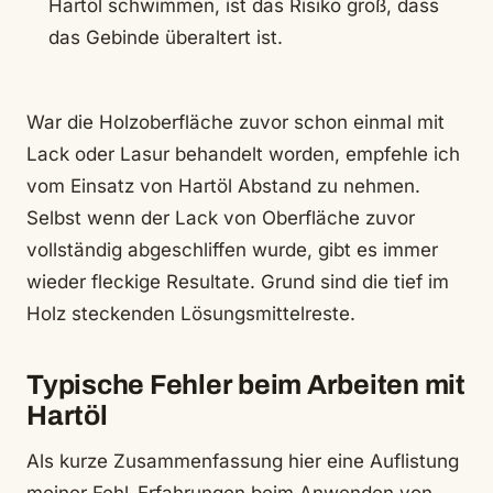
Hartöl schwimmen, ist das Risiko groß, dass
das Gebinde überaltert ist.
War die Holzoberfläche zuvor schon einmal mit
Lack oder Lasur behandelt worden, empfehle ich
vom Einsatz von Hartöl Abstand zu nehmen.
Selbst wenn der Lack von Oberfläche zuvor
vollständig abgeschliffen wurde, gibt es immer
wieder fleckige Resultate. Grund sind die tief im
Holz steckenden Lösungsmittelreste.
Typische Fehler beim Arbeiten mit
Hartöl
Als kurze Zusammenfassung hier eine Auflistung