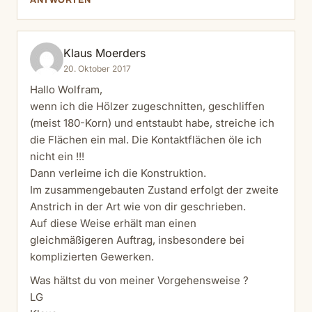
ANTWORTEN
Klaus Moerders
20. Oktober 2017
Hallo Wolfram,
wenn ich die Hölzer zugeschnitten, geschliffen
(meist 180-Korn) und entstaubt habe, streiche ich
die Flächen ein mal. Die Kontaktflächen öle ich
nicht ein !!!
Dann verleime ich die Konstruktion.
Im zusammengebauten Zustand erfolgt der zweite
Anstrich in der Art wie von dir geschrieben.
Auf diese Weise erhält man einen
gleichmäßigeren Auftrag, insbesondere bei
komplizierten Gewerken.
Was hältst du von meiner Vorgehensweise ?
LG