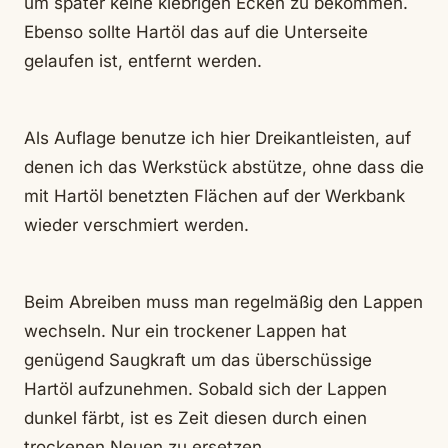
um später keine klebrigen Ecken zu bekommen.
Ebenso sollte Hartöl das auf die Unterseite
gelaufen ist, entfernt werden.
Als Auflage benutze ich hier Dreikantleisten, auf
denen ich das Werkstück abstütze, ohne dass die
mit Hartöl benetzten Flächen auf der Werkbank
wieder verschmiert werden.
Beim Abreiben muss man regelmäßig den Lappen
wechseln. Nur ein trockener Lappen hat
genügend Saugkraft um das überschüssige
Hartöl aufzunehmen. Sobald sich der Lappen
dunkel färbt, ist es Zeit diesen durch einen
trockenen Neuen zu ersetzen.