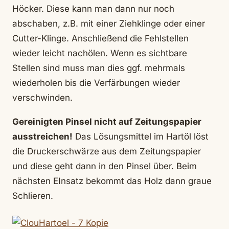
Höcker. Diese kann man dann nur noch
abschaben, z.B. mit einer Ziehklinge oder einer
Cutter-Klinge. Anschließend die Fehlstellen
wieder leicht nachölen. Wenn es sichtbare
Stellen sind muss man dies ggf. mehrmals
wiederholen bis die Verfärbungen wieder
verschwinden.
Gereinigten Pinsel nicht auf Zeitungspapier
ausstreichen!
Das Lösungsmittel im Hartöl löst
die Druckerschwärze aus dem Zeitungspapier
und diese geht dann in den Pinsel über. Beim
nächsten EInsatz bekommt das Holz dann graue
Schlieren.