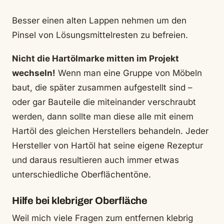
Besser einen alten Lappen nehmen um den
Pinsel von Lösungsmittelresten zu befreien.
Nicht die Hartölmarke mitten im Projekt
wechseln!
Wenn man eine Gruppe von Möbeln
baut, die später zusammen aufgestellt sind –
oder gar Bauteile die miteinander verschraubt
werden, dann sollte man diese alle mit einem
Hartöl des gleichen Herstellers behandeln. Jeder
Hersteller von Hartöl hat seine eigene Rezeptur
und daraus resultieren auch immer etwas
unterschiedliche Oberflächentöne.
Hilfe bei klebriger Oberfläche
Weil mich viele Fragen zum entfernen klebrig