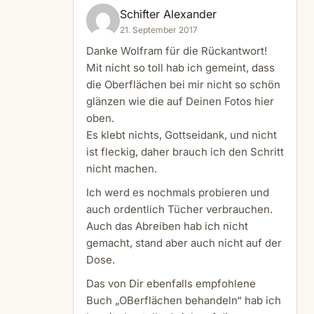
Schifter Alexander
21. September 2017
Danke Wolfram für die Rückantwort!
Mit nicht so toll hab ich gemeint, dass
die Oberflächen bei mir nicht so schön
glänzen wie die auf Deinen Fotos hier
oben.
Es klebt nichts, Gottseidank, und nicht
ist fleckig, daher brauch ich den Schritt
nicht machen.
Ich werd es nochmals probieren und
auch ordentlich Tücher verbrauchen.
Auch das Abreiben hab ich nicht
gemacht, stand aber auch nicht auf der
Dose.
Das von Dir ebenfalls empfohlene
Buch „OBerflächen behandeln“ hab ich