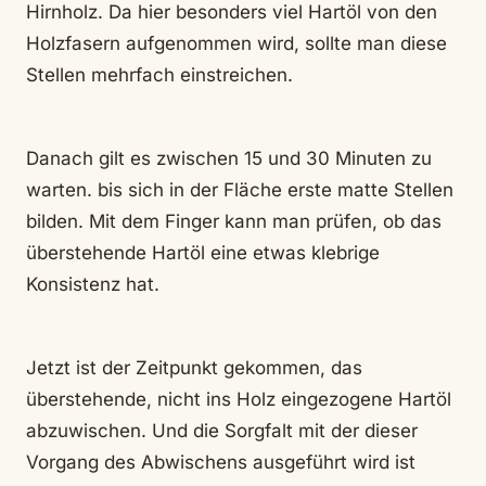
Hirnholz. Da hier besonders viel Hartöl von den
Holzfasern aufgenommen wird, sollte man diese
Stellen mehrfach einstreichen.
Danach gilt es zwischen 15 und 30 Minuten zu
warten. bis sich in der Fläche erste matte Stellen
bilden. Mit dem Finger kann man prüfen, ob das
überstehende Hartöl eine etwas klebrige
Konsistenz hat.
Jetzt ist der Zeitpunkt gekommen, das
überstehende, nicht ins Holz eingezogene Hartöl
abzuwischen. Und die Sorgfalt mit der dieser
Vorgang des Abwischens ausgeführt wird ist