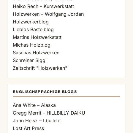
Heiko Rech – Kurswerkstatt
Holzwerken – Wolfgang Jordan
Holzwerkerblog
Lieblos Bastelblog
Martins Holzwerkstatt
Michas Holzblog
Saschas Holzwerken
Schreiner Siggi
Zeitschrift "Holzwerken"
ENGLISCHSPRACHIGE BLOGS
Ana White – Alaska
Gregg Merrit – HILLBILLY DAIKU
John Heisz – I build it
Lost Art Press