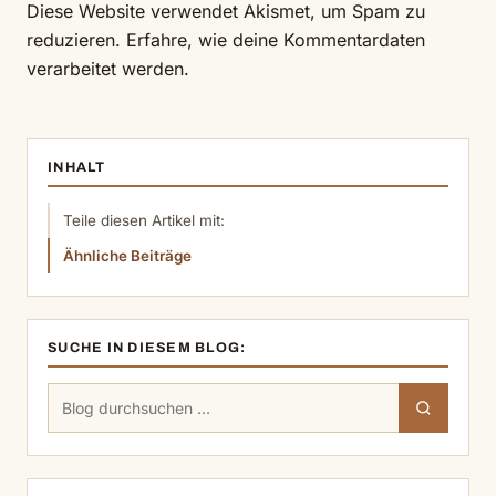
Diese Website verwendet Akismet, um Spam zu
reduzieren.
Erfahre, wie deine Kommentardaten
verarbeitet werden.
INHALT
Teile diesen Artikel mit:
Ähnliche Beiträge
SUCHE IN DIESEM BLOG:
Suchen
Suchen
nach: