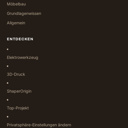
Möbelbau
Grundlagenwissen
Allgemein
ENTDECKEN
Elektrowerkzeug
3D-Druck
ShaperOrigin
Top-Projekt
Privatsphäre-Einstellungen ändern