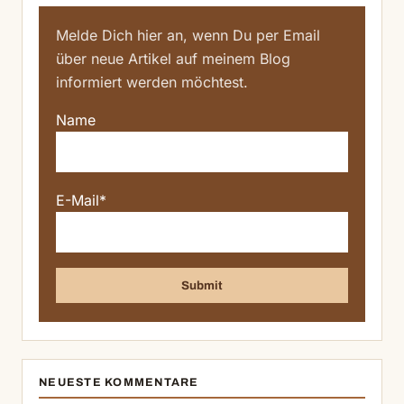
Melde Dich hier an, wenn Du per Email
über neue Artikel auf meinem Blog
informiert werden möchtest.
Name
E-Mail*
NEUESTE KOMMENTARE