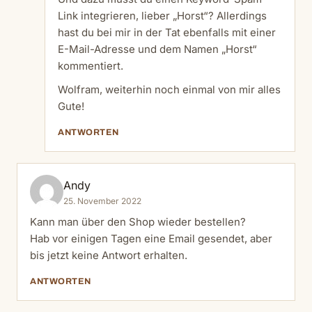
Link integrieren, lieber „Horst“? Allerdings
hast du bei mir in der Tat ebenfalls mit einer
E-Mail-Adresse und dem Namen „Horst“
kommentiert.
Wolfram, weiterhin noch einmal von mir alles
Gute!
ANTWORTEN
Andy
25. November 2022
Kann man über den Shop wieder bestellen?
Hab vor einigen Tagen eine Email gesendet, aber
bis jetzt keine Antwort erhalten.
ANTWORTEN