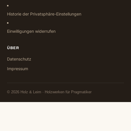
Historie der Privatsphäre-Einstellungen
Einwilligungen widerrufen
ÜBER
Datenschutz
Impressum
© 2026 Holz & Leim · Holzwerken für Pragmatiker