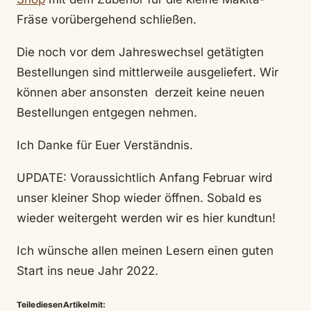
Fräse vorübergehend schließen.
Die noch vor dem Jahreswechsel getätigten
Bestellungen sind mittlerweile ausgeliefert. Wir
können aber ansonsten derzeit keine neuen
Bestellungen entgegen nehmen.
Ich Danke für Euer Verständnis.
UPDATE: Voraussichtlich Anfang Februar wird
unser kleiner Shop wieder öffnen. Sobald es
wieder weitergeht werden wir es hier kundtun!
Ich wünsche allen meinen Lesern einen guten
Start ins neue Jahr 2022.
Teile diesen Artikel mit: