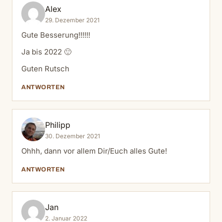
Alex
29. Dezember 2021
Gute Besserung!!!!!!
Ja bis 2022 🙂
Guten Rutsch
ANTWORTEN
Philipp
30. Dezember 2021
Ohhh, dann vor allem Dir/Euch alles Gute!
ANTWORTEN
Jan
2. Januar 2022