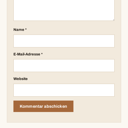
Name
*
E-Mail-Adresse
*
Website