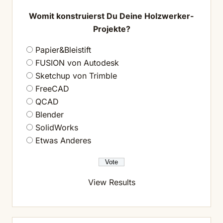
Womit konstruierst Du Deine Holzwerker-
Projekte?
Papier&Bleistift
FUSION von Autodesk
Sketchup von Trimble
FreeCAD
QCAD
Blender
SolidWorks
Etwas Anderes
View Results