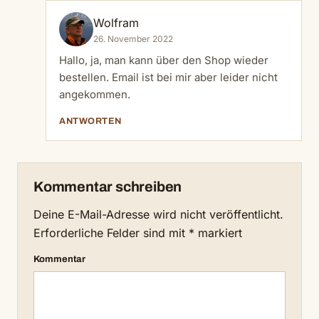
Wolfram
26. November 2022
Hallo, ja, man kann über den Shop wieder
bestellen. Email ist bei mir aber leider nicht
angekommen.
ANTWORTEN
Kommentar schreiben
Deine E-Mail-Adresse wird nicht veröffentlicht.
Erforderliche Felder sind mit
*
markiert
Kommentar