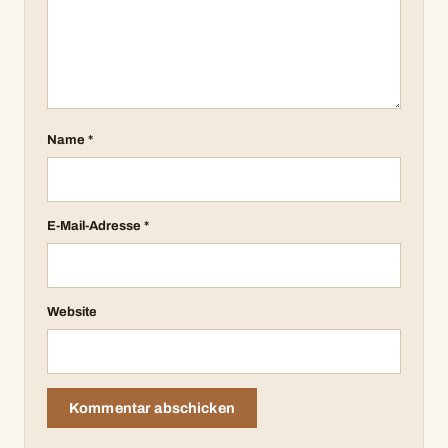
Name
*
E-Mail-Adresse
*
Website