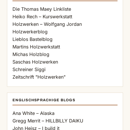
Die Thomas Maey Linkliste
Heiko Rech – Kurswerkstatt
Holzwerken – Wolfgang Jordan
Holzwerkerblog
Lieblos Bastelblog
Martins Holzwerkstatt
Michas Holzblog
Saschas Holzwerken
Schreiner Siggi
Zeitschrift "Holzwerken"
ENGLISCHSPRACHIGE BLOGS
Ana White – Alaska
Gregg Merrit – HILLBILLY DAIKU
John Heisz – I build it