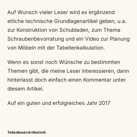
Auf Wunsch vieler Leser wird es ergänzend
etliche technische Grundlagenartikel geben, u.a.
zur Konstruktion von Schubladen, zum Thema
Schraubenbevorratung und ein Video zur Planung
von Möbeln mit der Tabellenkalkulation.
Wenn es sonst noch Wünsche zu bestimmten
Themen gibt, die meine Leser interessieren, dann
hinterlasst doch einfach einen Kommentar unter
diesem Artikel.
Auf ein guten und erfolgreiches Jahr 2017
Teile diesen Artikel mit: