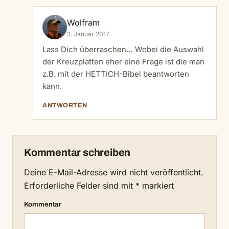
Wolfram
3. Januar 2017
Lass Dich überraschen… Wobei die Auswahl
der Kreuzplatten eher eine Frage ist die man
z.B. mit der HETTICH-Bibel beantworten
kann.
ANTWORTEN
Kommentar schreiben
Deine E-Mail-Adresse wird nicht veröffentlicht.
Erforderliche Felder sind mit
*
markiert
Kommentar