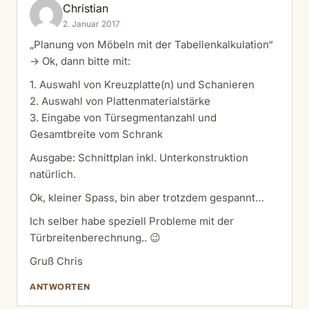
Christian
2. Januar 2017
„Planung von Möbeln mit der Tabellenkalkulation“
-> Ok, dann bitte mit:
1. Auswahl von Kreuzplatte(n) und Schanieren
2. Auswahl von Plattenmaterialstärke
3. Eingabe von Türsegmentanzahl und
Gesamtbreite vom Schrank
Ausgabe: Schnittplan inkl. Unterkonstruktion
natürlich.
Ok, kleiner Spass, bin aber trotzdem gespannt…
Ich selber habe speziell Probleme mit der
Türbreitenberechnung.. 😉
Gruß Chris
ANTWORTEN