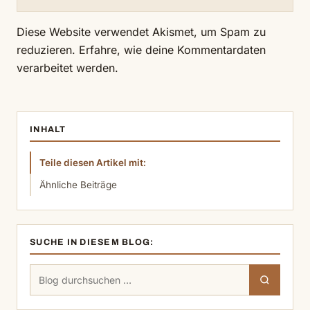
Diese Website verwendet Akismet, um Spam zu
reduzieren.
Erfahre, wie deine Kommentardaten
verarbeitet werden.
INHALT
Teile diesen Artikel mit:
Ähnliche Beiträge
SUCHE IN DIESEM BLOG:
Suchen
Suchen
nach: