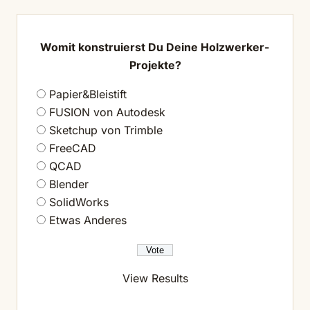
Womit konstruierst Du Deine Holzwerker-
Projekte?
Papier&Bleistift
FUSION von Autodesk
Sketchup von Trimble
FreeCAD
QCAD
Blender
SolidWorks
Etwas Anderes
View Results