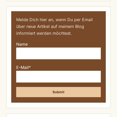
Melde Dich hier an, wenn Du per Email
über neue Artikel auf meinem Blog
informiert werden möchtest.
Name
E-Mail*