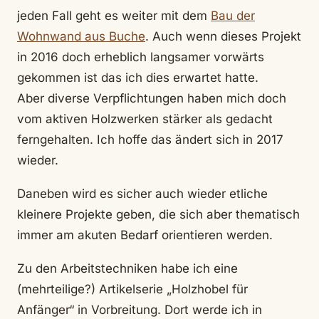
jeden Fall geht es weiter mit dem
Bau der
Wohnwand aus Buche
. Auch wenn dieses Projekt
in 2016 doch erheblich langsamer vorwärts
gekommen ist das ich dies erwartet hatte.
Aber diverse Verpflichtungen haben mich doch
vom aktiven Holzwerken stärker als gedacht
ferngehalten. Ich hoffe das ändert sich in 2017
wieder.
Daneben wird es sicher auch wieder etliche
kleinere Projekte geben, die sich aber thematisch
immer am akuten Bedarf orientieren werden.
Zu den Arbeitstechniken habe ich eine
(mehrteilige?) Artikelserie „Holzhobel für
Anfänger“ in Vorbreitung. Dort werde ich in