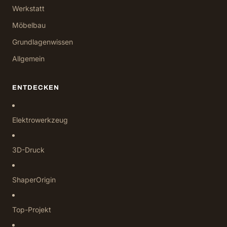
Werkstatt
Möbelbau
Grundlagenwissen
Allgemein
ENTDECKEN
Elektrowerkzeug
3D-Druck
ShaperOrigin
Top-Projekt