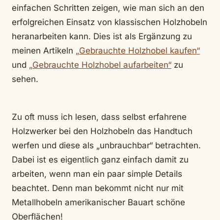
einfachen Schritten zeigen, wie man sich an den
erfolgreichen Einsatz von klassischen Holzhobeln
heranarbeiten kann. Dies ist als Ergänzung zu
meinen Artikeln
„Gebrauchte Holzhobel kaufen“
und
„Gebrauchte Holzhobel aufarbeiten“
zu
sehen.
Zu oft muss ich lesen, dass selbst erfahrene
Holzwerker bei den Holzhobeln das Handtuch
werfen und diese als „unbrauchbar“ betrachten.
Dabei ist es eigentlich ganz einfach damit zu
arbeiten, wenn man ein paar simple Details
beachtet. Denn man bekommt nicht nur mit
Metallhobeln amerikanischer Bauart schöne
Oberflächen!