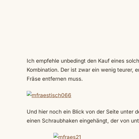
Ich empfehle unbedingt den Kauf eines solch
Kombination. Der ist zwar ein wenig teurer, 
Fräse entfernen muss.
Und hier noch ein Blick von der Seite unter d
einen Schraubhaken eingehängt, der von unte