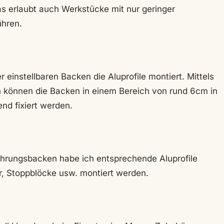
as erlaubt auch Werkstücke mit nur geringer
ühren.
 einstellbaren Backen die Aluprofile montiert. Mittels
 können die Backen in einem Bereich von rund 6cm in
nd fixiert werden.
hrungsbacken habe ich entsprechende Aluprofile
er, Stoppblöcke usw. montiert werden.