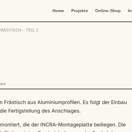
Home
Projekte
Online-Shop
I
ÄSTISCH – TEIL 2
are
 Frästisch aus Aluminiumprofilen. Es folgt der Einbau
die Fertigstellung des Anschlages.
montiert, die der INCRA-Montageplatte beiliegen. Die