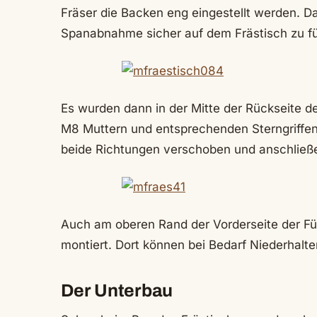
Fräser die Backen eng eingestellt werden. D
Spanabnahme sicher auf dem Frästisch zu f
Es wurden dann in der Mitte der Rückseite der
M8 Muttern und entsprechenden Sterngriffen
beide Richtungen verschoben und anschließe
Auch am oberen Rand der Vorderseite der Fü
montiert. Dort können bei Bedarf Niederhalt
Der Unterbau