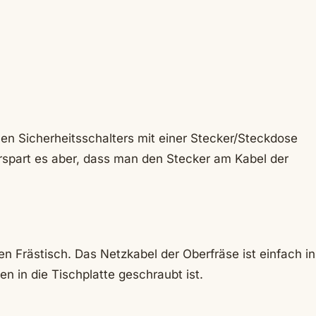
en Sicherheitsschalters mit einer Stecker/Steckdose
erspart es aber, dass man den Stecker am Kabel der
en Frästisch. Das Netzkabel der Oberfräse ist einfach in
n in die Tischplatte geschraubt ist.