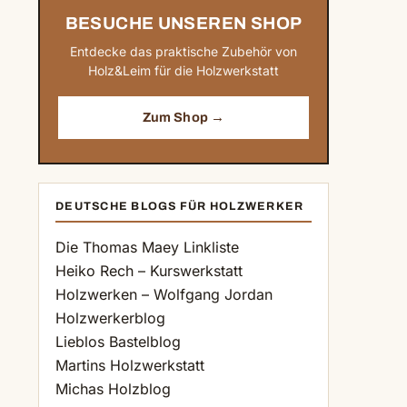
BESUCHE UNSEREN SHOP
Entdecke das praktische Zubehör von
Holz&Leim für die Holzwerkstatt
Zum Shop →
DEUTSCHE BLOGS FÜR HOLZWERKER
Die Thomas Maey Linkliste
Heiko Rech – Kurswerkstatt
Holzwerken – Wolfgang Jordan
Holzwerkerblog
Lieblos Bastelblog
Martins Holzwerkstatt
Michas Holzblog