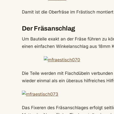
Damit ist die Oberfräse im Frästisch montiert
Der Fräsanschlag
Um Bauteile exakt an der Fräse führen zu kön
einen einfachen Winkelanschlag aus 18mm Ki
Die Teile werden mit Flachdübeln verbunden 
wieder einmal als ein überaus hilfreiches Hil
Das Fixeren des Fräsanschlages erfolgt seitli