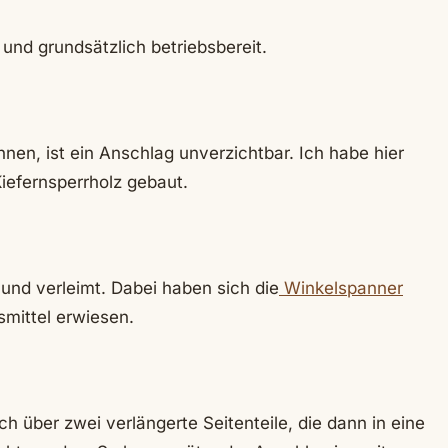
 und grundsätzlich betriebsbereit.
nen, ist ein Anschlag unverzichtbar. Ich habe hier
efernsperrholz gebaut.
und verleimt. Dabei haben sich die
Winkelspanner
fsmittel erwiesen.
ch über zwei verlängerte Seitenteile, die dann in eine