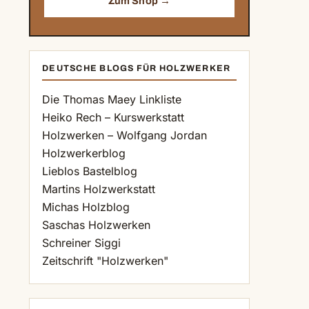
Zum Shop →
DEUTSCHE BLOGS FÜR HOLZWERKER
Die Thomas Maey Linkliste
Heiko Rech – Kurswerkstatt
Holzwerken – Wolfgang Jordan
Holzwerkerblog
Lieblos Bastelblog
Martins Holzwerkstatt
Michas Holzblog
Saschas Holzwerken
Schreiner Siggi
Zeitschrift "Holzwerken"