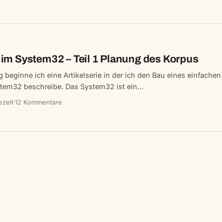
im System32 – Teil 1 Planung des Korpus
g beginne ich eine Artikelserie in der ich den Bau eines einfachen
tem32 beschreibe. Das System32 ist ein…
ezeit
12 Kommentare