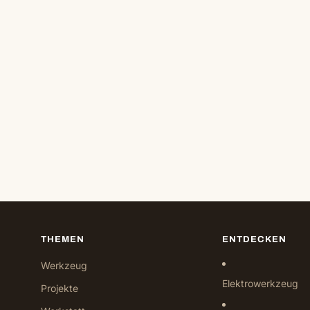
THEMEN
ENTDECKEN
Werkzeug
Elektrowerkzeug
Projekte