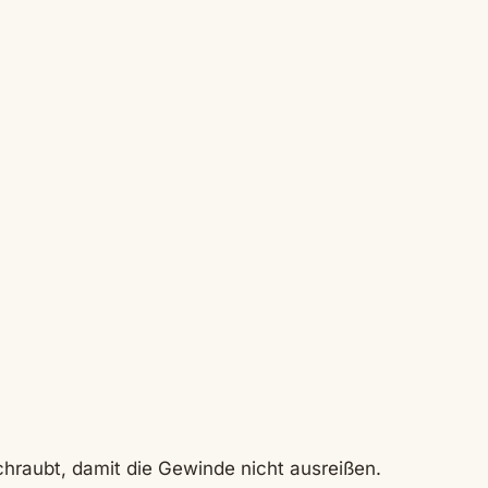
chraubt, damit die Gewinde nicht ausreißen.