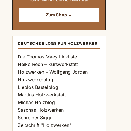
Zum Shop →
DEUTSCHE BLOGS FÜR HOLZWERKER
Die Thomas Maey Linkliste
Heiko Rech – Kurswerkstatt
Holzwerken – Wolfgang Jordan
Holzwerkerblog
Lieblos Bastelblog
Martins Holzwerkstatt
Michas Holzblog
Saschas Holzwerken
Schreiner Siggi
Zeitschrift "Holzwerken"