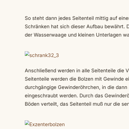
So steht dann jedes Seitenteil mittig auf e
Schränken hat sich dieser Aufbau bewährt. D
der Wasserwaage und kleinen Unterlagen wa
Anschließend werden in alle Seitenteile die
Seitenteile werden die Bolzen mit Gewinde ei
durchgängige Gewinderöhrchen, in die dann 
eingeschraubt werden. Durch das Gewinderö
Böden verteilt, das Seitenteil muß nur die s