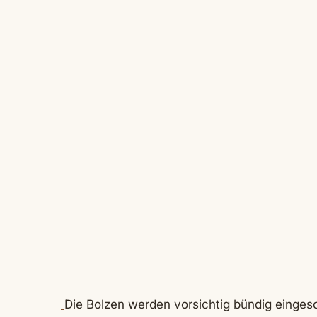
Die Bolzen werden vorsichtig bündig einges