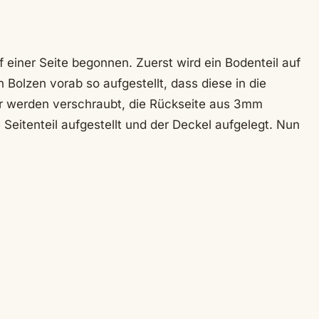
einer Seite begonnen. Zuerst wird ein Bodenteil auf
n Bolzen vorab so aufgestellt, dass diese in die
er werden verschraubt, die Rückseite aus 3mm
 Seitenteil aufgestellt und der Deckel aufgelegt. Nun