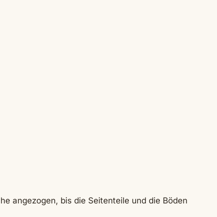
che angezogen, bis die Seitenteile und die Böden