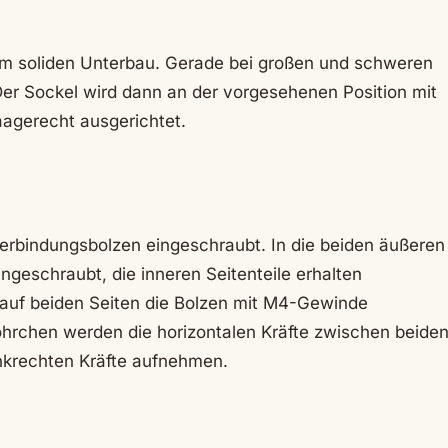
inem soliden Unterbau. Gerade bei großen und schweren
er Sockel wird dann an der vorgesehenen Position mit
agerecht ausgerichtet.
 Verbindungsbolzen eingeschraubt. In die beiden äußeren
ngeschraubt, die inneren Seitenteile erhalten
auf beiden Seiten die Bolzen mit M4-Gewinde
hrchen werden die horizontalen Kräfte zwischen beide
enkrechten Kräfte aufnehmen.