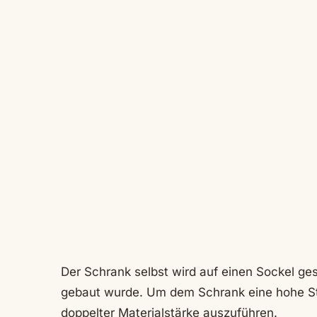
Der Schrank selbst wird auf einen Sockel ges
gebaut wurde. Um dem Schrank eine hohe Stab
doppelter Materialstärke auszuführen.