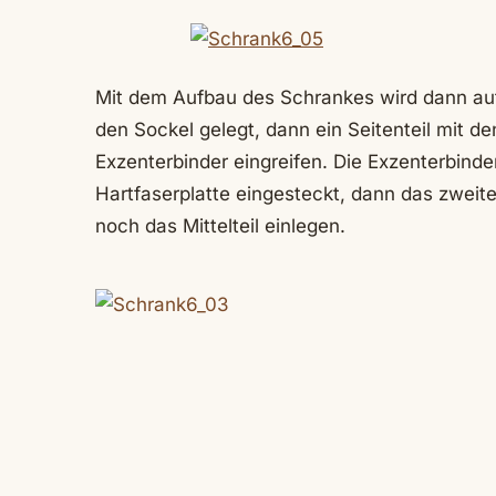
Mit dem Aufbau des Schrankes wird dann auf 
den Sockel gelegt, dann ein Seitenteil mit de
Exzenterbinder eingreifen. Die Exzenterbind
Hartfaserplatte eingesteckt, dann das zweite
noch das Mittelteil einlegen.