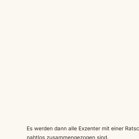
Es werden dann alle Exzenter mit einer Rats
nahtlos zusammengezogen sind.