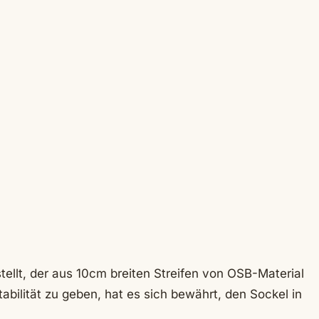
tellt, der aus 10cm breiten Streifen von OSB-Material
ilität zu geben, hat es sich bewährt, den Sockel in