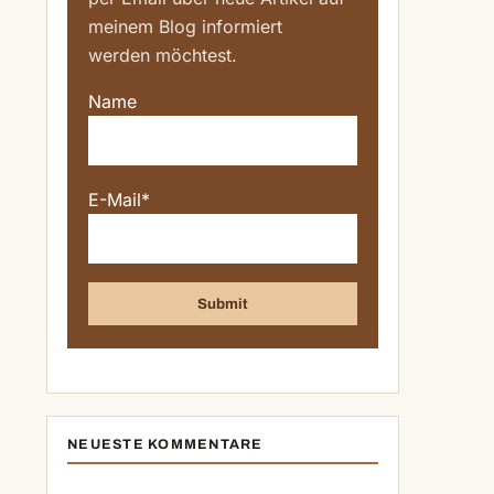
meinem Blog informiert
werden möchtest.
Name
E-Mail*
NEUESTE KOMMENTARE