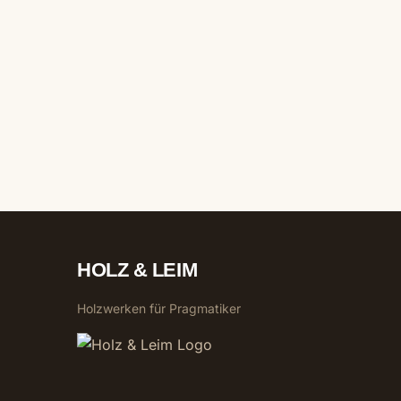
HOLZ & LEIM
Holzwerken für Pragmatiker