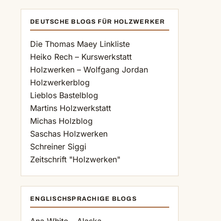
DEUTSCHE BLOGS FÜR HOLZWERKER
Die Thomas Maey Linkliste
Heiko Rech – Kurswerkstatt
Holzwerken – Wolfgang Jordan
Holzwerkerblog
Lieblos Bastelblog
Martins Holzwerkstatt
Michas Holzblog
Saschas Holzwerken
Schreiner Siggi
Zeitschrift "Holzwerken"
ENGLISCHSPRACHIGE BLOGS