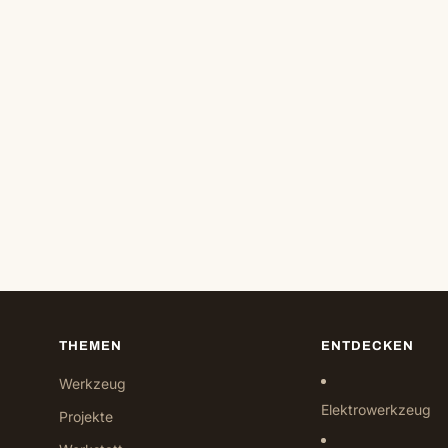
THEMEN
ENTDECKEN
Werkzeug
Elektrowerkzeug
Projekte