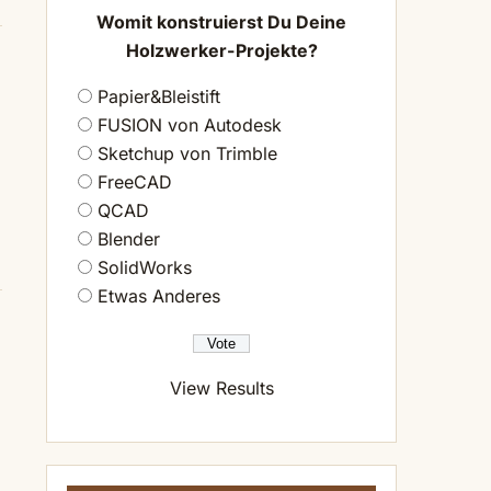
Womit konstruierst Du Deine
Holzwerker-Projekte?
Papier&Bleistift
FUSION von Autodesk
Sketchup von Trimble
FreeCAD
QCAD
Blender
SolidWorks
Etwas Anderes
View Results