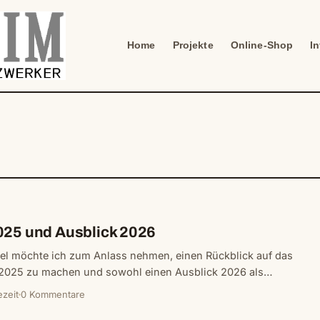
Home
Projekte
Online-Shop
I
025 und Ausblick 2026
l möchte ich zum Anlass nehmen, einen Rückblick auf das
 2025 zu machen und sowohl einen Ausblick 2026 als…
ezeit
0 Kommentare