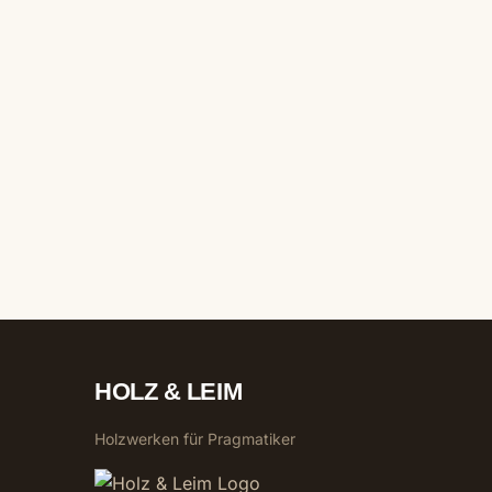
HOLZ & LEIM
Holzwerken für Pragmatiker