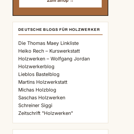
Zum Shop →
DEUTSCHE BLOGS FÜR HOLZWERKER
Die Thomas Maey Linkliste
Heiko Rech – Kurswerkstatt
Holzwerken – Wolfgang Jordan
Holzwerkerblog
Lieblos Bastelblog
Martins Holzwerkstatt
Michas Holzblog
Saschas Holzwerken
Schreiner Siggi
Zeitschrift "Holzwerken"