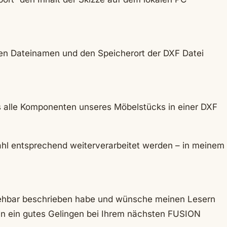
den Dateinamen und den Speicherort der DXF Datei
 alle Komponenten unseres Möbelstücks in einer DXF
ahl entsprechend weiterverarbeitet werden – in meinem
ziehbar beschrieben habe und wünsche meinen Lesern
in ein gutes Gelingen bei Ihrem nächsten FUSION