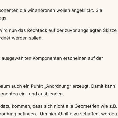
onenten die wir anordnen wollen angeklickt. Sie
ogs.
r wird nun das Rechteck auf der zuvor angelegten Skizze
dnet werden sollen.
er ausgewählten Komponenten erscheinen auf der
baum auch ein Punkt „Anordnung“ erzeugt. Damit kann
onenten ein- und ausblenden.
dazu kommen, dass sich nicht alle Geometrien wie z.B.
nordung befinden. Um hier Abhilfe zu schaffen, werden