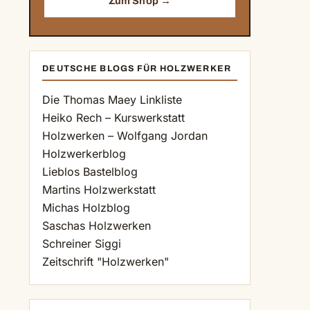
Zum Shop →
DEUTSCHE BLOGS FÜR HOLZWERKER
Die Thomas Maey Linkliste
Heiko Rech – Kurswerkstatt
Holzwerken – Wolfgang Jordan
Holzwerkerblog
Lieblos Bastelblog
Martins Holzwerkstatt
Michas Holzblog
Saschas Holzwerken
Schreiner Siggi
Zeitschrift "Holzwerken"