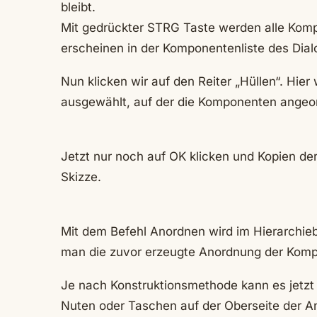
bleibt.
Mit gedrückter STRG Taste werden alle Komp
erscheinen in der Komponentenliste des Dial
Nun klicken wir auf den Reiter „Hüllen“. Hie
ausgewählt, auf der die Komponenten angeor
Jetzt nur noch auf OK klicken und Kopien d
Skizze.
Mit dem Befehl Anordnen wird im Hierarchie
man die zuvor erzeugte Anordnung der Komp
Je nach Konstruktionsmethode kann es jetzt 
Nuten oder Taschen auf der Oberseite der A