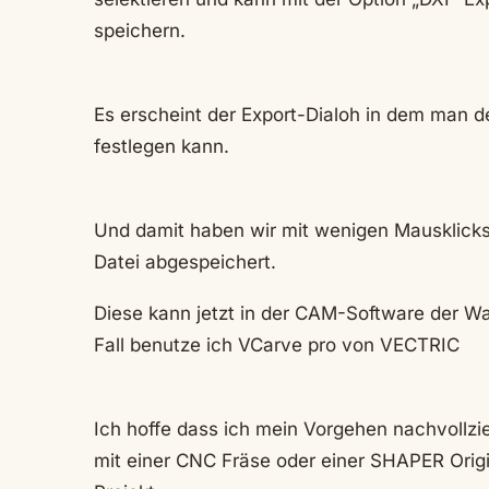
speichern.
Es erscheint der Export-Dialoh in dem man 
festlegen kann.
Und damit haben wir mit wenigen Mausklicks
Datei abgespeichert.
Diese kann jetzt in der CAM-Software der W
Fall benutze ich VCarve pro von VECTRIC
Ich hoffe dass ich mein Vorgehen nachvoll
mit einer CNC Fräse oder einer SHAPER Orig