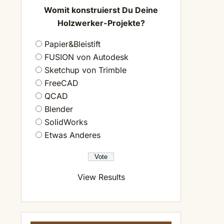
Womit konstruierst Du Deine
Holzwerker-Projekte?
Papier&Bleistift
FUSION von Autodesk
Sketchup von Trimble
FreeCAD
QCAD
Blender
SolidWorks
Etwas Anderes
View Results