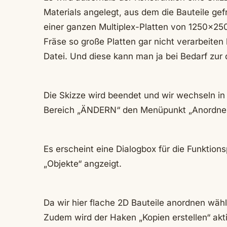
Materials angelegt, aus dem die Bauteile gefr
einer ganzen Multiplex-Platten von 1250x2
Fräse so große Platten gar nicht verarbeiten 
Datei. Und diese kann man ja bei Bedarf zur
Die Skizze wird beendet und wir wechseln in 
Bereich „ÄNDERN“ den Menüpunkt „Anordne
Es erscheint eine Dialogbox für die Funkti
„Objekte“ angzeigt.
Da wir hier flache 2D Bauteile anordnen wähl
Zudem wird der Haken „Kopien erstellen“ akti