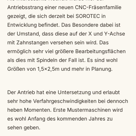
Antriebsstrang einer neuen CNC-Fräsenfamilie
gezeigt, die sich derzeit bei SOROTEC in
Entwicklung befindet. Das Besondere dabei ist
der Umstand, dass diese auf der X und Y-Achse
mit Zahnstangen versehen sein wird. Das
ermöglich sehr viel größere Bearbeitungsflächen
als dies mit Spindeln der Fall ist. Es sind wohl
Größen von 1,5×2,5m und mehr in Planung.
Der Antrieb hat eine Untersetzung und erlaubt
sehr hohe Verfahrgeschwindigkeiten bei dennoch
heben Momenten. Erste Mustermaschinen wird
es wohl Anfang des kommenden Jahres zu
sehen geben.