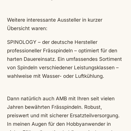
Weitere interessante Aussteller in kurzer
Übersicht waren:
SPINOLOGY – der deutsche Hersteller
professioneller Frässpindeln – optimiert für den
harten Dauereinsatz. Ein umfassendes Sortiment
von Spindeln verschiedener Leistungsklassen –
wahlweise mit Wasser- oder Luftkühlung.
Dann natürlich auch AMB mit Ihren seit vielen
Jahren bewährten Frässpindeln. Robust,
preiswert und mit sicherer Ersatzteilversorgung.
In meinen Augen für den Hobbyanwender in