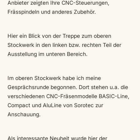
Anbieter zeigten Ihre CNC-Steuerungen,
Frässpindeln und anderes Zubehör.
Hier ein Blick von der Treppe zum oberen
Stockwerk in den linken bzw. rechten Teil der
Ausstellung im unteren Bereich.
Im oberen Stockwerk habe ich meine
Gesprächsrunde begonnen. Dort stehen u.a. die
verschiedenen CNC-Fräsenmodelle BASIC-Line,
Compact und AluLine von Sorotec zur
Anschauung.
Als interessante Neuheit wurde hier der