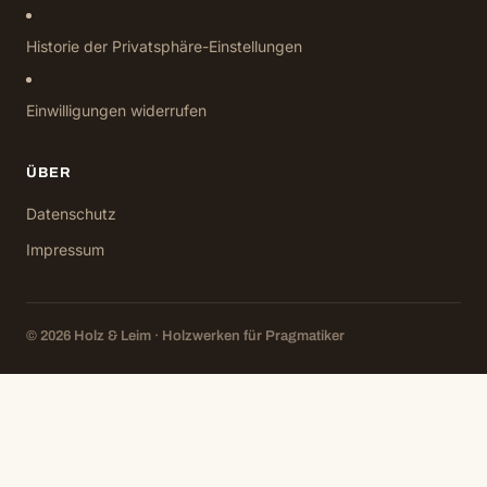
Historie der Privatsphäre-Einstellungen
Einwilligungen widerrufen
ÜBER
Datenschutz
Impressum
© 2026 Holz & Leim · Holzwerken für Pragmatiker