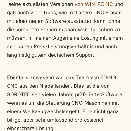
seine aktuellsten Versionen
von WIN-PC NC
und
gab auch viele Tipps, wie mal ältere CNC Fräsen
mit einer neuen Software ausstatten kann, ohne
die komplette Steuerungshardware tauschen zu
müssen. In meinen Augen eine Lösung mit einem
sehr guten Preis-Leistungsverhältnis und auch
langfristig gutem deutschem Support
Ebenfalls anwesend war das Team von
EDING
CNC
aus den Niederlanden. Dies ist die von
SOROTEC seit vielen Jahren präferierte Software
wenn es um die Steuerung CNC-Maschinen mit
einem Werkzeugwechsler geht. Eine nicht ganz
billige, aber sehr umfassend professionell
einsetzbare Lösung.