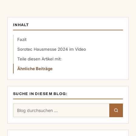
INHALT
Fazit
Sorotec Hausmesse 2024 im Video
Teile diesen Artikel mit:
Ähnliche Beiträge
SUCHE IN DIESEM BLOG:
Suchen
Suchen
nach: