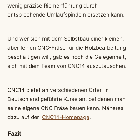
wenig präzise Riemenführung durch
entsprechende Umlaufspindeln ersetzen kann.
Und wer sich mit dem Selbstbau einer kleinen,
aber feinen CNC-Fräse für die Holzbearbeitung
beschäftigen will, gäb es noch die Gelegenheit,
sich mit dem Team von CNC14 auszutauschen.
CNC14 bietet an verschiedenen Orten in
Deutschland geführte Kurse an, bei denen man
seine eigene CNC Fräse bauen kann. Näheres
dazu auf der
CNC14-Homepage
.
Fazit