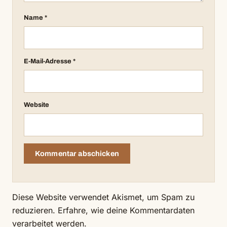
Name
*
E-Mail-Adresse
*
Website
Diese Website verwendet Akismet, um Spam zu
reduzieren.
Erfahre, wie deine Kommentardaten
verarbeitet werden.