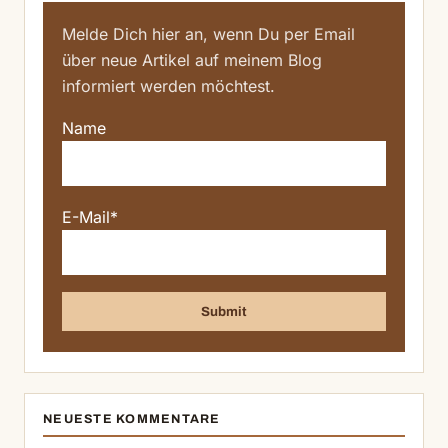
Melde Dich hier an, wenn Du per Email
über neue Artikel auf meinem Blog
informiert werden möchtest.
Name
E-Mail*
NEUESTE KOMMENTARE