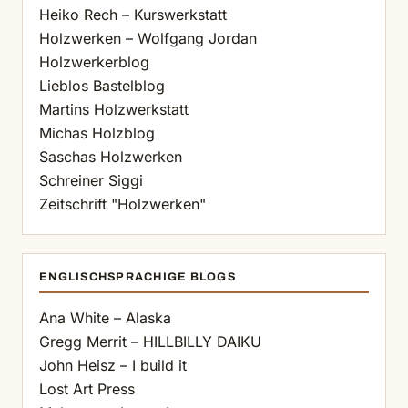
Heiko Rech – Kurswerkstatt
Holzwerken – Wolfgang Jordan
Holzwerkerblog
Lieblos Bastelblog
Martins Holzwerkstatt
Michas Holzblog
Saschas Holzwerken
Schreiner Siggi
Zeitschrift "Holzwerken"
ENGLISCHSPRACHIGE BLOGS
Ana White – Alaska
Gregg Merrit – HILLBILLY DAIKU
John Heisz – I build it
Lost Art Press