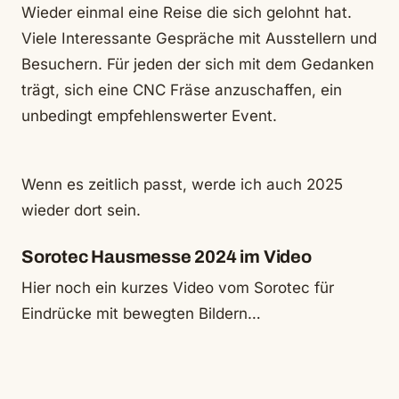
Wieder einmal eine Reise die sich gelohnt hat.
Viele Interessante Gespräche mit Ausstellern und
Besuchern. Für jeden der sich mit dem Gedanken
trägt, sich eine CNC Fräse anzuschaffen, ein
unbedingt empfehlenswerter Event.
Wenn es zeitlich passt, werde ich auch 2025
wieder dort sein.
Sorotec Hausmesse 2024 im Video
Hier noch ein kurzes Video vom Sorotec für
Eindrücke mit bewegten Bildern…