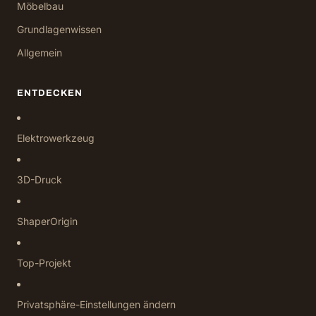
Möbelbau
Grundlagenwissen
Allgemein
ENTDECKEN
Elektrowerkzeug
3D-Druck
ShaperOrigin
Top-Projekt
Privatsphäre-Einstellungen ändern