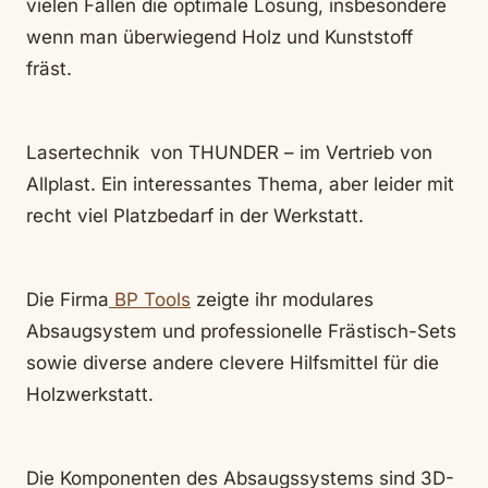
vielen Fällen die optimale Lösung, insbesondere
wenn man überwiegend Holz und Kunststoff
fräst.
Lasertechnik von THUNDER – im Vertrieb von
Allplast. Ein interessantes Thema, aber leider mit
recht viel Platzbedarf in der Werkstatt.
Die Firma
BP Tools
zeigte ihr modulares
Absaugsystem und professionelle Frästisch-Sets
sowie diverse andere clevere Hilfsmittel für die
Holzwerkstatt.
Die Komponenten des Absaugssystems sind 3D-