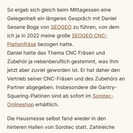
So ergab sich gleich beim Mittagessen eine
Gelegenheit ein längeres Gespräch mit Daniel
Seoane Boga von
SEOGEO
zu führen, von dem
ich ja in 2022 meine große
SEOGEO CNC-
Plattenfräse
bezogen hatte.
Daniel hatte das Thema CNC Fräsen und
Zubehör ja nebenberuflich gestemmt, was Ihm
jetzt aber zuviel geworden ist. Er hat daher den
Vertrieb seiner CNC-Fräsen und des Zubehörs an
Partner abgegeben. Insbesondere die Gantry-
Squaring-Platinen sind ab sofort im
Sorotec-
Onlineshop
erhältlich.
Die Hausmesse selbst fand wieder in den
hinteren Hallen von Sorotec statt. Zahlreiche