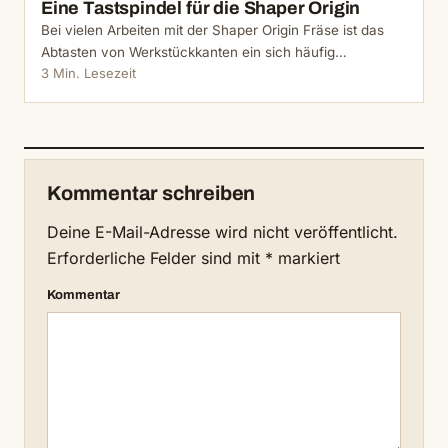
Eine Tastspindel für die Shaper Origin
Bei vielen Arbeiten mit der Shaper Origin Fräse ist das
Abtasten von Werkstückkanten ein sich häufig…
3 Min. Lesezeit
Kommentar schreiben
Deine E-Mail-Adresse wird nicht veröffentlicht.
Erforderliche Felder sind mit
*
markiert
Kommentar