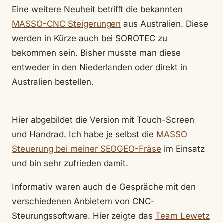
Eine weitere Neuheit betrifft die bekannten
MASSO-CNC Steigerungen
aus Australien. Diese
werden in Kürze auch bei SOROTEC zu
bekommen sein. Bisher musste man diese
entweder in den Niederlanden oder direkt in
Australien bestellen.
Hier abgebildet die Version mit Touch-Screen
und Handrad. Ich habe je selbst die
MASSO
Steuerung bei meiner SEOGEO-Fräse
im Einsatz
und bin sehr zufrieden damit.
Informativ waren auch die Gespräche mit den
verschiedenen Anbietern von CNC-
Steurungssoftware. Hier zeigte das
Team Lewetz