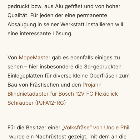
gedruckt bzw. aus Alu gefräst und von hoher
Qualität. Für jeden der eine permanente
Absaugung in seiner Werkstatt installieren will
eine interessante Lösung.
Von
MopeMaster
gab es ebenfalls einiges zu
sehen – hier insbesondere die 3d-gedruckten
Einlegeplatten für diverse kleine Oberfräsen zum
Bau von Frästischen und den
Projahn
Blindnietadapter für Bosch 12V FC Flexiclick
Schrauber (PJFA12-RG)
Für die Besitzer einer
„Volksfräse“ von Uncle Phil
wurde ein Nachrüstest gezeigt, mit dem an die