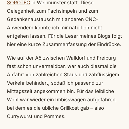
SOROTEC
in Weilmünster statt. Diese
Gelegenheit zum Fachsimpeln und zum
Gedankenaustausch mit anderen CNC-
Anwendern könnte ich mir natürlich nicht
entgehen lassen. Für die Leser meines Blogs folgt
hier eine kurze Zusammenfassung der Eindrücke.
Wie auf der A5 zwischen Walldorf und Freiburg
fast schon unvermeidbar, war auch diesmal die
Anfahrt von zahlreichen Staus und zähflüssigem
Verkehr behindert, sodaß ich passend zur
Mittagszeit angekommen bin. Für das leibliche
Wohl war wieder ein Imbisswagen aufgefahren,
bei dem es die übliche Grillkost gab – also
Currywurst und Pommes.