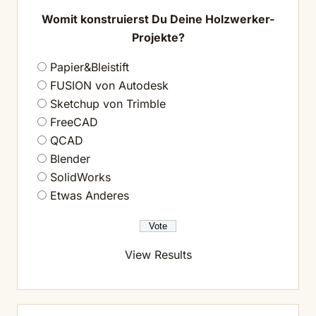
Womit konstruierst Du Deine Holzwerker-
Projekte?
Papier&Bleistift
FUSION von Autodesk
Sketchup von Trimble
FreeCAD
QCAD
Blender
SolidWorks
Etwas Anderes
View Results