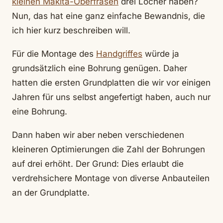
kleinen Makita-Oberfräsen
drei Löcher haben?
Nun, das hat eine ganz einfache Bewandnis, die
ich hier kurz beschreiben will.
Für die Montage des
Handgriffes
würde ja
grundsätzlich eine Bohrung genügen. Daher
hatten die ersten Grundplatten die wir vor einigen
Jahren für uns selbst angefertigt haben, auch nur
eine Bohrung.
Dann haben wir aber neben verschiedenen
kleineren Optimierungen die Zahl der Bohrungen
auf drei erhöht. Der Grund: Dies erlaubt die
verdrehsichere Montage von diverse Anbauteilen
an der Grundplatte.