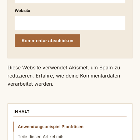
Website
Diese Website verwendet Akismet, um Spam zu
reduzieren.
Erfahre, wie deine Kommentardaten
verarbeitet werden.
INHALT
Anwendungsbeispiel Planfräsen
Teile diesen Artikel mit: