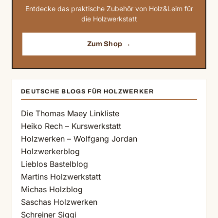
Entdecke das praktische Zubehör von Holz&Leim für
die Holzwerkstatt
Zum Shop →
DEUTSCHE BLOGS FÜR HOLZWERKER
Die Thomas Maey Linkliste
Heiko Rech – Kurswerkstatt
Holzwerken – Wolfgang Jordan
Holzwerkerblog
Lieblos Bastelblog
Martins Holzwerkstatt
Michas Holzblog
Saschas Holzwerken
Schreiner Siggi