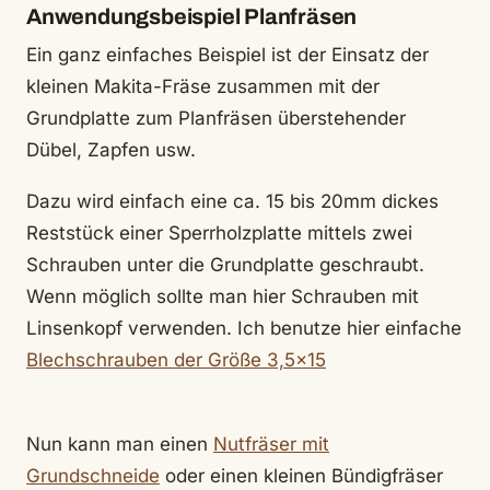
Anwendungsbeispiel Planfräsen
Ein ganz einfaches Beispiel ist der Einsatz der
kleinen Makita-Fräse zusammen mit der
Grundplatte zum Planfräsen überstehender
Dübel, Zapfen usw.
Dazu wird einfach eine ca. 15 bis 20mm dickes
Reststück einer Sperrholzplatte mittels zwei
Schrauben unter die Grundplatte geschraubt.
Wenn möglich sollte man hier Schrauben mit
Linsenkopf verwenden. Ich benutze hier einfache
Blechschrauben der Größe 3,5×15
Nun kann man einen
Nutfräser mit
Grundschneide
oder einen kleinen Bündigfräser