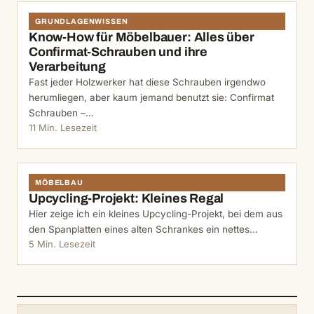
GRUNDLAGENWISSEN
Know-How für Möbelbauer: Alles über
Confirmat-Schrauben und ihre
Verarbeitung
Fast jeder Holzwerker hat diese Schrauben irgendwo
herumliegen, aber kaum jemand benutzt sie: Confirmat
Schrauben –…
11 Min. Lesezeit
MÖBELBAU
Upcycling-Projekt: Kleines Regal
Hier zeige ich ein kleines Upcycling-Projekt, bei dem aus
den Spanplatten eines alten Schrankes ein nettes…
5 Min. Lesezeit