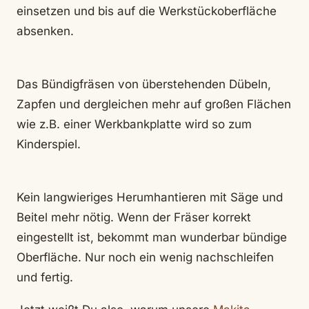
einsetzen und bis auf die Werkstückoberfläche
absenken.
Das Bündigfräsen von überstehenden Dübeln,
Zapfen und dergleichen mehr auf großen Flächen
wie z.B. einer Werkbankplatte wird so zum
Kinderspiel.
Kein langwieriges Herumhantieren mit Säge und
Beitel mehr nötig. Wenn der Fräser korrekt
eingestellt ist, bekommt man wunderbar bündige
Oberfläche. Nur noch ein wenig nachschleifen
und fertig.