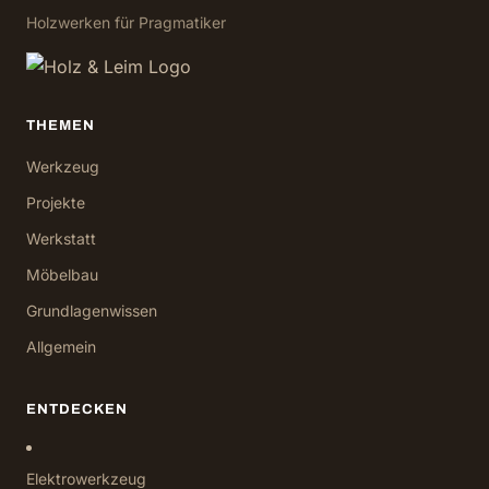
Holzwerken für Pragmatiker
THEMEN
Werkzeug
Projekte
Werkstatt
Möbelbau
Grundlagenwissen
Allgemein
ENTDECKEN
Elektrowerkzeug