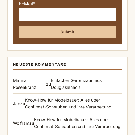
E-Mail*
NEUESTE KOMMENTARE
Marina
Einfacher Gartenzaun aus
zu
Rosenkranz
Douglasienholz
Know-How für Möbelbauer: Alles über
Jan
zu
Confirmat-Schrauben und ihre Verarbeitung
Know-How für Möbelbauer: Alles über
Wolfram
zu
Confirmat-Schrauben und ihre Verarbeitung