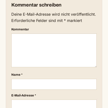
Kommentar schreiben
Deine E-Mail-Adresse wird nicht veröffentlicht.
Erforderliche Felder sind mit
*
markiert
Kommentar
Name
*
E-Mail-Adresse
*