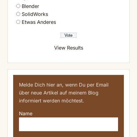
Blender
SolidWorks
Etwas Anderes
View Results
Melde Dich hier an, wenn Du per Email
über neue Artikel auf meinem Blog
informiert werden möchtest.
Name