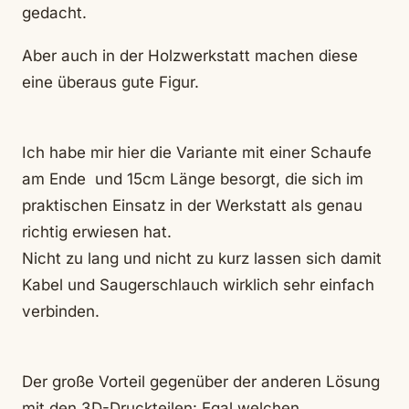
gedacht.
Aber auch in der Holzwerkstatt machen diese
eine überaus gute Figur.
Ich habe mir hier die Variante mit einer Schaufe
am Ende und 15cm Länge besorgt, die sich im
praktischen Einsatz in der Werkstatt als genau
richtig erwiesen hat.
Nicht zu lang und nicht zu kurz lassen sich damit
Kabel und Saugerschlauch wirklich sehr einfach
verbinden.
Der große Vorteil gegenüber der anderen Lösung
mit den 3D-Druckteilen: Egal welchen