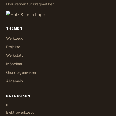
Holzwerken für Pragmatiker
THEMEN
Werkzeug
Projekte
Werkstatt
Möbelbau
Grundlagenwissen
Allgemein
ENTDECKEN
Elektrowerkzeug