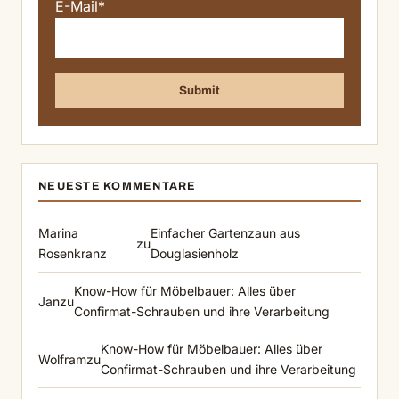
E-Mail*
NEUESTE KOMMENTARE
Marina
Einfacher Gartenzaun aus
zu
Rosenkranz
Douglasienholz
Know-How für Möbelbauer: Alles über
Jan
zu
Confirmat-Schrauben und ihre Verarbeitung
Know-How für Möbelbauer: Alles über
Wolfram
zu
Confirmat-Schrauben und ihre Verarbeitung