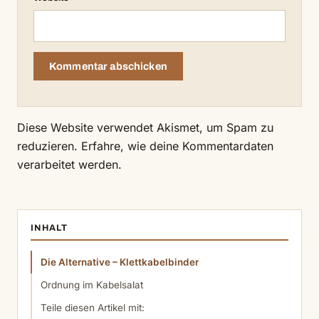
Diese Website verwendet Akismet, um Spam zu
reduzieren.
Erfahre, wie deine Kommentardaten
verarbeitet werden.
INHALT
Die Alternative – Klettkabelbinder
Ordnung im Kabelsalat
Teile diesen Artikel mit: