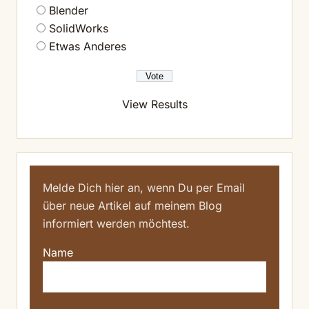
Blender
SolidWorks
Etwas Anderes
View Results
Melde Dich hier an, wenn Du per Email
über neue Artikel auf meinem Blog
informiert werden möchtest.
Name