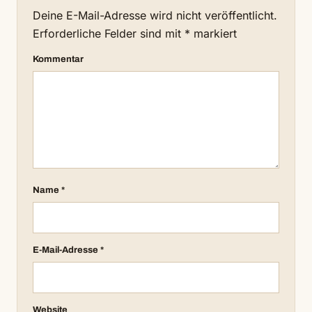
Deine E-Mail-Adresse wird nicht veröffentlicht.
Erforderliche Felder sind mit
*
markiert
Kommentar
Name
*
E-Mail-Adresse
*
Website