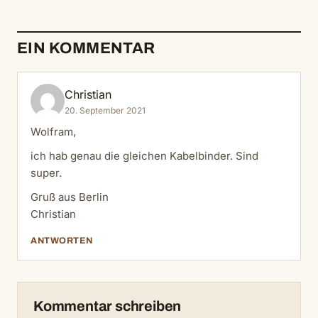
EIN KOMMENTAR
Christian
20. September 2021
Wolfram,
ich hab genau die gleichen Kabelbinder. Sind
super.
Gruß aus Berlin
Christian
ANTWORTEN
Kommentar schreiben