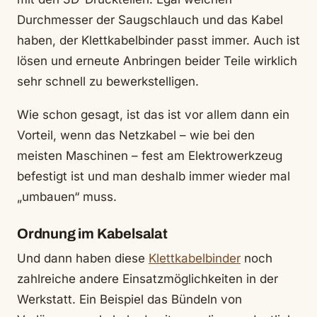
Durchmesser der Saugschlauch und das Kabel
haben, der Klettkabelbinder passt immer. Auch ist
lösen und erneute Anbringen beider Teile wirklich
sehr schnell zu bewerkstelligen.
Wie schon gesagt, ist das ist vor allem dann ein
Vorteil, wenn das Netzkabel – wie bei den
meisten Maschinen – fest am Elektrowerkzeug
befestigt ist und man deshalb immer wieder mal
„umbauen“ muss.
Ordnung im Kabelsalat
Und dann haben diese
Klettkabelbinder
noch
zahlreiche andere Einsatzmöglichkeiten in der
Werkstatt. Ein Beispiel das Bündeln von