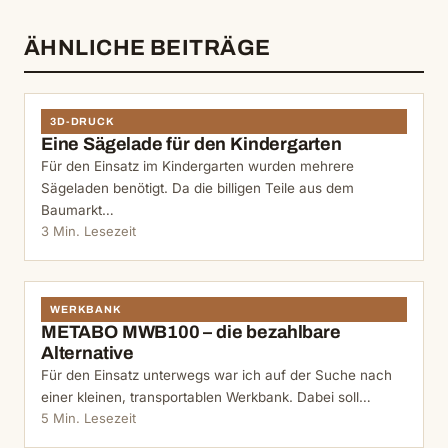
ÄHNLICHE BEITRÄGE
3D-DRUCK
Eine Sägelade für den Kindergarten
Für den Einsatz im Kindergarten wurden mehrere
Sägeladen benötigt. Da die billigen Teile aus dem
Baumarkt…
3 Min. Lesezeit
WERKBANK
METABO MWB100 – die bezahlbare
Alternative
Für den Einsatz unterwegs war ich auf der Suche nach
einer kleinen, transportablen Werkbank. Dabei soll…
5 Min. Lesezeit