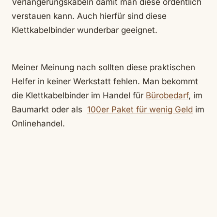
Verlängerungskabeln damit man diese ordentlich
verstauen kann. Auch hierfür sind diese
Klettkabelbinder wunderbar geeignet.
Meiner Meinung nach sollten diese praktischen
Helfer in keiner Werkstatt fehlen. Man bekommt
die Klettkabelbinder im Handel für
Bürobedarf
, im
Baumarkt oder als
100er Paket für wenig Geld
im
Onlinehandel.