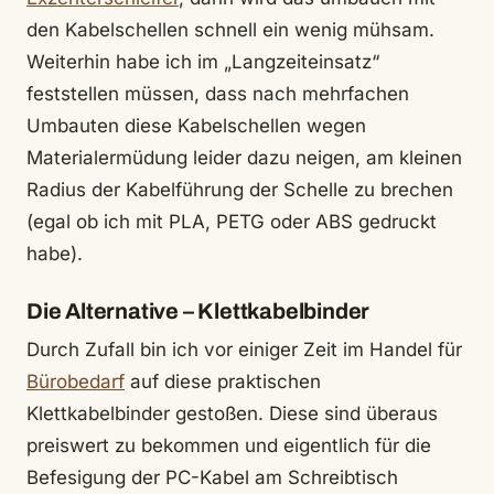
den Kabelschellen schnell ein wenig mühsam.
Weiterhin habe ich im „Langzeiteinsatz“
feststellen müssen, dass nach mehrfachen
Umbauten diese Kabelschellen wegen
Materialermüdung leider dazu neigen, am kleinen
Radius der Kabelführung der Schelle zu brechen
(egal ob ich mit PLA, PETG oder ABS gedruckt
habe).
Die Alternative – Klettkabelbinder
Durch Zufall bin ich vor einiger Zeit im Handel für
Bürobedarf
auf diese praktischen
Klettkabelbinder gestoßen. Diese sind überaus
preiswert zu bekommen und eigentlich für die
Befesigung der PC-Kabel am Schreibtisch