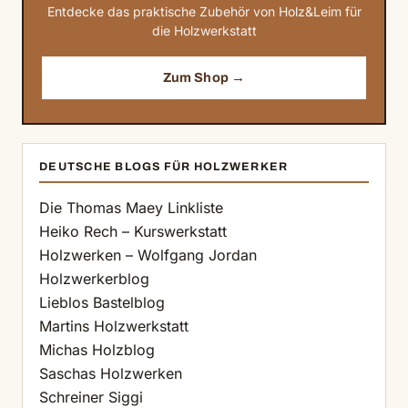
Entdecke das praktische Zubehör von Holz&Leim für
die Holzwerkstatt
Zum Shop →
DEUTSCHE BLOGS FÜR HOLZWERKER
Die Thomas Maey Linkliste
Heiko Rech – Kurswerkstatt
Holzwerken – Wolfgang Jordan
Holzwerkerblog
Lieblos Bastelblog
Martins Holzwerkstatt
Michas Holzblog
Saschas Holzwerken
Schreiner Siggi