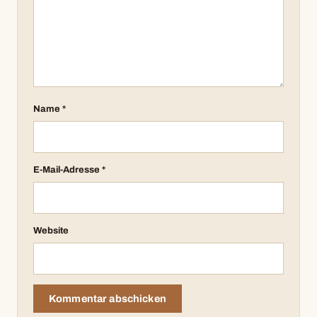
Name
*
E-Mail-Adresse
*
Website