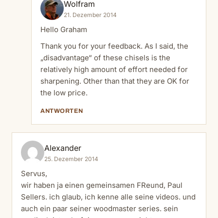
Wolfram
21. Dezember 2014
Hello Graham
Thank you for your feedback. As I said, the
„disadvantage“ of these chisels is the
relatively high amount of effort needed for
sharpening. Other than that they are OK for
the low price.
ANTWORTEN
Alexander
25. Dezember 2014
Servus,
wir haben ja einen gemeinsamen FReund, Paul
Sellers. ich glaub, ich kenne alle seine videos. und
auch ein paar seiner woodmaster series. sein