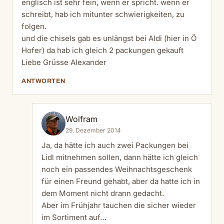
englisch ist sehr fein, wenn er spricht. wenn er
schreibt, hab ich mitunter schwierigkeiten, zu
folgen.
und die chisels gab es unlängst bei Aldi (hier in Ö
Hofer) da hab ich gleich 2 packungen gekauft
Liebe Grüsse Alexander
ANTWORTEN
Wolfram
29. Dezember 2014
Ja, da hätte ich auch zwei Packungen bei
Lidl mitnehmen sollen, dann hätte ich gleich
noch ein passendes Weihnachtsgeschenk
für einen Freund gehabt, aber da hatte ich in
dem Moment nicht drann gedacht.
Aber im Frühjahr tauchen die sicher wieder
im Sortiment auf…