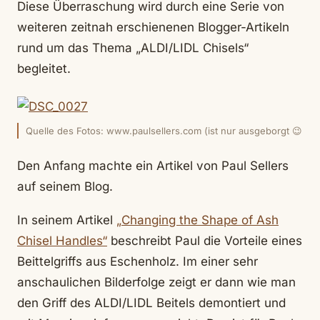
Diese Überraschung wird durch eine Serie von
weiteren zeitnah erschienenen Blogger-Artikeln
rund um das Thema „ALDI/LIDL Chisels“
begleitet.
Quelle des Fotos: www.paulsellers.com (ist nur ausgeborgt 😉
Den Anfang machte ein Artikel von Paul Sellers
auf seinem Blog.
In seinem Artikel
„Changing the Shape of Ash
Chisel Handles“
beschreibt Paul die Vorteile eines
Beittelgriffs aus Eschenholz. Im einer sehr
anschaulichen Bilderfolge zeigt er dann wie man
den Griff des ALDI/LIDL Beitels demontiert und