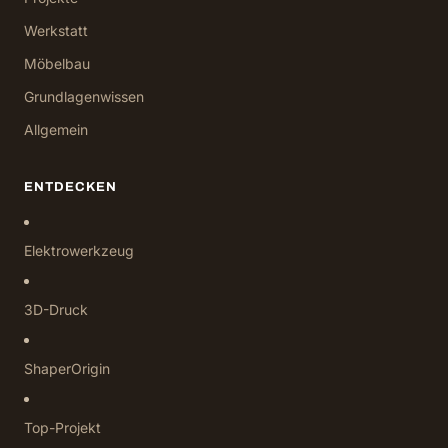
Werkstatt
Möbelbau
Grundlagenwissen
Allgemein
ENTDECKEN
Elektrowerkzeug
3D-Druck
ShaperOrigin
Top-Projekt