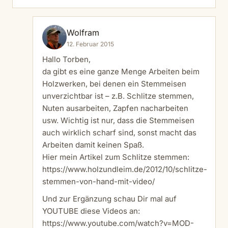
Wolfram
12. Februar 2015
Hallo Torben,
da gibt es eine ganze Menge Arbeiten beim
Holzwerken, bei denen ein Stemmeisen
unverzichtbar ist – z.B. Schlitze stemmen,
Nuten ausarbeiten, Zapfen nacharbeiten
usw. Wichtig ist nur, dass die Stemmeisen
auch wirklich scharf sind, sonst macht das
Arbeiten damit keinen Spaß.
Hier mein Artikel zum Schlitze stemmen:
https://www.holzundleim.de/2012/10/schlitze-
stemmen-von-hand-mit-video/
Und zur Ergänzung schau Dir mal auf
YOUTUBE diese Videos an:
https://www.youtube.com/watch?v=MOD-