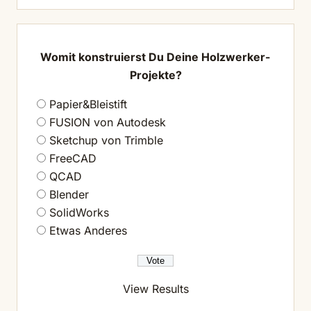
Womit konstruierst Du Deine Holzwerker-
Projekte?
Papier&Bleistift
FUSION von Autodesk
Sketchup von Trimble
FreeCAD
QCAD
Blender
SolidWorks
Etwas Anderes
View Results