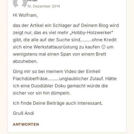
10. Dezember 2014
Hi Wolfram,
das der Artikel ein Schlager auf Deinem Blog wird
zeigt nur, das es viel mehr „Hobby-Holzwerker“
gibt, die alle auf der Suche sind………ohne Kredit
sich eine Werkstattausrüstung zu kaufen 🙂 um
wenigstens mal einen Span von einem Brett
abzuheben.
Ging mir so bei meinem Video der Einhell
Flachdübelfräse………unglaublicher Zulauf. Hätte
ich eine Duodübler Doku gemacht würde die
sicher vor sin hin dümpeln.
Ich finde Deine Beiträge auch interessant,
Gruß Andi
ANTWORTEN