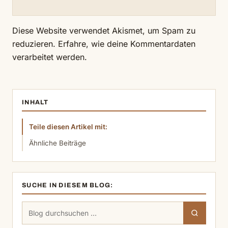
Diese Website verwendet Akismet, um Spam zu
reduzieren.
Erfahre, wie deine Kommentardaten
verarbeitet werden.
INHALT
Teile diesen Artikel mit:
Ähnliche Beiträge
SUCHE IN DIESEM BLOG:
Suchen
Suchen
nach: