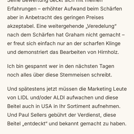
Seine Bewertung deckt sich mit meinen
Erfahrungen – erhöhter Aufwand beim Schärfen
aber in Anbetracht des geringen Preises
akzeptabel. Eine weitergehende „Veredelung“
nach dem Schärfen hat Graham nicht gemacht –
er freut sich einfach nur an der scharfen Klinge
und demonstriert das Bearbeiten von Hirnholz.
Ich bin gespannt wer in den nächsten Tagen
noch alles über diese Stemmeisen schreibt.
Und spätestens jetzt müssen die Marketing Leute
von LIDL und/oder ALDI aufwachen und diese
Beitel auch in USA in Ihr Sortiment aufnehmen.
Und Paul Sellers gebührt der Verdienst, diese
Beitel „entdeckt“ und bekannt gemacht zu haben.