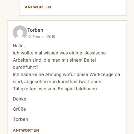
ANTWORTEN
Torben
12. Februar 2015
Hallo,
ich wollte mal wissen was einige klassische
Arbeiten sind, die man mit einem Beitel
durchführt?
Ich habe keine Ahnung wofür diese Werkzeuge da
sind, abgesehen von kunsthandwerlichen
Tätigkeiten, wie zum Beispiel bildhauen.
Danke.
Grüße
Torben
ANTWORTEN