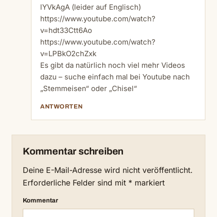
lYVkAgA
(leider auf Englisch)
https://www.youtube.com/watch?
v=hdt33Ctt6Ao
https://www.youtube.com/watch?
v=LPBkO2chZxk
Es gibt da natürlich noch viel mehr Videos
dazu – suche einfach mal bei Youtube nach
„Stemmeisen“ oder „Chisel“
ANTWORTEN
Kommentar schreiben
Deine E-Mail-Adresse wird nicht veröffentlicht.
Erforderliche Felder sind mit
*
markiert
Kommentar