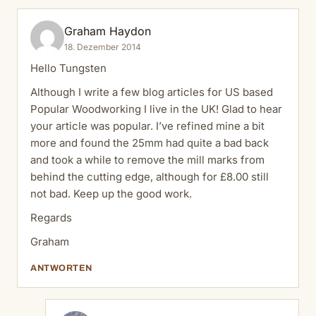
Graham Haydon
18. Dezember 2014
Hello Tungsten
Although I write a few blog articles for US based
Popular Woodworking I live in the UK! Glad to hear
your article was popular. I’ve refined mine a bit
more and found the 25mm had quite a bad back
and took a while to remove the mill marks from
behind the cutting edge, although for £8.00 still
not bad. Keep up the good work.
Regards
Graham
ANTWORTEN