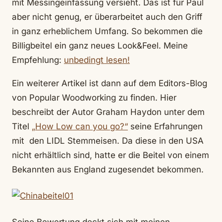
mit Messingeinfassung versieht. Das ist für Paul
aber nicht genug, er überarbeitet auch den Griff
in ganz erheblichem Umfang. So bekommen die
Billigbeitel ein ganz neues Look&Feel. Meine
Empfehlung:
unbedingt lesen!
Ein weiterer Artikel ist dann auf dem Editors-Blog
von Popular Woodworking zu finden. Hier
beschreibt der Autor Graham Haydon unter dem
Titel
„How Low can you go?“
seine Erfahrungen
mit den LIDL Stemmeisen. Da diese in den USA
nicht erhältlich sind, hatte er die Beitel von einem
Bekannten aus England zugesendet bekommen.