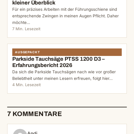
kleiner Überblick
Für ein präzises Arbeiten mit der Führungsschiene sind
entsprechende Zwingen in meinen Augen Pflicht. Daher
möchte…
7 Min. Lesezeit
AUSGEPACKT
Parkside Tauchsäge PTSS 1200 D3 –
Erfahrungsbericht 2026
Da sich die Parkside Tauchsägen nach wie vor großer
Beliebtheit unter meinen Lesern erfreuen, folgt hier…
4 Min. Lesezeit
7 KOMMENTARE
Andi