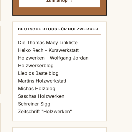
Zum Shop →
DEUTSCHE BLOGS FÜR HOLZWERKER
Die Thomas Maey Linkliste
Heiko Rech – Kurswerkstatt
Holzwerken – Wolfgang Jordan
Holzwerkerblog
Lieblos Bastelblog
Martins Holzwerkstatt
Michas Holzblog
Saschas Holzwerken
Schreiner Siggi
Zeitschrift "Holzwerken"