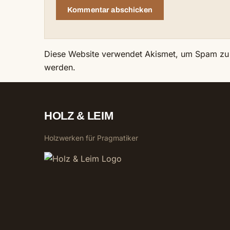
Diese Website verwendet Akismet, um Spam zu
werden.
HOLZ & LEIM
Holzwerken für Pragmatiker