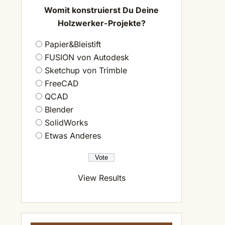
Womit konstruierst Du Deine
Holzwerker-Projekte?
Papier&Bleistift
FUSION von Autodesk
Sketchup von Trimble
FreeCAD
QCAD
Blender
SolidWorks
Etwas Anderes
View Results