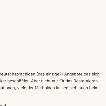
deutschsprachigen (das einzige?) Angebote das sich
r beschäftigt. Aber nicht nur für das Restaurieren
mationen, viele der Methoiden lassen sich auch beim
ker!