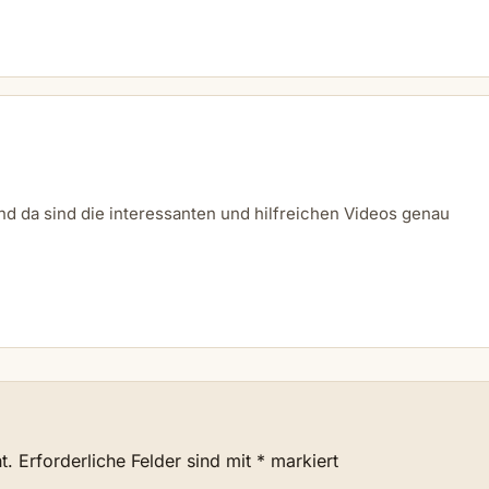
nd da sind die interessanten und hilfreichen Videos genau
t.
Erforderliche Felder sind mit
*
markiert