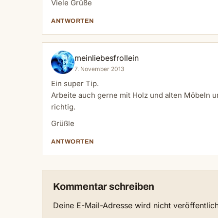
Viele Grüße
ANTWORTEN
meinliebesfrollein
7. November 2013
Ein super Tip.
Arbeite auch gerne mit Holz und alten Möbeln u
richtig.
Grüßle
ANTWORTEN
Kommentar schreiben
Deine E-Mail-Adresse wird nicht veröffentlich