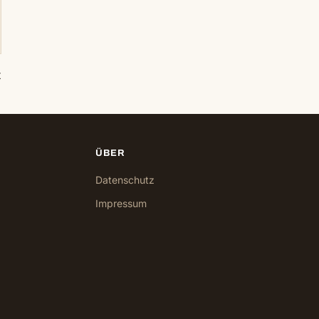
t
ÜBER
Datenschutz
Impressum