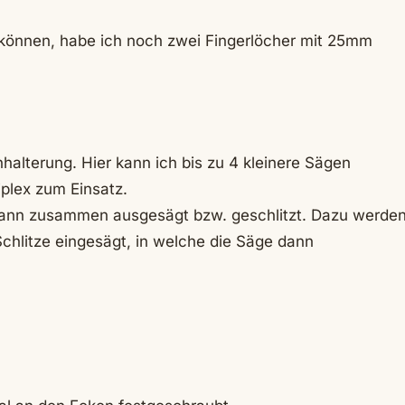
önnen, habe ich noch zwei Fingerlöcher mit 25mm
nhalterung. Hier kann ich bis zu 4 kleinere Sägen
plex zum Einsatz.
 dann zusammen ausgesägt bzw. geschlitzt. Dazu werde
chlitze eingesägt, in welche die Säge dann