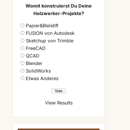
Womit konstruierst Du Deine
Holzwerker-Projekte?
Papier&Bleistift
FUSION von Autodesk
Sketchup von Trimble
FreeCAD
QCAD
Blender
SolidWorks
Etwas Anderes
View Results