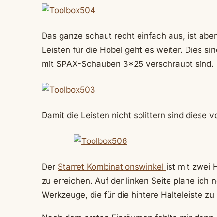
Das ganze schaut recht einfach aus, ist aber
Leisten für die Hobel geht es weiter. Dies s
mit SPAX-Schauben 3*25 verschraubt sind.
Damit die Leisten nicht splittern sind diese 
Der
Starret Kombinationswinkel
ist mit zwei 
zu erreichen. Auf der linken Seite plane ich n
Werkzeuge, die für die hintere Halteleiste zu 