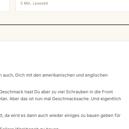
5 Min. Lesezeit
ich auch, Dich mit den amerikanischen und englischen
Geschmack hast Du aber zu viel Schrauben in die Front
etan. Aber das ist nun mal Geschmacksache. Und eigentlich
t, da wird es dann auch wieder einiges zu bauen geben für