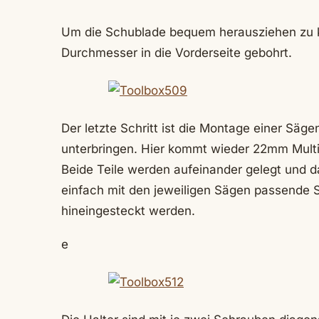
Um die Schublade bequem herausziehen zu k
Durchmesser in die Vorderseite gebohrt.
Der letzte Schritt ist die Montage einer Säge
unterbringen. Hier kommt wieder 22mm Multi
Beide Teile werden aufeinander gelegt und
einfach mit den jeweiligen Sägen passende S
hineingesteckt werden.
e