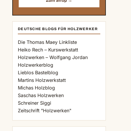
Zum Shop →
DEUTSCHE BLOGS FÜR HOLZWERKER
Die Thomas Maey Linkliste
Heiko Rech – Kurswerkstatt
Holzwerken – Wolfgang Jordan
Holzwerkerblog
Lieblos Bastelblog
Martins Holzwerkstatt
Michas Holzblog
Saschas Holzwerken
Schreiner Siggi
Zeitschrift "Holzwerken"