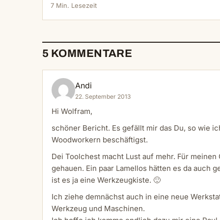
7 Min. Lesezeit
5 KOMMENTARE
Andi
22. September 2013
Hi Wolfram,
schöner Bericht. Es gefällt mir das Du, so wie 
Woodworkern beschäftigst.
Dei Toolchest macht Lust auf mehr. Für meinen 
gehauen. Ein paar Lamellos hätten es da auch g
ist es ja eine Werkzeugkiste. 🙂
Ich ziehe demnächst auch in eine neue Werkstat
Werkzeug und Maschinen.