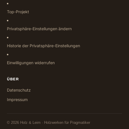
Top-Projekt
Privatsphäre-Einstellungen ändern
Historie der Privatsphäre-Einstellungen
Einwilligungen widerrufen
ÜBER
Datenschutz
Impressum
© 2026 Holz & Leim · Holzwerken für Pragmatiker