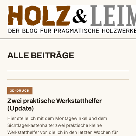
springen
ALLE BEITRÄGE
3D-DRUCK
Zwei praktische Werkstatthelfer
(Update)
Hier stelle ich mit dem Montagewinkel und dem
Sichtlagerkastenhalter zwei praktische kleine
Werkstatthelfer vor, die ich in den letzten Wochen für