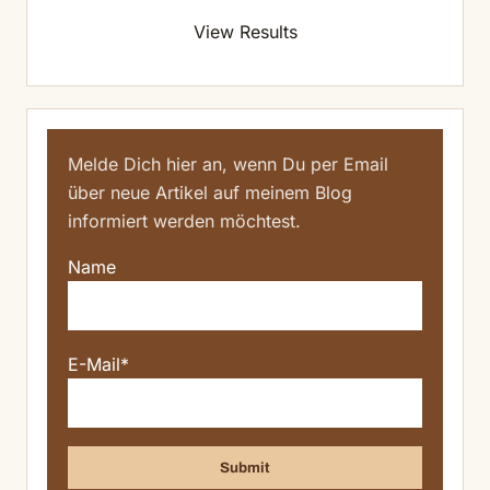
View Results
Melde Dich hier an, wenn Du per Email
über neue Artikel auf meinem Blog
informiert werden möchtest.
Name
E-Mail*