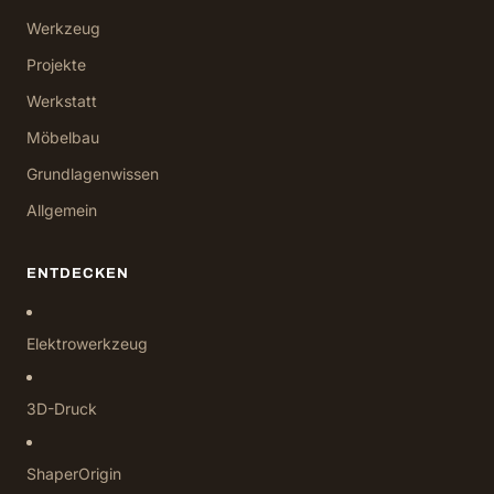
Werkzeug
Projekte
Werkstatt
Möbelbau
Grundlagenwissen
Allgemein
ENTDECKEN
Elektrowerkzeug
3D-Druck
ShaperOrigin