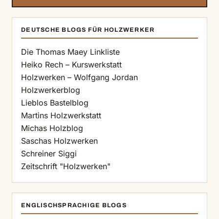
DEUTSCHE BLOGS FÜR HOLZWERKER
Die Thomas Maey Linkliste
Heiko Rech – Kurswerkstatt
Holzwerken – Wolfgang Jordan
Holzwerkerblog
Lieblos Bastelblog
Martins Holzwerkstatt
Michas Holzblog
Saschas Holzwerken
Schreiner Siggi
Zeitschrift "Holzwerken"
ENGLISCHSPRACHIGE BLOGS